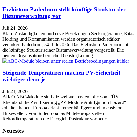
Erzbistum Paderborn stellt künftige Struktur der
Bistumsverwaltung vor
Juli 24, 2026
Klare Zuständigkeiten und erste Besetzungen Seelsorgeräume, Kita-
Holding und Kommunikation werden organisatorisch stärker
verankert Paderborn, 24. Juli 2026. Das Erzbistum Paderborn hat
die künftige Struktur seiner Bistumsverwaltung vorgestellt. Die
beiden Organisationsbereiche Dienste (Leitung…
Steigende Temperaturen machen PV-Sicherheit
wichtiger denn je
Juli 23, 2026
AIKO ABC-Module sind die weltweit ersten , die von TÜV
Rheinland die Zertifizierung „PV Module Anti-Ignition Hazard“
erhalten haben. Europa erlebt immer häufigere und intensivere
Hitzewellen. Von Südeuropa bis Mitteleuropa stellen
Rekordtemperaturen die Energieinfrastruktur vor neue…
Neuestes