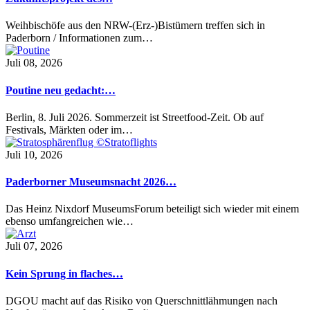
Weihbischöfe aus den NRW-(Erz-)Bistümern treffen sich in
Paderborn / Informationen zum…
Juli 08, 2026
Poutine neu gedacht:…
Berlin, 8. Juli 2026. Sommerzeit ist Streetfood-Zeit. Ob auf
Festivals, Märkten oder im…
Juli 10, 2026
Paderborner Museumsnacht 2026…
Das Heinz Nixdorf MuseumsForum beteiligt sich wieder mit einem
ebenso umfangreichen wie…
Juli 07, 2026
Kein Sprung in flaches…
DGOU macht auf das Risiko von Querschnittlähmungen nach