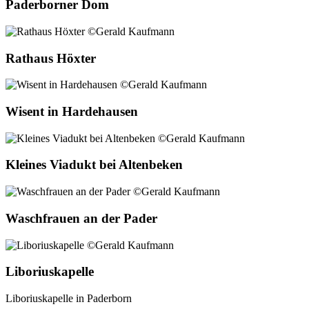
Paderborner Dom
Rathaus Höxter
Wisent in Hardehausen
Kleines Viadukt bei Altenbeken
Waschfrauen an der Pader
Liboriuskapelle
Liboriuskapelle in Paderborn