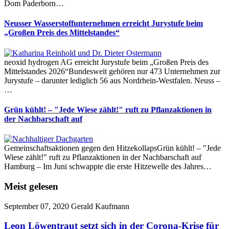
Dom Paderborn…
Neusser Wasserstoffunternehmen erreicht Jurystufe beim
„Großen Preis des Mittelstandes“
neoxid hydrogen AG erreicht Jurystufe beim „Großen Preis des
Mittelstandes 2026“Bundesweit gehören nur 473 Unternehmen zur
Jurystufe – darunter lediglich 56 aus Nordrhein-Westfalen. Neuss –
…
Grün kühlt! – "Jede Wiese zählt!" ruft zu Pflanzaktionen in
der Nachbarschaft auf
Gemeinschaftsaktionen gegen den HitzekollapsGrün kühlt! – "Jede
Wiese zählt!" ruft zu Pflanzaktionen in der Nachbarschaft auf
Hamburg – Im Juni schwappte die erste Hitzewelle des Jahres…
Meist gelesen
September 07, 2020
Gerald Kaufmann
Leon Löwentraut setzt sich in der Corona-Krise für