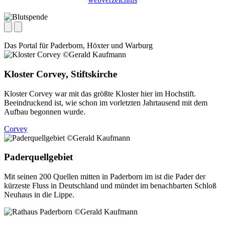
Das Portal für
Paderborn, Höxter
und
Warburg
Kloster Corvey, Stiftskirche
Kloster Corvey war mit das größte Kloster hier im Hochstift.
Beeindruckend ist, wie schon im vorletzten Jahrtausend mit dem
Aufbau begonnen wurde.
Corvey
Paderquellgebiet
Mit seinen 200 Quellen mitten in Paderborn im ist die Pader der
kürzeste Fluss in Deutschland und mündet im benachbarten Schloß
Neuhaus in die Lippe.