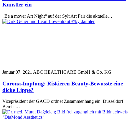
Künstler ein
„Be a mover Art Night“ auf der Sylt Art Fair die aktuelle…
Januar 07, 2021
ABC HEALTHCARE GmbH & Co. KG
Corona-Impfung: Riskieren Beauty-Bewusste eine
dicke Lippe?
Vizepräsident der GÄCD ordnet Zusammenhang ein. Düsseldorf —
Bereits…