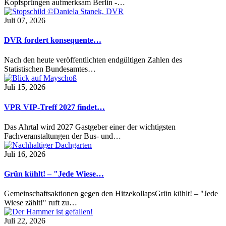
Kopfsprüngen aufmerksam Berlin -…
Juli 07, 2026
DVR fordert konsequente…
Nach den heute veröffentlichten endgültigen Zahlen des
Statistischen Bundesamtes…
Juli 15, 2026
VPR VIP-Treff 2027 findet…
Das Ahrtal wird 2027 Gastgeber einer der wichtigsten
Fachveranstaltungen der Bus- und…
Juli 16, 2026
Grün kühlt! – "Jede Wiese…
Gemeinschaftsaktionen gegen den HitzekollapsGrün kühlt! – "Jede
Wiese zählt!" ruft zu…
Juli 22, 2026