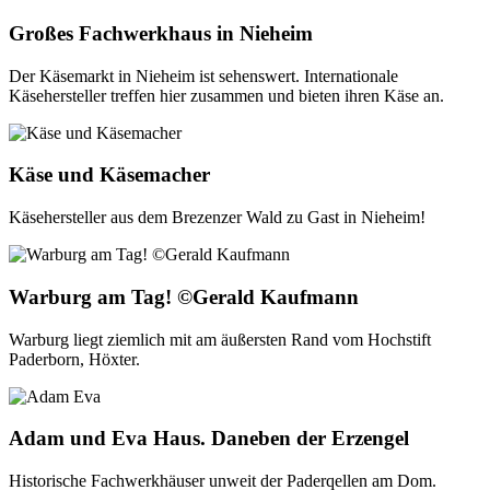
Großes Fachwerkhaus in Nieheim
Der Käsemarkt in Nieheim ist sehenswert. Internationale
Käsehersteller treffen hier zusammen und bieten ihren Käse an.
Käse und Käsemacher
Käsehersteller aus dem Brezenzer Wald zu Gast in Nieheim!
Warburg am Tag! ©Gerald Kaufmann
Warburg liegt ziemlich mit am äußersten Rand vom Hochstift
Paderborn, Höxter.
Adam und Eva Haus. Daneben der Erzengel
Historische Fachwerkhäuser unweit der Paderqellen am Dom.