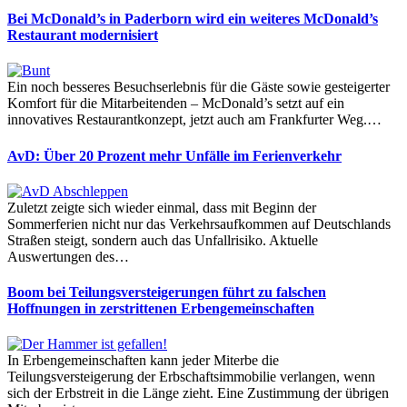
Bei McDonald’s in Paderborn wird ein weiteres McDonald’s
Restaurant modernisiert
Ein noch besseres Besuchserlebnis für die Gäste sowie gesteigerter
Komfort für die Mitarbeitenden – McDonald’s setzt auf ein
innovatives Restaurantkonzept, jetzt auch am Frankfurter Weg.…
AvD: Über 20 Prozent mehr Unfälle im Ferienverkehr
Zuletzt zeigte sich wieder einmal, dass mit Beginn der
Sommerferien nicht nur das Verkehrsaufkommen auf Deutschlands
Straßen steigt, sondern auch das Unfallrisiko. Aktuelle
Auswertungen des…
Boom bei Teilungsversteigerungen führt zu falschen
Hoffnungen in zerstrittenen Erbengemeinschaften
In Erbengemeinschaften kann jeder Miterbe die
Teilungsversteigerung der Erbschaftsimmobilie verlangen, wenn
sich der Erbstreit in die Länge zieht. Eine Zustimmung der übrigen