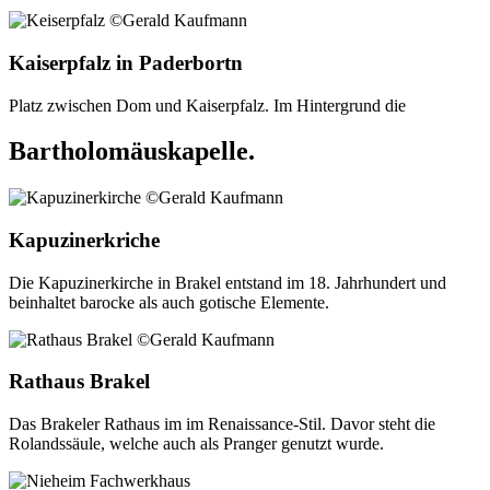
Kaiserpfalz in Paderbortn
Platz zwischen Dom und Kaiserpfalz. Im Hintergrund die
Bartholomäuskapelle.
Kapuzinerkriche
Die Kapuzinerkirche in Brakel entstand im 18. Jahrhundert und
beinhaltet barocke als auch gotische Elemente.
Rathaus Brakel
Das Brakeler Rathaus im im Renaissance-Stil. Davor steht die
Rolandssäule, welche auch als Pranger genutzt wurde.