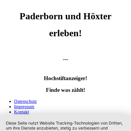
Paderborn und Höxter
erleben!
---
Hochstiftanzeiger!
Finde was zählt!
Datenschutz
Impressum
Kontakt
Tags
Diese Seite nutzt Website Tracking-Technologien von Dritten,
um ihre Dienste anzubieten, stetig zu verbessern und