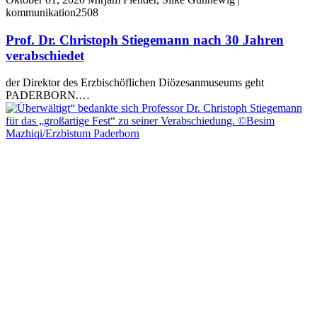
kommunikation2508
Prof. Dr. Christoph Stiegemann nach 30 Jahren
verabschiedet
der Direktor des Erzbischöflichen Diözesanmuseums geht
PADERBORN.…