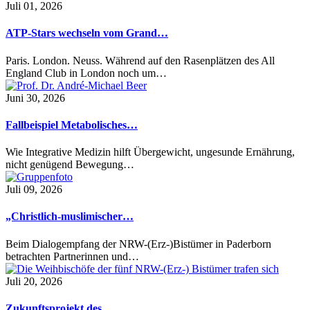
Juli 01, 2026
ATP-Stars wechseln vom Grand…
Paris. London. Neuss. Während auf den Rasenplätzen des All
England Club in London noch um…
Juni 30, 2026
Fallbeispiel Metabolisches…
Wie Integrative Medizin hilft Übergewicht, ungesunde Ernährung,
nicht genügend Bewegung…
Juli 09, 2026
„Christlich-muslimischer…
Beim Dialogempfang der NRW-(Erz-)Bistümer in Paderborn
betrachten Partnerinnen und…
Juli 20, 2026
Zukunftsprojekt des…