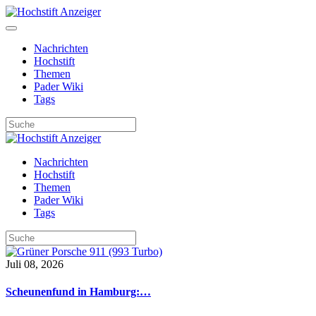
Nachrichten
Hochstift
Themen
Pader Wiki
Tags
Nachrichten
Hochstift
Themen
Pader Wiki
Tags
Juli 08, 2026
Scheunenfund in Hamburg:…