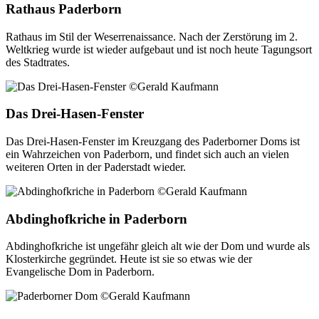
Rathaus Paderborn
Rathaus im Stil der Weserrenaissance. Nach der Zerstörung im 2.
Weltkrieg wurde ist wieder aufgebaut und ist noch heute Tagungsort
des Stadtrates.
Das Drei-Hasen-Fenster
Das Drei-Hasen-Fenster im Kreuzgang des Paderborner Doms ist
ein Wahrzeichen von Paderborn, und findet sich auch an vielen
weiteren Orten in der Paderstadt wieder.
Abdinghofkriche in Paderborn
Abdinghofkriche ist ungefähr gleich alt wie der Dom und wurde als
Klosterkirche gegründet. Heute ist sie so etwas wie der
Evangelische Dom in Paderborn.