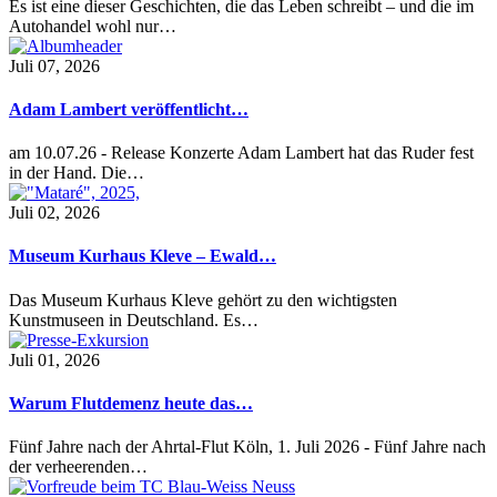
Es ist eine dieser Geschichten, die das Leben schreibt – und die im
Autohandel wohl nur…
Juli 07, 2026
Adam Lambert veröffentlicht…
am 10.07.26 - Release Konzerte Adam Lambert hat das Ruder fest
in der Hand. Die…
Juli 02, 2026
Museum Kurhaus Kleve – Ewald…
Das Museum Kurhaus Kleve gehört zu den wichtigsten
Kunstmuseen in Deutschland. Es…
Juli 01, 2026
Warum Flutdemenz heute das…
Fünf Jahre nach der Ahrtal-Flut Köln, 1. Juli 2026 - Fünf Jahre nach
der verheerenden…