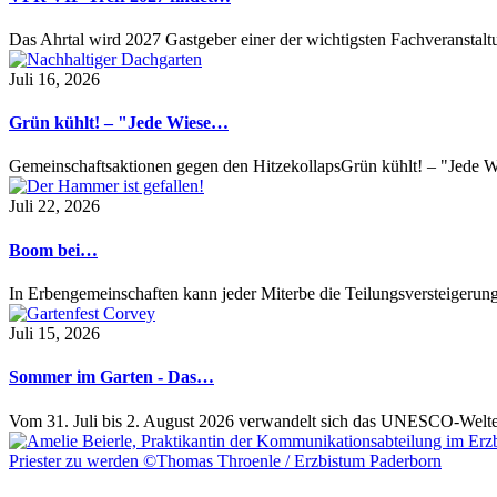
Das Ahrtal wird 2027 Gastgeber einer der wichtigsten Fachveransta
Juli 16, 2026
Grün kühlt! – "Jede Wiese…
Gemeinschaftsaktionen gegen den HitzekollapsGrün kühlt! – "Jede Wi
Juli 22, 2026
Boom bei…
In Erbengemeinschaften kann jeder Miterbe die Teilungsversteigeru
Juli 15, 2026
Sommer im Garten - Das…
Vom 31. Juli bis 2. August 2026 verwandelt sich das UNESCO-Welt