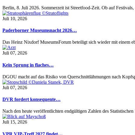
Berlin, 8. Juli 2026. Sommerzeit ist Streetfood-Zeit. Ob auf Festival
Juli 10, 2026
Paderborner Museumsnacht 2026…
Das Heinz Nixdorf MuseumsForum beteiligt sich wieder mit einem 
Juli 07, 2026
Kein Sprung in flaches…
DGOU macht auf das Risiko von Querschnittlähmungen nach Kopfs
Juli 07, 2026
DVR fordert konsequente…
Nach den heute veröffentlichten endgültigen Zahlen des Statistisch
Juli 15, 2026
VPR VIP-Treff 2027 findet…