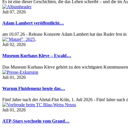
Es ist eine dieser Geschichten, die das Leben schreibt – und die im
Juli 07, 2026
Adam Lambert veröffentlicht…
am 10.07.26 - Release Konzerte Adam Lambert hat das Ruder fest i
Juli 02, 2026
Museum Kurhaus Kleve – Ewald…
Das Museum Kurhaus Kleve gehört zu den wichtigsten Kunstmuseen
Juli 01, 2026
Warum Flutdemenz heute das…
Fünf Jahre nach der Ahrtal-Flut Köln, 1. Juli 2026 - Fünf Jahre nac
Juli 01, 2026
ATP-Stars wechseln vom Grand…