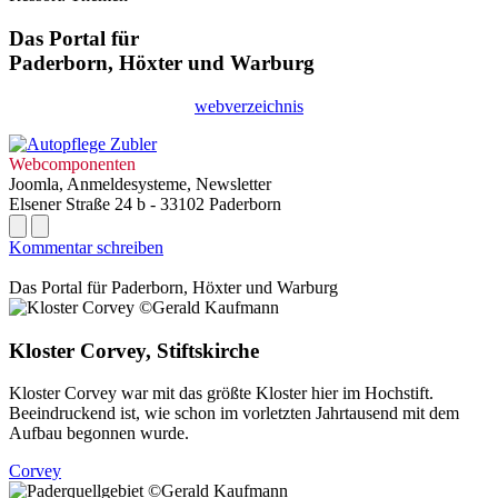
Das Portal für
Paderborn, Höxter
und
Warburg
webverzeichnis
Webcomponenten
Joomla, Anmeldesysteme, Newsletter
Elsener Straße 24 b - 33102 Paderborn
Kommentar schreiben
Das Portal für
Paderborn, Höxter
und
Warburg
Kloster Corvey, Stiftskirche
Kloster Corvey war mit das größte Kloster hier im Hochstift.
Beeindruckend ist, wie schon im vorletzten Jahrtausend mit dem
Aufbau begonnen wurde.
Corvey