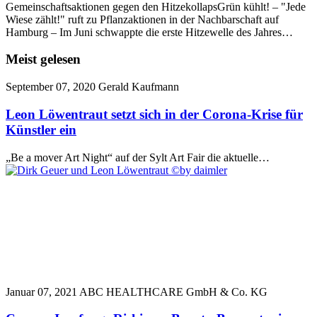
Gemeinschaftsaktionen gegen den HitzekollapsGrün kühlt! – "Jede
Wiese zählt!" ruft zu Pflanzaktionen in der Nachbarschaft auf
Hamburg – Im Juni schwappte die erste Hitzewelle des Jahres…
Meist gelesen
September 07, 2020
Gerald Kaufmann
Leon Löwentraut setzt sich in der Corona-Krise für
Künstler ein
„Be a mover Art Night“ auf der Sylt Art Fair die aktuelle…
Januar 07, 2021
ABC HEALTHCARE GmbH & Co. KG