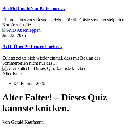
Bei McDonald’s in Paderborn…
Ein noch besseres Besuchserlebnis für die Gäste sowie gesteigerter
Komfort für die…
Juli 22, 2026
AvD: Über 20 Prozent mehr…
Zuletzt zeigte sich wieder einmal, dass mit Beginn der
Sommerferien nicht nur das…
Alter Falter
04. Februar 2026
Alter Falter! – Dieses Quiz
kannste knicken.
Von Gerald Kaufmann