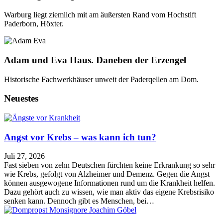
Warburg liegt ziemlich mit am äußersten Rand vom Hochstift
Paderborn, Höxter.
Adam und Eva Haus. Daneben der Erzengel
Historische Fachwerkhäuser unweit der Paderqellen am Dom.
Neuestes
Angst vor Krebs – was kann ich tun?
Juli 27, 2026
Fast sieben von zehn Deutschen fürchten keine Erkrankung so sehr
wie Krebs, gefolgt von Alzheimer und Demenz. Gegen die Angst
können ausgewogene Informationen rund um die Krankheit helfen.
Dazu gehört auch zu wissen, wie man aktiv das eigene Krebsrisiko
senken kann. Dennoch gibt es Menschen, bei…