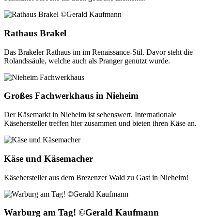
Rathaus Brakel
Das Brakeler Rathaus im im Renaissance-Stil. Davor steht die
Rolandssäule, welche auch als Pranger genutzt wurde.
Großes Fachwerkhaus in Nieheim
Der Käsemarkt in Nieheim ist sehenswert. Internationale
Käsehersteller treffen hier zusammen und bieten ihren Käse an.
Käse und Käsemacher
Käsehersteller aus dem Brezenzer Wald zu Gast in Nieheim!
Warburg am Tag! ©Gerald Kaufmann