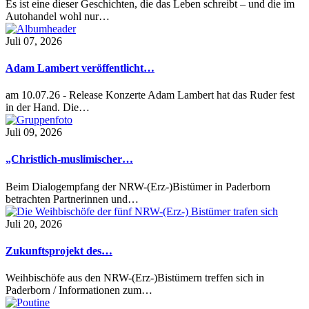
Es ist eine dieser Geschichten, die das Leben schreibt – und die im
Autohandel wohl nur…
Juli 07, 2026
Adam Lambert veröffentlicht…
am 10.07.26 - Release Konzerte Adam Lambert hat das Ruder fest
in der Hand. Die…
Juli 09, 2026
„Christlich-muslimischer…
Beim Dialogempfang der NRW-(Erz-)Bistümer in Paderborn
betrachten Partnerinnen und…
Juli 20, 2026
Zukunftsprojekt des…
Weihbischöfe aus den NRW-(Erz-)Bistümern treffen sich in
Paderborn / Informationen zum…