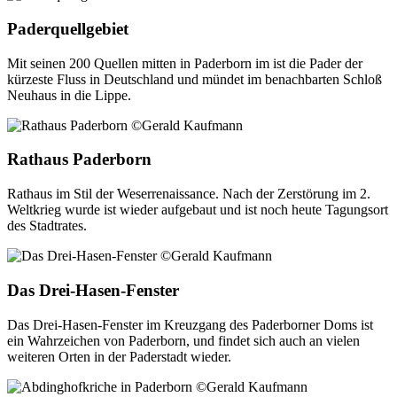
Paderquellgebiet
Mit seinen 200 Quellen mitten in Paderborn im ist die Pader der
kürzeste Fluss in Deutschland und mündet im benachbarten Schloß
Neuhaus in die Lippe.
Rathaus Paderborn
Rathaus im Stil der Weserrenaissance. Nach der Zerstörung im 2.
Weltkrieg wurde ist wieder aufgebaut und ist noch heute Tagungsort
des Stadtrates.
Das Drei-Hasen-Fenster
Das Drei-Hasen-Fenster im Kreuzgang des Paderborner Doms ist
ein Wahrzeichen von Paderborn, und findet sich auch an vielen
weiteren Orten in der Paderstadt wieder.