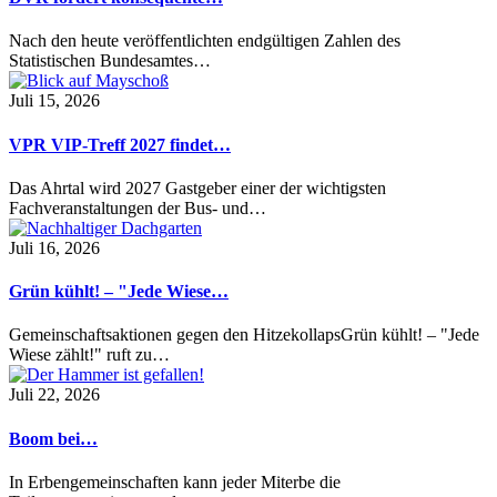
Nach den heute veröffentlichten endgültigen Zahlen des
Statistischen Bundesamtes…
Juli 15, 2026
VPR VIP-Treff 2027 findet…
Das Ahrtal wird 2027 Gastgeber einer der wichtigsten
Fachveranstaltungen der Bus- und…
Juli 16, 2026
Grün kühlt! – "Jede Wiese…
Gemeinschaftsaktionen gegen den HitzekollapsGrün kühlt! – "Jede
Wiese zählt!" ruft zu…
Juli 22, 2026
Boom bei…
In Erbengemeinschaften kann jeder Miterbe die