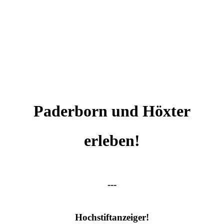
Paderborn und Höxter
erleben!
---
Hochstiftanzeiger!