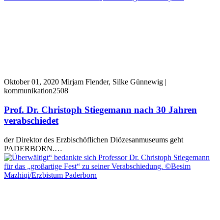
Oktober 01, 2020
Mirjam Flender, Silke Günnewig |
kommunikation2508
Prof. Dr. Christoph Stiegemann nach 30 Jahren
verabschiedet
der Direktor des Erzbischöflichen Diözesanmuseums geht
PADERBORN.…