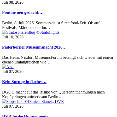
Juli 08, 2026
Poutine neu gedacht:…
Berlin, 8. Juli 2026. Sommerzeit ist Streetfood-Zeit. Ob auf
Festivals, Märkten oder im…
Juli 10, 2026
Paderborner Museumsnacht 2026…
Das Heinz Nixdorf MuseumsForum beteiligt sich wieder mit einem
ebenso umfangreichen wie…
Juli 07, 2026
Kein Sprung in flaches…
DGOU macht auf das Risiko von Querschnittlähmungen nach
Kopfsprüngen aufmerksam Berlin -…
Juli 07, 2026
DVR fordert konsequente…