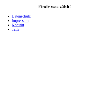
Finde was zählt!
Datenschutz
Impressum
Kontakt
Tags