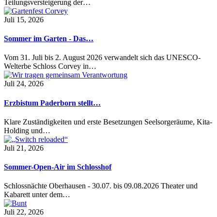
Teilungsversteigerung der…
Juli 15, 2026
Sommer im Garten - Das…
Vom 31. Juli bis 2. August 2026 verwandelt sich das UNESCO-
Welterbe Schloss Corvey in…
Juli 24, 2026
Erzbistum Paderborn stellt…
Klare Zuständigkeiten und erste Besetzungen Seelsorgeräume, Kita-
Holding und…
Juli 21, 2026
Sommer-Open-Air im Schlosshof
Schlossnächte Oberhausen - 30.07. bis 09.08.2026 Theater und
Kabarett unter dem…
Juli 22, 2026