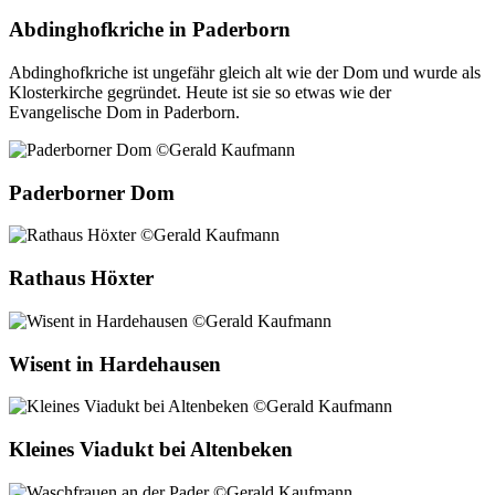
Abdinghofkriche in Paderborn
Abdinghofkriche ist ungefähr gleich alt wie der Dom und wurde als
Klosterkirche gegründet. Heute ist sie so etwas wie der
Evangelische Dom in Paderborn.
Paderborner Dom
Rathaus Höxter
Wisent in Hardehausen
Kleines Viadukt bei Altenbeken