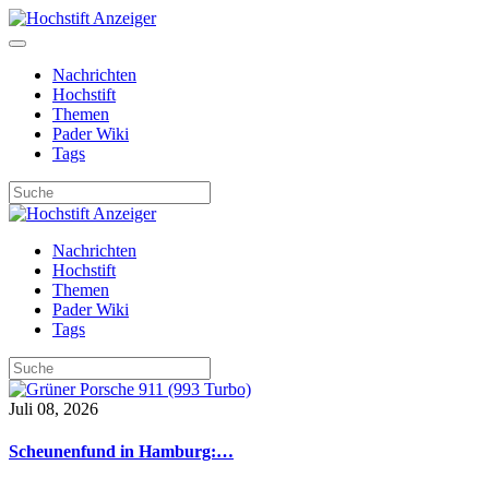
Nachrichten
Hochstift
Themen
Pader Wiki
Tags
Nachrichten
Hochstift
Themen
Pader Wiki
Tags
Juli 08, 2026
Scheunenfund in Hamburg:…