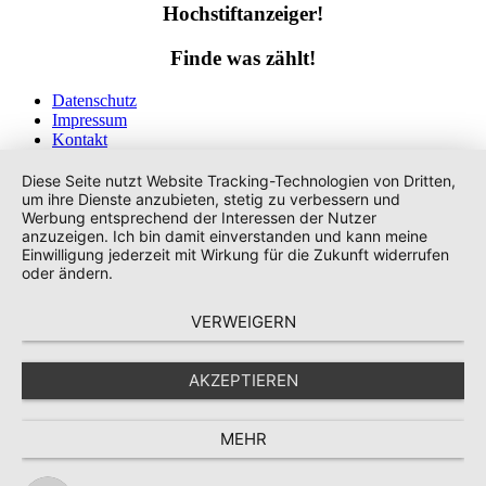
Hochstiftanzeiger!
Finde was zählt!
Datenschutz
Impressum
Kontakt
Tags
Diese Seite nutzt Website Tracking-Technologien von Dritten,
um ihre Dienste anzubieten, stetig zu verbessern und
Werbung entsprechend der Interessen der Nutzer
anzuzeigen. Ich bin damit einverstanden und kann meine
Einwilligung jederzeit mit Wirkung für die Zukunft widerrufen
oder ändern.
VERWEIGERN
AKZEPTIEREN
MEHR