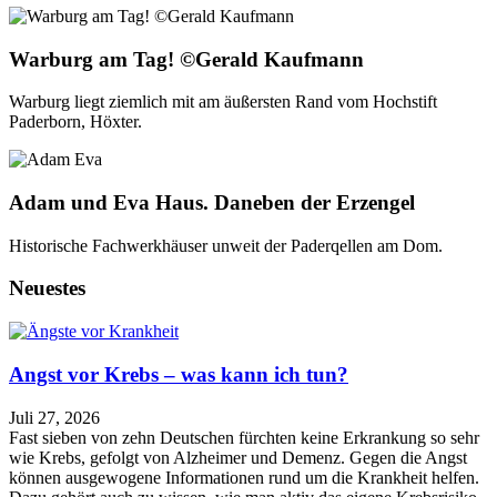
Warburg am Tag! ©Gerald Kaufmann
Warburg liegt ziemlich mit am äußersten Rand vom Hochstift
Paderborn, Höxter.
Adam und Eva Haus. Daneben der Erzengel
Historische Fachwerkhäuser unweit der Paderqellen am Dom.
Neuestes
Angst vor Krebs – was kann ich tun?
Juli 27, 2026
Fast sieben von zehn Deutschen fürchten keine Erkrankung so sehr
wie Krebs, gefolgt von Alzheimer und Demenz. Gegen die Angst
können ausgewogene Informationen rund um die Krankheit helfen.