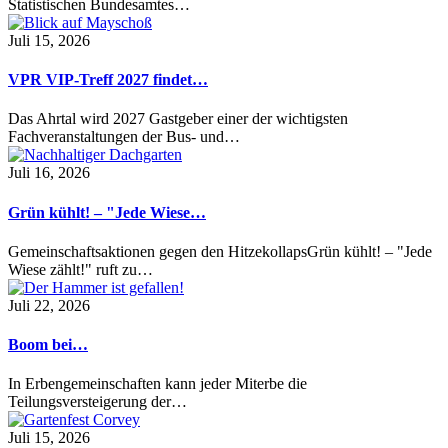
Statistischen Bundesamtes…
Juli 15, 2026
VPR VIP-Treff 2027 findet…
Das Ahrtal wird 2027 Gastgeber einer der wichtigsten
Fachveranstaltungen der Bus- und…
Juli 16, 2026
Grün kühlt! – "Jede Wiese…
Gemeinschaftsaktionen gegen den HitzekollapsGrün kühlt! – "Jede
Wiese zählt!" ruft zu…
Juli 22, 2026
Boom bei…
In Erbengemeinschaften kann jeder Miterbe die
Teilungsversteigerung der…
Juli 15, 2026