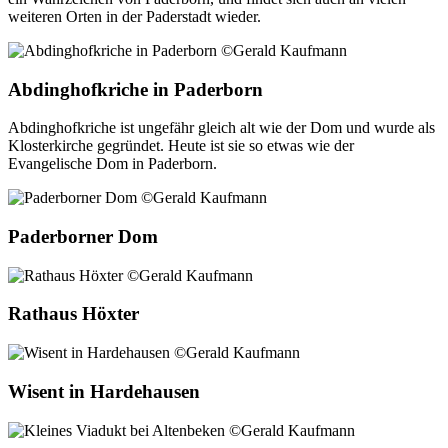
weiteren Orten in der Paderstadt wieder.
Abdinghofkriche in Paderborn
Abdinghofkriche ist ungefähr gleich alt wie der Dom und wurde als
Klosterkirche gegründet. Heute ist sie so etwas wie der
Evangelische Dom in Paderborn.
Paderborner Dom
Rathaus Höxter
Wisent in Hardehausen