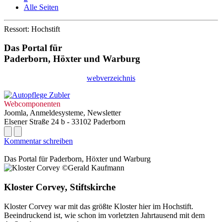
Alle Seiten
Ressort: Hochstift
Das Portal für
Paderborn, Höxter
und
Warburg
webverzeichnis
Webcomponenten
Joomla, Anmeldesysteme, Newsletter
Elsener Straße 24 b - 33102 Paderborn
Kommentar schreiben
Das Portal für
Paderborn, Höxter
und
Warburg
Kloster Corvey, Stiftskirche
Kloster Corvey war mit das größte Kloster hier im Hochstift.
Beeindruckend ist, wie schon im vorletzten Jahrtausend mit dem