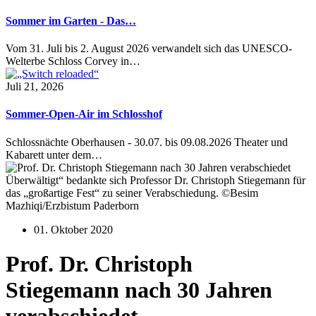
Sommer im Garten - Das…
Vom 31. Juli bis 2. August 2026 verwandelt sich das UNESCO-
Welterbe Schloss Corvey in…
Juli 21, 2026
Sommer-Open-Air im Schlosshof
Schlossnächte Oberhausen - 30.07. bis 09.08.2026 Theater und
Kabarett unter dem…
Überwältigt“ bedankte sich Professor Dr. Christoph Stiegemann für
das „großartige Fest“ zu seiner Verabschiedung. ©Besim
Mazhiqi/Erzbistum Paderborn
01. Oktober 2020
Prof. Dr. Christoph
Stiegemann nach 30 Jahren
verabschiedet