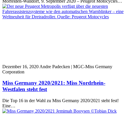
Mörfelden-Walldorf, 9. September 2020 – Peugeot Motocycles…
Dezember 16, 2020
Andre Padecken | MGC-Miss Germany
Corporation
Miss Germany 2020/2021: Miss Nordrhein-
Westfalen steht fest
Die Top 16 in der Wahl zu Miss Germany 2020/2021 steht fest!
Eine…