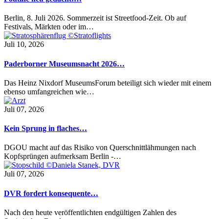
Berlin, 8. Juli 2026. Sommerzeit ist Streetfood-Zeit. Ob auf
Festivals, Märkten oder im…
Juli 10, 2026
Paderborner Museumsnacht 2026…
Das Heinz Nixdorf MuseumsForum beteiligt sich wieder mit einem
ebenso umfangreichen wie…
Juli 07, 2026
Kein Sprung in flaches…
DGOU macht auf das Risiko von Querschnittlähmungen nach
Kopfsprüngen aufmerksam Berlin -…
Juli 07, 2026
DVR fordert konsequente…
Nach den heute veröffentlichten endgültigen Zahlen des