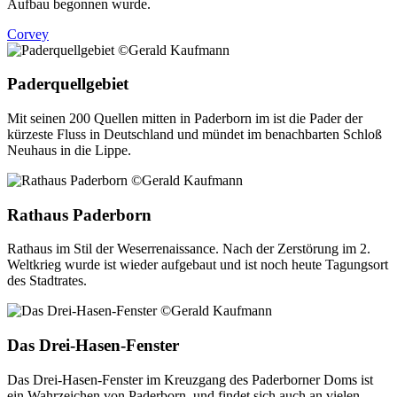
Aufbau begonnen wurde.
Corvey
Paderquellgebiet
Mit seinen 200 Quellen mitten in Paderborn im ist die Pader der
kürzeste Fluss in Deutschland und mündet im benachbarten Schloß
Neuhaus in die Lippe.
Rathaus Paderborn
Rathaus im Stil der Weserrenaissance. Nach der Zerstörung im 2.
Weltkrieg wurde ist wieder aufgebaut und ist noch heute Tagungsort
des Stadtrates.
Das Drei-Hasen-Fenster
Das Drei-Hasen-Fenster im Kreuzgang des Paderborner Doms ist
ein Wahrzeichen von Paderborn, und findet sich auch an vielen