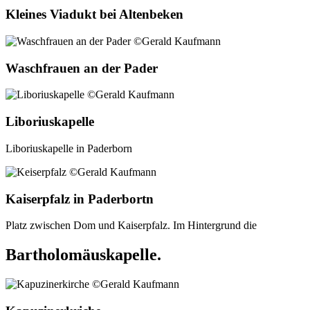
Kleines Viadukt bei Altenbeken
Waschfrauen an der Pader
Liboriuskapelle
Liboriuskapelle in Paderborn
Kaiserpfalz in Paderbortn
Platz zwischen Dom und Kaiserpfalz. Im Hintergrund die
Bartholomäuskapelle.