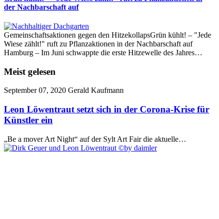
der Nachbarschaft auf
Gemeinschaftsaktionen gegen den HitzekollapsGrün kühlt! – "Jede
Wiese zählt!" ruft zu Pflanzaktionen in der Nachbarschaft auf
Hamburg – Im Juni schwappte die erste Hitzewelle des Jahres…
Meist gelesen
September 07, 2020
Gerald Kaufmann
Leon Löwentraut setzt sich in der Corona-Krise für
Künstler ein
„Be a mover Art Night“ auf der Sylt Art Fair die aktuelle…