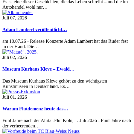
Es ist eine dieser Geschichten, die das Leben schreibt – und die im
Autohandel wohl nur…
Juli 07, 2026
Adam Lambert veröffentlicht…
am 10.07.26 - Release Konzerte Adam Lambert hat das Ruder fest
in der Hand. Die…
Juli 02, 2026
Museum Kurhaus Kleve – Ewald…
Das Museum Kurhaus Kleve gehört zu den wichtigsten
Kunstmuseen in Deutschland. Es…
Juli 01, 2026
Warum Flutdemenz heute das…
Fünf Jahre nach der Ahrtal-Flut Köln, 1. Juli 2026 - Fünf Jahre nach
der verheerenden…