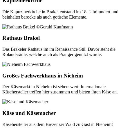
Kapuzinerkriche
Die Kapuzinerkirche in Brakel entstand im 18. Jahrhundert und
beinhaltet barocke als auch gotische Elemente.
Rathaus Brakel
Das Brakeler Rathaus im im Renaissance-Stil. Davor steht die
Rolandssäule, welche auch als Pranger genutzt wurde.
Großes Fachwerkhaus in Nieheim
Der Käsemarkt in Nieheim ist sehenswert. Internationale
Käsehersteller treffen hier zusammen und bieten ihren Käse an.
Käse und Käsemacher
Käsehersteller aus dem Brezenzer Wald zu Gast in Nieheim!