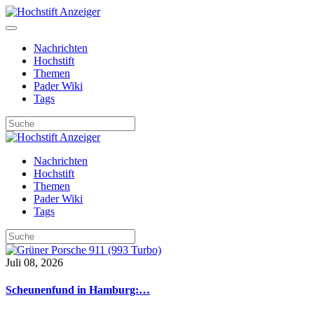
Nachrichten
Hochstift
Themen
Pader Wiki
Tags
Nachrichten
Hochstift
Themen
Pader Wiki
Tags
Juli 08, 2026
Scheunenfund in Hamburg:…