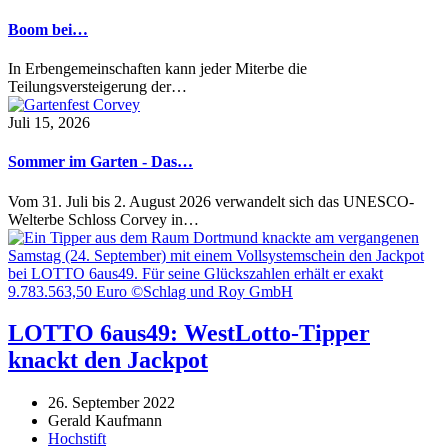
Boom bei…
In Erbengemeinschaften kann jeder Miterbe die
Teilungsversteigerung der…
Juli 15, 2026
Sommer im Garten - Das…
Vom 31. Juli bis 2. August 2026 verwandelt sich das UNESCO-
Welterbe Schloss Corvey in…
LOTTO 6aus49: WestLotto-Tipper
knackt den Jackpot
26. September 2022
Gerald Kaufmann
Hochstift