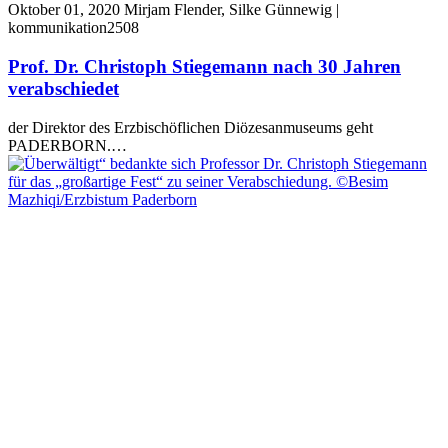
Oktober 01, 2020
Mirjam Flender, Silke Günnewig |
kommunikation2508
Prof. Dr. Christoph Stiegemann nach 30 Jahren
verabschiedet
der Direktor des Erzbischöflichen Diözesanmuseums geht
PADERBORN.…