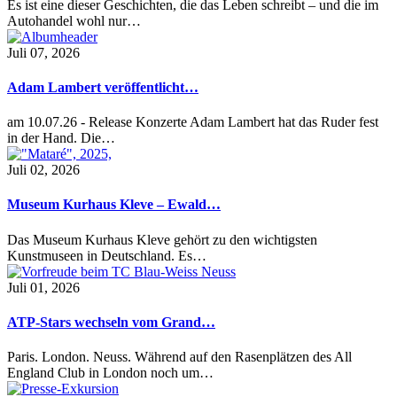
Es ist eine dieser Geschichten, die das Leben schreibt – und die im
Autohandel wohl nur…
Juli 07, 2026
Adam Lambert veröffentlicht…
am 10.07.26 - Release Konzerte Adam Lambert hat das Ruder fest
in der Hand. Die…
Juli 02, 2026
Museum Kurhaus Kleve – Ewald…
Das Museum Kurhaus Kleve gehört zu den wichtigsten
Kunstmuseen in Deutschland. Es…
Juli 01, 2026
ATP-Stars wechseln vom Grand…
Paris. London. Neuss. Während auf den Rasenplätzen des All
England Club in London noch um…