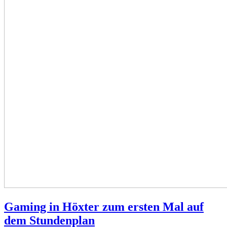
Gaming in Höxter zum ersten Mal auf
dem Stundenplan