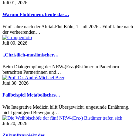
Juli 01, 2026
Warum Flutdemenz heute das…
Fünf Jahre nach der Ahrtal-Flut Köln, 1. Juli 2026 - Fünf Jahre nach
der verheerenden…
Juli 09, 2026
„Christlich-muslimischer…
Beim Dialogempfang der NRW-(Erz-)Bistümer in Paderborn
betrachten Partnerinnen und…
Juni 30, 2026
Fallbeispiel Metabolisches…
Wie Integrative Medizin hilft Übergewicht, ungesunde Ernährung,
nicht genügend Bewegung…
Juli 20, 2026
Zukunftsprojekt des…