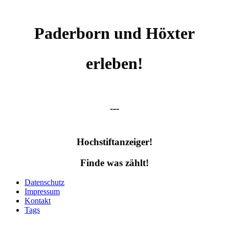
Paderborn und Höxter
erleben!
---
Hochstiftanzeiger!
Finde was zählt!
Datenschutz
Impressum
Kontakt
Tags