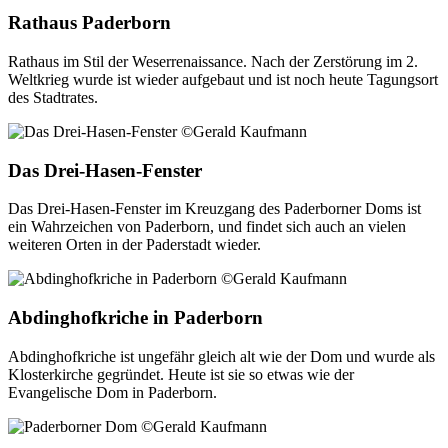
Rathaus Paderborn
Rathaus im Stil der Weserrenaissance. Nach der Zerstörung im 2.
Weltkrieg wurde ist wieder aufgebaut und ist noch heute Tagungsort
des Stadtrates.
Das Drei-Hasen-Fenster
Das Drei-Hasen-Fenster im Kreuzgang des Paderborner Doms ist
ein Wahrzeichen von Paderborn, und findet sich auch an vielen
weiteren Orten in der Paderstadt wieder.
Abdinghofkriche in Paderborn
Abdinghofkriche ist ungefähr gleich alt wie der Dom und wurde als
Klosterkirche gegründet. Heute ist sie so etwas wie der
Evangelische Dom in Paderborn.