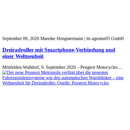
September 09, 2020
Mareike Hengstermann | tts agentur05 GmbH
Dreiradroller mit Smartphone-Verbindung und
einer Weltneuheit
Mörfelden-Walldorf, 9. September 2020 – Peugeot Motocycles…