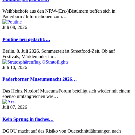
Weihbischöfe aus den NRW-(Erz-)Bistümern treffen sich in
Paderborn / Informationen zum…
Juli 08, 2026
Poutine neu gedacht:…
Berlin, 8. Juli 2026. Sommerzeit ist Streetfood-Zeit. Ob auf
Festivals, Märkten oder im…
Juli 10, 2026
Paderborner Museumsnacht 2026…
Das Heinz Nixdorf MuseumsForum beteiligt sich wieder mit einem
ebenso umfangreichen wie…
Juli 07, 2026
Kein Sprung in flaches…
DGOU macht auf das Risiko von Querschnittlähmungen nach