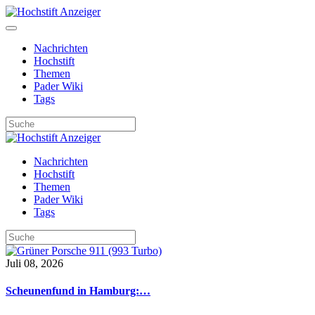
Nachrichten
Hochstift
Themen
Pader Wiki
Tags
Nachrichten
Hochstift
Themen
Pader Wiki
Tags
Juli 08, 2026
Scheunenfund in Hamburg:…