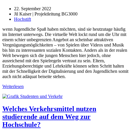
22. September 2022
Jil Kaiser | Projektleitung BG3000
Hochstift
wenn Jugendliche Spaß haben möchten, sind sie heutzutage häufig
im Internet unterwegs. Die virtuelle Welt lockt rund um die Uhr mit
einem schier unbegrenzten Angebot an scheinbar attraktiven
Vergnügungsmöglichkeiten – von Spielen über Videos und Musik
bis hin zu interessanten sozialen Kontakten. Anders als in der realen
Welt bewegen sich die jungen Menschen hier jedoch, ohne
ausreichend mit den Spielregeln vertraut zu sein. Eltern,
Erziehungsberechtigte und Lehrkräfte können selten Schritt halten
mit der Schnelligkeit der Digitalisierung und den Jugendlichen somit
auch nicht adäquat beiseite stehen.
Weiterlesen
Welches Verkehrsmittel nutzen
studierende auf dem Weg zur
Hochschule?