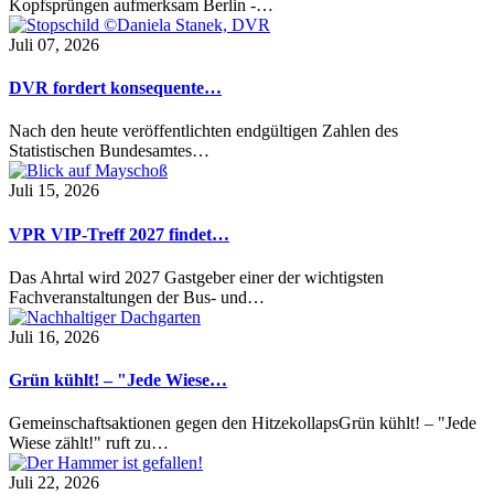
Kopfsprüngen aufmerksam Berlin -…
Juli 07, 2026
DVR fordert konsequente…
Nach den heute veröffentlichten endgültigen Zahlen des
Statistischen Bundesamtes…
Juli 15, 2026
VPR VIP-Treff 2027 findet…
Das Ahrtal wird 2027 Gastgeber einer der wichtigsten
Fachveranstaltungen der Bus- und…
Juli 16, 2026
Grün kühlt! – "Jede Wiese…
Gemeinschaftsaktionen gegen den HitzekollapsGrün kühlt! – "Jede
Wiese zählt!" ruft zu…
Juli 22, 2026