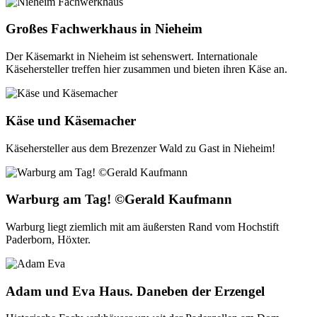
Großes Fachwerkhaus in Nieheim
Der Käsemarkt in Nieheim ist sehenswert. Internationale
Käsehersteller treffen hier zusammen und bieten ihren Käse an.
Käse und Käsemacher
Käsehersteller aus dem Brezenzer Wald zu Gast in Nieheim!
Warburg am Tag! ©Gerald Kaufmann
Warburg liegt ziemlich mit am äußersten Rand vom Hochstift
Paderborn, Höxter.
Adam und Eva Haus. Daneben der Erzengel