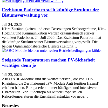
Erzbistum Paderborn stellt künftige Struktur der
Bistumsverwaltung vor
Juli 24, 2026
Klare Zuständigkeiten und erste Besetzungen Seelsorgeräume, Kita-
Holding und Kommunikation werden organisatorisch stärker
verankert Paderborn, 24. Juli 2026. Das Erzbistum Paderborn hat
die künftige Struktur seiner Bistumsverwaltung vorgestellt. Die
beiden Organisationsbereiche Dienste (Leitung…
Steigende Temperaturen machen PV-Sicherheit
wichtiger denn je
Juli 23, 2026
AIKO ABC-Module sind die weltweit ersten , die von TÜV
Rheinland die Zertifizierung „PV Module Anti-Ignition Hazard“
erhalten haben. Europa erlebt immer häufigere und intensivere
Hitzewellen. Von Südeuropa bis Mitteleuropa stellen
Rekordtemperaturen die Energieinfrastruktur vor neue…
Neuestes