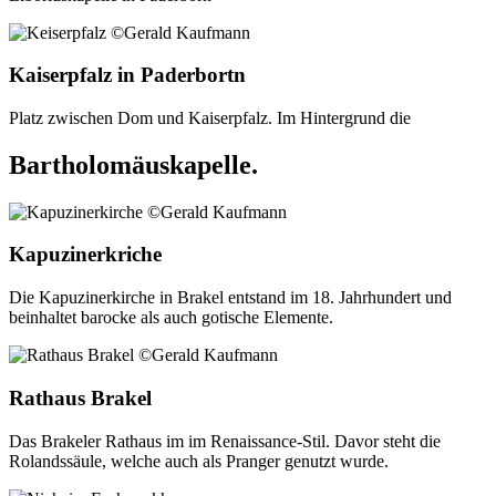
Kaiserpfalz in Paderbortn
Platz zwischen Dom und Kaiserpfalz. Im Hintergrund die
Bartholomäuskapelle.
Kapuzinerkriche
Die Kapuzinerkirche in Brakel entstand im 18. Jahrhundert und
beinhaltet barocke als auch gotische Elemente.
Rathaus Brakel
Das Brakeler Rathaus im im Renaissance-Stil. Davor steht die
Rolandssäule, welche auch als Pranger genutzt wurde.