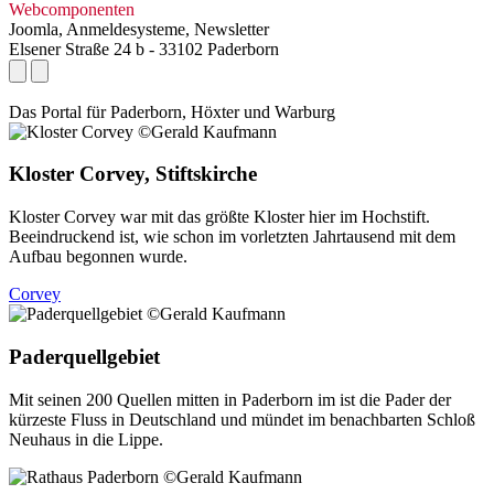
Webcomponenten
Joomla, Anmeldesysteme, Newsletter
Elsener Straße 24 b - 33102 Paderborn
Das Portal für
Paderborn, Höxter
und
Warburg
Kloster Corvey, Stiftskirche
Kloster Corvey war mit das größte Kloster hier im Hochstift.
Beeindruckend ist, wie schon im vorletzten Jahrtausend mit dem
Aufbau begonnen wurde.
Corvey
Paderquellgebiet
Mit seinen 200 Quellen mitten in Paderborn im ist die Pader der
kürzeste Fluss in Deutschland und mündet im benachbarten Schloß
Neuhaus in die Lippe.