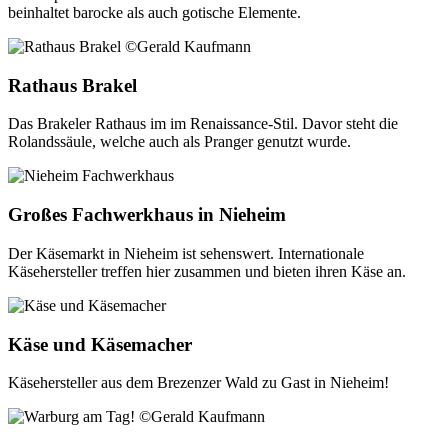
beinhaltet barocke als auch gotische Elemente.
Rathaus Brakel
Das Brakeler Rathaus im im Renaissance-Stil. Davor steht die
Rolandssäule, welche auch als Pranger genutzt wurde.
Großes Fachwerkhaus in Nieheim
Der Käsemarkt in Nieheim ist sehenswert. Internationale
Käsehersteller treffen hier zusammen und bieten ihren Käse an.
Käse und Käsemacher
Käsehersteller aus dem Brezenzer Wald zu Gast in Nieheim!