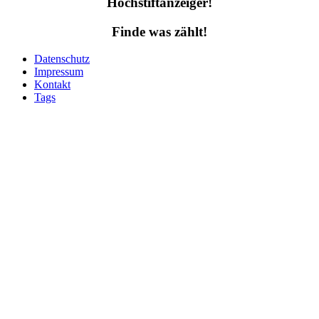
Hochstiftanzeiger!
Finde was zählt!
Datenschutz
Impressum
Kontakt
Tags