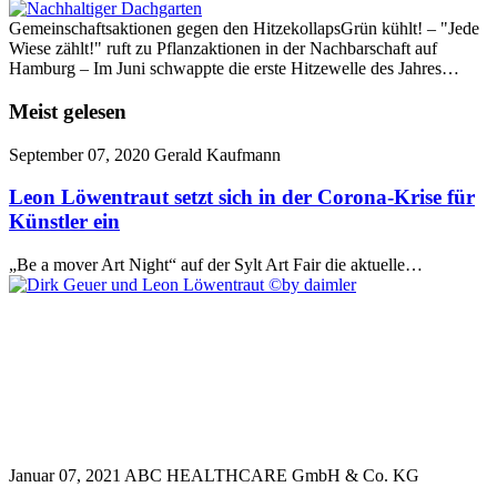
Gemeinschaftsaktionen gegen den HitzekollapsGrün kühlt! – "Jede
Wiese zählt!" ruft zu Pflanzaktionen in der Nachbarschaft auf
Hamburg – Im Juni schwappte die erste Hitzewelle des Jahres…
Meist gelesen
September 07, 2020
Gerald Kaufmann
Leon Löwentraut setzt sich in der Corona-Krise für
Künstler ein
„Be a mover Art Night“ auf der Sylt Art Fair die aktuelle…
Januar 07, 2021
ABC HEALTHCARE GmbH & Co. KG