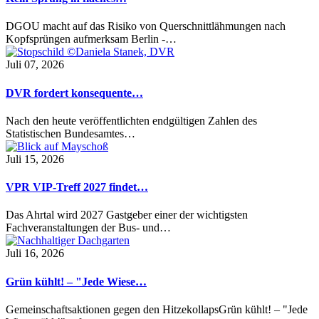
DGOU macht auf das Risiko von Querschnittlähmungen nach
Kopfsprüngen aufmerksam Berlin -…
Juli 07, 2026
DVR fordert konsequente…
Nach den heute veröffentlichten endgültigen Zahlen des
Statistischen Bundesamtes…
Juli 15, 2026
VPR VIP-Treff 2027 findet…
Das Ahrtal wird 2027 Gastgeber einer der wichtigsten
Fachveranstaltungen der Bus- und…
Juli 16, 2026
Grün kühlt! – "Jede Wiese…
Gemeinschaftsaktionen gegen den HitzekollapsGrün kühlt! – "Jede