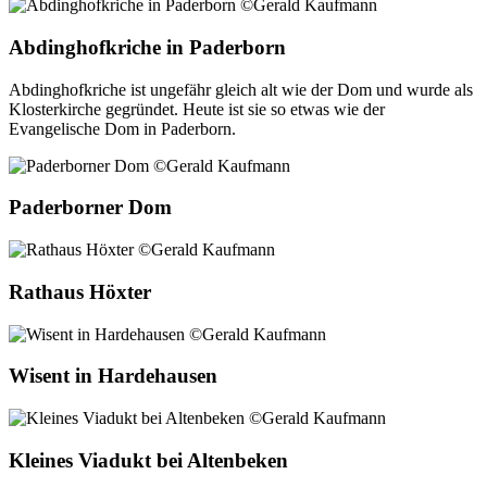
Abdinghofkriche in Paderborn
Abdinghofkriche ist ungefähr gleich alt wie der Dom und wurde als
Klosterkirche gegründet. Heute ist sie so etwas wie der
Evangelische Dom in Paderborn.
Paderborner Dom
Rathaus Höxter
Wisent in Hardehausen
Kleines Viadukt bei Altenbeken