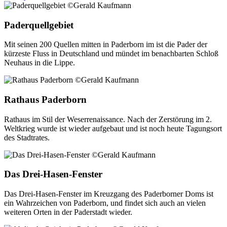
Paderquellgebiet
Mit seinen 200 Quellen mitten in Paderborn im ist die Pader der
kürzeste Fluss in Deutschland und mündet im benachbarten Schloß
Neuhaus in die Lippe.
Rathaus Paderborn
Rathaus im Stil der Weserrenaissance. Nach der Zerstörung im 2.
Weltkrieg wurde ist wieder aufgebaut und ist noch heute Tagungsort
des Stadtrates.
Das Drei-Hasen-Fenster
Das Drei-Hasen-Fenster im Kreuzgang des Paderborner Doms ist
ein Wahrzeichen von Paderborn, und findet sich auch an vielen
weiteren Orten in der Paderstadt wieder.