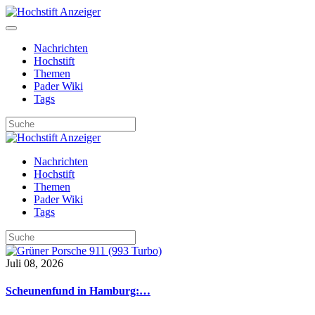
Nachrichten
Hochstift
Themen
Pader Wiki
Tags
Nachrichten
Hochstift
Themen
Pader Wiki
Tags
Juli 08, 2026
Scheunenfund in Hamburg:…