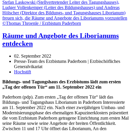
Räume und Angebote des Liborianums
entdecken
02. September 2022
Presse-Team des Erzbistums Paderborn | Erzbischöfliches
Generalvikariat
Hochstift
Bildungs- und Tagungshaus des Erzbistums lädt zum ersten
„Tag der offenen Tür“ am 11. September 2022 ein
Paderborn (pdp). Zum ersten „Tag der offenen Tür“ lädt das
Bildungs- und Tagungshaus Liborianum in Paderborn Interessierte
am 11. September 2022 ein. Nach einer zweijährigen Umbau- und
Modernisierungsphase des ehemaligen Kapuzinerklosters präsentiert
die vom Erzbistum Paderborn getragene Einrichtung zum ersten Mal
seine Räume sowie seine Angebote der breiten Öffentlichkeit.
Zwischen 11 und 17 Uhr öffnet das Liborianum, An den