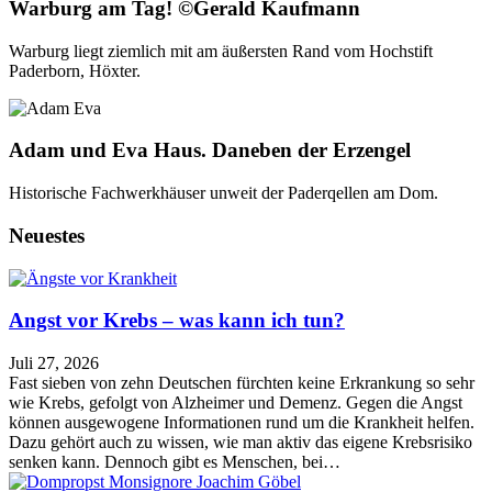
Warburg am Tag! ©Gerald Kaufmann
Warburg liegt ziemlich mit am äußersten Rand vom Hochstift
Paderborn, Höxter.
Adam und Eva Haus. Daneben der Erzengel
Historische Fachwerkhäuser unweit der Paderqellen am Dom.
Neuestes
Angst vor Krebs – was kann ich tun?
Juli 27, 2026
Fast sieben von zehn Deutschen fürchten keine Erkrankung so sehr
wie Krebs, gefolgt von Alzheimer und Demenz. Gegen die Angst
können ausgewogene Informationen rund um die Krankheit helfen.
Dazu gehört auch zu wissen, wie man aktiv das eigene Krebsrisiko
senken kann. Dennoch gibt es Menschen, bei…