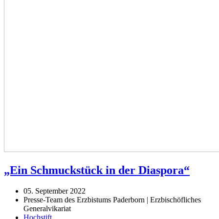
„Ein Schmuckstück in der Diaspora“
05. September 2022
Presse-Team des Erzbistums Paderborn | Erzbischöfliches
Generalvikariat
Hochstift