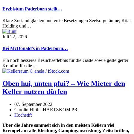
Erzbistum Paderborn stellt…
Klare Zuständigkeiten und erste Besetzungen Seelsorgeräume, Kita-
Holding und…
Juli 22, 2026
Bei McDonald’s in Paderborn…
Ein noch besseres Besuchserlebnis für die Gäste sowie gesteigerter
Komfort für die…
Oben hui, unten pfui? – Wie Mieter den
Keller nutzen dürfen
07. September 2022
Carolin Hirth | HARTZKOM PR
Hochstift
Über die Jahre sammelt sich in den meisten Kellern viel
Krempel an: alte Kleidung, Campingausrüstung, Zeitschriften,