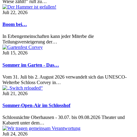
Wiese zählt!" ruft zu…
Juli 22, 2026
Boom bei…
In Erbengemeinschaften kann jeder Miterbe die
Teilungsversteigerung der…
Juli 15, 2026
Sommer im Garten - Das…
Vom 31. Juli bis 2. August 2026 verwandelt sich das UNESCO-
Welterbe Schloss Corvey in…
Juli 21, 2026
Sommer-Open-Air im Schlosshof
Schlossnächte Oberhausen - 30.07. bis 09.08.2026 Theater und
Kabarett unter dem…
Juli 24, 2026