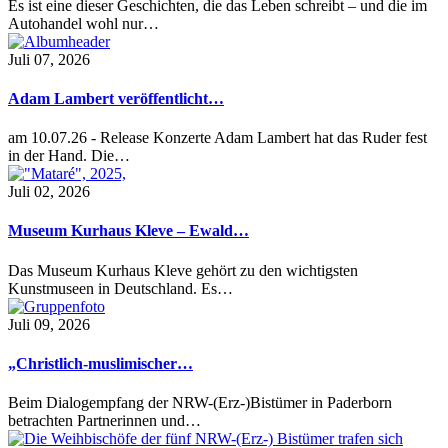
Es ist eine dieser Geschichten, die das Leben schreibt – und die im
Autohandel wohl nur…
Juli 07, 2026
Adam Lambert veröffentlicht…
am 10.07.26 - Release Konzerte Adam Lambert hat das Ruder fest
in der Hand. Die…
Juli 02, 2026
Museum Kurhaus Kleve – Ewald…
Das Museum Kurhaus Kleve gehört zu den wichtigsten
Kunstmuseen in Deutschland. Es…
Juli 09, 2026
„Christlich-muslimischer…
Beim Dialogempfang der NRW-(Erz-)Bistümer in Paderborn
betrachten Partnerinnen und…