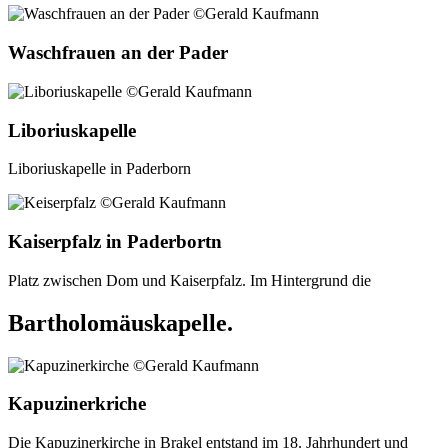
Waschfrauen an der Pader
Liboriuskapelle
Liboriuskapelle in Paderborn
Kaiserpfalz in Paderbortn
Platz zwischen Dom und Kaiserpfalz. Im Hintergrund die
Bartholomäuskapelle.
Kapuzinerkriche
Die Kapuzinerkirche in Brakel entstand im 18. Jahrhundert und