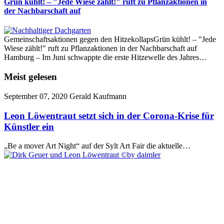
Grün kühlt! – "Jede Wiese zählt!" ruft zu Pflanzaktionen in
der Nachbarschaft auf
Gemeinschaftsaktionen gegen den HitzekollapsGrün kühlt! – "Jede
Wiese zählt!" ruft zu Pflanzaktionen in der Nachbarschaft auf
Hamburg – Im Juni schwappte die erste Hitzewelle des Jahres…
Meist gelesen
September 07, 2020
Gerald Kaufmann
Leon Löwentraut setzt sich in der Corona-Krise für
Künstler ein
„Be a mover Art Night“ auf der Sylt Art Fair die aktuelle…