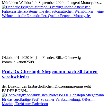
Mörfelden-Walldorf, 9. September 2020 – Peugeot Motocycles…
Oktober 01, 2020
Mirjam Flender, Silke Günnewig |
kommunikation2508
Prof. Dr. Christoph Stiegemann nach 30 Jahren
verabschiedet
der Direktor des Erzbischöflichen Diözesanmuseums geht
PADERBORN.…