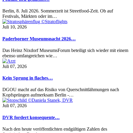
Berlin, 8. Juli 2026. Sommerzeit ist Streetfood-Zeit. Ob auf
Festivals, Märkten oder im…
Juli 10, 2026
Paderborner Museumsnacht 2026…
Das Heinz Nixdorf MuseumsForum beteiligt sich wieder mit einem
ebenso umfangreichen wie…
Juli 07, 2026
Kein Sprung in flaches…
DGOU macht auf das Risiko von Querschnittlähmungen nach
Kopfsprüngen aufmerksam Berlin -…
Juli 07, 2026
DVR fordert konsequente…
Nach den heute veröffentlichten endgültigen Zahlen des