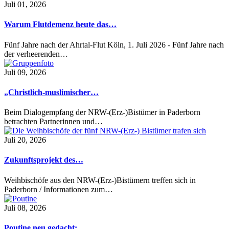
Juli 01, 2026
Warum Flutdemenz heute das…
Fünf Jahre nach der Ahrtal-Flut Köln, 1. Juli 2026 - Fünf Jahre nach
der verheerenden…
Juli 09, 2026
„Christlich-muslimischer…
Beim Dialogempfang der NRW-(Erz-)Bistümer in Paderborn
betrachten Partnerinnen und…
Juli 20, 2026
Zukunftsprojekt des…
Weihbischöfe aus den NRW-(Erz-)Bistümern treffen sich in
Paderborn / Informationen zum…
Juli 08, 2026
Poutine neu gedacht:…