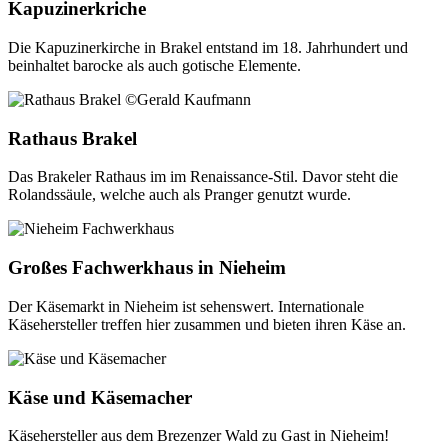
Kapuzinerkriche
Die Kapuzinerkirche in Brakel entstand im 18. Jahrhundert und
beinhaltet barocke als auch gotische Elemente.
Rathaus Brakel
Das Brakeler Rathaus im im Renaissance-Stil. Davor steht die
Rolandssäule, welche auch als Pranger genutzt wurde.
Großes Fachwerkhaus in Nieheim
Der Käsemarkt in Nieheim ist sehenswert. Internationale
Käsehersteller treffen hier zusammen und bieten ihren Käse an.
Käse und Käsemacher
Käsehersteller aus dem Brezenzer Wald zu Gast in Nieheim!