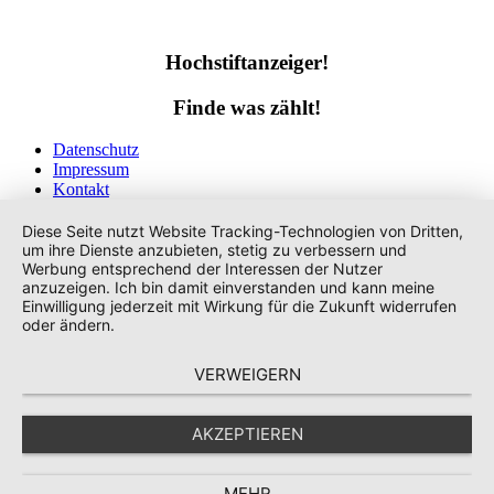
Hochstiftanzeiger!
Finde was zählt!
Datenschutz
Impressum
Kontakt
Tags
Diese Seite nutzt Website Tracking-Technologien von Dritten,
um ihre Dienste anzubieten, stetig zu verbessern und
Werbung entsprechend der Interessen der Nutzer
anzuzeigen. Ich bin damit einverstanden und kann meine
Einwilligung jederzeit mit Wirkung für die Zukunft widerrufen
oder ändern.
VERWEIGERN
AKZEPTIEREN
MEHR