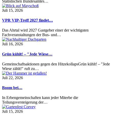
Statistischen Bundesamtes…
Juli 15, 2026
VPR VIP-Treff 2027 findet…
Das Ahrtal wird 2027 Gastgeber einer der wichtigsten
Fachveranstaltungen der Bus- und…
Juli 16, 2026
Grün kühlt! – "Jede Wiese…
Gemeinschaftsaktionen gegen den HitzekollapsGrün kühlt! – "Jede
Wiese zählt!" ruft zu…
Juli 22, 2026
Boom bei…
In Erbengemeinschaften kann jeder Miterbe die
Teilungsversteigerung der…
Juli 15, 2026