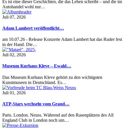
Es ist eine dieser Geschichten, die das Leben schreibt – und die im
Autohandel wohl nur…
Juli 07, 2026
Adam Lambert veröffentlicht…
am 10.07.26 - Release Konzerte Adam Lambert hat das Ruder fest
in der Hand. Die…
Juli 02, 2026
Museum Kurhaus Kleve – Ewald…
Das Museum Kurhaus Kleve gehört zu den wichtigsten
Kunstmuseen in Deutschland. Es…
Juli 01, 2026
ATP-Stars wechseln vom Grand…
Paris. London. Neuss. Während auf den Rasenplätzen des All
England Club in London noch um…