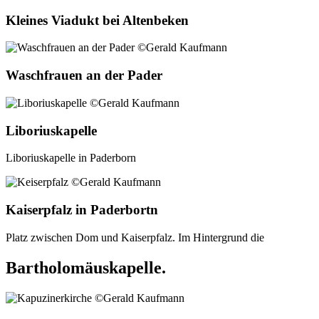
Kleines Viadukt bei Altenbeken
Waschfrauen an der Pader
Liboriuskapelle
Liboriuskapelle in Paderborn
Kaiserpfalz in Paderbortn
Platz zwischen Dom und Kaiserpfalz. Im Hintergrund die
Bartholomäuskapelle.