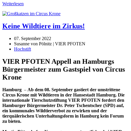
Weiterlesen
Keine Wildtiere im Zirkus!
07. September 2022
Susanne von Pölnitz | VIER PFOTEN
Hochstift
VIER PFOTEN Appell an Hamburgs
Bürgermeister zum Gastspiel von Circus
Krone
Hamburg
–
Ab dem 08. September gastiert der umstrittene
Circus Krone mit Wildtieren in der Hansestadt Hamburg. Die
internationale Tierschutzstiftung VIER PFOTEN fordert den
Hamburger Bürgermeister Dr. Peter Tschentscher (SPD) auf,
ein kommunales Wildtierverbot zu erwirken und der
tierquälerischen Unterhaltungsform in Hamburg kein Forum
zu bieten.