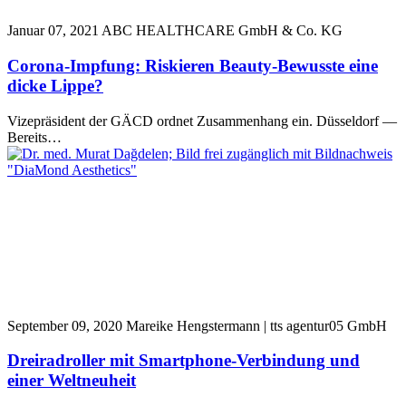
Januar 07, 2021
ABC HEALTHCARE GmbH & Co. KG
Corona-Impfung: Riskieren Beauty-Bewusste eine
dicke Lippe?
Vizepräsident der GÄCD ordnet Zusammenhang ein. Düsseldorf —
Bereits…
September 09, 2020
Mareike Hengstermann | tts agentur05 GmbH
Dreiradroller mit Smartphone-Verbindung und
einer Weltneuheit