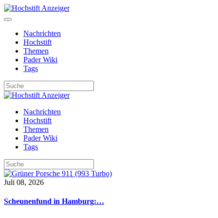
Nachrichten
Hochstift
Themen
Pader Wiki
Tags
Nachrichten
Hochstift
Themen
Pader Wiki
Tags
Juli 08, 2026
Scheunenfund in Hamburg:…