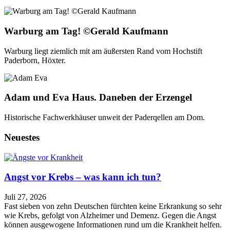
Warburg am Tag! ©Gerald Kaufmann
Warburg liegt ziemlich mit am äußersten Rand vom Hochstift
Paderborn, Höxter.
Adam und Eva Haus. Daneben der Erzengel
Historische Fachwerkhäuser unweit der Paderqellen am Dom.
Neuestes
Angst vor Krebs – was kann ich tun?
Juli 27, 2026
Fast sieben von zehn Deutschen fürchten keine Erkrankung so sehr
wie Krebs, gefolgt von Alzheimer und Demenz. Gegen die Angst
können ausgewogene Informationen rund um die Krankheit helfen.