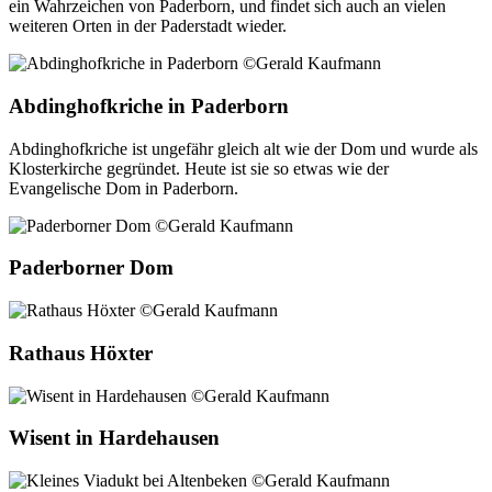
ein Wahrzeichen von Paderborn, und findet sich auch an vielen
weiteren Orten in der Paderstadt wieder.
Abdinghofkriche in Paderborn
Abdinghofkriche ist ungefähr gleich alt wie der Dom und wurde als
Klosterkirche gegründet. Heute ist sie so etwas wie der
Evangelische Dom in Paderborn.
Paderborner Dom
Rathaus Höxter
Wisent in Hardehausen