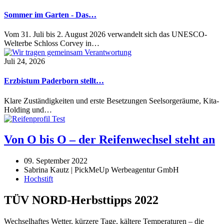
Sommer im Garten - Das…
Vom 31. Juli bis 2. August 2026 verwandelt sich das UNESCO-
Welterbe Schloss Corvey in…
Juli 24, 2026
Erzbistum Paderborn stellt…
Klare Zuständigkeiten und erste Besetzungen Seelsorgeräume, Kita-
Holding und…
Von O bis O – der Reifenwechsel steht an
09. September 2022
Sabrina Kautz | PickMeUp Werbeagentur GmbH
Hochstift
TÜV NORD-Herbsttipps 2022
Wechselhaftes Wetter, kürzere Tage, kältere Temperaturen – die