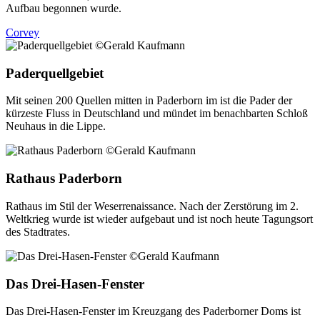
Aufbau begonnen wurde.
Corvey
Paderquellgebiet
Mit seinen 200 Quellen mitten in Paderborn im ist die Pader der
kürzeste Fluss in Deutschland und mündet im benachbarten Schloß
Neuhaus in die Lippe.
Rathaus Paderborn
Rathaus im Stil der Weserrenaissance. Nach der Zerstörung im 2.
Weltkrieg wurde ist wieder aufgebaut und ist noch heute Tagungsort
des Stadtrates.
Das Drei-Hasen-Fenster
Das Drei-Hasen-Fenster im Kreuzgang des Paderborner Doms ist