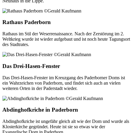
Neuhaus in die Lippe.
Rathaus Paderborn
Rathaus im Stil der Weserrenaissance. Nach der Zerstörung im 2.
Weltkrieg wurde ist wieder aufgebaut und ist noch heute Tagungsort
des Stadtrates.
Das Drei-Hasen-Fenster
Das Drei-Hasen-Fenster im Kreuzgang des Paderborner Doms ist
ein Wahrzeichen von Paderborn, und findet sich auch an vielen
weiteren Orten in der Paderstadt wieder.
Abdinghofkriche in Paderborn
Abdinghofkriche ist ungefähr gleich alt wie der Dom und wurde als
Klosterkirche gegründet. Heute ist sie so etwas wie der
Evangelische Dom in Paderborn.