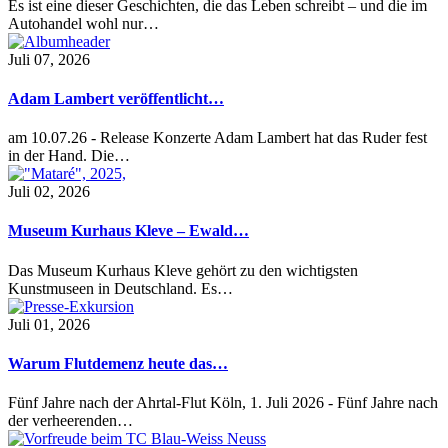
Es ist eine dieser Geschichten, die das Leben schreibt – und die im
Autohandel wohl nur…
Juli 07, 2026
Adam Lambert veröffentlicht…
am 10.07.26 - Release Konzerte Adam Lambert hat das Ruder fest
in der Hand. Die…
Juli 02, 2026
Museum Kurhaus Kleve – Ewald…
Das Museum Kurhaus Kleve gehört zu den wichtigsten
Kunstmuseen in Deutschland. Es…
Juli 01, 2026
Warum Flutdemenz heute das…
Fünf Jahre nach der Ahrtal-Flut Köln, 1. Juli 2026 - Fünf Jahre nach
der verheerenden…