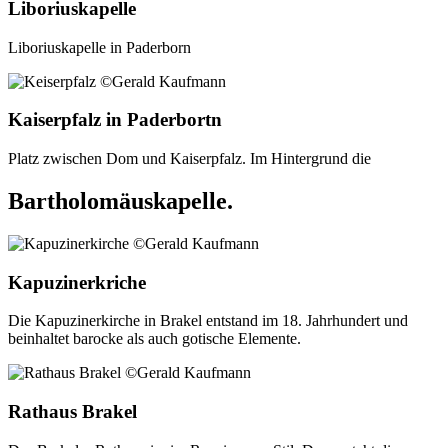
Liboriuskapelle
Liboriuskapelle in Paderborn
Kaiserpfalz in Paderbortn
Platz zwischen Dom und Kaiserpfalz. Im Hintergrund die
Bartholomäuskapelle.
Kapuzinerkriche
Die Kapuzinerkirche in Brakel entstand im 18. Jahrhundert und
beinhaltet barocke als auch gotische Elemente.
Rathaus Brakel