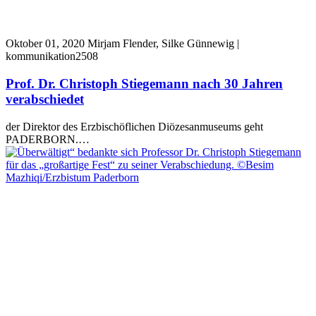
Oktober 01, 2020
Mirjam Flender, Silke Günnewig |
kommunikation2508
Prof. Dr. Christoph Stiegemann nach 30 Jahren
verabschiedet
der Direktor des Erzbischöflichen Diözesanmuseums geht
PADERBORN.…