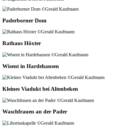
Paderborner Dom
Rathaus Höxter
Wisent in Hardehausen
Kleines Viadukt bei Altenbeken
Waschfrauen an der Pader