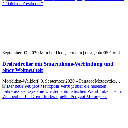
September 09, 2020
Mareike Hengstermann | tts agentur05 GmbH
Dreiradroller mit Smartphone-Verbindung und
einer Weltneuheit
Mörfelden-Walldorf, 9. September 2020 – Peugeot Motocycles…