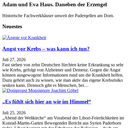
Adam und Eva Haus. Daneben der Erzengel
Historische Fachwerkhäuser unweit der Paderqellen am Dom.
Neuestes
Angst vor Krebs – was kann ich tun?
Juli 27, 2026
Fast sieben von zehn Deutschen fürchten keine Erkrankung so sehr
wie Krebs, gefolgt von Alzheimer und Demenz. Gegen die Angst
können ausgewogene Informationen rund um die Krankheit helfen.
Dazu gehört auch zu wissen, wie man aktiv das eigene Krebsrisiko
senken kann. Dennoch gibt es Menschen, bei…
„Es fühlt sich hier an wie im Himmel“
Juli 25, 2026
„Abend der Weltkirche“ am Vorabend der Libori-Feierlichkeiten im
Konrad-Martin-Garten Bewegender Bericht aus Syrien Paderborn