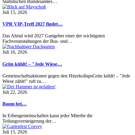
Statistischen Bundesamtes…
Juli 15, 2026
VPR VIP-Treff 2027 findet…
Das Ahrtal wird 2027 Gastgeber einer der wichtigsten
Fachveranstaltungen der Bus- und…
Juli 16, 2026
Grün kühlt! – "Jede Wiese…
Gemeinschaftsaktionen gegen den HitzekollapsGrün kühlt! – "Jede
Wiese zählt!" ruft zu…
Juli 22, 2026
Boom bei…
In Erbengemeinschaften kann jeder Miterbe die
Teilungsversteigerung der…
Juli 15, 2026