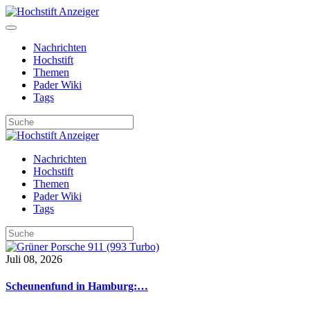
Nachrichten
Hochstift
Themen
Pader Wiki
Tags
Nachrichten
Hochstift
Themen
Pader Wiki
Tags
Juli 08, 2026
Scheunenfund in Hamburg:…