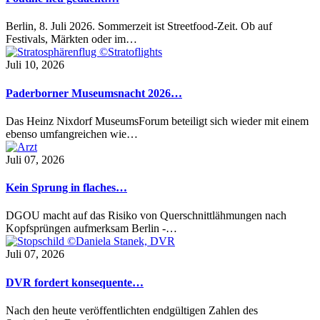
Berlin, 8. Juli 2026. Sommerzeit ist Streetfood-Zeit. Ob auf
Festivals, Märkten oder im…
Juli 10, 2026
Paderborner Museumsnacht 2026…
Das Heinz Nixdorf MuseumsForum beteiligt sich wieder mit einem
ebenso umfangreichen wie…
Juli 07, 2026
Kein Sprung in flaches…
DGOU macht auf das Risiko von Querschnittlähmungen nach
Kopfsprüngen aufmerksam Berlin -…
Juli 07, 2026
DVR fordert konsequente…
Nach den heute veröffentlichten endgültigen Zahlen des