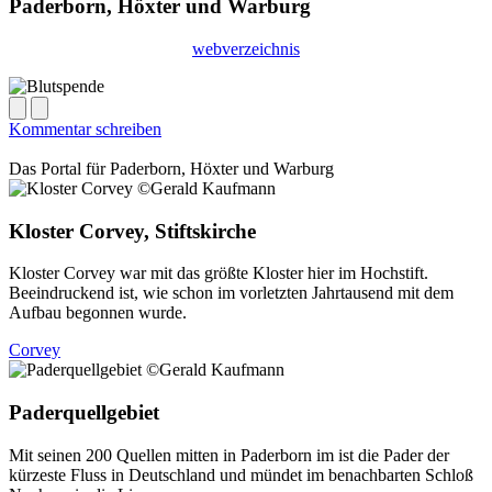
Paderborn, Höxter
und
Warburg
webverzeichnis
Kommentar schreiben
Das Portal für
Paderborn, Höxter
und
Warburg
Kloster Corvey, Stiftskirche
Kloster Corvey war mit das größte Kloster hier im Hochstift.
Beeindruckend ist, wie schon im vorletzten Jahrtausend mit dem
Aufbau begonnen wurde.
Corvey
Paderquellgebiet
Mit seinen 200 Quellen mitten in Paderborn im ist die Pader der
kürzeste Fluss in Deutschland und mündet im benachbarten Schloß