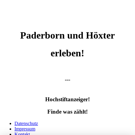
Paderborn und Höxter
erleben!
---
Hochstiftanzeiger!
Finde was zählt!
Datenschutz
Impressum
Kontakt