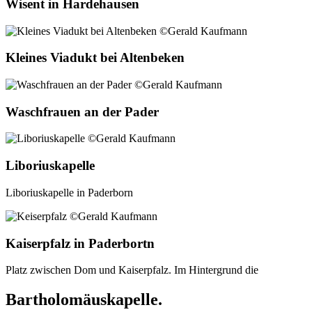
Wisent in Hardehausen
Kleines Viadukt bei Altenbeken
Waschfrauen an der Pader
Liboriuskapelle
Liboriuskapelle in Paderborn
Kaiserpfalz in Paderbortn
Platz zwischen Dom und Kaiserpfalz. Im Hintergrund die
Bartholomäuskapelle.