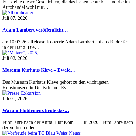
Es ist eine dieser Geschichten, die das Leben schreibt – und die im
Autohandel wohl nur…
Juli 07, 2026
Adam Lambert veröffentlicht…
am 10.07.26 - Release Konzerte Adam Lambert hat das Ruder fest
in der Hand. Die…
Juli 02, 2026
Museum Kurhaus Kleve – Ewald…
Das Museum Kurhaus Kleve gehört zu den wichtigsten
Kunstmuseen in Deutschland. Es…
Juli 01, 2026
Warum Flutdemenz heute das…
Fünf Jahre nach der Ahrtal-Flut Köln, 1. Juli 2026 - Fünf Jahre nach
der verheerenden…