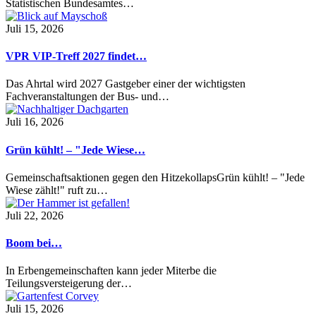
Statistischen Bundesamtes…
Juli 15, 2026
VPR VIP-Treff 2027 findet…
Das Ahrtal wird 2027 Gastgeber einer der wichtigsten
Fachveranstaltungen der Bus- und…
Juli 16, 2026
Grün kühlt! – "Jede Wiese…
Gemeinschaftsaktionen gegen den HitzekollapsGrün kühlt! – "Jede
Wiese zählt!" ruft zu…
Juli 22, 2026
Boom bei…
In Erbengemeinschaften kann jeder Miterbe die
Teilungsversteigerung der…
Juli 15, 2026