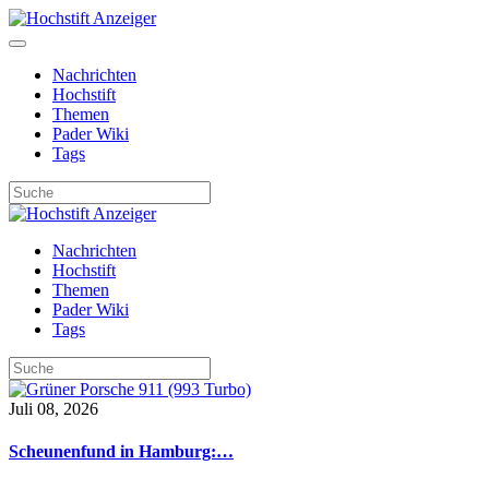
Nachrichten
Hochstift
Themen
Pader Wiki
Tags
Nachrichten
Hochstift
Themen
Pader Wiki
Tags
Juli 08, 2026
Scheunenfund in Hamburg:…