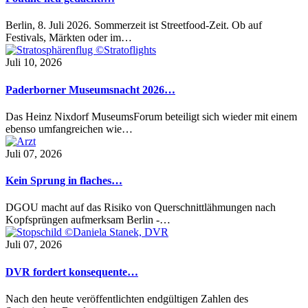
Berlin, 8. Juli 2026. Sommerzeit ist Streetfood-Zeit. Ob auf
Festivals, Märkten oder im…
Juli 10, 2026
Paderborner Museumsnacht 2026…
Das Heinz Nixdorf MuseumsForum beteiligt sich wieder mit einem
ebenso umfangreichen wie…
Juli 07, 2026
Kein Sprung in flaches…
DGOU macht auf das Risiko von Querschnittlähmungen nach
Kopfsprüngen aufmerksam Berlin -…
Juli 07, 2026
DVR fordert konsequente…
Nach den heute veröffentlichten endgültigen Zahlen des