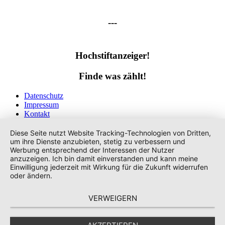
---
Hochstiftanzeiger!
Finde was zählt!
Datenschutz
Impressum
Kontakt
Tags
Diese Seite nutzt Website Tracking-Technologien von Dritten,
um ihre Dienste anzubieten, stetig zu verbessern und
Werbung entsprechend der Interessen der Nutzer
anzuzeigen. Ich bin damit einverstanden und kann meine
Einwilligung jederzeit mit Wirkung für die Zukunft widerrufen
oder ändern.
VERWEIGERN