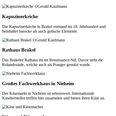
Kapuzinerkriche
Die Kapuzinerkirche in Brakel entstand im 18. Jahrhundert und
beinhaltet barocke als auch gotische Elemente.
Rathaus Brakel
Das Brakeler Rathaus im im Renaissance-Stil. Davor steht die
Rolandssäule, welche auch als Pranger genutzt wurde.
Großes Fachwerkhaus in Nieheim
Der Käsemarkt in Nieheim ist sehenswert. Internationale
Käsehersteller treffen hier zusammen und bieten ihren Käse an.