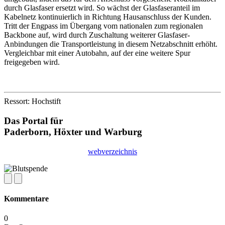
durch Glasfaser ersetzt wird. So wächst der Glasfaseranteil im
Kabelnetz kontinuierlich in Richtung Hausanschluss der Kunden.
Tritt der Engpass im Übergang vom nationalen zum regionalen
Backbone auf, wird durch Zuschaltung weiterer Glasfaser-
Anbindungen die Transportleistung in diesem Netzabschnitt erhöht.
Vergleichbar mit einer Autobahn, auf der eine weitere Spur
freigegeben wird.
Ressort: Hochstift
Das Portal für
Paderborn, Höxter
und
Warburg
webverzeichnis
Kommentare
0