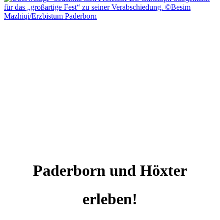
Paderborn und Höxter
erleben!