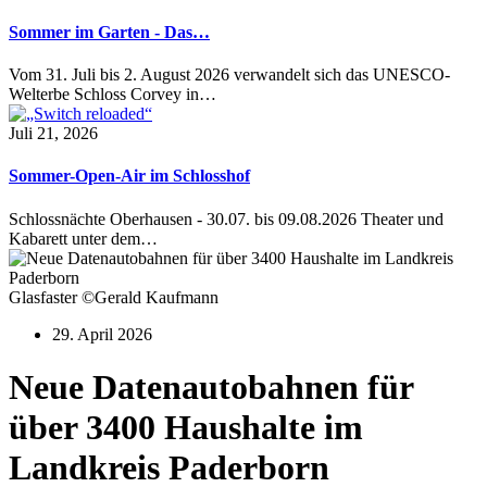
Sommer im Garten - Das…
Vom 31. Juli bis 2. August 2026 verwandelt sich das UNESCO-
Welterbe Schloss Corvey in…
Juli 21, 2026
Sommer-Open-Air im Schlosshof
Schlossnächte Oberhausen - 30.07. bis 09.08.2026 Theater und
Kabarett unter dem…
Glasfaster ©Gerald Kaufmann
29. April 2026
Neue Datenautobahnen für
über 3400 Haushalte im
Landkreis Paderborn