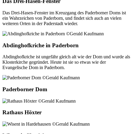
Das Drei-Hasen-Fenster
Das Drei-Hasen-Fenster im Kreuzgang des Paderborner Doms ist
ein Wahrzeichen von Paderborn, und findet sich auch an vielen
weiteren Orten in der Paderstadt wieder.
Abdinghofkriche in Paderborn
Abdinghofkriche ist ungefähr gleich alt wie der Dom und wurde als
Klosterkirche gegründet. Heute ist sie so etwas wie der
Evangelische Dom in Paderborn.
Paderborner Dom
Rathaus Höxter