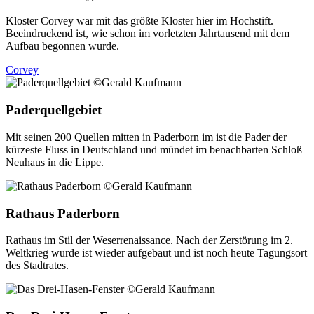
Kloster Corvey war mit das größte Kloster hier im Hochstift.
Beeindruckend ist, wie schon im vorletzten Jahrtausend mit dem
Aufbau begonnen wurde.
Corvey
Paderquellgebiet
Mit seinen 200 Quellen mitten in Paderborn im ist die Pader der
kürzeste Fluss in Deutschland und mündet im benachbarten Schloß
Neuhaus in die Lippe.
Rathaus Paderborn
Rathaus im Stil der Weserrenaissance. Nach der Zerstörung im 2.
Weltkrieg wurde ist wieder aufgebaut und ist noch heute Tagungsort
des Stadtrates.