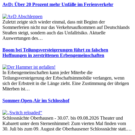
AvD: Über 20 Prozent mehr Unfälle im Ferienverkehr
Zuletzt zeigte sich wieder einmal, dass mit Beginn der
Sommerferien nicht nur das Verkehrsaufkommen auf Deutschlands
Straßen steigt, sondern auch das Unfallrisiko. Aktuelle
Auswertungen des…
Boom bei Teilungsversteigerungen führt zu falschen
Hoffnungen in zerstrittenen Erbengemeinschaften
In Erbengemeinschaften kann jeder Miterbe die
Teilungsversteigerung der Erbschaftsimmobilie verlangen, wenn
sich der Erbstreit in die Länge zieht. Eine Zustimmung der übrigen
Miterben ist…
Sommer-Open-Air im Schlosshof
Schlossnächte Oberhausen - 30.07. bis 09.08.2026 Theater und
Kabarett unter dem Sternenhimmel: Zum vierten Mal finden vom
30. Juli bis zum 09. August die Oberhausener Schlossnächte statt.…