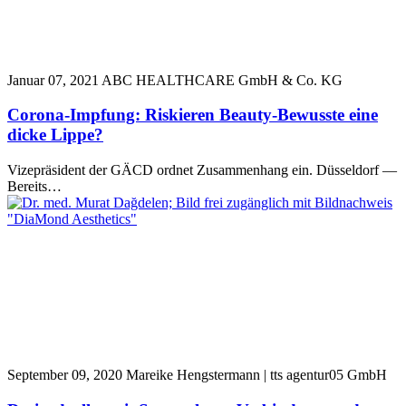
Januar 07, 2021
ABC HEALTHCARE GmbH & Co. KG
Corona-Impfung: Riskieren Beauty-Bewusste eine
dicke Lippe?
Vizepräsident der GÄCD ordnet Zusammenhang ein. Düsseldorf —
Bereits…
September 09, 2020
Mareike Hengstermann | tts agentur05 GmbH