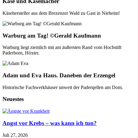
Käse und Käsemacher
Käsehersteller aus dem Brezenzer Wald zu Gast in Nieheim!
Warburg am Tag! ©Gerald Kaufmann
Warburg liegt ziemlich mit am äußersten Rand vom Hochstift
Paderborn, Höxter.
Adam und Eva Haus. Daneben der Erzengel
Historische Fachwerkhäuser unweit der Paderqellen am Dom.
Neuestes
Angst vor Krebs – was kann ich tun?
Juli 27, 2026