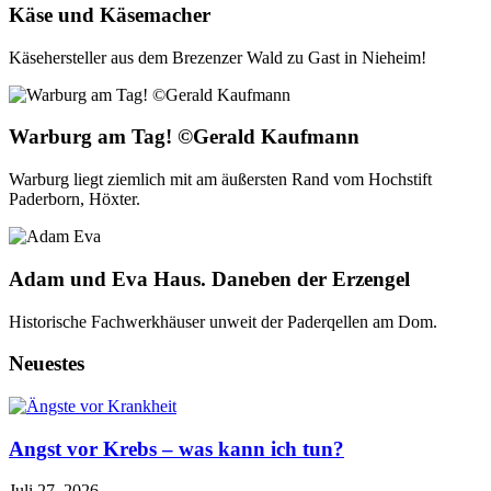
Käse und Käsemacher
Käsehersteller aus dem Brezenzer Wald zu Gast in Nieheim!
Warburg am Tag! ©Gerald Kaufmann
Warburg liegt ziemlich mit am äußersten Rand vom Hochstift
Paderborn, Höxter.
Adam und Eva Haus. Daneben der Erzengel
Historische Fachwerkhäuser unweit der Paderqellen am Dom.
Neuestes
Angst vor Krebs – was kann ich tun?
Juli 27, 2026