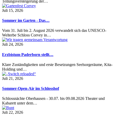
Teilungsversteigerung der…
Juli 15, 2026
Sommer im Garten - Das…
Vom 31. Juli bis 2. August 2026 verwandelt sich das UNESCO-
Welterbe Schloss Corvey in…
Juli 24, 2026
Erzbistum Paderborn stellt…
Klare Zuständigkeiten und erste Besetzungen Seelsorgeräume, Kita-
Holding und…
Juli 21, 2026
Sommer-Open-Air im Schlosshof
Schlossnächte Oberhausen - 30.07. bis 09.08.2026 Theater und
Kabarett unter dem…
Juli 22, 2026