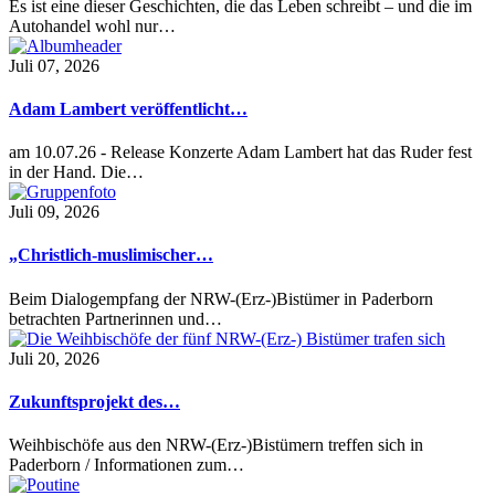
Es ist eine dieser Geschichten, die das Leben schreibt – und die im
Autohandel wohl nur…
Juli 07, 2026
Adam Lambert veröffentlicht…
am 10.07.26 - Release Konzerte Adam Lambert hat das Ruder fest
in der Hand. Die…
Juli 09, 2026
„Christlich-muslimischer…
Beim Dialogempfang der NRW-(Erz-)Bistümer in Paderborn
betrachten Partnerinnen und…
Juli 20, 2026
Zukunftsprojekt des…
Weihbischöfe aus den NRW-(Erz-)Bistümern treffen sich in
Paderborn / Informationen zum…