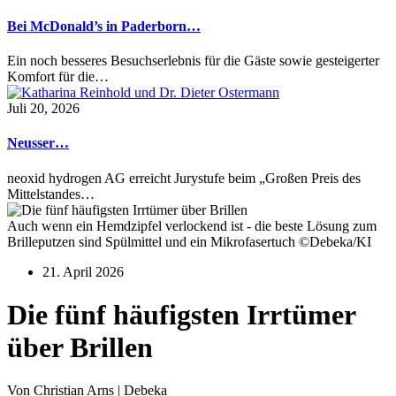
Bei McDonald’s in Paderborn…
Ein noch besseres Besuchserlebnis für die Gäste sowie gesteigerter
Komfort für die…
Juli 20, 2026
Neusser…
neoxid hydrogen AG erreicht Jurystufe beim „Großen Preis des
Mittelstandes…
Auch wenn ein Hemdzipfel verlockend ist - die beste Lösung zum
Brilleputzen sind Spülmittel und ein Mikrofasertuch ©Debeka/KI
21. April 2026
Die fünf häufigsten Irrtümer
über Brillen
Von Christian Arns | Debeka