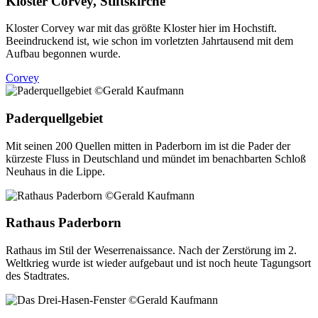
Kloster Corvey, Stiftskirche
Kloster Corvey war mit das größte Kloster hier im Hochstift.
Beeindruckend ist, wie schon im vorletzten Jahrtausend mit dem
Aufbau begonnen wurde.
Corvey
Paderquellgebiet
Mit seinen 200 Quellen mitten in Paderborn im ist die Pader der
kürzeste Fluss in Deutschland und mündet im benachbarten Schloß
Neuhaus in die Lippe.
Rathaus Paderborn
Rathaus im Stil der Weserrenaissance. Nach der Zerstörung im 2.
Weltkrieg wurde ist wieder aufgebaut und ist noch heute Tagungsort
des Stadtrates.