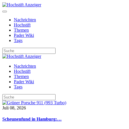
Nachrichten
Hochstift
Themen
Pader Wiki
Tags
Nachrichten
Hochstift
Themen
Pader Wiki
Tags
Juli 08, 2026
Scheunenfund in Hamburg:…