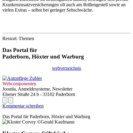
Krankenzusatzversicherungen oft auch am Brillengestell sowie an
vielen Extras – selbst bei geringer Sehschwäche.
Ressort: Themen
Das Portal für
Paderborn, Höxter
und
Warburg
webverzeichnis
Webcomponenten
Joomla, Anmeldesysteme, Newsletter
Elsener Straße 24 b - 33102 Paderborn
Kommentar schreiben
Das Portal für
Paderborn, Höxter
und
Warburg