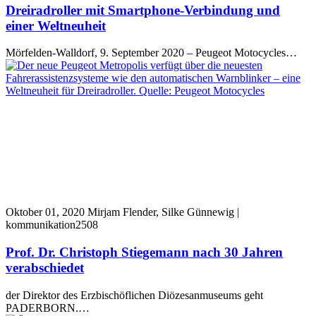
Dreiradroller mit Smartphone-Verbindung und
einer Weltneuheit
Mörfelden-Walldorf, 9. September 2020 – Peugeot Motocycles…
Oktober 01, 2020
Mirjam Flender, Silke Günnewig |
kommunikation2508
Prof. Dr. Christoph Stiegemann nach 30 Jahren
verabschiedet
der Direktor des Erzbischöflichen Diözesanmuseums geht
PADERBORN.…