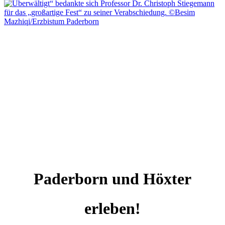
Paderborn und Höxter
erleben!