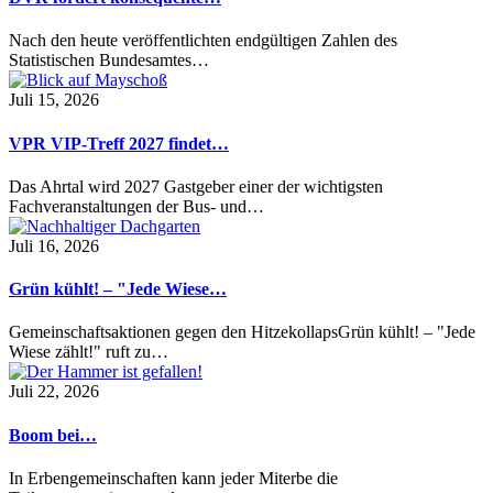
Nach den heute veröffentlichten endgültigen Zahlen des
Statistischen Bundesamtes…
Juli 15, 2026
VPR VIP-Treff 2027 findet…
Das Ahrtal wird 2027 Gastgeber einer der wichtigsten
Fachveranstaltungen der Bus- und…
Juli 16, 2026
Grün kühlt! – "Jede Wiese…
Gemeinschaftsaktionen gegen den HitzekollapsGrün kühlt! – "Jede
Wiese zählt!" ruft zu…
Juli 22, 2026
Boom bei…
In Erbengemeinschaften kann jeder Miterbe die