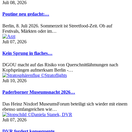
Juli 08, 2026
Poutine neu gedacht:…
Berlin, 8. Juli 2026. Sommerzeit ist Streetfood-Zeit. Ob auf
Festivals, Märkten oder im…
Juli 07, 2026
Kein Sprung in flaches…
DGOU macht auf das Risiko von Querschnittlähmungen nach
Kopfsprüngen aufmerksam Berlin -…
Juli 10, 2026
Paderborner Museumsnacht 2026…
Das Heinz Nixdorf MuseumsForum beteiligt sich wieder mit einem
ebenso umfangreichen wie…
Juli 07, 2026
DVR fordert konsequente…