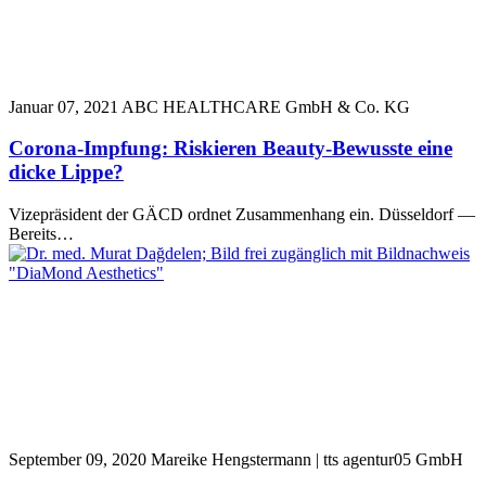
Januar 07, 2021
ABC HEALTHCARE GmbH & Co. KG
Corona-Impfung: Riskieren Beauty-Bewusste eine
dicke Lippe?
Vizepräsident der GÄCD ordnet Zusammenhang ein. Düsseldorf —
Bereits…
September 09, 2020
Mareike Hengstermann | tts agentur05 GmbH