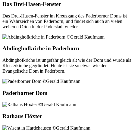
Das Drei-Hasen-Fenster
Das Drei-Hasen-Fenster im Kreuzgang des Paderborner Doms ist
ein Wahrzeichen von Paderborn, und findet sich auch an vielen
weiteren Orten in der Paderstadt wieder.
Abdinghofkriche in Paderborn
Abdinghofkriche ist ungefähr gleich alt wie der Dom und wurde als
Klosterkirche gegründet. Heute ist sie so etwas wie der
Evangelische Dom in Paderborn.
Paderborner Dom
Rathaus Höxter