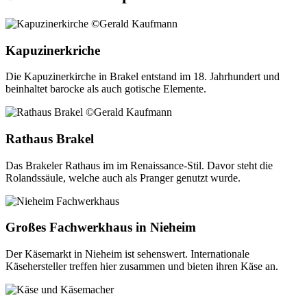
Kapuzinerkriche
Die Kapuzinerkirche in Brakel entstand im 18. Jahrhundert und
beinhaltet barocke als auch gotische Elemente.
Rathaus Brakel
Das Brakeler Rathaus im im Renaissance-Stil. Davor steht die
Rolandssäule, welche auch als Pranger genutzt wurde.
Großes Fachwerkhaus in Nieheim
Der Käsemarkt in Nieheim ist sehenswert. Internationale
Käsehersteller treffen hier zusammen und bieten ihren Käse an.