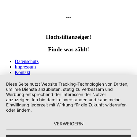
---
Hochstiftanzeiger!
Finde was zählt!
Datenschutz
Impressum
Kontakt
Tags
Diese Seite nutzt Website Tracking-Technologien von Dritten,
um ihre Dienste anzubieten, stetig zu verbessern und
Werbung entsprechend der Interessen der Nutzer
anzuzeigen. Ich bin damit einverstanden und kann meine
Einwilligung jederzeit mit Wirkung für die Zukunft widerrufen
oder ändern.
VERWEIGERN