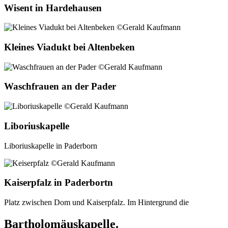
Wisent in Hardehausen
Kleines Viadukt bei Altenbeken
Waschfrauen an der Pader
Liboriuskapelle
Liboriuskapelle in Paderborn
Kaiserpfalz in Paderbortn
Platz zwischen Dom und Kaiserpfalz. Im Hintergrund die
Bartholomäuskapelle.