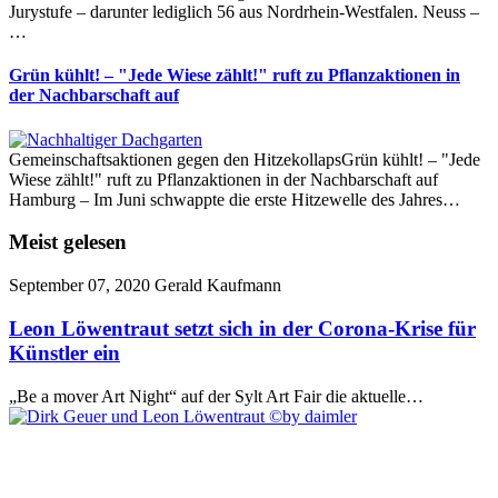
Jurystufe – darunter lediglich 56 aus Nordrhein-Westfalen. Neuss –
…
Grün kühlt! – "Jede Wiese zählt!" ruft zu Pflanzaktionen in
der Nachbarschaft auf
Gemeinschaftsaktionen gegen den HitzekollapsGrün kühlt! – "Jede
Wiese zählt!" ruft zu Pflanzaktionen in der Nachbarschaft auf
Hamburg – Im Juni schwappte die erste Hitzewelle des Jahres…
Meist gelesen
September 07, 2020
Gerald Kaufmann
Leon Löwentraut setzt sich in der Corona-Krise für
Künstler ein
„Be a mover Art Night“ auf der Sylt Art Fair die aktuelle…