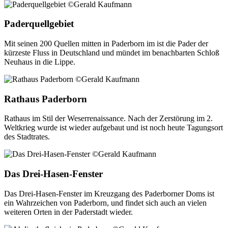
Paderquellgebiet
Mit seinen 200 Quellen mitten in Paderborn im ist die Pader der
kürzeste Fluss in Deutschland und mündet im benachbarten Schloß
Neuhaus in die Lippe.
Rathaus Paderborn
Rathaus im Stil der Weserrenaissance. Nach der Zerstörung im 2.
Weltkrieg wurde ist wieder aufgebaut und ist noch heute Tagungsort
des Stadtrates.
Das Drei-Hasen-Fenster
Das Drei-Hasen-Fenster im Kreuzgang des Paderborner Doms ist
ein Wahrzeichen von Paderborn, und findet sich auch an vielen
weiteren Orten in der Paderstadt wieder.