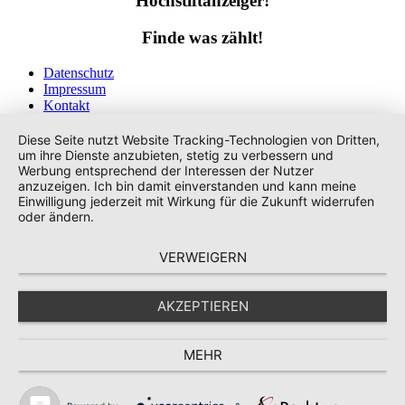
Hochstiftanzeiger!
Finde was zählt!
Datenschutz
Impressum
Kontakt
Tags
Diese Seite nutzt Website Tracking-Technologien von Dritten,
um ihre Dienste anzubieten, stetig zu verbessern und
Werbung entsprechend der Interessen der Nutzer
anzuzeigen. Ich bin damit einverstanden und kann meine
Einwilligung jederzeit mit Wirkung für die Zukunft widerrufen
oder ändern.
VERWEIGERN
AKZEPTIEREN
MEHR