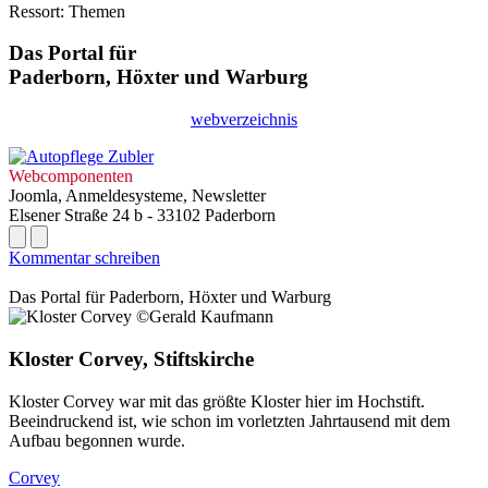
Ressort: Themen
Das Portal für
Paderborn, Höxter
und
Warburg
webverzeichnis
Webcomponenten
Joomla, Anmeldesysteme, Newsletter
Elsener Straße 24 b - 33102 Paderborn
Kommentar schreiben
Das Portal für
Paderborn, Höxter
und
Warburg
Kloster Corvey, Stiftskirche
Kloster Corvey war mit das größte Kloster hier im Hochstift.
Beeindruckend ist, wie schon im vorletzten Jahrtausend mit dem
Aufbau begonnen wurde.
Corvey