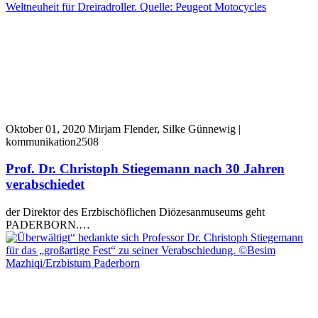
Oktober 01, 2020
Mirjam Flender, Silke Günnewig |
kommunikation2508
Prof. Dr. Christoph Stiegemann nach 30 Jahren
verabschiedet
der Direktor des Erzbischöflichen Diözesanmuseums geht
PADERBORN.…