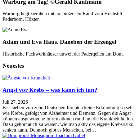
Warburg am Tag! ©Gerald Kaufmann
Warburg liegt ziemlich mit am äußersten Rand vom Hochstift
Paderborn, Höxter.
Adam und Eva Haus. Daneben der Erzengel
Historische Fachwerkhäuser unweit der Paderqellen am Dom.
Neuestes
Angst vor Krebs – was kann ich tun?
Juli 27, 2026
Fast sieben von zehn Deutschen fürchten keine Erkrankung so sehr
wie Krebs, gefolgt von Alzheimer und Demenz. Gegen die Angst
können ausgewogene Informationen rund um die Krankheit helfen.
Dazu gehört auch zu wissen, wie man aktiv das eigene Krebsrisiko
senken kann. Dennoch gibt es Menschen, bei…