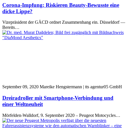
Corona-Impfung: Riskieren Beauty-Bewusste eine
dicke Lippe?
Vizepräsident der GÄCD ordnet Zusammenhang ein. Düsseldorf —
Bereits…
September 09, 2020
Mareike Hengstermann | tts agentur05 GmbH
Dreiradroller mit Smartphone-Verbindung und
einer Weltneuheit
Mörfelden-Walldorf, 9. September 2020 – Peugeot Motocycles…