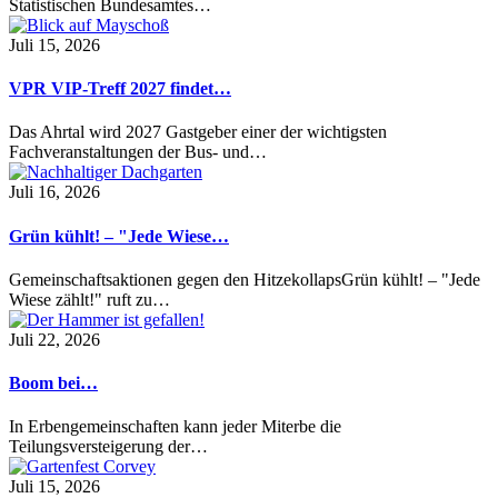
Statistischen Bundesamtes…
Juli 15, 2026
VPR VIP-Treff 2027 findet…
Das Ahrtal wird 2027 Gastgeber einer der wichtigsten
Fachveranstaltungen der Bus- und…
Juli 16, 2026
Grün kühlt! – "Jede Wiese…
Gemeinschaftsaktionen gegen den HitzekollapsGrün kühlt! – "Jede
Wiese zählt!" ruft zu…
Juli 22, 2026
Boom bei…
In Erbengemeinschaften kann jeder Miterbe die
Teilungsversteigerung der…
Juli 15, 2026