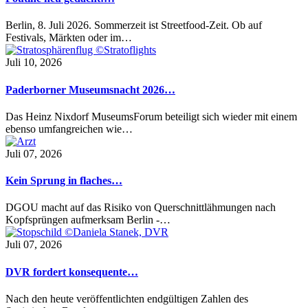
Berlin, 8. Juli 2026. Sommerzeit ist Streetfood-Zeit. Ob auf
Festivals, Märkten oder im…
Juli 10, 2026
Paderborner Museumsnacht 2026…
Das Heinz Nixdorf MuseumsForum beteiligt sich wieder mit einem
ebenso umfangreichen wie…
Juli 07, 2026
Kein Sprung in flaches…
DGOU macht auf das Risiko von Querschnittlähmungen nach
Kopfsprüngen aufmerksam Berlin -…
Juli 07, 2026
DVR fordert konsequente…
Nach den heute veröffentlichten endgültigen Zahlen des