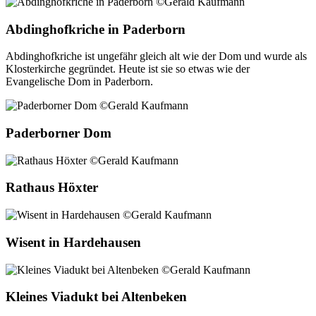
Abdinghofkriche in Paderborn
Abdinghofkriche ist ungefähr gleich alt wie der Dom und wurde als
Klosterkirche gegründet. Heute ist sie so etwas wie der
Evangelische Dom in Paderborn.
Paderborner Dom
Rathaus Höxter
Wisent in Hardehausen
Kleines Viadukt bei Altenbeken