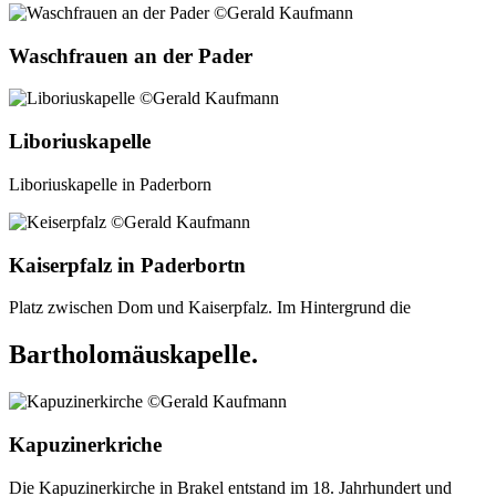
Waschfrauen an der Pader
Liboriuskapelle
Liboriuskapelle in Paderborn
Kaiserpfalz in Paderbortn
Platz zwischen Dom und Kaiserpfalz. Im Hintergrund die
Bartholomäuskapelle.
Kapuzinerkriche
Die Kapuzinerkirche in Brakel entstand im 18. Jahrhundert und