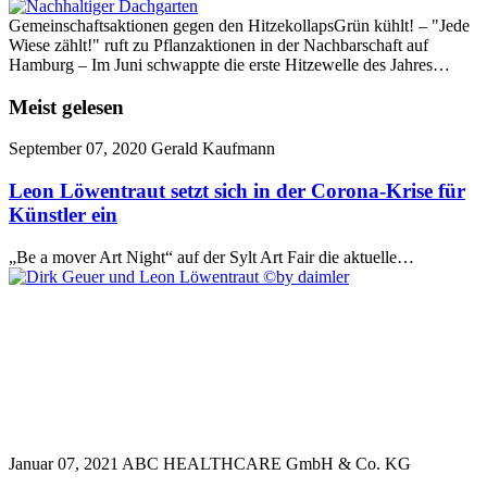
Gemeinschaftsaktionen gegen den HitzekollapsGrün kühlt! – "Jede
Wiese zählt!" ruft zu Pflanzaktionen in der Nachbarschaft auf
Hamburg – Im Juni schwappte die erste Hitzewelle des Jahres…
Meist gelesen
September 07, 2020
Gerald Kaufmann
Leon Löwentraut setzt sich in der Corona-Krise für
Künstler ein
„Be a mover Art Night“ auf der Sylt Art Fair die aktuelle…
Januar 07, 2021
ABC HEALTHCARE GmbH & Co. KG