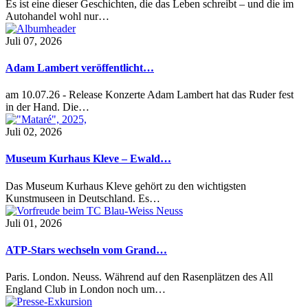
Es ist eine dieser Geschichten, die das Leben schreibt – und die im
Autohandel wohl nur…
Juli 07, 2026
Adam Lambert veröffentlicht…
am 10.07.26 - Release Konzerte Adam Lambert hat das Ruder fest
in der Hand. Die…
Juli 02, 2026
Museum Kurhaus Kleve – Ewald…
Das Museum Kurhaus Kleve gehört zu den wichtigsten
Kunstmuseen in Deutschland. Es…
Juli 01, 2026
ATP-Stars wechseln vom Grand…
Paris. London. Neuss. Während auf den Rasenplätzen des All
England Club in London noch um…