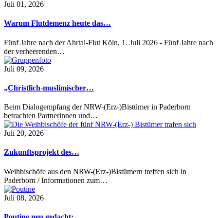
Juli 01, 2026
Warum Flutdemenz heute das…
Fünf Jahre nach der Ahrtal-Flut Köln, 1. Juli 2026 - Fünf Jahre nach
der verheerenden…
Juli 09, 2026
„Christlich-muslimischer…
Beim Dialogempfang der NRW-(Erz-)Bistümer in Paderborn
betrachten Partnerinnen und…
Juli 20, 2026
Zukunftsprojekt des…
Weihbischöfe aus den NRW-(Erz-)Bistümern treffen sich in
Paderborn / Informationen zum…
Juli 08, 2026
Poutine neu gedacht:…