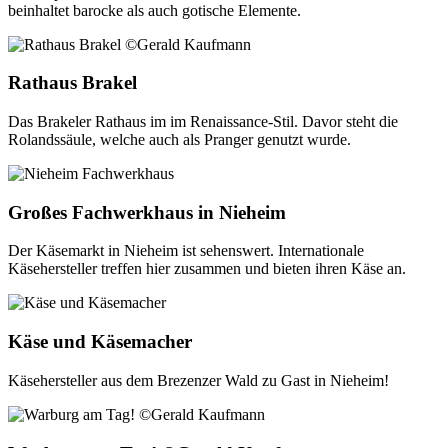
beinhaltet barocke als auch gotische Elemente.
Rathaus Brakel
Das Brakeler Rathaus im im Renaissance-Stil. Davor steht die
Rolandssäule, welche auch als Pranger genutzt wurde.
Großes Fachwerkhaus in Nieheim
Der Käsemarkt in Nieheim ist sehenswert. Internationale
Käsehersteller treffen hier zusammen und bieten ihren Käse an.
Käse und Käsemacher
Käsehersteller aus dem Brezenzer Wald zu Gast in Nieheim!