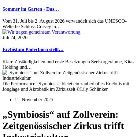
Sommer im Garten - Das…
Vom 31. Juli bis 2. August 2026 verwandelt sich das UNESCO-
Welterbe Schloss Corvey in…
Juli 24, 2026
Erzbistum Paderborn stellt…
Klare Zuständigkeiten und erste Besetzungen Seelsorgeräume, Kita-
Holding und…
Die Performance „Symbiosis“ bietet ein zauberhaftes Erlebnis mit
Jonglage und Akrobatik im Zirkuszelt ©Lily Schlinker
11. November 2025
„Symbiosis“ auf Zollverein:
Zeitgenössischer Zirkus trifft
Industriekultur