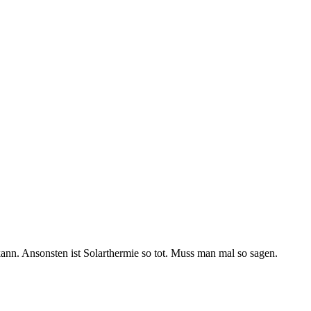
ann. Ansonsten ist Solarthermie so tot. Muss man mal so sagen.