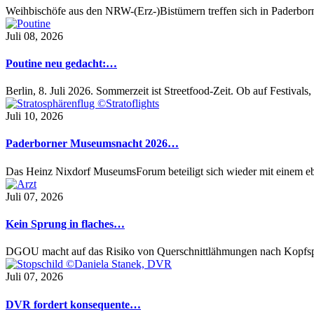
Weihbischöfe aus den NRW-(Erz-)Bistümern treffen sich in Paderbo
Juli 08, 2026
Poutine neu gedacht:…
Berlin, 8. Juli 2026. Sommerzeit ist Streetfood-Zeit. Ob auf Festival
Juli 10, 2026
Paderborner Museumsnacht 2026…
Das Heinz Nixdorf MuseumsForum beteiligt sich wieder mit einem 
Juli 07, 2026
Kein Sprung in flaches…
DGOU macht auf das Risiko von Querschnittlähmungen nach Kopfs
Juli 07, 2026
DVR fordert konsequente…