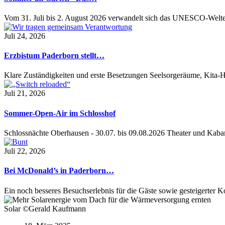
Vom 31. Juli bis 2. August 2026 verwandelt sich das UNESCO-Welt
Juli 24, 2026
Erzbistum Paderborn stellt…
Klare Zuständigkeiten und erste Besetzungen Seelsorgeräume, Kita
Juli 21, 2026
Sommer-Open-Air im Schlosshof
Schlossnächte Oberhausen - 30.07. bis 09.08.2026 Theater und Kaba
Juli 22, 2026
Bei McDonald’s in Paderborn…
Ein noch besseres Besuchserlebnis für die Gäste sowie gesteigerter 
Solar ©Gerald Kaufmann