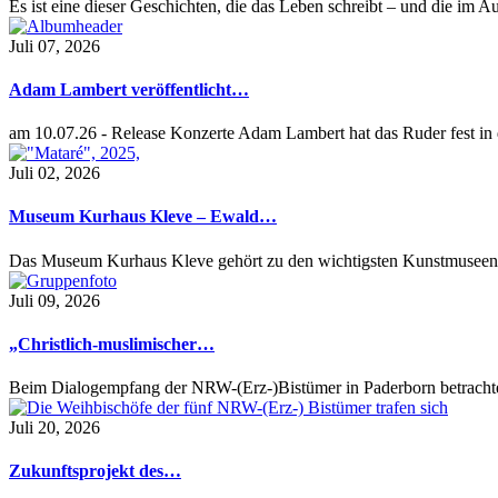
Es ist eine dieser Geschichten, die das Leben schreibt – und die im
Juli 07, 2026
Adam Lambert veröffentlicht…
am 10.07.26 - Release Konzerte Adam Lambert hat das Ruder fest i
Juli 02, 2026
Museum Kurhaus Kleve – Ewald…
Das Museum Kurhaus Kleve gehört zu den wichtigsten Kunstmuseen
Juli 09, 2026
„Christlich-muslimischer…
Beim Dialogempfang der NRW-(Erz-)Bistümer in Paderborn betrach
Juli 20, 2026
Zukunftsprojekt des…