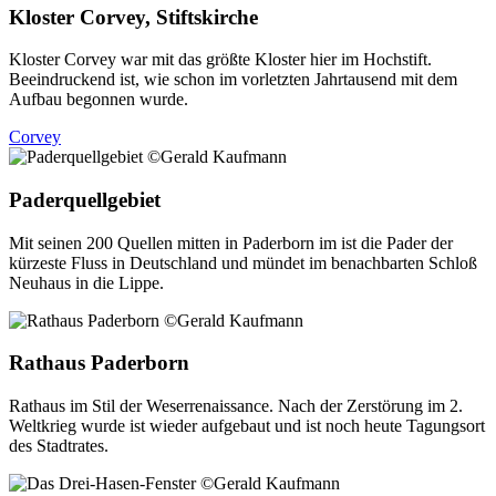
Kloster Corvey, Stiftskirche
Kloster Corvey war mit das größte Kloster hier im Hochstift.
Beeindruckend ist, wie schon im vorletzten Jahrtausend mit dem
Aufbau begonnen wurde.
Corvey
Paderquellgebiet
Mit seinen 200 Quellen mitten in Paderborn im ist die Pader der
kürzeste Fluss in Deutschland und mündet im benachbarten Schloß
Neuhaus in die Lippe.
Rathaus Paderborn
Rathaus im Stil der Weserrenaissance. Nach der Zerstörung im 2.
Weltkrieg wurde ist wieder aufgebaut und ist noch heute Tagungsort
des Stadtrates.