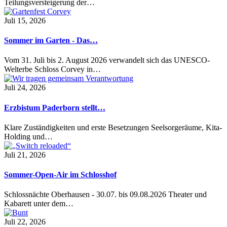
Teilungsversteigerung der…
Juli 15, 2026
Sommer im Garten - Das…
Vom 31. Juli bis 2. August 2026 verwandelt sich das UNESCO-
Welterbe Schloss Corvey in…
Juli 24, 2026
Erzbistum Paderborn stellt…
Klare Zuständigkeiten und erste Besetzungen Seelsorgeräume, Kita-
Holding und…
Juli 21, 2026
Sommer-Open-Air im Schlosshof
Schlossnächte Oberhausen - 30.07. bis 09.08.2026 Theater und
Kabarett unter dem…
Juli 22, 2026