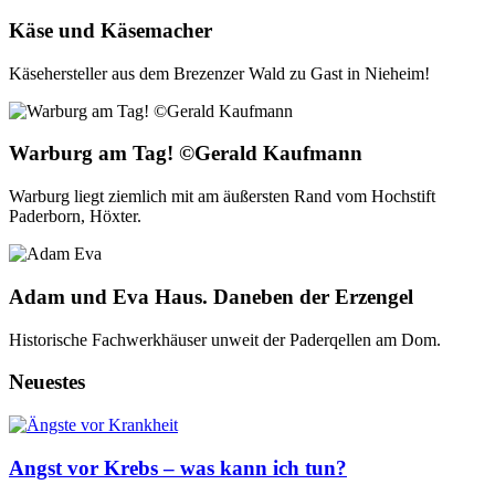
Käse und Käsemacher
Käsehersteller aus dem Brezenzer Wald zu Gast in Nieheim!
Warburg am Tag! ©Gerald Kaufmann
Warburg liegt ziemlich mit am äußersten Rand vom Hochstift
Paderborn, Höxter.
Adam und Eva Haus. Daneben der Erzengel
Historische Fachwerkhäuser unweit der Paderqellen am Dom.
Neuestes
Angst vor Krebs – was kann ich tun?