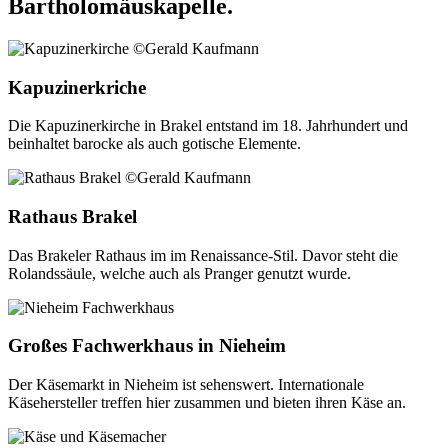
Bartholomäuskapelle.
Kapuzinerkriche
Die Kapuzinerkirche in Brakel entstand im 18. Jahrhundert und
beinhaltet barocke als auch gotische Elemente.
Rathaus Brakel
Das Brakeler Rathaus im im Renaissance-Stil. Davor steht die
Rolandssäule, welche auch als Pranger genutzt wurde.
Großes Fachwerkhaus in Nieheim
Der Käsemarkt in Nieheim ist sehenswert. Internationale
Käsehersteller treffen hier zusammen und bieten ihren Käse an.