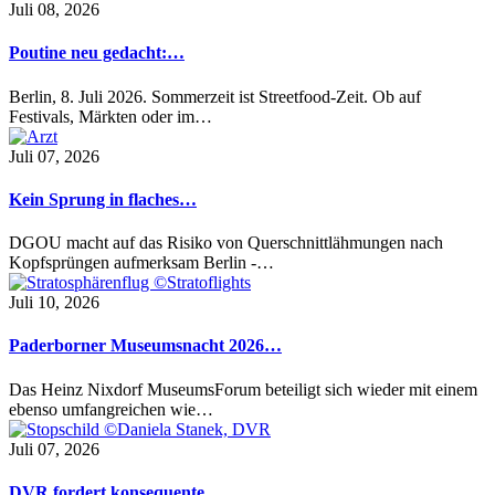
Juli 08, 2026
Poutine neu gedacht:…
Berlin, 8. Juli 2026. Sommerzeit ist Streetfood-Zeit. Ob auf
Festivals, Märkten oder im…
Juli 07, 2026
Kein Sprung in flaches…
DGOU macht auf das Risiko von Querschnittlähmungen nach
Kopfsprüngen aufmerksam Berlin -…
Juli 10, 2026
Paderborner Museumsnacht 2026…
Das Heinz Nixdorf MuseumsForum beteiligt sich wieder mit einem
ebenso umfangreichen wie…
Juli 07, 2026
DVR fordert konsequente…