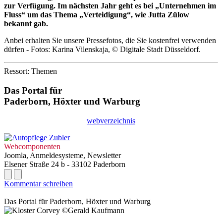
zur Verfügung. Im nächsten Jahr geht es bei „Unternehmen im
Fluss“ um das Thema „Verteidigung“, wie Jutta Zülow
bekannt gab.
Anbei erhalten Sie unsere Pressefotos, die Sie kostenfrei verwenden
dürfen - Fotos: Karina Vilenskaja, © Digitale Stadt Düsseldorf.
Ressort: Themen
Das Portal für
Paderborn, Höxter
und
Warburg
webverzeichnis
Webcomponenten
Joomla, Anmeldesysteme, Newsletter
Elsener Straße 24 b - 33102 Paderborn
Kommentar schreiben
Das Portal für
Paderborn, Höxter
und
Warburg