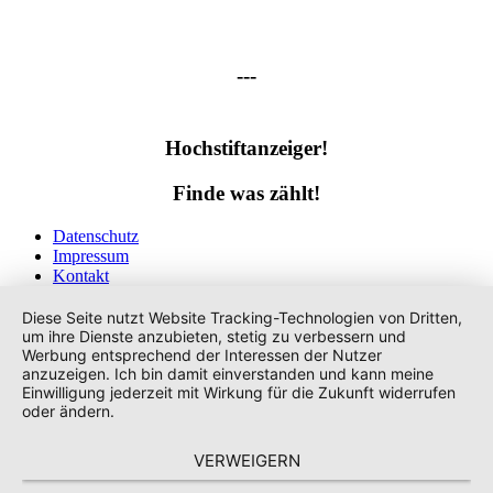
---
Hochstiftanzeiger!
Finde was zählt!
Datenschutz
Impressum
Kontakt
Tags
Diese Seite nutzt Website Tracking-Technologien von Dritten,
um ihre Dienste anzubieten, stetig zu verbessern und
Werbung entsprechend der Interessen der Nutzer
anzuzeigen. Ich bin damit einverstanden und kann meine
Einwilligung jederzeit mit Wirkung für die Zukunft widerrufen
oder ändern.
VERWEIGERN