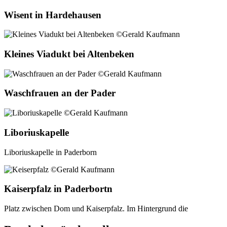
Wisent in Hardehausen
Kleines Viadukt bei Altenbeken
Waschfrauen an der Pader
Liboriuskapelle
Liboriuskapelle in Paderborn
Kaiserpfalz in Paderbortn
Platz zwischen Dom und Kaiserpfalz. Im Hintergrund die