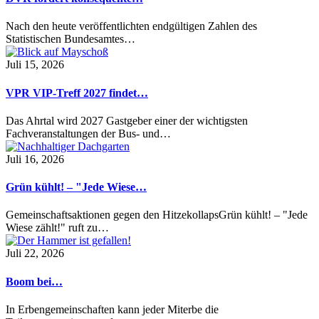
Nach den heute veröffentlichten endgültigen Zahlen des
Statistischen Bundesamtes…
Juli 15, 2026
VPR VIP-Treff 2027 findet…
Das Ahrtal wird 2027 Gastgeber einer der wichtigsten
Fachveranstaltungen der Bus- und…
Juli 16, 2026
Grün kühlt! – "Jede Wiese…
Gemeinschaftsaktionen gegen den HitzekollapsGrün kühlt! – "Jede
Wiese zählt!" ruft zu…
Juli 22, 2026
Boom bei…
In Erbengemeinschaften kann jeder Miterbe die