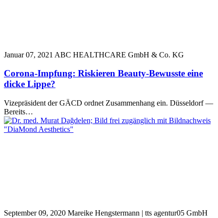
Januar 07, 2021
ABC HEALTHCARE GmbH & Co. KG
Corona-Impfung: Riskieren Beauty-Bewusste eine
dicke Lippe?
Vizepräsident der GÄCD ordnet Zusammenhang ein. Düsseldorf —
Bereits…
September 09, 2020
Mareike Hengstermann | tts agentur05 GmbH