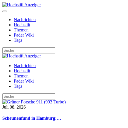
Nachrichten
Hochstift
Themen
Pader Wiki
Tags
Nachrichten
Hochstift
Themen
Pader Wiki
Tags
Juli 08, 2026
Scheunenfund in Hamburg:…