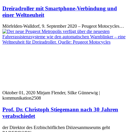
Dreiradroller mit Smartphone-Verbindung und
einer Weltneuheit
Mörfelden-Walldorf, 9. September 2020 – Peugeot Motocycles…
Oktober 01, 2020
Mirjam Flender, Silke Günnewig |
kommunikation2508
Prof. Dr. Christoph Stiegemann nach 30 Jahren
verabschiedet
der Direktor des Erzbischöflichen Diözesanmuseums geht