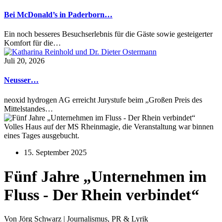
Bei McDonald’s in Paderborn…
Ein noch besseres Besuchserlebnis für die Gäste sowie gesteigerter
Komfort für die…
Juli 20, 2026
Neusser…
neoxid hydrogen AG erreicht Jurystufe beim „Großen Preis des
Mittelstandes…
Volles Haus auf der MS Rheinmagie, die Veranstaltung war binnen
eines Tages ausgebucht.
15. September 2025
Fünf Jahre „Unternehmen im
Fluss - Der Rhein verbindet“
Von Jörg Schwarz | Journalismus, PR & Lyrik