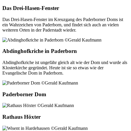
Das Drei-Hasen-Fenster
Das Drei-Hasen-Fenster im Kreuzgang des Paderborner Doms ist
ein Wahrzeichen von Paderborn, und findet sich auch an vielen
weiteren Orten in der Paderstadt wieder.
Abdinghofkriche in Paderborn
Abdinghofkriche ist ungefähr gleich alt wie der Dom und wurde als
Klosterkirche gegründet. Heute ist sie so etwas wie der
Evangelische Dom in Paderborn.
Paderborner Dom
Rathaus Höxter