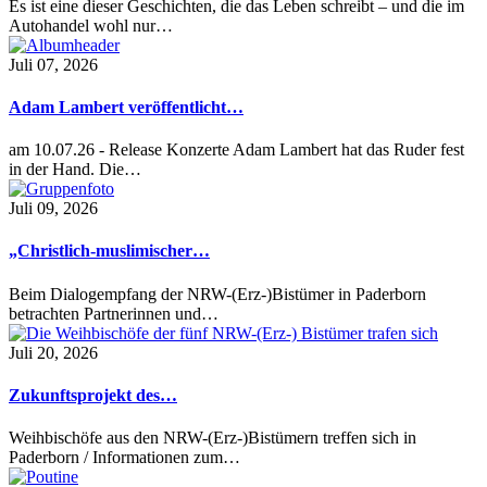
Es ist eine dieser Geschichten, die das Leben schreibt – und die im
Autohandel wohl nur…
Juli 07, 2026
Adam Lambert veröffentlicht…
am 10.07.26 - Release Konzerte Adam Lambert hat das Ruder fest
in der Hand. Die…
Juli 09, 2026
„Christlich-muslimischer…
Beim Dialogempfang der NRW-(Erz-)Bistümer in Paderborn
betrachten Partnerinnen und…
Juli 20, 2026
Zukunftsprojekt des…
Weihbischöfe aus den NRW-(Erz-)Bistümern treffen sich in
Paderborn / Informationen zum…