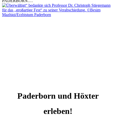
PADERBORN.…
Paderborn und Höxter
erleben!