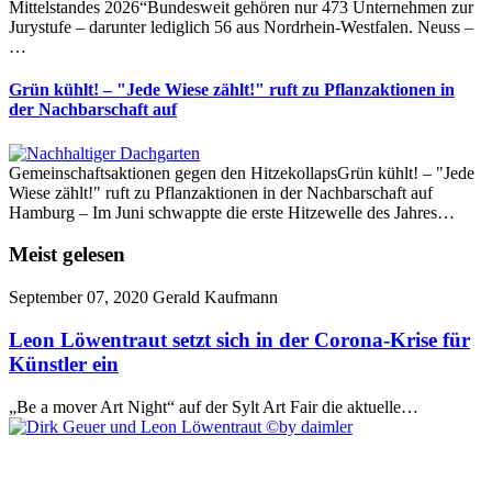
Mittelstandes 2026“Bundesweit gehören nur 473 Unternehmen zur
Jurystufe – darunter lediglich 56 aus Nordrhein-Westfalen. Neuss –
…
Grün kühlt! – "Jede Wiese zählt!" ruft zu Pflanzaktionen in
der Nachbarschaft auf
Gemeinschaftsaktionen gegen den HitzekollapsGrün kühlt! – "Jede
Wiese zählt!" ruft zu Pflanzaktionen in der Nachbarschaft auf
Hamburg – Im Juni schwappte die erste Hitzewelle des Jahres…
Meist gelesen
September 07, 2020
Gerald Kaufmann
Leon Löwentraut setzt sich in der Corona-Krise für
Künstler ein
„Be a mover Art Night“ auf der Sylt Art Fair die aktuelle…