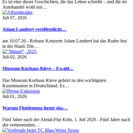
Es ist eine dieser Geschichten, die das Leben schreibt – und die im
Autohandel wohl nur…
Juli 07, 2026
Adam Lambert veröffentlicht…
am 10.07.26 - Release Konzerte Adam Lambert hat das Ruder fest
in der Hand. Die…
Juli 02, 2026
Museum Kurhaus Kleve – Ewald…
Das Museum Kurhaus Kleve gehört zu den wichtigsten
Kunstmuseen in Deutschland. Es…
Juli 01, 2026
Warum Flutdemenz heute das…
Fünf Jahre nach der Ahrtal-Flut Köln, 1. Juli 2026 - Fünf Jahre nach
der verheerenden…