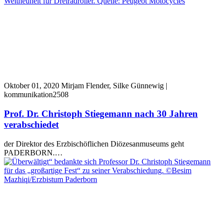
Oktober 01, 2020
Mirjam Flender, Silke Günnewig |
kommunikation2508
Prof. Dr. Christoph Stiegemann nach 30 Jahren
verabschiedet
der Direktor des Erzbischöflichen Diözesanmuseums geht
PADERBORN.…