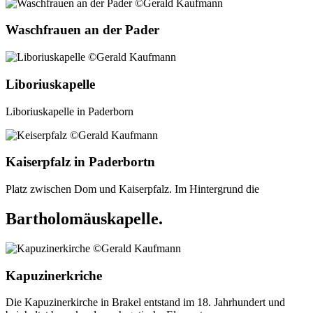
Waschfrauen an der Pader
Liboriuskapelle
Liboriuskapelle in Paderborn
Kaiserpfalz in Paderbortn
Platz zwischen Dom und Kaiserpfalz. Im Hintergrund die
Bartholomäuskapelle.
Kapuzinerkriche
Die Kapuzinerkirche in Brakel entstand im 18. Jahrhundert und