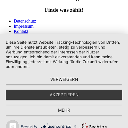
Finde was zählt!
Datenschutz
Impressum
Kontakt
Tags
Diese Seite nutzt Website Tracking-Technologien von Dritten,
um ihre Dienste anzubieten, stetig zu verbessern und
Werbung entsprechend der Interessen der Nutzer
anzuzeigen. Ich bin damit einverstanden und kann meine
Einwilligung jederzeit mit Wirkung für die Zukunft widerrufen
oder ändern.
VERWEIGERN
AKZEPTIEREN
MEHR
Powered by
&