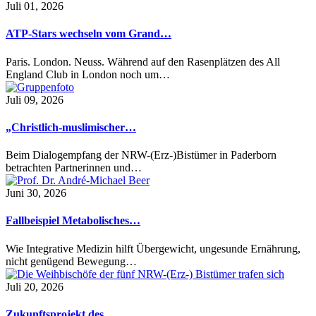
Juli 01, 2026
ATP-Stars wechseln vom Grand…
Paris. London. Neuss. Während auf den Rasenplätzen des All
England Club in London noch um…
Juli 09, 2026
„Christlich-muslimischer…
Beim Dialogempfang der NRW-(Erz-)Bistümer in Paderborn
betrachten Partnerinnen und…
Juni 30, 2026
Fallbeispiel Metabolisches…
Wie Integrative Medizin hilft Übergewicht, ungesunde Ernährung,
nicht genügend Bewegung…
Juli 20, 2026
Zukunftsprojekt des…