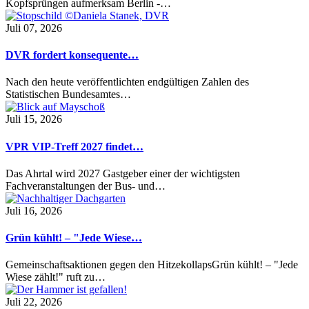
Kopfsprüngen aufmerksam Berlin -…
Juli 07, 2026
DVR fordert konsequente…
Nach den heute veröffentlichten endgültigen Zahlen des
Statistischen Bundesamtes…
Juli 15, 2026
VPR VIP-Treff 2027 findet…
Das Ahrtal wird 2027 Gastgeber einer der wichtigsten
Fachveranstaltungen der Bus- und…
Juli 16, 2026
Grün kühlt! – "Jede Wiese…
Gemeinschaftsaktionen gegen den HitzekollapsGrün kühlt! – "Jede
Wiese zählt!" ruft zu…
Juli 22, 2026