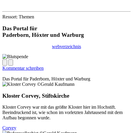
Ressort: Themen
Das Portal für
Paderborn, Höxter
und
Warburg
webverzeichnis
Kommentar schreiben
Das Portal für
Paderborn, Höxter
und
Warburg
Kloster Corvey, Stiftskirche
Kloster Corvey war mit das größte Kloster hier im Hochstift.
Beeindruckend ist, wie schon im vorletzten Jahrtausend mit dem
Aufbau begonnen wurde.
Corvey