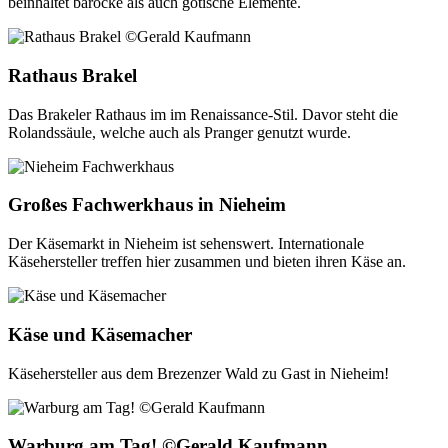
beinhaltet barocke als auch gotische Elemente.
Rathaus Brakel
Das Brakeler Rathaus im im Renaissance-Stil. Davor steht die
Rolandssäule, welche auch als Pranger genutzt wurde.
Großes Fachwerkhaus in Nieheim
Der Käsemarkt in Nieheim ist sehenswert. Internationale
Käsehersteller treffen hier zusammen und bieten ihren Käse an.
Käse und Käsemacher
Käsehersteller aus dem Brezenzer Wald zu Gast in Nieheim!
Warburg am Tag! ©Gerald Kaufmann