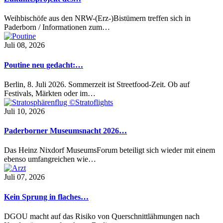
Weihbischöfe aus den NRW-(Erz-)Bistümern treffen sich in
Paderborn / Informationen zum…
Juli 08, 2026
Poutine neu gedacht:…
Berlin, 8. Juli 2026. Sommerzeit ist Streetfood-Zeit. Ob auf
Festivals, Märkten oder im…
Juli 10, 2026
Paderborner Museumsnacht 2026…
Das Heinz Nixdorf MuseumsForum beteiligt sich wieder mit einem
ebenso umfangreichen wie…
Juli 07, 2026
Kein Sprung in flaches…
DGOU macht auf das Risiko von Querschnittlähmungen nach