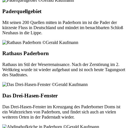
Paderquellgebiet
Mit seinen 200 Quellen mitten in Paderborn im ist die Pader der
kürzeste Fluss in Deutschland und mündet im benachbarten Schloß
Neuhaus in die Lippe.
Rathaus Paderborn
Rathaus im Stil der Weserrenaissance. Nach der Zerstörung im 2.
Weltkrieg wurde ist wieder aufgebaut und ist noch heute Tagungsort
des Stadtrates.
Das Drei-Hasen-Fenster
Das Drei-Hasen-Fenster im Kreuzgang des Paderborner Doms ist
ein Wahrzeichen von Paderborn, und findet sich auch an vielen
weiteren Orten in der Paderstadt wieder.