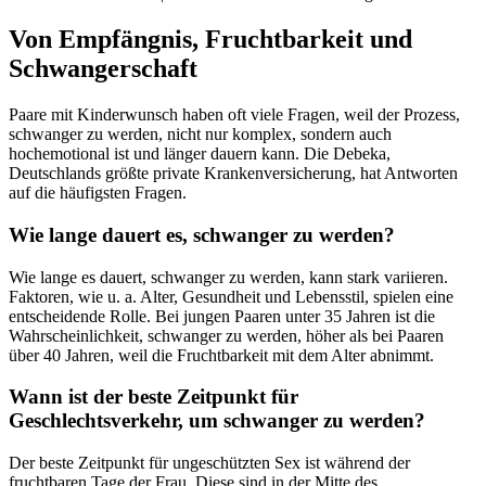
Von Empfängnis, Fruchtbarkeit und
Schwangerschaft
Paare mit Kinderwunsch haben oft viele Fragen, weil der Prozess,
schwanger zu werden, nicht nur komplex, sondern auch
hochemotional ist und länger dauern kann. Die Debeka,
Deutschlands größte private Krankenversicherung, hat Antworten
auf die häufigsten Fragen.
Wie lange dauert es, schwanger zu werden?
Wie lange es dauert, schwanger zu werden, kann stark variieren.
Faktoren, wie u. a. Alter, Gesundheit und Lebensstil, spielen eine
entscheidende Rolle. Bei jungen Paaren unter 35 Jahren ist die
Wahrscheinlichkeit, schwanger zu werden, höher als bei Paaren
über 40 Jahren, weil die Fruchtbarkeit mit dem Alter abnimmt.
Wann ist der beste Zeitpunkt für
Geschlechtsverkehr, um schwanger zu werden?
Der beste Zeitpunkt für ungeschützten Sex ist während der
fruchtbaren Tage der Frau. Diese sind in der Mitte des