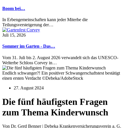
Boom bei…
In Erbengemeinschaften kann jeder Miterbe die
Teilungsversteigerung der…
Juli 15, 2026
Sommer im Garten - Das…
Vom 31. Juli bis 2. August 2026 verwandelt sich das UNESCO-
Welterbe Schloss Corvey in…
Endlich schwanger?! Ein positiver Schwangerschaftstest bestätigt
einen ersten Verdacht ©Debeka/AdobeStock
27. August 2024
Die fünf häufigsten Fragen
zum Thema Kinderwunsch
Von Dr. Gerd Benner | Debeka Krankenversicherungsverein a. G.