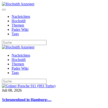
Nachrichten
Hochstift
Themen
Pader Wiki
Tags
Nachrichten
Hochstift
Themen
Pader Wiki
Tags
Juli 08, 2026
Scheunenfund in Hamburg:…