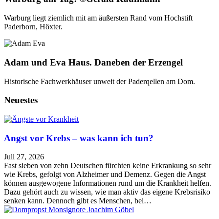
Warburg liegt ziemlich mit am äußersten Rand vom Hochstift
Paderborn, Höxter.
Adam und Eva Haus. Daneben der Erzengel
Historische Fachwerkhäuser unweit der Paderqellen am Dom.
Neuestes
Angst vor Krebs – was kann ich tun?
Juli 27, 2026
Fast sieben von zehn Deutschen fürchten keine Erkrankung so sehr
wie Krebs, gefolgt von Alzheimer und Demenz. Gegen die Angst
können ausgewogene Informationen rund um die Krankheit helfen.
Dazu gehört auch zu wissen, wie man aktiv das eigene Krebsrisiko
senken kann. Dennoch gibt es Menschen, bei…