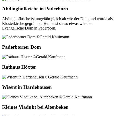
Abdinghofkriche in Paderborn
Abdinghofkriche ist ungefähr gleich alt wie der Dom und wurde als
Klosterkirche gegründet. Heute ist sie so etwas wie der
Evangelische Dom in Paderborn.
Paderborner Dom
Rathaus Höxter
Wisent in Hardehausen
Kleines Viadukt bei Altenbeken