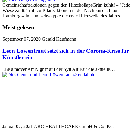
Gemeinschaftsaktionen gegen den HitzekollapsGrün kühlt! – "Jede
Wiese zählt!" ruft zu Pflanzaktionen in der Nachbarschaft auf
Hamburg – Im Juni schwappte die erste Hitzewelle des Jahres…
Meist gelesen
September 07, 2020
Gerald Kaufmann
Leon Löwentraut setzt sich in der Corona-Krise für
Künstler ein
„Be a mover Art Night“ auf der Sylt Art Fair die aktuelle…
Januar 07, 2021
ABC HEALTHCARE GmbH & Co. KG