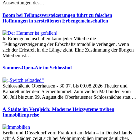
Auswertungen des…
Boom bei Teilungsversteigerungen führt zu falschen
Hoffnungen in zerstrittenen Erbengemeinschaften
In Erbengemeinschaften kann jeder Miterbe die
Teilungsversteigerung der Erbschaftsimmobilie verlangen, wenn
sich der Erbstreit in die Länge zieht. Eine Zustimmung der übrigen
Miterben ist…
Sommer-Open-Air im Schlosshof
Schlossnächte Oberhausen - 30.07. bis 09.08.2026 Theater und
Kabarett unter dem Sternenhimmel: Zum vierten Mal finden vom
30. Juli bis zum 09. August die Oberhausener Schlossnächte statt.…
A-Städte im Vergleich: Moderne Heizsysteme treiben
Immobilienpreise
Berlin und Düsseldorf vorn Frankfurt am Main – In Deutschlands
acht A-Städten zeigt sich bei Wohnimmobilien immer deutlicher,