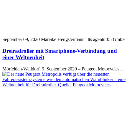
September 09, 2020
Mareike Hengstermann | tts agentur05 GmbH
Dreiradroller mit Smartphone-Verbindung und
einer Weltneuheit
Mörfelden-Walldorf, 9. September 2020 – Peugeot Motocycles…