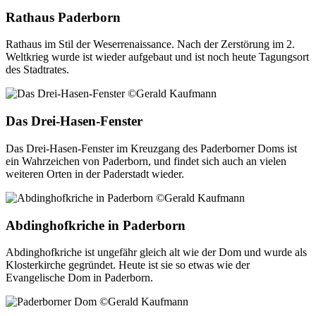
Rathaus Paderborn
Rathaus im Stil der Weserrenaissance. Nach der Zerstörung im 2.
Weltkrieg wurde ist wieder aufgebaut und ist noch heute Tagungsort
des Stadtrates.
Das Drei-Hasen-Fenster
Das Drei-Hasen-Fenster im Kreuzgang des Paderborner Doms ist
ein Wahrzeichen von Paderborn, und findet sich auch an vielen
weiteren Orten in der Paderstadt wieder.
Abdinghofkriche in Paderborn
Abdinghofkriche ist ungefähr gleich alt wie der Dom und wurde als
Klosterkirche gegründet. Heute ist sie so etwas wie der
Evangelische Dom in Paderborn.