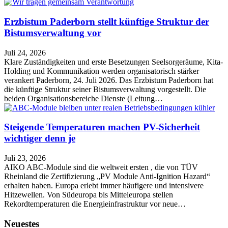
Erzbistum Paderborn stellt künftige Struktur der
Bistumsverwaltung vor
Juli 24, 2026
Klare Zuständigkeiten und erste Besetzungen Seelsorgeräume, Kita-
Holding und Kommunikation werden organisatorisch stärker
verankert Paderborn, 24. Juli 2026. Das Erzbistum Paderborn hat
die künftige Struktur seiner Bistumsverwaltung vorgestellt. Die
beiden Organisationsbereiche Dienste (Leitung…
Steigende Temperaturen machen PV-Sicherheit
wichtiger denn je
Juli 23, 2026
AIKO ABC-Module sind die weltweit ersten , die von TÜV
Rheinland die Zertifizierung „PV Module Anti-Ignition Hazard“
erhalten haben. Europa erlebt immer häufigere und intensivere
Hitzewellen. Von Südeuropa bis Mitteleuropa stellen
Rekordtemperaturen die Energieinfrastruktur vor neue…
Neuestes