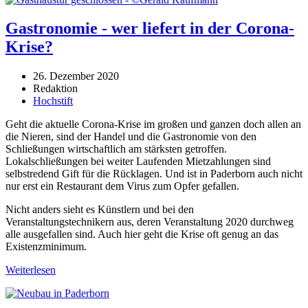
Gastronomie - wer liefert in der Corona-
Krise?
26. Dezember 2020
Redaktion
Hochstift
Geht die aktuelle Corona-Krise im großen und ganzen doch allen an
die Nieren, sind der Handel und die Gastronomie von den
Schließungen wirtschaftlich am stärksten getroffen.
Lokalschließungen bei weiter Laufenden Mietzahlungen sind
selbstredend Gift für die Rücklagen. Und ist in Paderborn auch nicht
nur erst ein Restaurant dem Virus zum Opfer gefallen.
Nicht anders sieht es Künstlern und bei den
Veranstaltungstechnikern aus, deren Veranstaltung 2020 durchweg
alle ausgefallen sind. Auch hier geht die Krise oft genug an das
Existenzminimum.
Weiterlesen