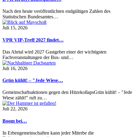
Nach den heute veröffentlichten endgültigen Zahlen des
Statistischen Bundesamtes…
Juli 15, 2026
VPR VIP-Treff 2027 findet…
Das Ahrtal wird 2027 Gastgeber einer der wichtigsten
Fachveranstaltungen der Bus- und…
Juli 16, 2026
Grün kühlt! – "Jede Wiese…
Gemeinschaftsaktionen gegen den HitzekollapsGrün kühlt! – "Jede
Wiese zählt!" ruft zu…
Juli 22, 2026
Boom bei…
In Erbengemeinschaften kann jeder Miterbe die