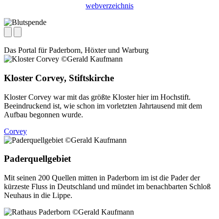
webverzeichnis
Das Portal für
Paderborn, Höxter
und
Warburg
Kloster Corvey, Stiftskirche
Kloster Corvey war mit das größte Kloster hier im Hochstift.
Beeindruckend ist, wie schon im vorletzten Jahrtausend mit dem
Aufbau begonnen wurde.
Corvey
Paderquellgebiet
Mit seinen 200 Quellen mitten in Paderborn im ist die Pader der
kürzeste Fluss in Deutschland und mündet im benachbarten Schloß
Neuhaus in die Lippe.