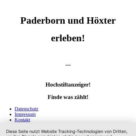
Paderborn und Höxter
erleben!
---
Hochstiftanzeiger!
Finde was zählt!
Datenschutz
Impressum
Kontakt
Tags
Diese Seite nutzt Website Tracking-Technologien von Dritten,