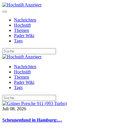
Nachrichten
Hochstift
Themen
Pader Wiki
Tags
Nachrichten
Hochstift
Themen
Pader Wiki
Tags
Juli 08, 2026
Scheunenfund in Hamburg:…