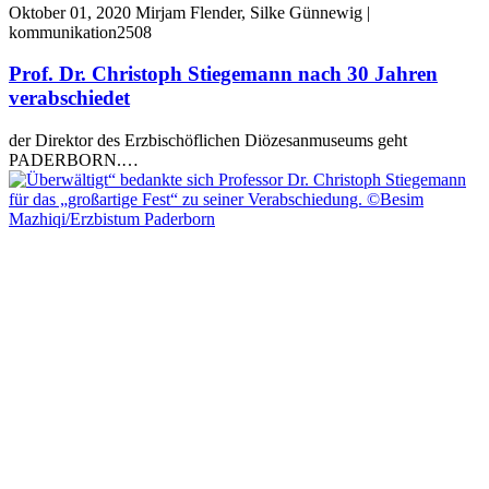
Oktober 01, 2020
Mirjam Flender, Silke Günnewig |
kommunikation2508
Prof. Dr. Christoph Stiegemann nach 30 Jahren
verabschiedet
der Direktor des Erzbischöflichen Diözesanmuseums geht
PADERBORN.…