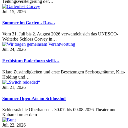
Teilungsversteigerung der…
Juli 15, 2026
Sommer im Garten - Das…
Vom 31. Juli bis 2. August 2026 verwandelt sich das UNESCO-
Welterbe Schloss Corvey in…
Juli 24, 2026
Erzbistum Paderborn stellt…
Klare Zuständigkeiten und erste Besetzungen Seelsorgeräume, Kita-
Holding und…
Juli 21, 2026
Sommer-Open-Air im Schlosshof
Schlossnächte Oberhausen - 30.07. bis 09.08.2026 Theater und
Kabarett unter dem…
Juli 22, 2026