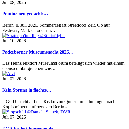
Juli 08, 2026
Poutine neu gedacht:…
Berlin, 8. Juli 2026. Sommerzeit ist Streetfood-Zeit. Ob auf
Festivals, Märkten oder im…
Juli 10, 2026
Paderborner Museumsnacht 2026…
Das Heinz Nixdorf MuseumsForum beteiligt sich wieder mit einem
ebenso umfangreichen wie…
Juli 07, 2026
Kein Sprung in flaches…
DGOU macht auf das Risiko von Querschnittlähmungen nach
Kopfsprüngen aufmerksam Berlin -…
Juli 07, 2026
DVR fordert konsequente…