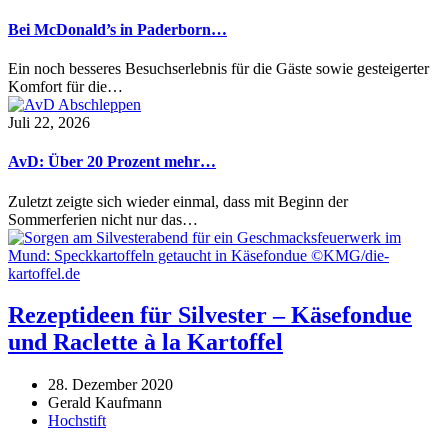
Bei McDonald’s in Paderborn…
Ein noch besseres Besuchserlebnis für die Gäste sowie gesteigerter
Komfort für die…
Juli 22, 2026
AvD: Über 20 Prozent mehr…
Zuletzt zeigte sich wieder einmal, dass mit Beginn der
Sommerferien nicht nur das…
Rezeptideen für Silvester – Käsefondue
und Raclette à la Kartoffel
28. Dezember 2020
Gerald Kaufmann
Hochstift