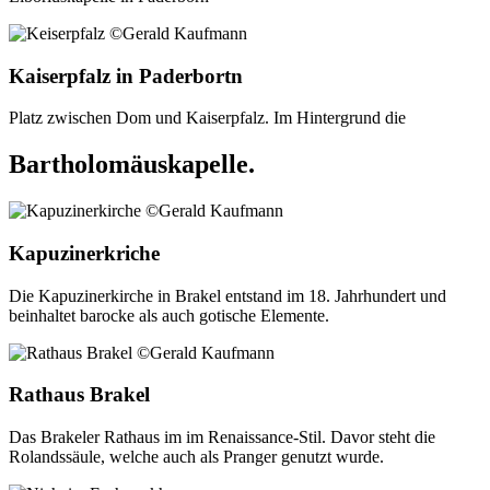
Kaiserpfalz in Paderbortn
Platz zwischen Dom und Kaiserpfalz. Im Hintergrund die
Bartholomäuskapelle.
Kapuzinerkriche
Die Kapuzinerkirche in Brakel entstand im 18. Jahrhundert und
beinhaltet barocke als auch gotische Elemente.
Rathaus Brakel
Das Brakeler Rathaus im im Renaissance-Stil. Davor steht die
Rolandssäule, welche auch als Pranger genutzt wurde.