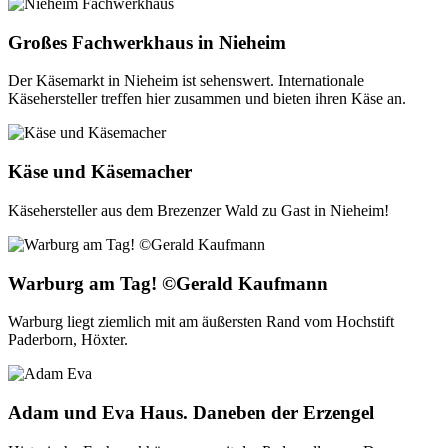
Großes Fachwerkhaus in Nieheim
Der Käsemarkt in Nieheim ist sehenswert. Internationale
Käsehersteller treffen hier zusammen und bieten ihren Käse an.
Käse und Käsemacher
Käsehersteller aus dem Brezenzer Wald zu Gast in Nieheim!
Warburg am Tag! ©Gerald Kaufmann
Warburg liegt ziemlich mit am äußersten Rand vom Hochstift
Paderborn, Höxter.
Adam und Eva Haus. Daneben der Erzengel