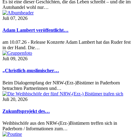
Es ist eine dieser Geschichten, die das Leben schreibt – und die im
Autohandel wohl nur…
Juli 07, 2026
Adam Lambert veröffentlicht…
am 10.07.26 - Release Konzerte Adam Lambert hat das Ruder fest
in der Hand. Die…
Juli 09, 2026
„Christlich-muslimischer…
Beim Dialogempfang der NRW-(Erz-)Bistümer in Paderborn
betrachten Partnerinnen und…
Juli 20, 2026
Zukunftsprojekt des…
Weihbischöfe aus den NRW-(Erz-)Bistümern treffen sich in
Paderborn / Informationen zum…