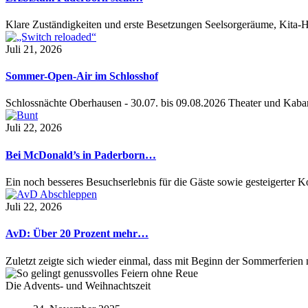
Klare Zuständigkeiten und erste Besetzungen Seelsorgeräume, Kita
Juli 21, 2026
Sommer-Open-Air im Schlosshof
Schlossnächte Oberhausen - 30.07. bis 09.08.2026 Theater und Kaba
Juli 22, 2026
Bei McDonald’s in Paderborn…
Ein noch besseres Besuchserlebnis für die Gäste sowie gesteigerter 
Juli 22, 2026
AvD: Über 20 Prozent mehr…
Zuletzt zeigte sich wieder einmal, dass mit Beginn der Sommerferien
Die Advents- und Weihnachtszeit