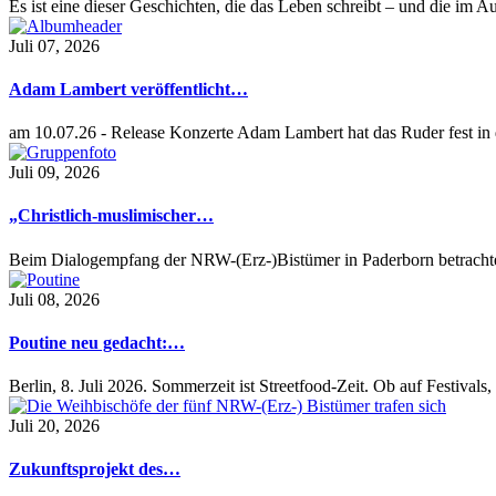
Es ist eine dieser Geschichten, die das Leben schreibt – und die im
Juli 07, 2026
Adam Lambert veröffentlicht…
am 10.07.26 - Release Konzerte Adam Lambert hat das Ruder fest i
Juli 09, 2026
„Christlich-muslimischer…
Beim Dialogempfang der NRW-(Erz-)Bistümer in Paderborn betrach
Juli 08, 2026
Poutine neu gedacht:…
Berlin, 8. Juli 2026. Sommerzeit ist Streetfood-Zeit. Ob auf Festival
Juli 20, 2026
Zukunftsprojekt des…