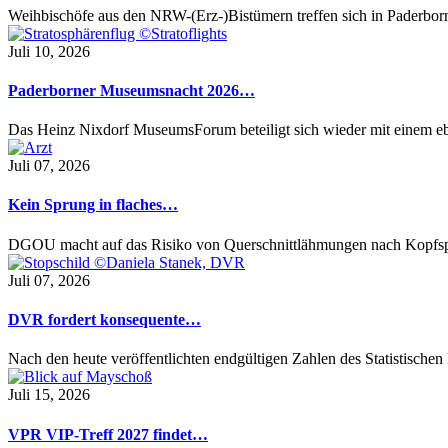
Weihbischöfe aus den NRW-(Erz-)Bistümern treffen sich in Paderbo
Juli 10, 2026
Paderborner Museumsnacht 2026…
Das Heinz Nixdorf MuseumsForum beteiligt sich wieder mit einem 
Juli 07, 2026
Kein Sprung in flaches…
DGOU macht auf das Risiko von Querschnittlähmungen nach Kopfs
Juli 07, 2026
DVR fordert konsequente…
Nach den heute veröffentlichten endgültigen Zahlen des Statistisch
Juli 15, 2026
VPR VIP-Treff 2027 findet…