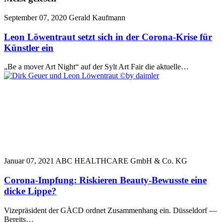
September 07, 2020
Gerald Kaufmann
Leon Löwentraut setzt sich in der Corona-Krise für
Künstler ein
„Be a mover Art Night“ auf der Sylt Art Fair die aktuelle…
Januar 07, 2021
ABC HEALTHCARE GmbH & Co. KG
Corona-Impfung: Riskieren Beauty-Bewusste eine
dicke Lippe?
Vizepräsident der GÄCD ordnet Zusammenhang ein. Düsseldorf —
Bereits…