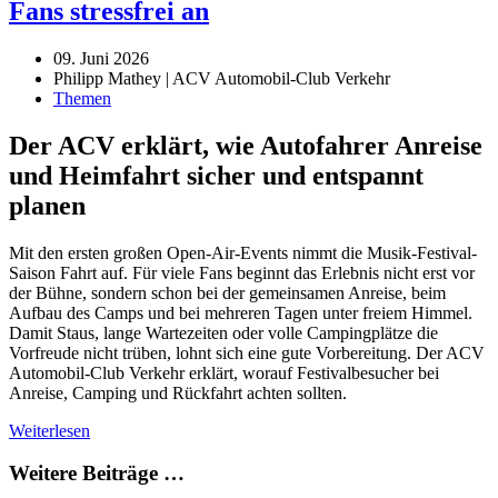
Fans stressfrei an
09. Juni 2026
Philipp Mathey | ACV Automobil-Club Verkehr
Themen
Der ACV erklärt, wie Autofahrer Anreise
und Heimfahrt sicher und entspannt
planen
Mit den ersten großen Open-Air-Events nimmt die Musik-Festival-
Saison Fahrt auf. Für viele Fans beginnt das Erlebnis nicht erst vor
der Bühne, sondern schon bei der gemeinsamen Anreise, beim
Aufbau des Camps und bei mehreren Tagen unter freiem Himmel.
Damit Staus, lange Wartezeiten oder volle Campingplätze die
Vorfreude nicht trüben, lohnt sich eine gute Vorbereitung. Der ACV
Automobil-Club Verkehr erklärt, worauf Festivalbesucher bei
Anreise, Camping und Rückfahrt achten sollten.
Weiterlesen
Weitere Beiträge …