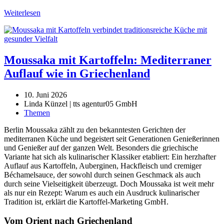
Weiterlesen
Moussaka mit Kartoffeln: Mediterraner
Auflauf wie in Griechenland
10. Juni 2026
Linda Künzel | tts agentur05 GmbH
Themen
Berlin Moussaka zählt zu den bekanntesten Gerichten der
mediterranen Küche und begeistert seit Generationen Genießerinnen
und Genießer auf der ganzen Welt. Besonders die griechische
Variante hat sich als kulinarischer Klassiker etabliert: Ein herzhafter
Auflauf aus Kartoffeln, Auberginen, Hackfleisch und cremiger
Béchamelsauce, der sowohl durch seinen Geschmack als auch
durch seine Vielseitigkeit überzeugt. Doch Moussaka ist weit mehr
als nur ein Rezept: Warum es auch ein Ausdruck kulinarischer
Tradition ist, erklärt die Kartoffel-Marketing GmbH.
Vom Orient nach Griechenland