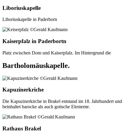
Liboriuskapelle
Liboriuskapelle in Paderborn
Kaiserpfalz in Paderbortn
Platz zwischen Dom und Kaiserpfalz. Im Hintergrund die
Bartholomäuskapelle.
Kapuzinerkriche
Die Kapuzinerkirche in Brakel entstand im 18. Jahrhundert und
beinhaltet barocke als auch gotische Elemente.
Rathaus Brakel