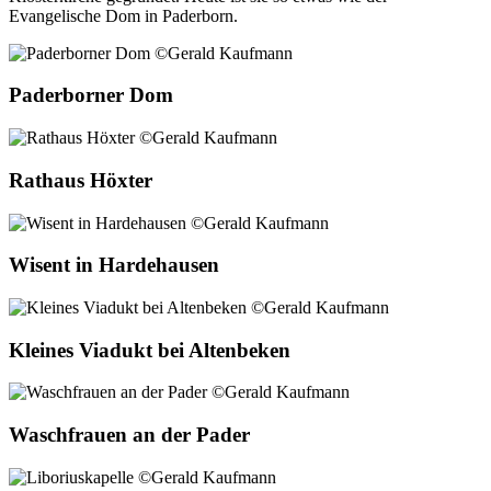
Evangelische Dom in Paderborn.
Paderborner Dom
Rathaus Höxter
Wisent in Hardehausen
Kleines Viadukt bei Altenbeken
Waschfrauen an der Pader