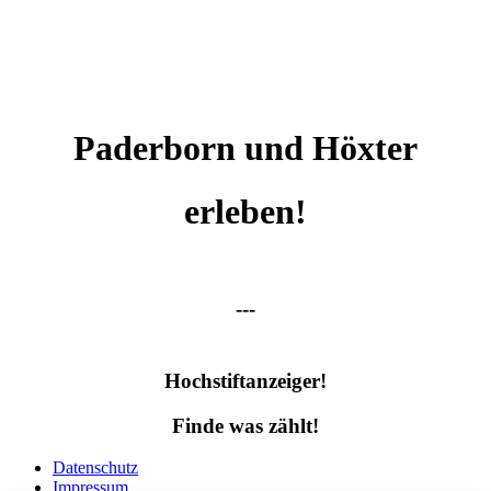
Paderborn und Höxter
erleben!
---
Hochstiftanzeiger!
Finde was zählt!
Datenschutz
Impressum