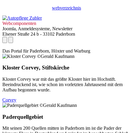
webverzeichnis
Webcomponenten
Joomla, Anmeldesysteme, Newsletter
Elsener Straße 24 b - 33102 Paderborn
Das Portal für
Paderborn, Höxter
und
Warburg
Kloster Corvey, Stiftskirche
Kloster Corvey war mit das größte Kloster hier im Hochstift.
Beeindruckend ist, wie schon im vorletzten Jahrtausend mit dem
Aufbau begonnen wurde.
Corvey
Paderquellgebiet
Mit seinen 200 Quellen mitten in Paderborn im ist die Pader der