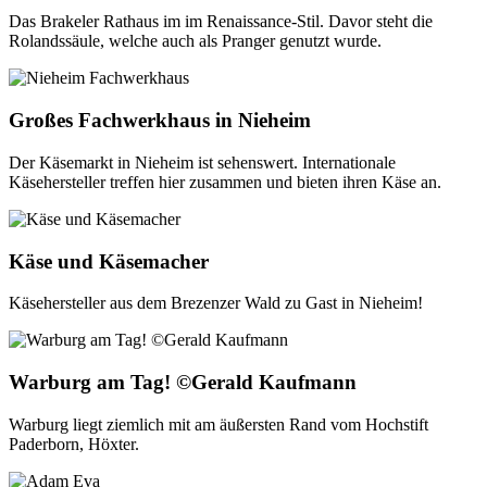
Das Brakeler Rathaus im im Renaissance-Stil. Davor steht die
Rolandssäule, welche auch als Pranger genutzt wurde.
Großes Fachwerkhaus in Nieheim
Der Käsemarkt in Nieheim ist sehenswert. Internationale
Käsehersteller treffen hier zusammen und bieten ihren Käse an.
Käse und Käsemacher
Käsehersteller aus dem Brezenzer Wald zu Gast in Nieheim!
Warburg am Tag! ©Gerald Kaufmann
Warburg liegt ziemlich mit am äußersten Rand vom Hochstift
Paderborn, Höxter.