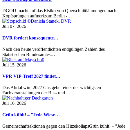
DGOU macht auf das Risiko von Querschnittlähmungen nach
Kopfsprüngen aufmerksam Berlin -…
Juli 07, 2026
DVR fordert konsequente…
Nach den heute veröffentlichten endgültigen Zahlen des
Statistischen Bundesamtes…
Juli 15, 2026
VPR VIP-Treff 2027 findet…
Das Ahrtal wird 2027 Gastgeber einer der wichtigsten
Fachveranstaltungen der Bus- und…
Juli 16, 2026
Grün kühlt! – "Jede Wiese…
Gemeinschaftsaktionen gegen den HitzekollapsGrün kühlt! – "Jede