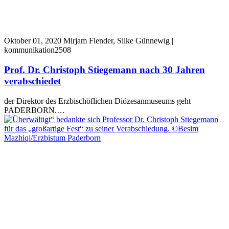
Oktober 01, 2020
Mirjam Flender, Silke Günnewig |
kommunikation2508
Prof. Dr. Christoph Stiegemann nach 30 Jahren
verabschiedet
der Direktor des Erzbischöflichen Diözesanmuseums geht
PADERBORN.…