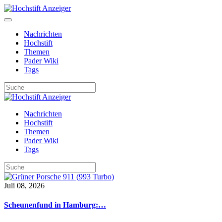
Nachrichten
Hochstift
Themen
Pader Wiki
Tags
Nachrichten
Hochstift
Themen
Pader Wiki
Tags
Juli 08, 2026
Scheunenfund in Hamburg:…