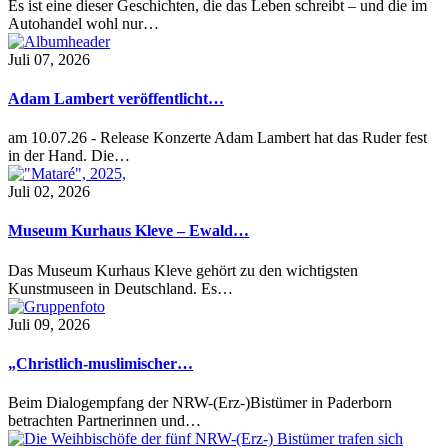
Es ist eine dieser Geschichten, die das Leben schreibt – und die im
Autohandel wohl nur…
Juli 07, 2026
Adam Lambert veröffentlicht…
am 10.07.26 - Release Konzerte Adam Lambert hat das Ruder fest
in der Hand. Die…
Juli 02, 2026
Museum Kurhaus Kleve – Ewald…
Das Museum Kurhaus Kleve gehört zu den wichtigsten
Kunstmuseen in Deutschland. Es…
Juli 09, 2026
„Christlich-muslimischer…
Beim Dialogempfang der NRW-(Erz-)Bistümer in Paderborn
betrachten Partnerinnen und…