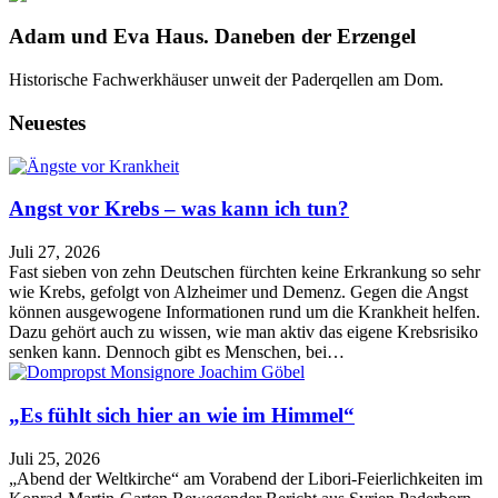
Adam und Eva Haus. Daneben der Erzengel
Historische Fachwerkhäuser unweit der Paderqellen am Dom.
Neuestes
Angst vor Krebs – was kann ich tun?
Juli 27, 2026
Fast sieben von zehn Deutschen fürchten keine Erkrankung so sehr
wie Krebs, gefolgt von Alzheimer und Demenz. Gegen die Angst
können ausgewogene Informationen rund um die Krankheit helfen.
Dazu gehört auch zu wissen, wie man aktiv das eigene Krebsrisiko
senken kann. Dennoch gibt es Menschen, bei…
„Es fühlt sich hier an wie im Himmel“
Juli 25, 2026
„Abend der Weltkirche“ am Vorabend der Libori-Feierlichkeiten im