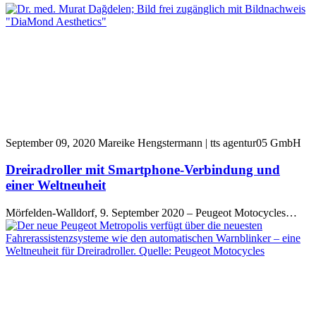
September 09, 2020
Mareike Hengstermann | tts agentur05 GmbH
Dreiradroller mit Smartphone-Verbindung und
einer Weltneuheit
Mörfelden-Walldorf, 9. September 2020 – Peugeot Motocycles…