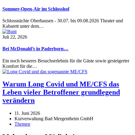
Sommer-Open-Air im Schlosshof
Schlossnächte Oberhausen - 30.07. bis 09.08.2026 Theater und
Kabarett unter dem…
Juli 22, 2026
Bei McDonald’s in Paderborn…
Ein noch besseres Besuchserlebnis für die Gäste sowie gesteigerter
Komfort für die…
Warum Long Covid und ME/CFS das
Leben vieler Betroffener grundlegend
verändern
11. Juni 2026
Kurverwaltung Bad Mergentheim GmbH
Themen