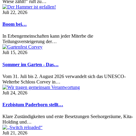
Wiese zählt!" ruft zu…
Juli 22, 2026
Boom bei…
In Erbengemeinschaften kann jeder Miterbe die
Teilungsversteigerung der…
Juli 15, 2026
Sommer im Garten - Das…
Vom 31. Juli bis 2. August 2026 verwandelt sich das UNESCO-
Welterbe Schloss Corvey in…
Juli 24, 2026
Erzbistum Paderborn stellt…
Klare Zuständigkeiten und erste Besetzungen Seelsorgeräume, Kita-
Holding und…
Juli 21, 2026