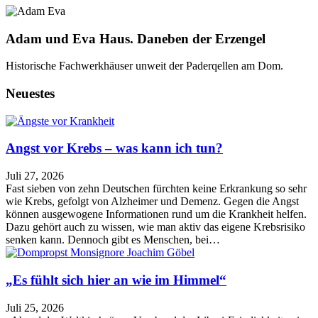
Adam und Eva Haus. Daneben der Erzengel
Historische Fachwerkhäuser unweit der Paderqellen am Dom.
Neuestes
Angst vor Krebs – was kann ich tun?
Juli 27, 2026
Fast sieben von zehn Deutschen fürchten keine Erkrankung so sehr
wie Krebs, gefolgt von Alzheimer und Demenz. Gegen die Angst
können ausgewogene Informationen rund um die Krankheit helfen.
Dazu gehört auch zu wissen, wie man aktiv das eigene Krebsrisiko
senken kann. Dennoch gibt es Menschen, bei…
„Es fühlt sich hier an wie im Himmel“
Juli 25, 2026