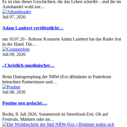
Es ist eine dieser Geschichten, die das Leben schreibt – und die im
Autohandel wohl nur…
Juli 07, 2026
Adam Lambert veröffentlicht…
am 10.07.26 - Release Konzerte Adam Lambert hat das Ruder fest
in der Hand. Die…
Juli 09, 2026
„Christlich-muslimischer…
Beim Dialogempfang der NRW-(Erz-)Bistümer in Paderborn
betrachten Partnerinnen und…
Juli 08, 2026
Poutine neu gedacht:…
Berlin, 8. Juli 2026. Sommerzeit ist Streetfood-Zeit. Ob auf
Festivals, Märkten oder im…