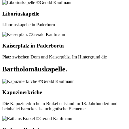
Liboriuskapelle
Liboriuskapelle in Paderborn
Kaiserpfalz in Paderbortn
Platz zwischen Dom und Kaiserpfalz. Im Hintergrund die
Bartholomäuskapelle.
Kapuzinerkriche
Die Kapuzinerkirche in Brakel entstand im 18. Jahrhundert und
beinhaltet barocke als auch gotische Elemente.