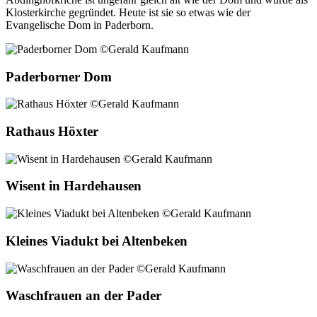
Klosterkirche gegründet. Heute ist sie so etwas wie der
Evangelische Dom in Paderborn.
Paderborner Dom
Rathaus Höxter
Wisent in Hardehausen
Kleines Viadukt bei Altenbeken
Waschfrauen an der Pader