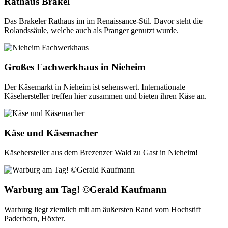
Rathaus Brakel
Das Brakeler Rathaus im im Renaissance-Stil. Davor steht die
Rolandssäule, welche auch als Pranger genutzt wurde.
Großes Fachwerkhaus in Nieheim
Der Käsemarkt in Nieheim ist sehenswert. Internationale
Käsehersteller treffen hier zusammen und bieten ihren Käse an.
Käse und Käsemacher
Käsehersteller aus dem Brezenzer Wald zu Gast in Nieheim!
Warburg am Tag! ©Gerald Kaufmann
Warburg liegt ziemlich mit am äußersten Rand vom Hochstift
Paderborn, Höxter.