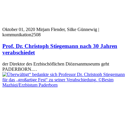
Oktober 01, 2020
Mirjam Flender, Silke Günnewig |
kommunikation2508
Prof. Dr. Christoph Stiegemann nach 30 Jahren
verabschiedet
der Direktor des Erzbischöflichen Diözesanmuseums geht
PADERBORN.…