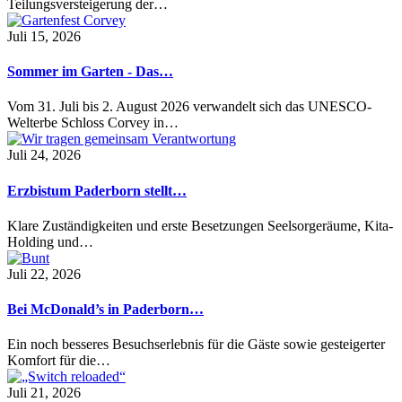
Teilungsversteigerung der…
Juli 15, 2026
Sommer im Garten - Das…
Vom 31. Juli bis 2. August 2026 verwandelt sich das UNESCO-
Welterbe Schloss Corvey in…
Juli 24, 2026
Erzbistum Paderborn stellt…
Klare Zuständigkeiten und erste Besetzungen Seelsorgeräume, Kita-
Holding und…
Juli 22, 2026
Bei McDonald’s in Paderborn…
Ein noch besseres Besuchserlebnis für die Gäste sowie gesteigerter
Komfort für die…
Juli 21, 2026