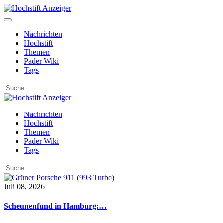
Nachrichten
Hochstift
Themen
Pader Wiki
Tags
Nachrichten
Hochstift
Themen
Pader Wiki
Tags
Juli 08, 2026
Scheunenfund in Hamburg:…