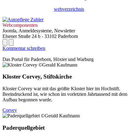
webverzeichnis
Webcomponenten
Joomla, Anmeldesysteme, Newsletter
Elsener Straße 24 b - 33102 Paderborn
Kommentar schreiben
Das Portal für
Paderborn, Höxter
und
Warburg
Kloster Corvey, Stiftskirche
Kloster Corvey war mit das größte Kloster hier im Hochstift.
Beeindruckend ist, wie schon im vorletzten Jahrtausend mit dem
Aufbau begonnen wurde.
Corvey
Paderquellgebiet