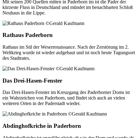
Mit seinen 200 Quellen mitten in Paderborn im ist die Pader der
kürzeste Fluss in Deutschland und mündet im benachbarten Schloß
Neuhaus in die Lippe.
Rathaus Paderborn
Rathaus im Stil der Weserrenaissance. Nach der Zerstörung im 2.
Weltkrieg wurde ist wieder aufgebaut und ist noch heute Tagungsort
des Stadtrates.
Das Drei-Hasen-Fenster
Das Drei-Hasen-Fenster im Kreuzgang des Paderborner Doms ist
ein Wahrzeichen von Paderborn, und findet sich auch an vielen
weiteren Orten in der Paderstadt wieder.
Abdinghofkriche in Paderborn
Abdinghofkriche ist ungefähr gleich alt wie der Dom und wurde als