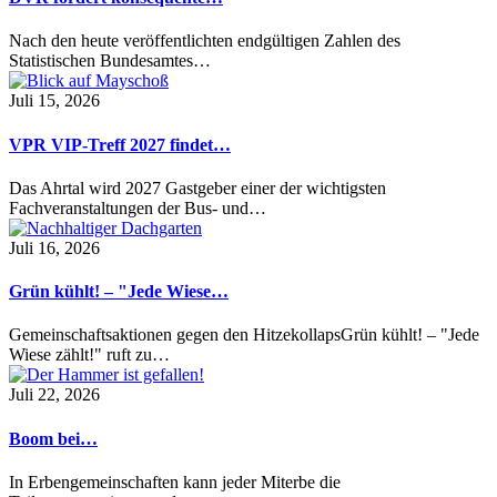
Nach den heute veröffentlichten endgültigen Zahlen des
Statistischen Bundesamtes…
Juli 15, 2026
VPR VIP-Treff 2027 findet…
Das Ahrtal wird 2027 Gastgeber einer der wichtigsten
Fachveranstaltungen der Bus- und…
Juli 16, 2026
Grün kühlt! – "Jede Wiese…
Gemeinschaftsaktionen gegen den HitzekollapsGrün kühlt! – "Jede
Wiese zählt!" ruft zu…
Juli 22, 2026
Boom bei…
In Erbengemeinschaften kann jeder Miterbe die