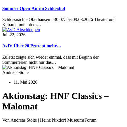
Sommer-Open-Air im Schlosshof
Schlossnächte Oberhausen - 30.07. bis 09.08.2026 Theater und
Kabarett unter dem…
Juli 22, 2026
AvD: Über 20 Prozent mehr…
Zuletzt zeigte sich wieder einmal, dass mit Beginn der
Sommerferien nicht nur das…
Andreas Stolte
11. Mai 2026
Aktionstag: HNF Classics –
Malomat
Von Andreas Stolte | Heinz Nixdorf MuseumsForum