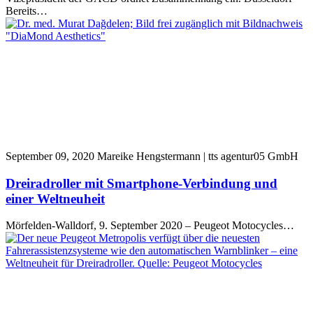
Bereits…
September 09, 2020
Mareike Hengstermann | tts agentur05 GmbH
Dreiradroller mit Smartphone-Verbindung und
einer Weltneuheit
Mörfelden-Walldorf, 9. September 2020 – Peugeot Motocycles…