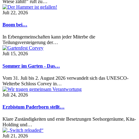
Wiese zählt!" ruft zu…
Juli 22, 2026
Boom bei…
In Erbengemeinschaften kann jeder Miterbe die
Teilungsversteigerung der…
Juli 15, 2026
Sommer im Garten - Das…
Vom 31. Juli bis 2. August 2026 verwandelt sich das UNESCO-
Welterbe Schloss Corvey in…
Juli 24, 2026
Erzbistum Paderborn stellt…
Klare Zuständigkeiten und erste Besetzungen Seelsorgeräume, Kita-
Holding und…
Juli 21, 2026