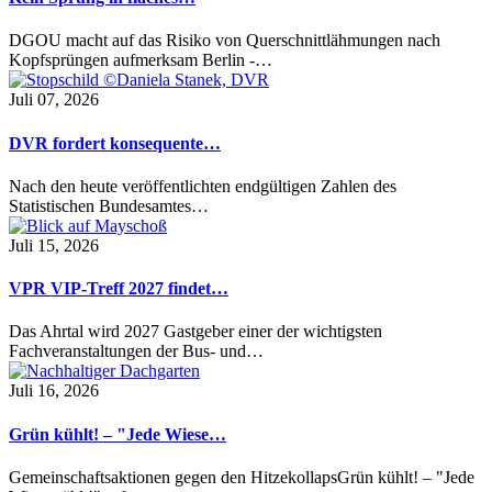
DGOU macht auf das Risiko von Querschnittlähmungen nach
Kopfsprüngen aufmerksam Berlin -…
Juli 07, 2026
DVR fordert konsequente…
Nach den heute veröffentlichten endgültigen Zahlen des
Statistischen Bundesamtes…
Juli 15, 2026
VPR VIP-Treff 2027 findet…
Das Ahrtal wird 2027 Gastgeber einer der wichtigsten
Fachveranstaltungen der Bus- und…
Juli 16, 2026
Grün kühlt! – "Jede Wiese…
Gemeinschaftsaktionen gegen den HitzekollapsGrün kühlt! – "Jede