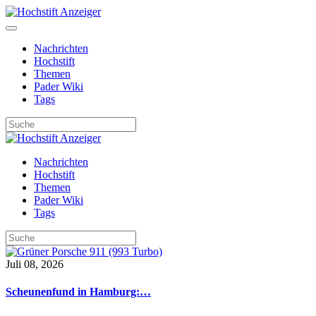
Nachrichten
Hochstift
Themen
Pader Wiki
Tags
Nachrichten
Hochstift
Themen
Pader Wiki
Tags
Juli 08, 2026
Scheunenfund in Hamburg:…