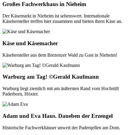
Großes Fachwerkhaus in Nieheim
Der Käsemarkt in Nieheim ist sehenswert. Internationale
Käsehersteller treffen hier zusammen und bieten ihren Käse an.
Käse und Käsemacher
Käsehersteller aus dem Brezenzer Wald zu Gast in Nieheim!
Warburg am Tag! ©Gerald Kaufmann
Warburg liegt ziemlich mit am äußersten Rand vom Hochstift
Paderborn, Höxter.
Adam und Eva Haus. Daneben der Erzengel
Historische Fachwerkhäuser unweit der Paderqellen am Dom.