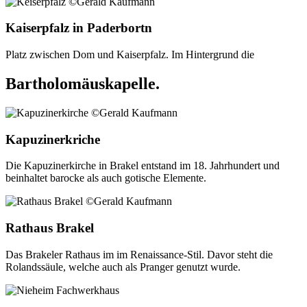
Kaiserpfalz in Paderbortn
Platz zwischen Dom und Kaiserpfalz. Im Hintergrund die
Bartholomäuskapelle.
Kapuzinerkriche
Die Kapuzinerkirche in Brakel entstand im 18. Jahrhundert und
beinhaltet barocke als auch gotische Elemente.
Rathaus Brakel
Das Brakeler Rathaus im im Renaissance-Stil. Davor steht die
Rolandssäule, welche auch als Pranger genutzt wurde.