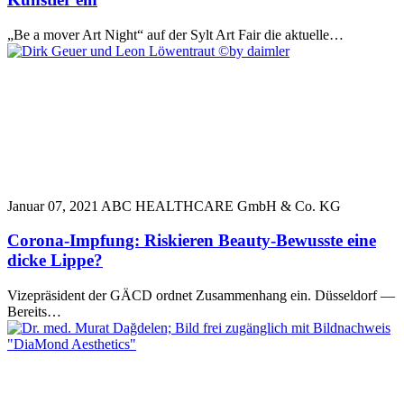
„Be a mover Art Night“ auf der Sylt Art Fair die aktuelle…
Januar 07, 2021
ABC HEALTHCARE GmbH & Co. KG
Corona-Impfung: Riskieren Beauty-Bewusste eine
dicke Lippe?
Vizepräsident der GÄCD ordnet Zusammenhang ein. Düsseldorf —
Bereits…