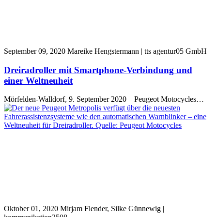
September 09, 2020
Mareike Hengstermann | tts agentur05 GmbH
Dreiradroller mit Smartphone-Verbindung und
einer Weltneuheit
Mörfelden-Walldorf, 9. September 2020 – Peugeot Motocycles…
Oktober 01, 2020
Mirjam Flender, Silke Günnewig |