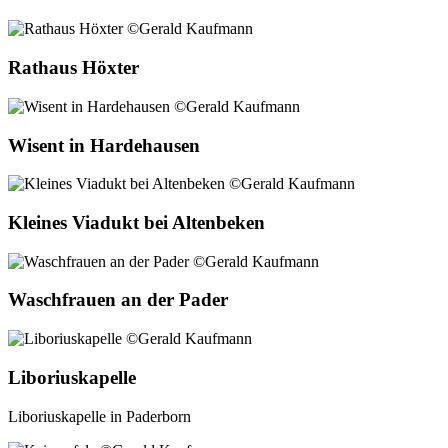
Rathaus Höxter
Wisent in Hardehausen
Kleines Viadukt bei Altenbeken
Waschfrauen an der Pader
Liboriuskapelle
Liboriuskapelle in Paderborn