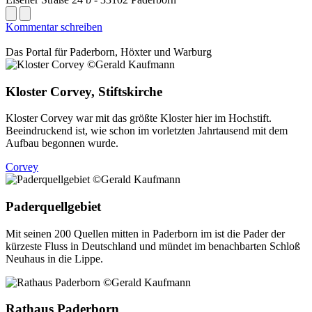
Kommentar schreiben
Das Portal für
Paderborn, Höxter
und
Warburg
Kloster Corvey, Stiftskirche
Kloster Corvey war mit das größte Kloster hier im Hochstift.
Beeindruckend ist, wie schon im vorletzten Jahrtausend mit dem
Aufbau begonnen wurde.
Corvey
Paderquellgebiet
Mit seinen 200 Quellen mitten in Paderborn im ist die Pader der
kürzeste Fluss in Deutschland und mündet im benachbarten Schloß
Neuhaus in die Lippe.
Rathaus Paderborn