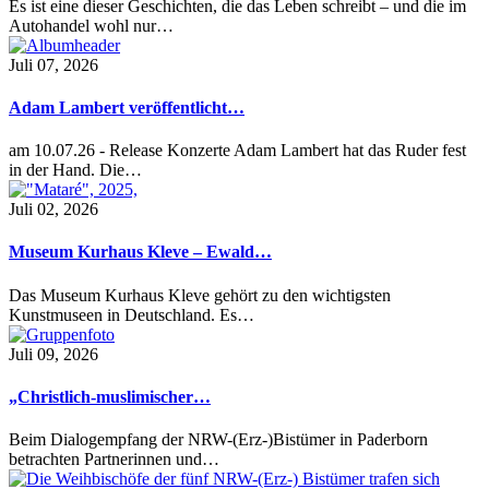
Es ist eine dieser Geschichten, die das Leben schreibt – und die im
Autohandel wohl nur…
Juli 07, 2026
Adam Lambert veröffentlicht…
am 10.07.26 - Release Konzerte Adam Lambert hat das Ruder fest
in der Hand. Die…
Juli 02, 2026
Museum Kurhaus Kleve – Ewald…
Das Museum Kurhaus Kleve gehört zu den wichtigsten
Kunstmuseen in Deutschland. Es…
Juli 09, 2026
„Christlich-muslimischer…
Beim Dialogempfang der NRW-(Erz-)Bistümer in Paderborn
betrachten Partnerinnen und…