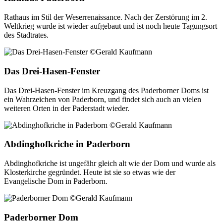
Rathaus im Stil der Weserrenaissance. Nach der Zerstörung im 2.
Weltkrieg wurde ist wieder aufgebaut und ist noch heute Tagungsort
des Stadtrates.
Das Drei-Hasen-Fenster
Das Drei-Hasen-Fenster im Kreuzgang des Paderborner Doms ist
ein Wahrzeichen von Paderborn, und findet sich auch an vielen
weiteren Orten in der Paderstadt wieder.
Abdinghofkriche in Paderborn
Abdinghofkriche ist ungefähr gleich alt wie der Dom und wurde als
Klosterkirche gegründet. Heute ist sie so etwas wie der
Evangelische Dom in Paderborn.
Paderborner Dom