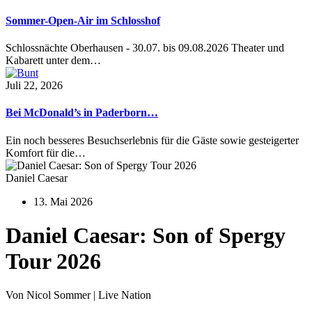
Sommer-Open-Air im Schlosshof
Schlossnächte Oberhausen - 30.07. bis 09.08.2026 Theater und
Kabarett unter dem…
Juli 22, 2026
Bei McDonald’s in Paderborn…
Ein noch besseres Besuchserlebnis für die Gäste sowie gesteigerter
Komfort für die…
Daniel Caesar
13. Mai 2026
Daniel Caesar: Son of Spergy
Tour 2026
Von Nicol Sommer | Live Nation