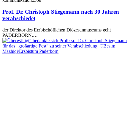
kommunikation2508
Prof. Dr. Christoph Stiegemann nach 30 Jahren
verabschiedet
der Direktor des Erzbischöflichen Diözesanmuseums geht
PADERBORN.…