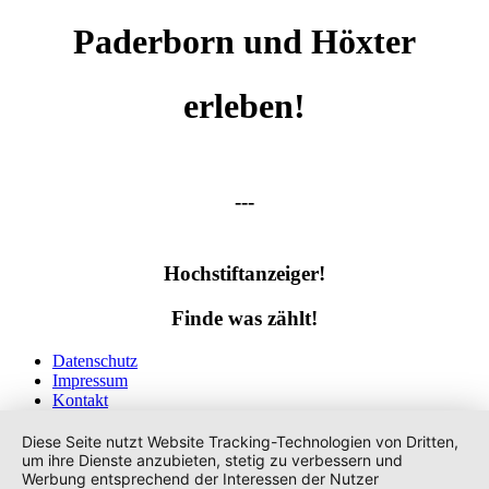
Paderborn und Höxter
erleben!
---
Hochstiftanzeiger!
Finde was zählt!
Datenschutz
Impressum
Kontakt
Tags
Diese Seite nutzt Website Tracking-Technologien von Dritten,
um ihre Dienste anzubieten, stetig zu verbessern und
Werbung entsprechend der Interessen der Nutzer