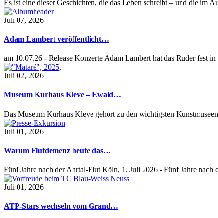
Es ist eine dieser Geschichten, die das Leben schreibt – und die im
Juli 07, 2026
Adam Lambert veröffentlicht…
am 10.07.26 - Release Konzerte Adam Lambert hat das Ruder fest i
Juli 02, 2026
Museum Kurhaus Kleve – Ewald…
Das Museum Kurhaus Kleve gehört zu den wichtigsten Kunstmuseen
Juli 01, 2026
Warum Flutdemenz heute das…
Fünf Jahre nach der Ahrtal-Flut Köln, 1. Juli 2026 - Fünf Jahre nac
Juli 01, 2026
ATP-Stars wechseln vom Grand…