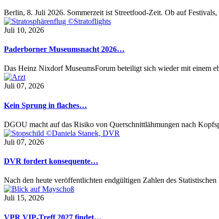
Berlin, 8. Juli 2026. Sommerzeit ist Streetfood-Zeit. Ob auf Festival
Juli 10, 2026
Paderborner Museumsnacht 2026…
Das Heinz Nixdorf MuseumsForum beteiligt sich wieder mit einem 
Juli 07, 2026
Kein Sprung in flaches…
DGOU macht auf das Risiko von Querschnittlähmungen nach Kopfs
Juli 07, 2026
DVR fordert konsequente…
Nach den heute veröffentlichten endgültigen Zahlen des Statistisch
Juli 15, 2026
VPR VIP-Treff 2027 findet…