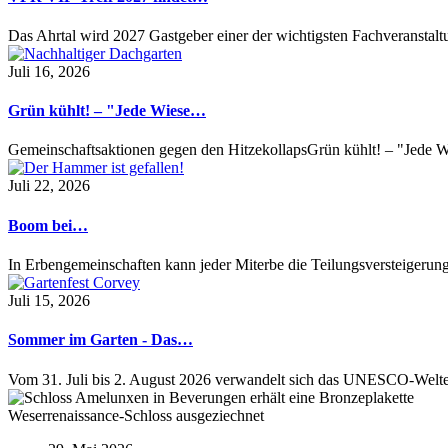
Das Ahrtal wird 2027 Gastgeber einer der wichtigsten Fachveransta
Juli 16, 2026
Grün kühlt! – "Jede Wiese…
Gemeinschaftsaktionen gegen den HitzekollapsGrün kühlt! – "Jede Wi
Juli 22, 2026
Boom bei…
In Erbengemeinschaften kann jeder Miterbe die Teilungsversteigeru
Juli 15, 2026
Sommer im Garten - Das…
Vom 31. Juli bis 2. August 2026 verwandelt sich das UNESCO-Welt
Weserrenaissance-Schloss ausgeziechnet