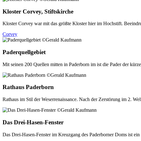
Kloster Corvey, Stiftskirche
Kloster Corvey war mit das größte Kloster hier im Hochstift. Beeind
Corvey
Paderquellgebiet
Mit seinen 200 Quellen mitten in Paderborn im ist die Pader der kür
Rathaus Paderborn
Rathaus im Stil der Weserrenaissance. Nach der Zerstörung im 2. Welt
Das Drei-Hasen-Fenster
Das Drei-Hasen-Fenster im Kreuzgang des Paderborner Doms ist ein W