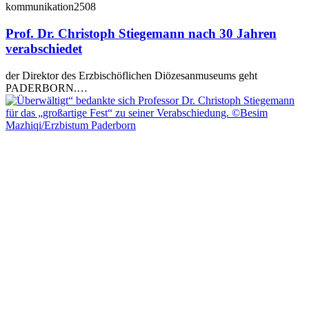
kommunikation2508
Prof. Dr. Christoph Stiegemann nach 30 Jahren
verabschiedet
der Direktor des Erzbischöflichen Diözesanmuseums geht
PADERBORN.…