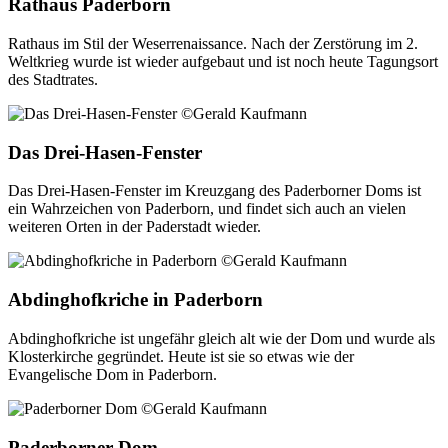
Rathaus Paderborn
Rathaus im Stil der Weserrenaissance. Nach der Zerstörung im 2.
Weltkrieg wurde ist wieder aufgebaut und ist noch heute Tagungsort
des Stadtrates.
Das Drei-Hasen-Fenster
Das Drei-Hasen-Fenster im Kreuzgang des Paderborner Doms ist
ein Wahrzeichen von Paderborn, und findet sich auch an vielen
weiteren Orten in der Paderstadt wieder.
Abdinghofkriche in Paderborn
Abdinghofkriche ist ungefähr gleich alt wie der Dom und wurde als
Klosterkirche gegründet. Heute ist sie so etwas wie der
Evangelische Dom in Paderborn.
Paderborner Dom