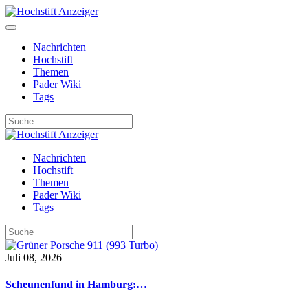
Nachrichten
Hochstift
Themen
Pader Wiki
Tags
Nachrichten
Hochstift
Themen
Pader Wiki
Tags
Juli 08, 2026
Scheunenfund in Hamburg:…