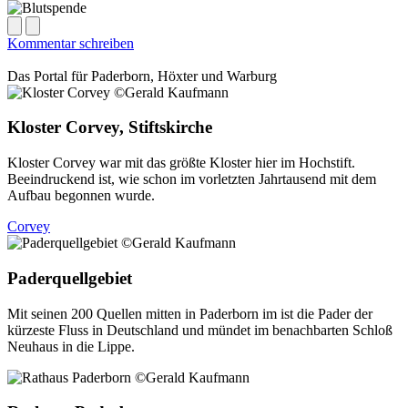
Kommentar schreiben
Das Portal für
Paderborn, Höxter
und
Warburg
Kloster Corvey, Stiftskirche
Kloster Corvey war mit das größte Kloster hier im Hochstift.
Beeindruckend ist, wie schon im vorletzten Jahrtausend mit dem
Aufbau begonnen wurde.
Corvey
Paderquellgebiet
Mit seinen 200 Quellen mitten in Paderborn im ist die Pader der
kürzeste Fluss in Deutschland und mündet im benachbarten Schloß
Neuhaus in die Lippe.