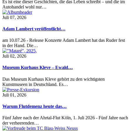
Es ist eine dieser Geschichten, die das Leben schreibt – und die im
Autohandel wohl nur…
Juli 07, 2026
Adam Lambert veröffentlicht…
am 10.07.26 - Release Konzerte Adam Lambert hat das Ruder fest
in der Hand. Die…
Juli 02, 2026
Museum Kurhaus Kleve – Ewald…
Das Museum Kurhaus Kleve gehört zu den wichtigsten
Kunstmuseen in Deutschland. Es…
Juli 01, 2026
Warum Flutdemenz heute das…
Fünf Jahre nach der Ahrtal-Flut Köln, 1. Juli 2026 - Fünf Jahre nach
der verheerenden…