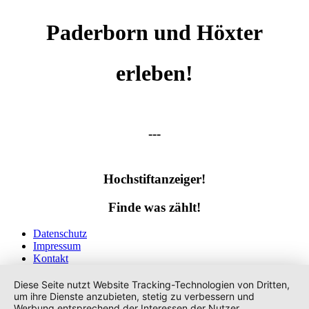
Paderborn und Höxter
erleben!
---
Hochstiftanzeiger!
Finde was zählt!
Datenschutz
Impressum
Kontakt
Tags
Diese Seite nutzt Website Tracking-Technologien von Dritten,
um ihre Dienste anzubieten, stetig zu verbessern und
Werbung entsprechend der Interessen der Nutzer