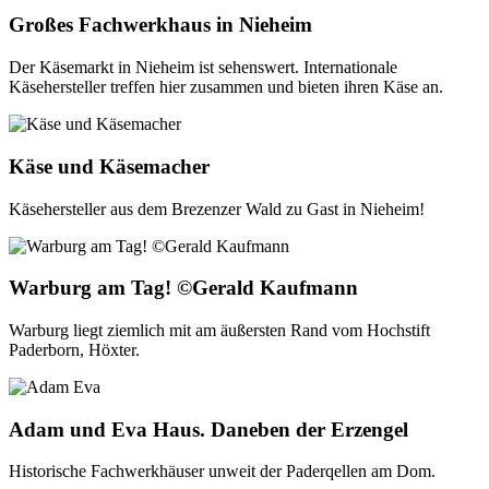
Großes Fachwerkhaus in Nieheim
Der Käsemarkt in Nieheim ist sehenswert. Internationale
Käsehersteller treffen hier zusammen und bieten ihren Käse an.
Käse und Käsemacher
Käsehersteller aus dem Brezenzer Wald zu Gast in Nieheim!
Warburg am Tag! ©Gerald Kaufmann
Warburg liegt ziemlich mit am äußersten Rand vom Hochstift
Paderborn, Höxter.
Adam und Eva Haus. Daneben der Erzengel
Historische Fachwerkhäuser unweit der Paderqellen am Dom.