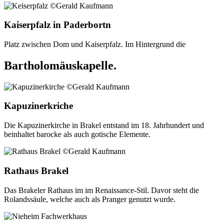
Kaiserpfalz in Paderbortn
Platz zwischen Dom und Kaiserpfalz. Im Hintergrund die
Bartholomäuskapelle.
Kapuzinerkriche
Die Kapuzinerkirche in Brakel entstand im 18. Jahrhundert und
beinhaltet barocke als auch gotische Elemente.
Rathaus Brakel
Das Brakeler Rathaus im im Renaissance-Stil. Davor steht die
Rolandssäule, welche auch als Pranger genutzt wurde.