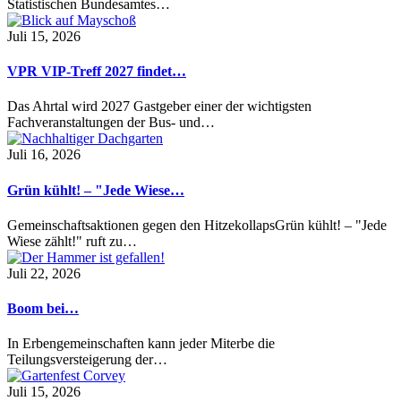
Statistischen Bundesamtes…
Juli 15, 2026
VPR VIP-Treff 2027 findet…
Das Ahrtal wird 2027 Gastgeber einer der wichtigsten
Fachveranstaltungen der Bus- und…
Juli 16, 2026
Grün kühlt! – "Jede Wiese…
Gemeinschaftsaktionen gegen den HitzekollapsGrün kühlt! – "Jede
Wiese zählt!" ruft zu…
Juli 22, 2026
Boom bei…
In Erbengemeinschaften kann jeder Miterbe die
Teilungsversteigerung der…
Juli 15, 2026