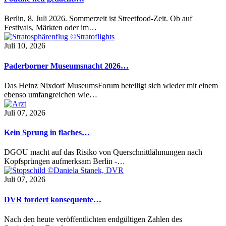
Berlin, 8. Juli 2026. Sommerzeit ist Streetfood-Zeit. Ob auf
Festivals, Märkten oder im…
Juli 10, 2026
Paderborner Museumsnacht 2026…
Das Heinz Nixdorf MuseumsForum beteiligt sich wieder mit einem
ebenso umfangreichen wie…
Juli 07, 2026
Kein Sprung in flaches…
DGOU macht auf das Risiko von Querschnittlähmungen nach
Kopfsprüngen aufmerksam Berlin -…
Juli 07, 2026
DVR fordert konsequente…
Nach den heute veröffentlichten endgültigen Zahlen des