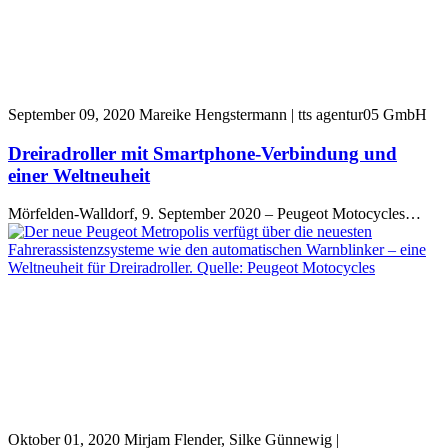
September 09, 2020
Mareike Hengstermann | tts agentur05 GmbH
Dreiradroller mit Smartphone-Verbindung und
einer Weltneuheit
Mörfelden-Walldorf, 9. September 2020 – Peugeot Motocycles…
Oktober 01, 2020
Mirjam Flender, Silke Günnewig |