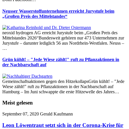
Neusser Wasserstoffunternehmen erreicht Jurystufe beim
„Großen Preis des Mittelstandes“
neoxid hydrogen AG erreicht Jurystufe beim „Großen Preis des
Mittelstandes 2026“Bundesweit gehören nur 473 Unternehmen zur
Jurystufe – darunter lediglich 56 aus Nordrhein-Westfalen. Neuss –
…
Grün kühlt! – "Jede Wiese zählt!" ruft zu Pflanzaktionen in
der Nachbarschaft auf
Gemeinschaftsaktionen gegen den HitzekollapsGrün kühlt! – "Jede
Wiese zählt!" ruft zu Pflanzaktionen in der Nachbarschaft auf
Hamburg – Im Juni schwappte die erste Hitzewelle des Jahres…
Meist gelesen
September 07, 2020
Gerald Kaufmann
Leon Löwentraut setzt sich in der Corona-Krise für