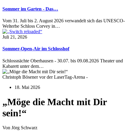
Sommer im Garten - Das…
Vom 31. Juli bis 2. August 2026 verwandelt sich das UNESCO-
Welterbe Schloss Corvey in…
Juli 21, 2026
Sommer-Open-Air im Schlosshof
Schlossnächte Oberhausen - 30.07. bis 09.08.2026 Theater und
Kabarett unter dem…
Christoph Bösener vor der LaserTag-Arena -
18. Mai 2026
„Möge die Macht mit Dir
sein!“
Von Jörg Schwarz