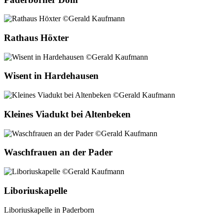
Rathaus Höxter
Wisent in Hardehausen
Kleines Viadukt bei Altenbeken
Waschfrauen an der Pader
Liboriuskapelle
Liboriuskapelle in Paderborn