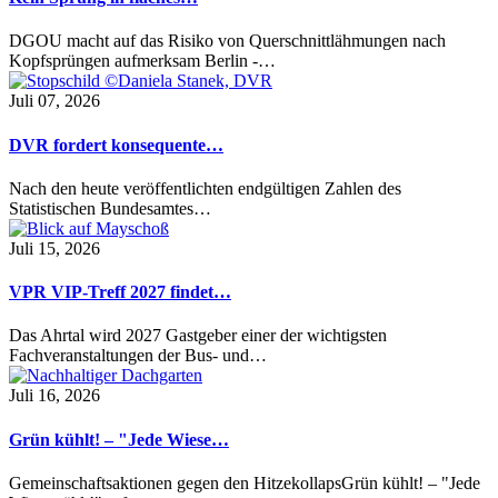
DGOU macht auf das Risiko von Querschnittlähmungen nach
Kopfsprüngen aufmerksam Berlin -…
Juli 07, 2026
DVR fordert konsequente…
Nach den heute veröffentlichten endgültigen Zahlen des
Statistischen Bundesamtes…
Juli 15, 2026
VPR VIP-Treff 2027 findet…
Das Ahrtal wird 2027 Gastgeber einer der wichtigsten
Fachveranstaltungen der Bus- und…
Juli 16, 2026
Grün kühlt! – "Jede Wiese…
Gemeinschaftsaktionen gegen den HitzekollapsGrün kühlt! – "Jede