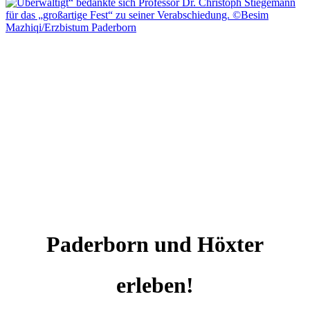
Paderborn und Höxter
erleben!