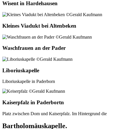
Wisent in Hardehausen
Kleines Viadukt bei Altenbeken
Waschfrauen an der Pader
Liboriuskapelle
Liboriuskapelle in Paderborn
Kaiserpfalz in Paderbortn
Platz zwischen Dom und Kaiserpfalz. Im Hintergrund die
Bartholomäuskapelle.