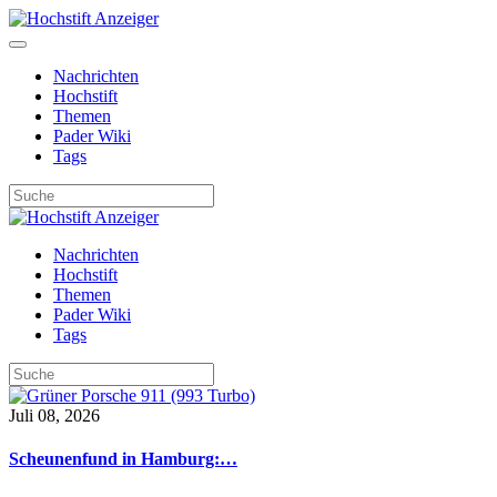
Nachrichten
Hochstift
Themen
Pader Wiki
Tags
Nachrichten
Hochstift
Themen
Pader Wiki
Tags
Juli 08, 2026
Scheunenfund in Hamburg:…