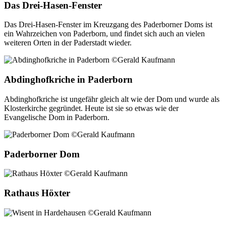
Das Drei-Hasen-Fenster
Das Drei-Hasen-Fenster im Kreuzgang des Paderborner Doms ist
ein Wahrzeichen von Paderborn, und findet sich auch an vielen
weiteren Orten in der Paderstadt wieder.
Abdinghofkriche in Paderborn
Abdinghofkriche ist ungefähr gleich alt wie der Dom und wurde als
Klosterkirche gegründet. Heute ist sie so etwas wie der
Evangelische Dom in Paderborn.
Paderborner Dom
Rathaus Höxter