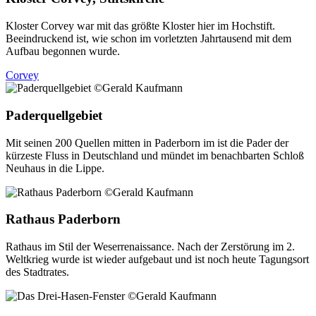
Kloster Corvey war mit das größte Kloster hier im Hochstift.
Beeindruckend ist, wie schon im vorletzten Jahrtausend mit dem
Aufbau begonnen wurde.
Corvey
Paderquellgebiet
Mit seinen 200 Quellen mitten in Paderborn im ist die Pader der
kürzeste Fluss in Deutschland und mündet im benachbarten Schloß
Neuhaus in die Lippe.
Rathaus Paderborn
Rathaus im Stil der Weserrenaissance. Nach der Zerstörung im 2.
Weltkrieg wurde ist wieder aufgebaut und ist noch heute Tagungsort
des Stadtrates.