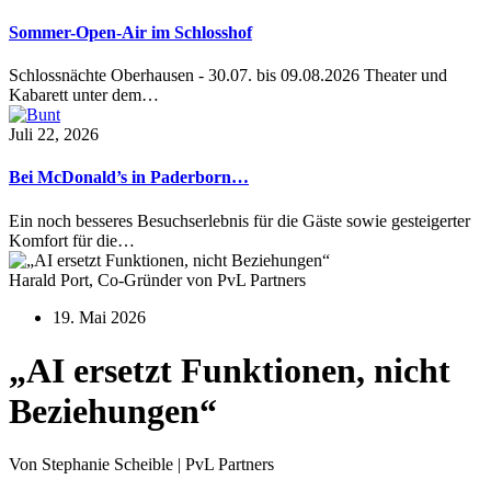
Sommer-Open-Air im Schlosshof
Schlossnächte Oberhausen - 30.07. bis 09.08.2026 Theater und
Kabarett unter dem…
Juli 22, 2026
Bei McDonald’s in Paderborn…
Ein noch besseres Besuchserlebnis für die Gäste sowie gesteigerter
Komfort für die…
Harald Port, Co-Gründer von PvL Partners
19. Mai 2026
„AI ersetzt Funktionen, nicht
Beziehungen“
Von Stephanie Scheible | PvL Partners