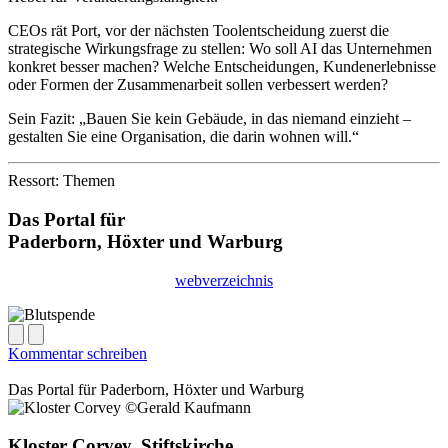
CEOs rät Port, vor der nächsten Toolentscheidung zuerst die
strategische Wirkungsfrage zu stellen: Wo soll AI das Unternehmen
konkret besser machen? Welche Entscheidungen, Kundenerlebnisse
oder Formen der Zusammenarbeit sollen verbessert werden?
Sein Fazit: „Bauen Sie kein Gebäude, in das niemand einzieht –
gestalten Sie eine Organisation, die darin wohnen will.“
Ressort: Themen
Das Portal für
Paderborn, Höxter
und
Warburg
webverzeichnis
Kommentar schreiben
Das Portal für
Paderborn, Höxter
und
Warburg
Kloster Corvey, Stiftskirche