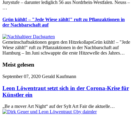
Jurystufe – darunter lediglich 56 aus Nordrhein-Westfalen. Neuss –
…
Grün kühlt! – "Jede Wiese zählt!" ruft zu Pflanzaktionen in
der Nachbarschaft auf
Gemeinschaftsaktionen gegen den HitzekollapsGrün kühlt! – "Jede
Wiese zählt!" ruft zu Pflanzaktionen in der Nachbarschaft auf
Hamburg – Im Juni schwappte die erste Hitzewelle des Jahres…
Meist gelesen
September 07, 2020
Gerald Kaufmann
Leon Löwentraut setzt sich in der Corona-Krise für
Künstler ein
„Be a mover Art Night“ auf der Sylt Art Fair die aktuelle…