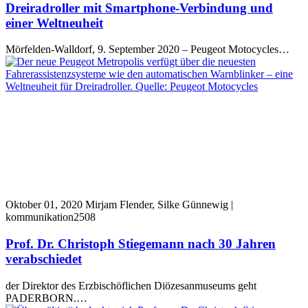
Dreiradroller mit Smartphone-Verbindung und
einer Weltneuheit
Mörfelden-Walldorf, 9. September 2020 – Peugeot Motocycles…
Oktober 01, 2020
Mirjam Flender, Silke Günnewig |
kommunikation2508
Prof. Dr. Christoph Stiegemann nach 30 Jahren
verabschiedet
der Direktor des Erzbischöflichen Diözesanmuseums geht
PADERBORN.…