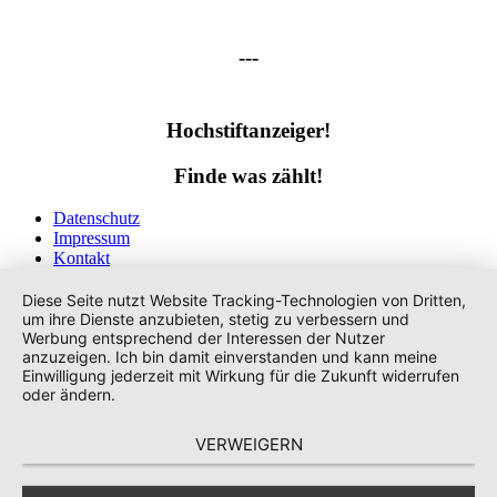
---
Hochstiftanzeiger!
Finde was zählt!
Datenschutz
Impressum
Kontakt
Tags
Diese Seite nutzt Website Tracking-Technologien von Dritten,
um ihre Dienste anzubieten, stetig zu verbessern und
Werbung entsprechend der Interessen der Nutzer
anzuzeigen. Ich bin damit einverstanden und kann meine
Einwilligung jederzeit mit Wirkung für die Zukunft widerrufen
oder ändern.
VERWEIGERN