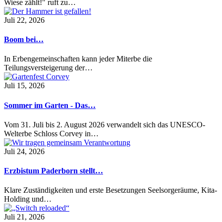
Wiese zählt!" ruft zu…
Juli 22, 2026
Boom bei…
In Erbengemeinschaften kann jeder Miterbe die
Teilungsversteigerung der…
Juli 15, 2026
Sommer im Garten - Das…
Vom 31. Juli bis 2. August 2026 verwandelt sich das UNESCO-
Welterbe Schloss Corvey in…
Juli 24, 2026
Erzbistum Paderborn stellt…
Klare Zuständigkeiten und erste Besetzungen Seelsorgeräume, Kita-
Holding und…
Juli 21, 2026