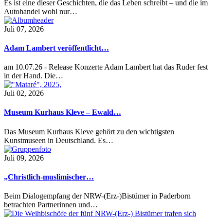
Es ist eine dieser Geschichten, die das Leben schreibt – und die im
Autohandel wohl nur…
Juli 07, 2026
Adam Lambert veröffentlicht…
am 10.07.26 - Release Konzerte Adam Lambert hat das Ruder fest
in der Hand. Die…
Juli 02, 2026
Museum Kurhaus Kleve – Ewald…
Das Museum Kurhaus Kleve gehört zu den wichtigsten
Kunstmuseen in Deutschland. Es…
Juli 09, 2026
„Christlich-muslimischer…
Beim Dialogempfang der NRW-(Erz-)Bistümer in Paderborn
betrachten Partnerinnen und…