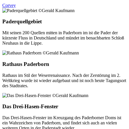
Corvey
Paderquellgebiet
Mit seinen 200 Quellen mitten in Paderborn im ist die Pader der
kürzeste Fluss in Deutschland und mündet im benachbarten Schloß
Neuhaus in die Lippe.
Rathaus Paderborn
Rathaus im Stil der Weserrenaissance. Nach der Zerstörung im 2.
Weltkrieg wurde ist wieder aufgebaut und ist noch heute Tagungsort
des Stadtrates.
Das Drei-Hasen-Fenster
Das Drei-Hasen-Fenster im Kreuzgang des Paderborner Doms ist
ein Wahrzeichen von Paderborn, und findet sich auch an vielen
weiteren Orten in der Paderstadt wieder.