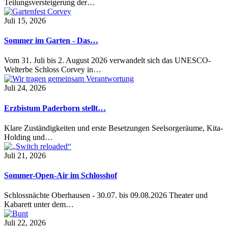
Teilungsversteigerung der…
Juli 15, 2026
Sommer im Garten - Das…
Vom 31. Juli bis 2. August 2026 verwandelt sich das UNESCO-
Welterbe Schloss Corvey in…
Juli 24, 2026
Erzbistum Paderborn stellt…
Klare Zuständigkeiten und erste Besetzungen Seelsorgeräume, Kita-
Holding und…
Juli 21, 2026
Sommer-Open-Air im Schlosshof
Schlossnächte Oberhausen - 30.07. bis 09.08.2026 Theater und
Kabarett unter dem…
Juli 22, 2026