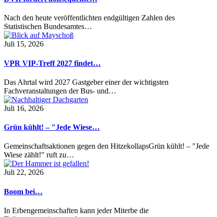
Nach den heute veröffentlichten endgültigen Zahlen des
Statistischen Bundesamtes…
Juli 15, 2026
VPR VIP-Treff 2027 findet…
Das Ahrtal wird 2027 Gastgeber einer der wichtigsten
Fachveranstaltungen der Bus- und…
Juli 16, 2026
Grün kühlt! – "Jede Wiese…
Gemeinschaftsaktionen gegen den HitzekollapsGrün kühlt! – "Jede
Wiese zählt!" ruft zu…
Juli 22, 2026
Boom bei…
In Erbengemeinschaften kann jeder Miterbe die