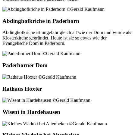
Abdinghofkriche in Paderborn
Abdinghofkriche ist ungefähr gleich alt wie der Dom und wurde als
Klosterkirche gegründet. Heute ist sie so etwas wie der
Evangelische Dom in Paderborn.
Paderborner Dom
Rathaus Höxter
Wisent in Hardehausen