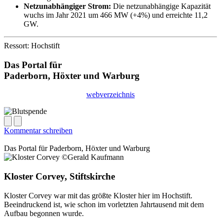
Netzunabhängiger Strom:
Die netzunabhängige Kapazität
wuchs im Jahr 2021 um 466 MW (+4%) und erreichte 11,2
GW.
Ressort: Hochstift
Das Portal für
Paderborn, Höxter
und
Warburg
webverzeichnis
Kommentar schreiben
Das Portal für
Paderborn, Höxter
und
Warburg
Kloster Corvey, Stiftskirche
Kloster Corvey war mit das größte Kloster hier im Hochstift.
Beeindruckend ist, wie schon im vorletzten Jahrtausend mit dem
Aufbau begonnen wurde.