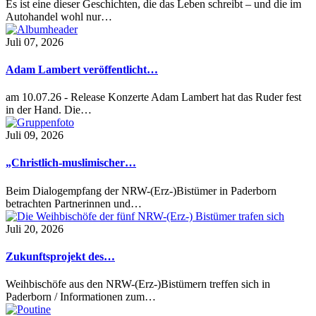
Es ist eine dieser Geschichten, die das Leben schreibt – und die im
Autohandel wohl nur…
Juli 07, 2026
Adam Lambert veröffentlicht…
am 10.07.26 - Release Konzerte Adam Lambert hat das Ruder fest
in der Hand. Die…
Juli 09, 2026
„Christlich-muslimischer…
Beim Dialogempfang der NRW-(Erz-)Bistümer in Paderborn
betrachten Partnerinnen und…
Juli 20, 2026
Zukunftsprojekt des…
Weihbischöfe aus den NRW-(Erz-)Bistümern treffen sich in
Paderborn / Informationen zum…