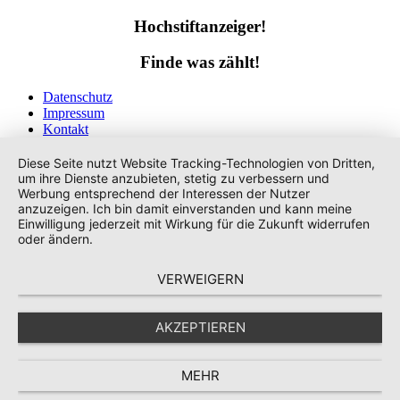
Hochstiftanzeiger!
Finde was zählt!
Datenschutz
Impressum
Kontakt
Tags
Diese Seite nutzt Website Tracking-Technologien von Dritten,
um ihre Dienste anzubieten, stetig zu verbessern und
Werbung entsprechend der Interessen der Nutzer
anzuzeigen. Ich bin damit einverstanden und kann meine
Einwilligung jederzeit mit Wirkung für die Zukunft widerrufen
oder ändern.
VERWEIGERN
AKZEPTIEREN
MEHR