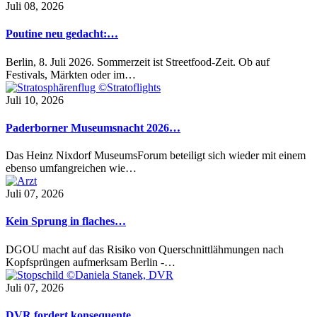
Juli 08, 2026
Poutine neu gedacht:…
Berlin, 8. Juli 2026. Sommerzeit ist Streetfood-Zeit. Ob auf
Festivals, Märkten oder im…
Juli 10, 2026
Paderborner Museumsnacht 2026…
Das Heinz Nixdorf MuseumsForum beteiligt sich wieder mit einem
ebenso umfangreichen wie…
Juli 07, 2026
Kein Sprung in flaches…
DGOU macht auf das Risiko von Querschnittlähmungen nach
Kopfsprüngen aufmerksam Berlin -…
Juli 07, 2026
DVR fordert konsequente…