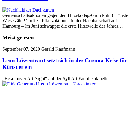
Gemeinschaftsaktionen gegen den HitzekollapsGrün kühlt! – "Jede
Wiese zählt!" ruft zu Pflanzaktionen in der Nachbarschaft auf
Hamburg – Im Juni schwappte die erste Hitzewelle des Jahres…
Meist gelesen
September 07, 2020
Gerald Kaufmann
Leon Löwentraut setzt sich in der Corona-Krise für
Künstler ein
„Be a mover Art Night“ auf der Sylt Art Fair die aktuelle…