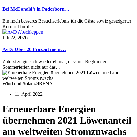
Bei McDonald’s in Paderborn…
Ein noch besseres Besuchserlebnis für die Gäste sowie gesteigerter
Komfort für die…
Juli 22, 2026
AvD: Über 20 Prozent mehr…
Zuletzt zeigte sich wieder einmal, dass mit Beginn der
Sommerferien nicht nur das…
Wind und Solar ©IRENA
11. April 2022
Erneuerbare Energien
übernehmen 2021 Löwenanteil
am weltweiten Stromzuwachs