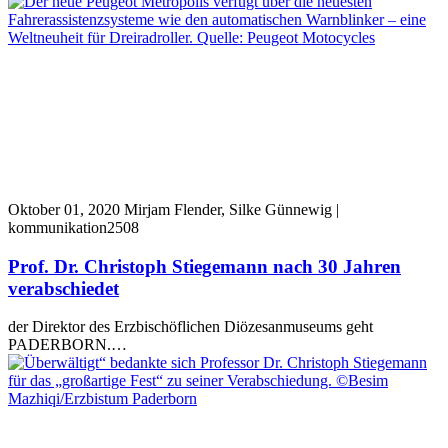
Oktober 01, 2020
Mirjam Flender, Silke Günnewig |
kommunikation2508
Prof. Dr. Christoph Stiegemann nach 30 Jahren
verabschiedet
der Direktor des Erzbischöflichen Diözesanmuseums geht
PADERBORN.…