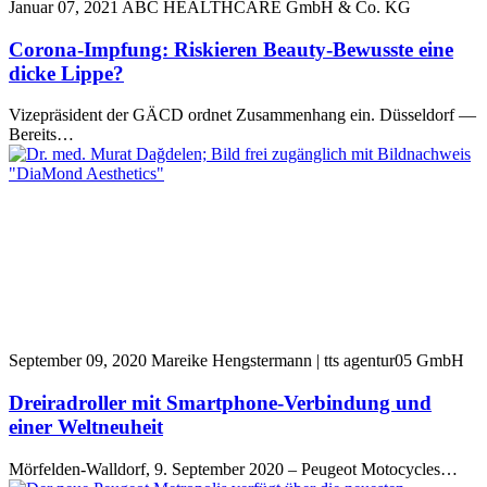
Januar 07, 2021
ABC HEALTHCARE GmbH & Co. KG
Corona-Impfung: Riskieren Beauty-Bewusste eine
dicke Lippe?
Vizepräsident der GÄCD ordnet Zusammenhang ein. Düsseldorf —
Bereits…
September 09, 2020
Mareike Hengstermann | tts agentur05 GmbH
Dreiradroller mit Smartphone-Verbindung und
einer Weltneuheit
Mörfelden-Walldorf, 9. September 2020 – Peugeot Motocycles…