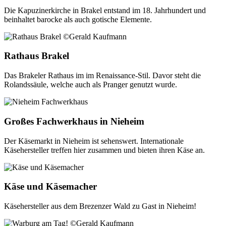
Die Kapuzinerkirche in Brakel entstand im 18. Jahrhundert und
beinhaltet barocke als auch gotische Elemente.
Rathaus Brakel
Das Brakeler Rathaus im im Renaissance-Stil. Davor steht die
Rolandssäule, welche auch als Pranger genutzt wurde.
Großes Fachwerkhaus in Nieheim
Der Käsemarkt in Nieheim ist sehenswert. Internationale
Käsehersteller treffen hier zusammen und bieten ihren Käse an.
Käse und Käsemacher
Käsehersteller aus dem Brezenzer Wald zu Gast in Nieheim!