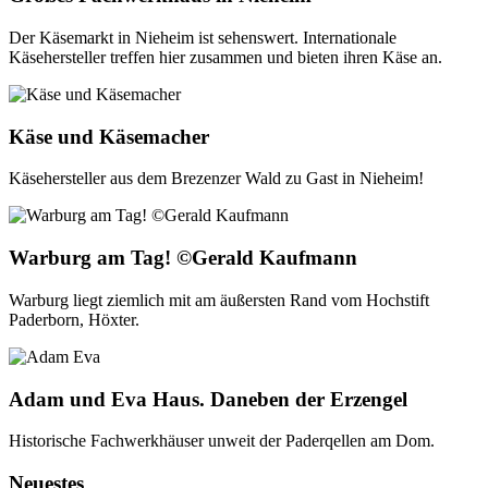
Der Käsemarkt in Nieheim ist sehenswert. Internationale
Käsehersteller treffen hier zusammen und bieten ihren Käse an.
Käse und Käsemacher
Käsehersteller aus dem Brezenzer Wald zu Gast in Nieheim!
Warburg am Tag! ©Gerald Kaufmann
Warburg liegt ziemlich mit am äußersten Rand vom Hochstift
Paderborn, Höxter.
Adam und Eva Haus. Daneben der Erzengel
Historische Fachwerkhäuser unweit der Paderqellen am Dom.
Neuestes