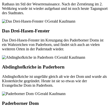
Rathaus im Stil der Weserrenaissance. Nach der Zerstörung im 2.
Weltkrieg wurde ist wieder aufgebaut und ist noch heute Tagungsort
des Stadtrates.
Das Drei-Hasen-Fenster
Das Drei-Hasen-Fenster im Kreuzgang des Paderborner Doms ist
ein Wahrzeichen von Paderborn, und findet sich auch an vielen
weiteren Orten in der Paderstadt wieder.
Abdinghofkriche in Paderborn
Abdinghofkriche ist ungefähr gleich alt wie der Dom und wurde als
Klosterkirche gegründet. Heute ist sie so etwas wie der
Evangelische Dom in Paderborn.
Paderborner Dom