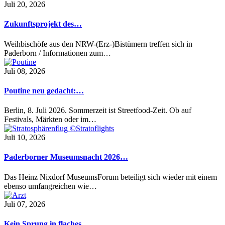
Juli 20, 2026
Zukunftsprojekt des…
Weihbischöfe aus den NRW-(Erz-)Bistümern treffen sich in
Paderborn / Informationen zum…
Juli 08, 2026
Poutine neu gedacht:…
Berlin, 8. Juli 2026. Sommerzeit ist Streetfood-Zeit. Ob auf
Festivals, Märkten oder im…
Juli 10, 2026
Paderborner Museumsnacht 2026…
Das Heinz Nixdorf MuseumsForum beteiligt sich wieder mit einem
ebenso umfangreichen wie…
Juli 07, 2026
Kein Sprung in flaches…