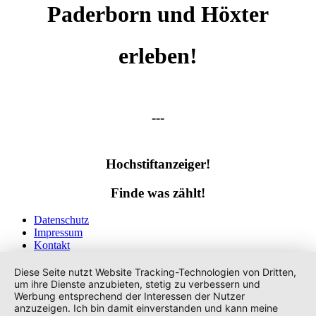
Paderborn und Höxter
erleben!
---
Hochstiftanzeiger!
Finde was zählt!
Datenschutz
Impressum
Kontakt
Tags
Diese Seite nutzt Website Tracking-Technologien von Dritten,
um ihre Dienste anzubieten, stetig zu verbessern und
Werbung entsprechend der Interessen der Nutzer
anzuzeigen. Ich bin damit einverstanden und kann meine