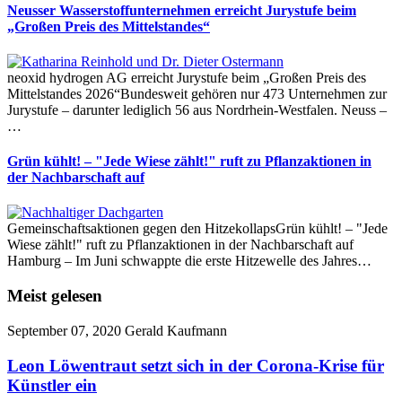
Neusser Wasserstoffunternehmen erreicht Jurystufe beim
„Großen Preis des Mittelstandes“
neoxid hydrogen AG erreicht Jurystufe beim „Großen Preis des
Mittelstandes 2026“Bundesweit gehören nur 473 Unternehmen zur
Jurystufe – darunter lediglich 56 aus Nordrhein-Westfalen. Neuss –
…
Grün kühlt! – "Jede Wiese zählt!" ruft zu Pflanzaktionen in
der Nachbarschaft auf
Gemeinschaftsaktionen gegen den HitzekollapsGrün kühlt! – "Jede
Wiese zählt!" ruft zu Pflanzaktionen in der Nachbarschaft auf
Hamburg – Im Juni schwappte die erste Hitzewelle des Jahres…
Meist gelesen
September 07, 2020
Gerald Kaufmann
Leon Löwentraut setzt sich in der Corona-Krise für
Künstler ein