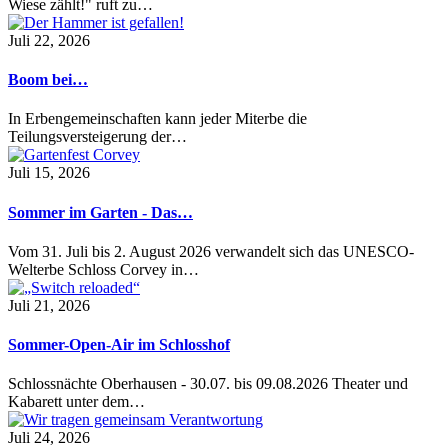
Wiese zählt!" ruft zu…
Juli 22, 2026
Boom bei…
In Erbengemeinschaften kann jeder Miterbe die
Teilungsversteigerung der…
Juli 15, 2026
Sommer im Garten - Das…
Vom 31. Juli bis 2. August 2026 verwandelt sich das UNESCO-
Welterbe Schloss Corvey in…
Juli 21, 2026
Sommer-Open-Air im Schlosshof
Schlossnächte Oberhausen - 30.07. bis 09.08.2026 Theater und
Kabarett unter dem…
Juli 24, 2026