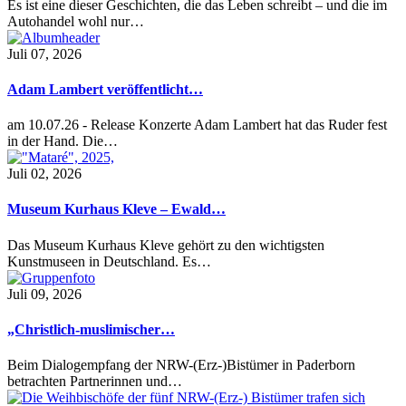
Es ist eine dieser Geschichten, die das Leben schreibt – und die im
Autohandel wohl nur…
Juli 07, 2026
Adam Lambert veröffentlicht…
am 10.07.26 - Release Konzerte Adam Lambert hat das Ruder fest
in der Hand. Die…
Juli 02, 2026
Museum Kurhaus Kleve – Ewald…
Das Museum Kurhaus Kleve gehört zu den wichtigsten
Kunstmuseen in Deutschland. Es…
Juli 09, 2026
„Christlich-muslimischer…
Beim Dialogempfang der NRW-(Erz-)Bistümer in Paderborn
betrachten Partnerinnen und…