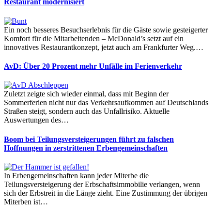
Restaurant modernisiert
Ein noch besseres Besuchserlebnis für die Gäste sowie gesteigerter
Komfort für die Mitarbeitenden – McDonald’s setzt auf ein
innovatives Restaurantkonzept, jetzt auch am Frankfurter Weg.…
AvD: Über 20 Prozent mehr Unfälle im Ferienverkehr
Zuletzt zeigte sich wieder einmal, dass mit Beginn der
Sommerferien nicht nur das Verkehrsaufkommen auf Deutschlands
Straßen steigt, sondern auch das Unfallrisiko. Aktuelle
Auswertungen des…
Boom bei Teilungsversteigerungen führt zu falschen
Hoffnungen in zerstrittenen Erbengemeinschaften
In Erbengemeinschaften kann jeder Miterbe die
Teilungsversteigerung der Erbschaftsimmobilie verlangen, wenn
sich der Erbstreit in die Länge zieht. Eine Zustimmung der übrigen
Miterben ist…