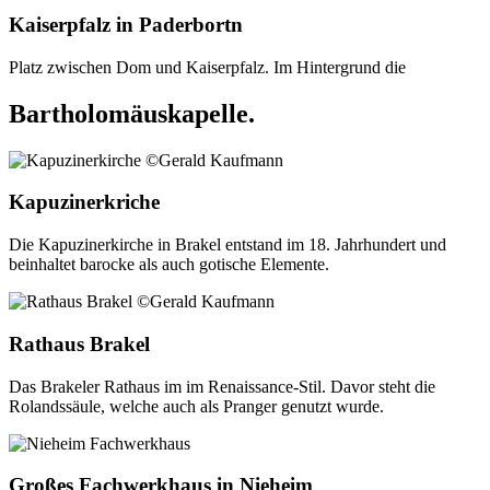
Kaiserpfalz in Paderbortn
Platz zwischen Dom und Kaiserpfalz. Im Hintergrund die
Bartholomäuskapelle.
Kapuzinerkriche
Die Kapuzinerkirche in Brakel entstand im 18. Jahrhundert und
beinhaltet barocke als auch gotische Elemente.
Rathaus Brakel
Das Brakeler Rathaus im im Renaissance-Stil. Davor steht die
Rolandssäule, welche auch als Pranger genutzt wurde.
Großes Fachwerkhaus in Nieheim