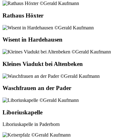
Rathaus Höxter
Wisent in Hardehausen
Kleines Viadukt bei Altenbeken
Waschfrauen an der Pader
Liboriuskapelle
Liboriuskapelle in Paderborn