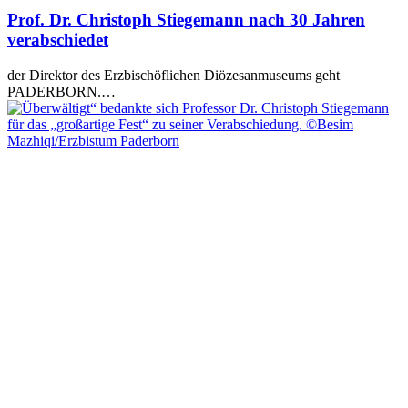
Prof. Dr. Christoph Stiegemann nach 30 Jahren
verabschiedet
der Direktor des Erzbischöflichen Diözesanmuseums geht
PADERBORN.…