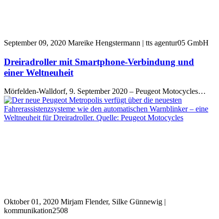
September 09, 2020
Mareike Hengstermann | tts agentur05 GmbH
Dreiradroller mit Smartphone-Verbindung und
einer Weltneuheit
Mörfelden-Walldorf, 9. September 2020 – Peugeot Motocycles…
Oktober 01, 2020
Mirjam Flender, Silke Günnewig |
kommunikation2508