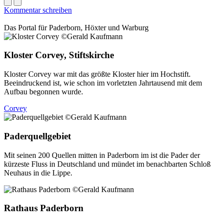
Kommentar schreiben
Das Portal für
Paderborn, Höxter
und
Warburg
Kloster Corvey, Stiftskirche
Kloster Corvey war mit das größte Kloster hier im Hochstift.
Beeindruckend ist, wie schon im vorletzten Jahrtausend mit dem
Aufbau begonnen wurde.
Corvey
Paderquellgebiet
Mit seinen 200 Quellen mitten in Paderborn im ist die Pader der
kürzeste Fluss in Deutschland und mündet im benachbarten Schloß
Neuhaus in die Lippe.
Rathaus Paderborn