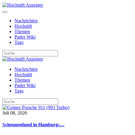
Nachrichten
Hochstift
Themen
Pader Wiki
Tags
Nachrichten
Hochstift
Themen
Pader Wiki
Tags
Juli 08, 2026
Scheunenfund in Hamburg:…