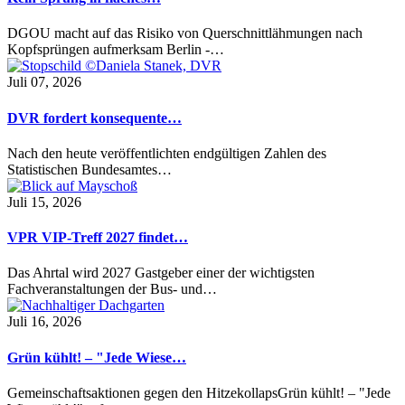
DGOU macht auf das Risiko von Querschnittlähmungen nach
Kopfsprüngen aufmerksam Berlin -…
Juli 07, 2026
DVR fordert konsequente…
Nach den heute veröffentlichten endgültigen Zahlen des
Statistischen Bundesamtes…
Juli 15, 2026
VPR VIP-Treff 2027 findet…
Das Ahrtal wird 2027 Gastgeber einer der wichtigsten
Fachveranstaltungen der Bus- und…
Juli 16, 2026
Grün kühlt! – "Jede Wiese…
Gemeinschaftsaktionen gegen den HitzekollapsGrün kühlt! – "Jede