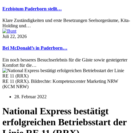
Erzbistum Paderborn stellt…
Klare Zuständigkeiten und erste Besetzungen Seelsorgeräume, Kita-
Holding und…
Juli 22, 2026
Bei McDonald’s in Paderborn…
Ein noch besseres Besuchserlebnis für die Gäste sowie gesteigerter
Komfort für die…
RE 11 (RRX). Bildrechte: Kompetenzcenter Marketing NRW
(KCM NRW)
28. Februar 2022
National Express bestätigt
erfolgreichen Betriebsstart der
Linie RE 11 (RRX)