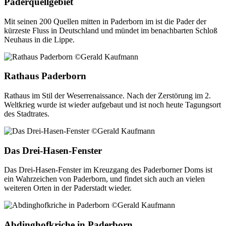
Paderquellgebiet
Mit seinen 200 Quellen mitten in Paderborn im ist die Pader der
kürzeste Fluss in Deutschland und mündet im benachbarten Schloß
Neuhaus in die Lippe.
Rathaus Paderborn
Rathaus im Stil der Weserrenaissance. Nach der Zerstörung im 2.
Weltkrieg wurde ist wieder aufgebaut und ist noch heute Tagungsort
des Stadtrates.
Das Drei-Hasen-Fenster
Das Drei-Hasen-Fenster im Kreuzgang des Paderborner Doms ist
ein Wahrzeichen von Paderborn, und findet sich auch an vielen
weiteren Orten in der Paderstadt wieder.
Abdinghofkriche in Paderborn