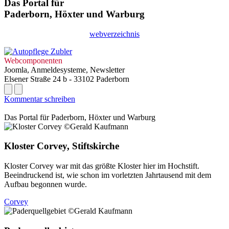
Das Portal für
Paderborn, Höxter
und
Warburg
webverzeichnis
Webcomponenten
Joomla, Anmeldesysteme, Newsletter
Elsener Straße 24 b - 33102 Paderborn
Kommentar schreiben
Das Portal für
Paderborn, Höxter
und
Warburg
Kloster Corvey, Stiftskirche
Kloster Corvey war mit das größte Kloster hier im Hochstift.
Beeindruckend ist, wie schon im vorletzten Jahrtausend mit dem
Aufbau begonnen wurde.
Corvey