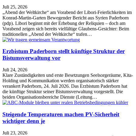
Juli 25, 2026
„Abend der Weltkirche“ am Vorabend der Libori-Feierlichkeiten im
Konrad-Martin-Garten Bewegender Bericht aus Syrien Paderborn
(pdp). Libori beginnt mit der Erhebung der Reliquien – doch am
Vorabend zeigen sich bereits vielfältige Glaubens-Gesichter: Beim
traditionellen „Abend der Weltkirche“ trafen…
Erzbistum Paderborn stellt künftige Struktur der
Bistumsverwaltung vor
Juli 24, 2026
Klare Zuständigkeiten und erste Besetzungen Seelsorgeräume, Kita-
Holding und Kommunikation werden organisatorisch stärker
verankert Paderborn, 24. Juli 2026. Das Erzbistum Paderborn hat
die künftige Struktur seiner Bistumsverwaltung vorgestellt. Die
beiden Organisationsbereiche Dienste (Leitung…
Steigende Temperaturen machen PV-Sicherheit
wichtiger denn je
Juli 23, 2026