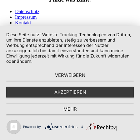
Datenschutz
Impressum
Kontakt
Tags
Diese Seite nutzt Website Tracking-Technologien von Dritten,
um ihre Dienste anzubieten, stetig zu verbessern und
Werbung entsprechend der Interessen der Nutzer
anzuzeigen. Ich bin damit einverstanden und kann meine
Einwilligung jederzeit mit Wirkung für die Zukunft widerrufen
oder ändern.
VERWEIGERN
AKZEPTIEREN
MEHR
Powered by
&