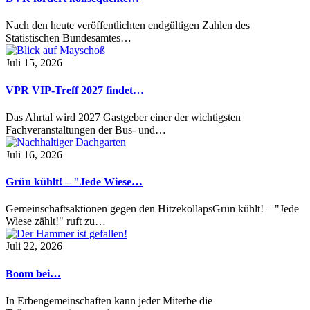
Nach den heute veröffentlichten endgültigen Zahlen des
Statistischen Bundesamtes…
Juli 15, 2026
VPR VIP-Treff 2027 findet…
Das Ahrtal wird 2027 Gastgeber einer der wichtigsten
Fachveranstaltungen der Bus- und…
Juli 16, 2026
Grün kühlt! – "Jede Wiese…
Gemeinschaftsaktionen gegen den HitzekollapsGrün kühlt! – "Jede
Wiese zählt!" ruft zu…
Juli 22, 2026
Boom bei…
In Erbengemeinschaften kann jeder Miterbe die