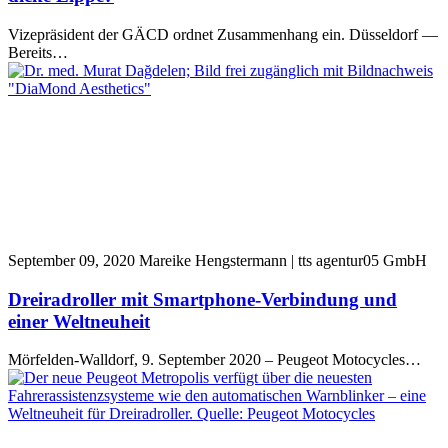
Vizepräsident der GÄCD ordnet Zusammenhang ein. Düsseldorf —
Bereits…
September 09, 2020
Mareike Hengstermann | tts agentur05 GmbH
Dreiradroller mit Smartphone-Verbindung und
einer Weltneuheit
Mörfelden-Walldorf, 9. September 2020 – Peugeot Motocycles…