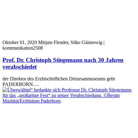
Oktober 01, 2020
Mirjam Flender, Silke Günnewig |
kommunikation2508
Prof. Dr. Christoph Stiegemann nach 30 Jahren
verabschiedet
der Direktor des Erzbischöflichen Diözesanmuseums geht
PADERBORN.…