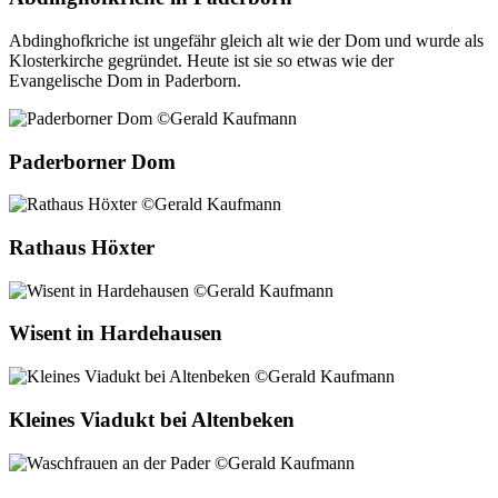
Abdinghofkriche ist ungefähr gleich alt wie der Dom und wurde als
Klosterkirche gegründet. Heute ist sie so etwas wie der
Evangelische Dom in Paderborn.
Paderborner Dom
Rathaus Höxter
Wisent in Hardehausen
Kleines Viadukt bei Altenbeken