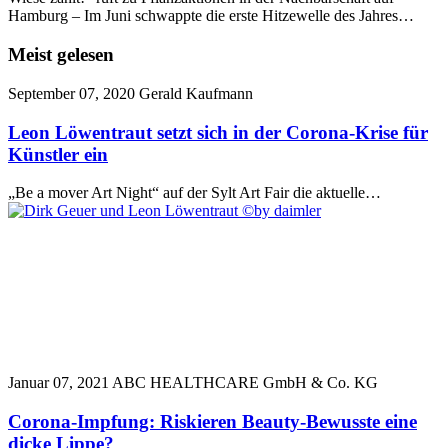
Hamburg – Im Juni schwappte die erste Hitzewelle des Jahres…
Meist gelesen
September 07, 2020
Gerald Kaufmann
Leon Löwentraut setzt sich in der Corona-Krise für
Künstler ein
„Be a mover Art Night“ auf der Sylt Art Fair die aktuelle…
Januar 07, 2021
ABC HEALTHCARE GmbH & Co. KG
Corona-Impfung: Riskieren Beauty-Bewusste eine
dicke Lippe?