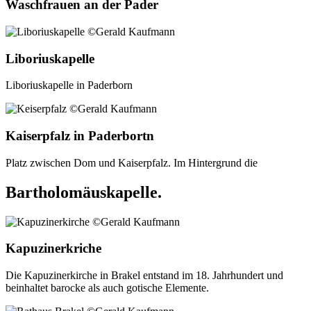
Waschfrauen an der Pader
Liboriuskapelle
Liboriuskapelle in Paderborn
Kaiserpfalz in Paderbortn
Platz zwischen Dom und Kaiserpfalz. Im Hintergrund die
Bartholomäuskapelle.
Kapuzinerkriche
Die Kapuzinerkirche in Brakel entstand im 18. Jahrhundert und
beinhaltet barocke als auch gotische Elemente.