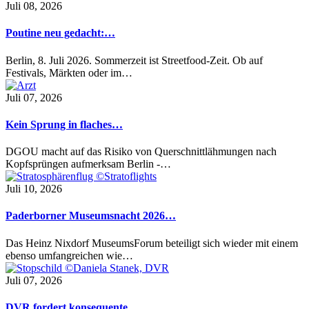
Juli 08, 2026
Poutine neu gedacht:…
Berlin, 8. Juli 2026. Sommerzeit ist Streetfood-Zeit. Ob auf
Festivals, Märkten oder im…
Juli 07, 2026
Kein Sprung in flaches…
DGOU macht auf das Risiko von Querschnittlähmungen nach
Kopfsprüngen aufmerksam Berlin -…
Juli 10, 2026
Paderborner Museumsnacht 2026…
Das Heinz Nixdorf MuseumsForum beteiligt sich wieder mit einem
ebenso umfangreichen wie…
Juli 07, 2026
DVR fordert konsequente…