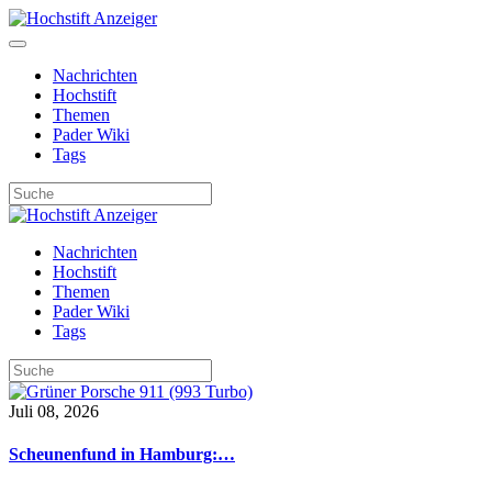
Nachrichten
Hochstift
Themen
Pader Wiki
Tags
Nachrichten
Hochstift
Themen
Pader Wiki
Tags
Juli 08, 2026
Scheunenfund in Hamburg:…