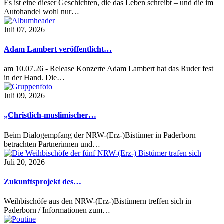
Es ist eine dieser Geschichten, die das Leben schreibt – und die im
Autohandel wohl nur…
Juli 07, 2026
Adam Lambert veröffentlicht…
am 10.07.26 - Release Konzerte Adam Lambert hat das Ruder fest
in der Hand. Die…
Juli 09, 2026
„Christlich-muslimischer…
Beim Dialogempfang der NRW-(Erz-)Bistümer in Paderborn
betrachten Partnerinnen und…
Juli 20, 2026
Zukunftsprojekt des…
Weihbischöfe aus den NRW-(Erz-)Bistümern treffen sich in
Paderborn / Informationen zum…