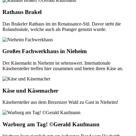
Rathaus Brakel
Das Brakeler Rathaus im im Renaissance-Stil. Davor steht die
Rolandssäule, welche auch als Pranger genutzt wurde.
Großes Fachwerkhaus in Nieheim
Der Käsemarkt in Nieheim ist sehenswert. Internationale
Käsehersteller treffen hier zusammen und bieten ihren Käse an.
Käse und Käsemacher
Käsehersteller aus dem Brezenzer Wald zu Gast in Nieheim!
Warburg am Tag! ©Gerald Kaufmann