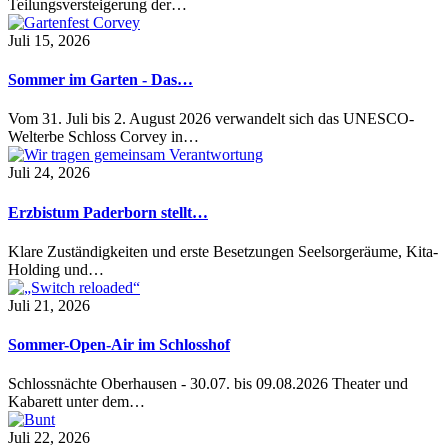
Teilungsversteigerung der…
Juli 15, 2026
Sommer im Garten - Das…
Vom 31. Juli bis 2. August 2026 verwandelt sich das UNESCO-
Welterbe Schloss Corvey in…
Juli 24, 2026
Erzbistum Paderborn stellt…
Klare Zuständigkeiten und erste Besetzungen Seelsorgeräume, Kita-
Holding und…
Juli 21, 2026
Sommer-Open-Air im Schlosshof
Schlossnächte Oberhausen - 30.07. bis 09.08.2026 Theater und
Kabarett unter dem…
Juli 22, 2026