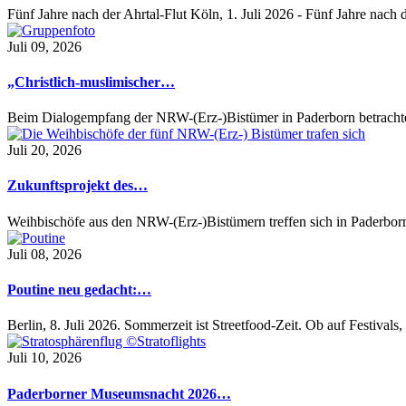
Fünf Jahre nach der Ahrtal-Flut Köln, 1. Juli 2026 - Fünf Jahre nac
Juli 09, 2026
„Christlich-muslimischer…
Beim Dialogempfang der NRW-(Erz-)Bistümer in Paderborn betrach
Juli 20, 2026
Zukunftsprojekt des…
Weihbischöfe aus den NRW-(Erz-)Bistümern treffen sich in Paderbo
Juli 08, 2026
Poutine neu gedacht:…
Berlin, 8. Juli 2026. Sommerzeit ist Streetfood-Zeit. Ob auf Festival
Juli 10, 2026
Paderborner Museumsnacht 2026…