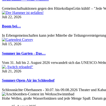
Gemeinschaftsaktionen gegen den HitzekollapsGrün kühlt! – "Jede Wi
Juli 22, 2026
Boom bei…
In Erbengemeinschaften kann jeder Miterbe die Teilungsversteigeru
Juli 15, 2026
Sommer im Garten - Das…
Vom 31. Juli bis 2. August 2026 verwandelt sich das UNESCO-Welt
Juli 21, 2026
Sommer-Open-Air im Schlosshof
Schlossnächte Oberhausen - 30.07. bis 09.08.2026 Theater und Kaba
Hohe Wellen, große Wasserfontänen und jede Menge Spaß: Darum ge