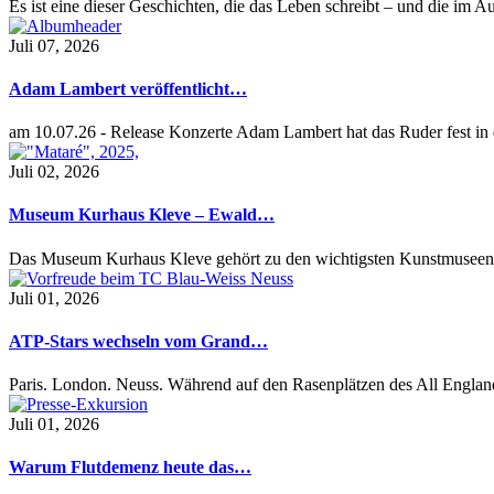
Es ist eine dieser Geschichten, die das Leben schreibt – und die im
Juli 07, 2026
Adam Lambert veröffentlicht…
am 10.07.26 - Release Konzerte Adam Lambert hat das Ruder fest i
Juli 02, 2026
Museum Kurhaus Kleve – Ewald…
Das Museum Kurhaus Kleve gehört zu den wichtigsten Kunstmuseen
Juli 01, 2026
ATP-Stars wechseln vom Grand…
Paris. London. Neuss. Während auf den Rasenplätzen des All Engl
Juli 01, 2026
Warum Flutdemenz heute das…