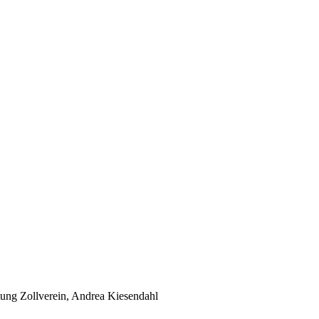
ung Zollverein, Andrea Kiesendahl