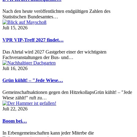
Nach den heute veröffentlichten endgültigen Zahlen des
Statistischen Bundesamtes…
Juli 15, 2026
VPR VIP-Treff 2027 findet…
Das Ahrtal wird 2027 Gastgeber einer der wichtigsten
Fachveranstaltungen der Bus- und…
Juli 16, 2026
Grün kühlt! – "Jede Wiese…
Gemeinschaftsaktionen gegen den HitzekollapsGrün kühlt! – "Jede
Wiese zählt!" ruft zu…
Juli 22, 2026
Boom bei…
In Erbengemeinschaften kann jeder Miterbe die