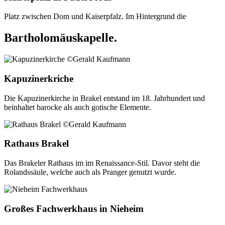
Platz zwischen Dom und Kaiserpfalz. Im Hintergrund die
Bartholomäuskapelle.
Kapuzinerkriche
Die Kapuzinerkirche in Brakel entstand im 18. Jahrhundert und
beinhaltet barocke als auch gotische Elemente.
Rathaus Brakel
Das Brakeler Rathaus im im Renaissance-Stil. Davor steht die
Rolandssäule, welche auch als Pranger genutzt wurde.
Großes Fachwerkhaus in Nieheim