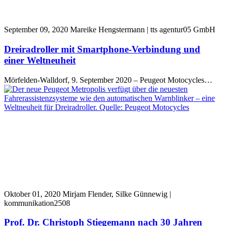
September 09, 2020
Mareike Hengstermann | tts agentur05 GmbH
Dreiradroller mit Smartphone-Verbindung und
einer Weltneuheit
Mörfelden-Walldorf, 9. September 2020 – Peugeot Motocycles…
Oktober 01, 2020
Mirjam Flender, Silke Günnewig |
kommunikation2508
Prof. Dr. Christoph Stiegemann nach 30 Jahren