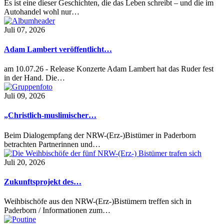
Es ist eine dieser Geschichten, die das Leben schreibt – und die im
Autohandel wohl nur…
Juli 07, 2026
Adam Lambert veröffentlicht…
am 10.07.26 - Release Konzerte Adam Lambert hat das Ruder fest
in der Hand. Die…
Juli 09, 2026
„Christlich-muslimischer…
Beim Dialogempfang der NRW-(Erz-)Bistümer in Paderborn
betrachten Partnerinnen und…
Juli 20, 2026
Zukunftsprojekt des…
Weihbischöfe aus den NRW-(Erz-)Bistümern treffen sich in
Paderborn / Informationen zum…