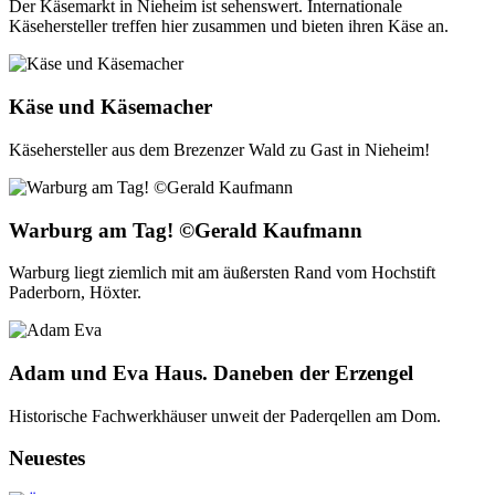
Der Käsemarkt in Nieheim ist sehenswert. Internationale
Käsehersteller treffen hier zusammen und bieten ihren Käse an.
Käse und Käsemacher
Käsehersteller aus dem Brezenzer Wald zu Gast in Nieheim!
Warburg am Tag! ©Gerald Kaufmann
Warburg liegt ziemlich mit am äußersten Rand vom Hochstift
Paderborn, Höxter.
Adam und Eva Haus. Daneben der Erzengel
Historische Fachwerkhäuser unweit der Paderqellen am Dom.
Neuestes