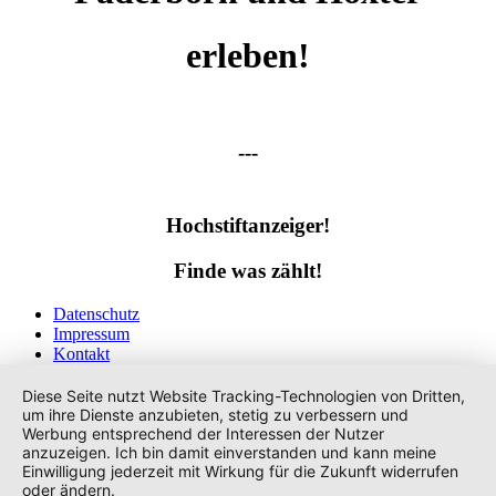
erleben!
---
Hochstiftanzeiger!
Finde was zählt!
Datenschutz
Impressum
Kontakt
Tags
Diese Seite nutzt Website Tracking-Technologien von Dritten,
um ihre Dienste anzubieten, stetig zu verbessern und
Werbung entsprechend der Interessen der Nutzer
anzuzeigen. Ich bin damit einverstanden und kann meine
Einwilligung jederzeit mit Wirkung für die Zukunft widerrufen
oder ändern.