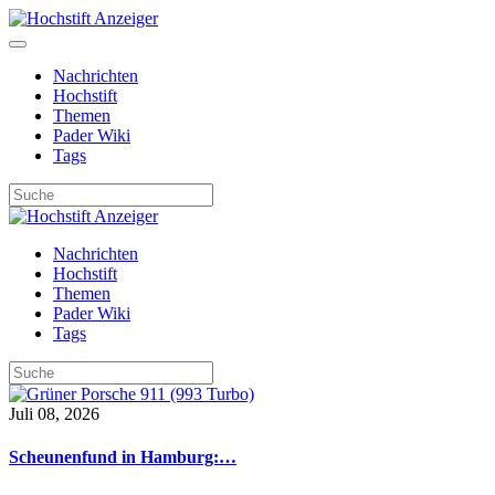
Nachrichten
Hochstift
Themen
Pader Wiki
Tags
Nachrichten
Hochstift
Themen
Pader Wiki
Tags
Juli 08, 2026
Scheunenfund in Hamburg:…