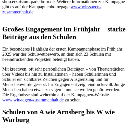
shop.erzbistum-paderborn.de. Weitere Informationen zur Kampagne
gibt es auf der Kampagnenhomepage
www.wir-sagen-
zusammenhalt.de
.
Großes Engagement im Frühjahr – starke
Beiträge aus den Schulen
Ein besonderes Highlight der ersten Kampagnenphase im Frühjahr
2025 war der Schulwettbewerb, an dem sich 23 Schulen mit
beeindruckenden Projekten beteiligt haben.
Mit kreativen, oft sehr persönlichen Beiträgen – von Theaterstücken
über Videos bis hin zu Installationen – haben Schülerinnen und
Schüler ein sichtbares Zeichen gegen Ausgrenzung und für
Menschenwürde gesetzt. Ihr Engagement zeigt eindrucksvoll: Junge
Menschen haben etwas zu sagen – und sie wollen gehört werden.
Die Ergebnisse sind weiterhin auf der Kampagnen-Website
www.wir-sagen-zusammenhalt.de
zu sehen.
Schulen von A wie Arnsberg bis W wie
Warburg