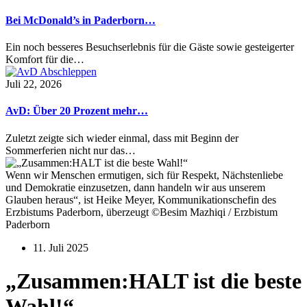
Bei McDonald’s in Paderborn…
Ein noch besseres Besuchserlebnis für die Gäste sowie gesteigerter
Komfort für die…
Juli 22, 2026
AvD: Über 20 Prozent mehr…
Zuletzt zeigte sich wieder einmal, dass mit Beginn der
Sommerferien nicht nur das…
Wenn wir Menschen ermutigen, sich für Respekt, Nächstenliebe
und Demokratie einzusetzen, dann handeln wir aus unserem
Glauben heraus“, ist Heike Meyer, Kommunikationschefin des
Erzbistums Paderborn, überzeugt ©Besim Mazhiqi / Erzbistum
Paderborn
11. Juli 2025
„Zusammen:HALT ist die beste
Wahl!“