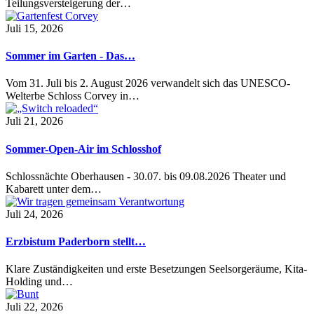
Teilungsversteigerung der…
Juli 15, 2026
Sommer im Garten - Das…
Vom 31. Juli bis 2. August 2026 verwandelt sich das UNESCO-
Welterbe Schloss Corvey in…
Juli 21, 2026
Sommer-Open-Air im Schlosshof
Schlossnächte Oberhausen - 30.07. bis 09.08.2026 Theater und
Kabarett unter dem…
Juli 24, 2026
Erzbistum Paderborn stellt…
Klare Zuständigkeiten und erste Besetzungen Seelsorgeräume, Kita-
Holding und…
Juli 22, 2026