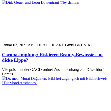
Januar 07, 2021
ABC HEALTHCARE GmbH & Co. KG
Corona-Impfung: Riskieren Beauty-Bewusste eine
dicke Lippe?
Vizepräsident der GÄCD ordnet Zusammenhang ein. Düsseldorf —
Bereits…