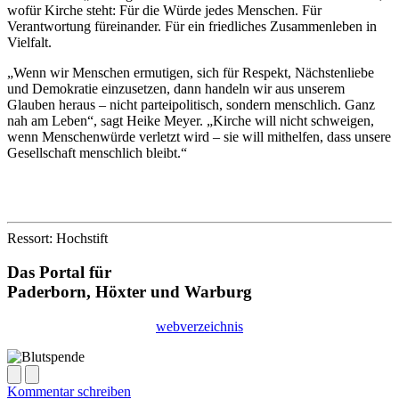
wofür Kirche steht: Für die Würde jedes Menschen. Für
Verantwortung füreinander. Für ein friedliches Zusammenleben in
Vielfalt.
„Wenn wir Menschen ermutigen, sich für Respekt, Nächstenliebe
und Demokratie einzusetzen, dann handeln wir aus unserem
Glauben heraus – nicht parteipolitisch, sondern menschlich. Ganz
nah am Leben“, sagt Heike Meyer. „Kirche will nicht schweigen,
wenn Menschenwürde verletzt wird – sie will mithelfen, dass unsere
Gesellschaft menschlich bleibt.“
Ressort: Hochstift
Das Portal für
Paderborn, Höxter
und
Warburg
webverzeichnis
Kommentar schreiben