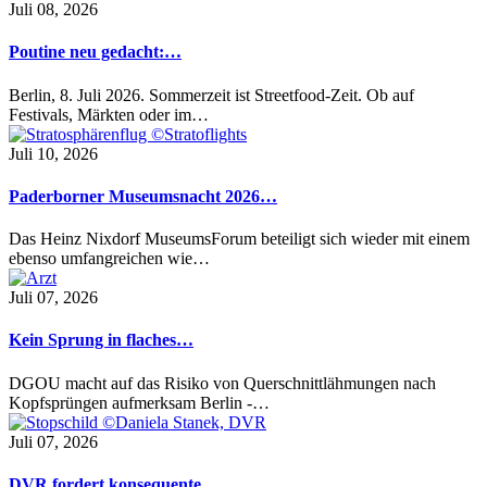
Juli 08, 2026
Poutine neu gedacht:…
Berlin, 8. Juli 2026. Sommerzeit ist Streetfood-Zeit. Ob auf
Festivals, Märkten oder im…
Juli 10, 2026
Paderborner Museumsnacht 2026…
Das Heinz Nixdorf MuseumsForum beteiligt sich wieder mit einem
ebenso umfangreichen wie…
Juli 07, 2026
Kein Sprung in flaches…
DGOU macht auf das Risiko von Querschnittlähmungen nach
Kopfsprüngen aufmerksam Berlin -…
Juli 07, 2026
DVR fordert konsequente…