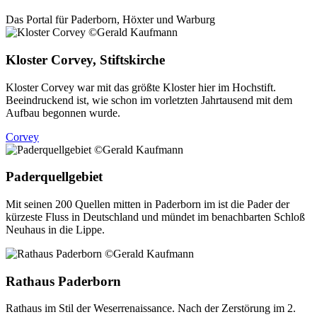
Das Portal für
Paderborn, Höxter
und
Warburg
Kloster Corvey, Stiftskirche
Kloster Corvey war mit das größte Kloster hier im Hochstift.
Beeindruckend ist, wie schon im vorletzten Jahrtausend mit dem
Aufbau begonnen wurde.
Corvey
Paderquellgebiet
Mit seinen 200 Quellen mitten in Paderborn im ist die Pader der
kürzeste Fluss in Deutschland und mündet im benachbarten Schloß
Neuhaus in die Lippe.
Rathaus Paderborn
Rathaus im Stil der Weserrenaissance. Nach der Zerstörung im 2.