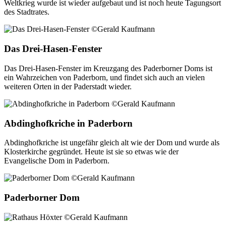
Weltkrieg wurde ist wieder aufgebaut und ist noch heute Tagungsort
des Stadtrates.
Das Drei-Hasen-Fenster
Das Drei-Hasen-Fenster im Kreuzgang des Paderborner Doms ist
ein Wahrzeichen von Paderborn, und findet sich auch an vielen
weiteren Orten in der Paderstadt wieder.
Abdinghofkriche in Paderborn
Abdinghofkriche ist ungefähr gleich alt wie der Dom und wurde als
Klosterkirche gegründet. Heute ist sie so etwas wie der
Evangelische Dom in Paderborn.
Paderborner Dom