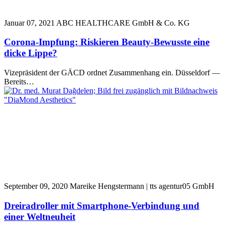
Januar 07, 2021
ABC HEALTHCARE GmbH & Co. KG
Corona-Impfung: Riskieren Beauty-Bewusste eine
dicke Lippe?
Vizepräsident der GÄCD ordnet Zusammenhang ein. Düsseldorf —
Bereits…
September 09, 2020
Mareike Hengstermann | tts agentur05 GmbH
Dreiradroller mit Smartphone-Verbindung und
einer Weltneuheit