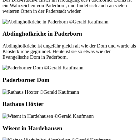
ein Wahrzeichen von Paderborn, und findet sich auch an vielen
weiteren Orten in der Paderstadt wieder.
Abdinghofkriche in Paderborn
Abdinghofkriche ist ungefähr gleich alt wie der Dom und wurde als
Klosterkirche gegründet. Heute ist sie so etwas wie der
Evangelische Dom in Paderborn.
Paderborner Dom
Rathaus Höxter
Wisent in Hardehausen