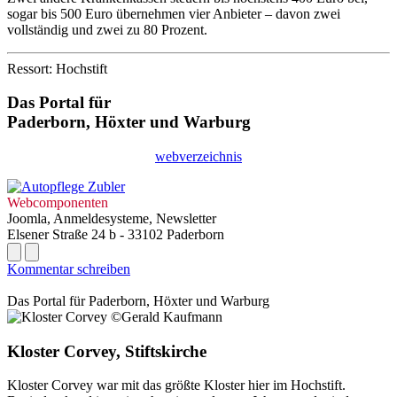
sogar bis 500 Euro übernehmen vier Anbieter – davon zwei
vollständig und zwei zu 80 Prozent.
Ressort: Hochstift
Das Portal für
Paderborn, Höxter
und
Warburg
webverzeichnis
Webcomponenten
Joomla, Anmeldesysteme, Newsletter
Elsener Straße 24 b - 33102 Paderborn
Kommentar schreiben
Das Portal für
Paderborn, Höxter
und
Warburg
Kloster Corvey, Stiftskirche
Kloster Corvey war mit das größte Kloster hier im Hochstift.