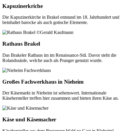
Kapuzinerkriche
Die Kapuzinerkirche in Brakel entstand im 18. Jahrhundert und
beinhaltet barocke als auch gotische Elemente.
Rathaus Brakel
Das Brakeler Rathaus im im Renaissance-Stil. Davor steht die
Rolandssäule, welche auch als Pranger genutzt wurde.
Großes Fachwerkhaus in Nieheim
Der Käsemarkt in Nieheim ist sehenswert. Internationale
Käsehersteller treffen hier zusammen und bieten ihren Käse an.
Käse und Käsemacher
Käsehersteller aus dem Brezenzer Wald zu Gast in Nieheim!