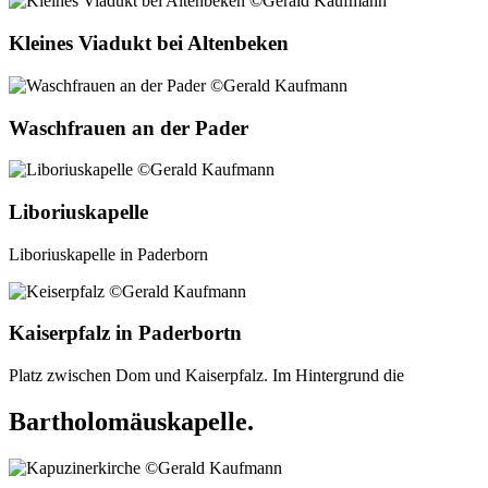
Kleines Viadukt bei Altenbeken
Waschfrauen an der Pader
Liboriuskapelle
Liboriuskapelle in Paderborn
Kaiserpfalz in Paderbortn
Platz zwischen Dom und Kaiserpfalz. Im Hintergrund die
Bartholomäuskapelle.