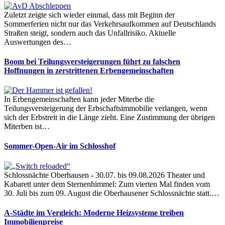
Zuletzt zeigte sich wieder einmal, dass mit Beginn der
Sommerferien nicht nur das Verkehrsaufkommen auf Deutschlands
Straßen steigt, sondern auch das Unfallrisiko. Aktuelle
Auswertungen des…
Boom bei Teilungsversteigerungen führt zu falschen
Hoffnungen in zerstrittenen Erbengemeinschaften
In Erbengemeinschaften kann jeder Miterbe die
Teilungsversteigerung der Erbschaftsimmobilie verlangen, wenn
sich der Erbstreit in die Länge zieht. Eine Zustimmung der übrigen
Miterben ist…
Sommer-Open-Air im Schlosshof
Schlossnächte Oberhausen - 30.07. bis 09.08.2026 Theater und
Kabarett unter dem Sternenhimmel: Zum vierten Mal finden vom
30. Juli bis zum 09. August die Oberhausener Schlossnächte statt.…
A-Städte im Vergleich: Moderne Heizsysteme treiben
Immobilienpreise