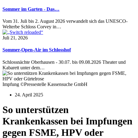
Sommer im Garten - Das…
Vom 31. Juli bis 2. August 2026 verwandelt sich das UNESCO-
Welterbe Schloss Corvey in…
Juli 21, 2026
Sommer-Open-Air im Schlosshof
Schlossnächte Oberhausen - 30.07. bis 09.08.2026 Theater und
Kabarett unter dem…
Impfung ©Pressestelle Kassensuche GmbH
24. April 2025
So unterstützen
Krankenkassen bei Impfungen
gegen FSME, HPV oder