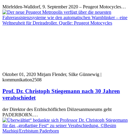
Mörfelden-Walldorf, 9. September 2020 – Peugeot Motocycles…
Oktober 01, 2020
Mirjam Flender, Silke Günnewig |
kommunikation2508
Prof. Dr. Christoph Stiegemann nach 30 Jahren
verabschiedet
der Direktor des Erzbischöflichen Diözesanmuseums geht
PADERBORN.…