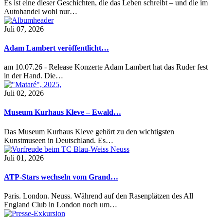
Es ist eine dieser Geschichten, die das Leben schreibt – und die im
Autohandel wohl nur…
Juli 07, 2026
Adam Lambert veröffentlicht…
am 10.07.26 - Release Konzerte Adam Lambert hat das Ruder fest
in der Hand. Die…
Juli 02, 2026
Museum Kurhaus Kleve – Ewald…
Das Museum Kurhaus Kleve gehört zu den wichtigsten
Kunstmuseen in Deutschland. Es…
Juli 01, 2026
ATP-Stars wechseln vom Grand…
Paris. London. Neuss. Während auf den Rasenplätzen des All
England Club in London noch um…