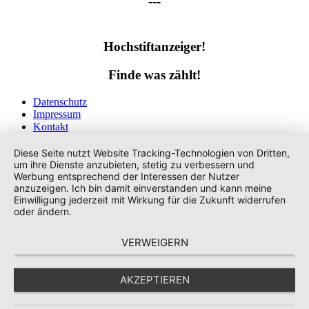
---
Hochstiftanzeiger!
Finde was zählt!
Datenschutz
Impressum
Kontakt
Tags
Diese Seite nutzt Website Tracking-Technologien von Dritten,
um ihre Dienste anzubieten, stetig zu verbessern und
Werbung entsprechend der Interessen der Nutzer
anzuzeigen. Ich bin damit einverstanden und kann meine
Einwilligung jederzeit mit Wirkung für die Zukunft widerrufen
oder ändern.
VERWEIGERN
AKZEPTIEREN