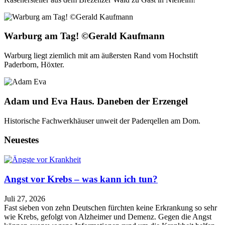
Warburg am Tag! ©Gerald Kaufmann
Warburg liegt ziemlich mit am äußersten Rand vom Hochstift
Paderborn, Höxter.
Adam und Eva Haus. Daneben der Erzengel
Historische Fachwerkhäuser unweit der Paderqellen am Dom.
Neuestes
Angst vor Krebs – was kann ich tun?
Juli 27, 2026
Fast sieben von zehn Deutschen fürchten keine Erkrankung so sehr
wie Krebs, gefolgt von Alzheimer und Demenz. Gegen die Angst