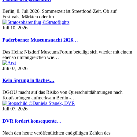
Berlin, 8. Juli 2026. Sommerzeit ist Streetfood-Zeit. Ob auf
Festivals, Märkten oder im…
Juli 10, 2026
Paderborner Museumsnacht 2026…
Das Heinz Nixdorf MuseumsForum beteiligt sich wieder mit einem
ebenso umfangreichen wie…
Juli 07, 2026
Kein Sprung in flaches…
DGOU macht auf das Risiko von Querschnittlähmungen nach
Kopfsprüngen aufmerksam Berlin -…
Juli 07, 2026
DVR fordert konsequente…
Nach den heute veröffentlichten endgültigen Zahlen des