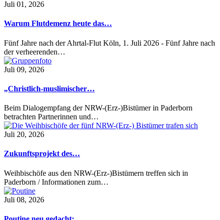
Juli 01, 2026
Warum Flutdemenz heute das…
Fünf Jahre nach der Ahrtal-Flut Köln, 1. Juli 2026 - Fünf Jahre nach
der verheerenden…
Juli 09, 2026
„Christlich-muslimischer…
Beim Dialogempfang der NRW-(Erz-)Bistümer in Paderborn
betrachten Partnerinnen und…
Juli 20, 2026
Zukunftsprojekt des…
Weihbischöfe aus den NRW-(Erz-)Bistümern treffen sich in
Paderborn / Informationen zum…
Juli 08, 2026
Poutine neu gedacht:…