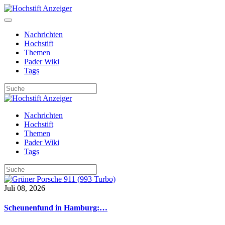
Nachrichten
Hochstift
Themen
Pader Wiki
Tags
Nachrichten
Hochstift
Themen
Pader Wiki
Tags
Juli 08, 2026
Scheunenfund in Hamburg:…