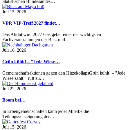
Statistischen Bundesamtes…
Juli 15, 2026
VPR VIP-Treff 2027 findet…
Das Ahrtal wird 2027 Gastgeber einer der wichtigsten
Fachveranstaltungen der Bus- und…
Juli 16, 2026
Grün kühlt! – "Jede Wiese…
Gemeinschaftsaktionen gegen den HitzekollapsGrün kühlt! – "Jede
Wiese zählt!" ruft zu…
Juli 22, 2026
Boom bei…
In Erbengemeinschaften kann jeder Miterbe die
Teilungsversteigerung der…
Juli 15, 2026