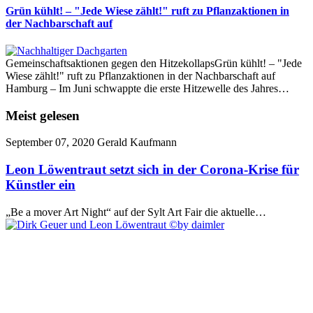
Grün kühlt! – "Jede Wiese zählt!" ruft zu Pflanzaktionen in
der Nachbarschaft auf
Gemeinschaftsaktionen gegen den HitzekollapsGrün kühlt! – "Jede
Wiese zählt!" ruft zu Pflanzaktionen in der Nachbarschaft auf
Hamburg – Im Juni schwappte die erste Hitzewelle des Jahres…
Meist gelesen
September 07, 2020
Gerald Kaufmann
Leon Löwentraut setzt sich in der Corona-Krise für
Künstler ein
„Be a mover Art Night“ auf der Sylt Art Fair die aktuelle…