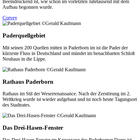
Beeindruckend ist, wie schon im vorletzten Jahrtausend mit dem
Aufbau begonnen wurde.
Corvey
Paderquellgebiet
Mit seinen 200 Quellen mitten in Paderborn im ist die Pader der
kürzeste Fluss in Deutschland und mündet im benachbarten Schloß
Neuhaus in die Lippe.
Rathaus Paderborn
Rathaus im Stil der Weserrenaissance. Nach der Zerstörung im 2.
Weltkrieg wurde ist wieder aufgebaut und ist noch heute Tagungsort
des Stadtrates.
Das Drei-Hasen-Fenster
Das Drei-Hasen-Fenster im Kreuzgang des Paderborner Doms ist