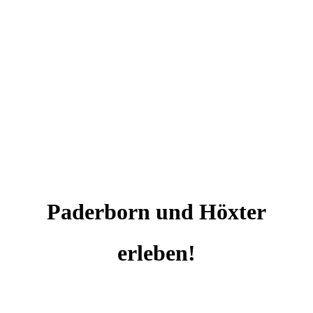
Paderborn und Höxter
erleben!