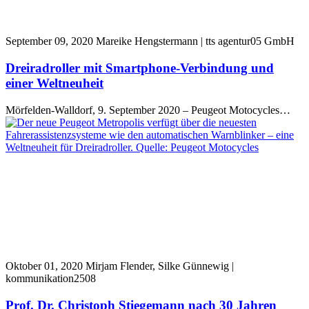
September 09, 2020
Mareike Hengstermann | tts agentur05 GmbH
Dreiradroller mit Smartphone-Verbindung und
einer Weltneuheit
Mörfelden-Walldorf, 9. September 2020 – Peugeot Motocycles…
Oktober 01, 2020
Mirjam Flender, Silke Günnewig |
kommunikation2508
Prof. Dr. Christoph Stiegemann nach 30 Jahren