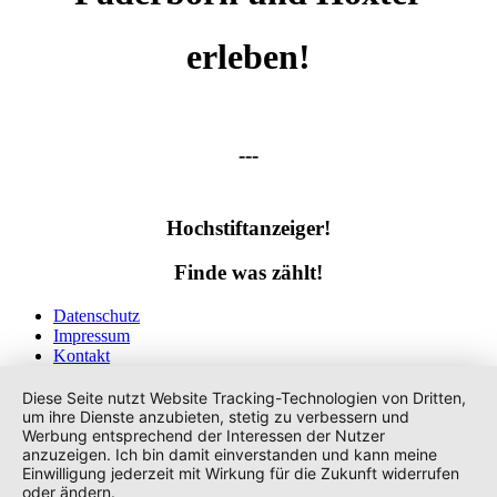
erleben!
---
Hochstiftanzeiger!
Finde was zählt!
Datenschutz
Impressum
Kontakt
Tags
Diese Seite nutzt Website Tracking-Technologien von Dritten,
um ihre Dienste anzubieten, stetig zu verbessern und
Werbung entsprechend der Interessen der Nutzer
anzuzeigen. Ich bin damit einverstanden und kann meine
Einwilligung jederzeit mit Wirkung für die Zukunft widerrufen
oder ändern.