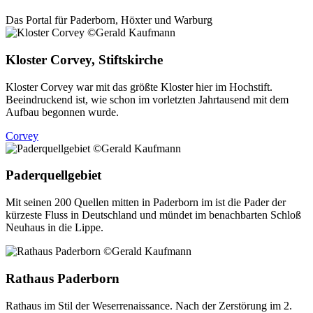
Das Portal für
Paderborn, Höxter
und
Warburg
Kloster Corvey, Stiftskirche
Kloster Corvey war mit das größte Kloster hier im Hochstift.
Beeindruckend ist, wie schon im vorletzten Jahrtausend mit dem
Aufbau begonnen wurde.
Corvey
Paderquellgebiet
Mit seinen 200 Quellen mitten in Paderborn im ist die Pader der
kürzeste Fluss in Deutschland und mündet im benachbarten Schloß
Neuhaus in die Lippe.
Rathaus Paderborn
Rathaus im Stil der Weserrenaissance. Nach der Zerstörung im 2.