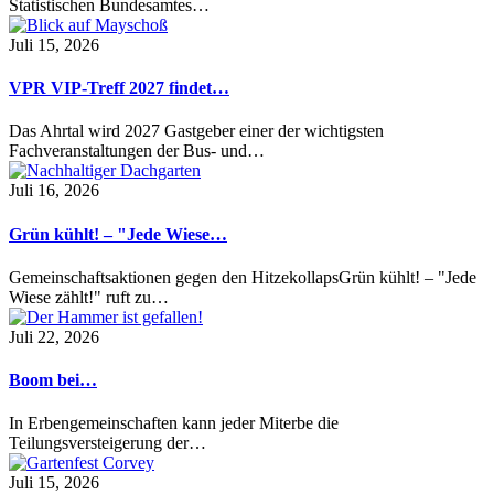
Statistischen Bundesamtes…
Juli 15, 2026
VPR VIP-Treff 2027 findet…
Das Ahrtal wird 2027 Gastgeber einer der wichtigsten
Fachveranstaltungen der Bus- und…
Juli 16, 2026
Grün kühlt! – "Jede Wiese…
Gemeinschaftsaktionen gegen den HitzekollapsGrün kühlt! – "Jede
Wiese zählt!" ruft zu…
Juli 22, 2026
Boom bei…
In Erbengemeinschaften kann jeder Miterbe die
Teilungsversteigerung der…
Juli 15, 2026