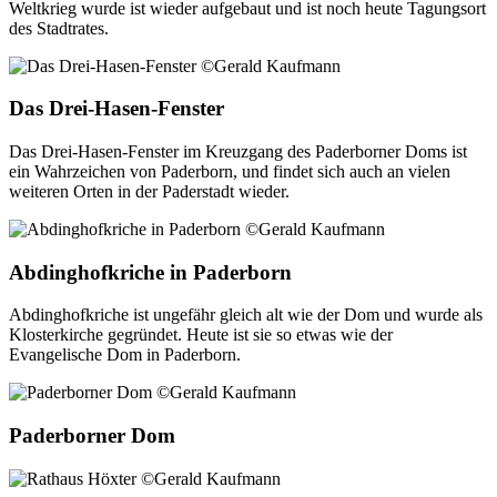
Weltkrieg wurde ist wieder aufgebaut und ist noch heute Tagungsort
des Stadtrates.
Das Drei-Hasen-Fenster
Das Drei-Hasen-Fenster im Kreuzgang des Paderborner Doms ist
ein Wahrzeichen von Paderborn, und findet sich auch an vielen
weiteren Orten in der Paderstadt wieder.
Abdinghofkriche in Paderborn
Abdinghofkriche ist ungefähr gleich alt wie der Dom und wurde als
Klosterkirche gegründet. Heute ist sie so etwas wie der
Evangelische Dom in Paderborn.
Paderborner Dom