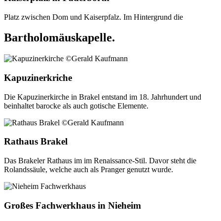
Platz zwischen Dom und Kaiserpfalz. Im Hintergrund die
Bartholomäuskapelle.
Kapuzinerkriche
Die Kapuzinerkirche in Brakel entstand im 18. Jahrhundert und
beinhaltet barocke als auch gotische Elemente.
Rathaus Brakel
Das Brakeler Rathaus im im Renaissance-Stil. Davor steht die
Rolandssäule, welche auch als Pranger genutzt wurde.
Großes Fachwerkhaus in Nieheim