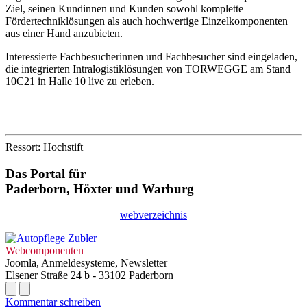
Ziel, seinen Kundinnen und Kunden sowohl komplette
Fördertechniklösungen als auch hochwertige Einzelkomponenten
aus einer Hand anzubieten.
Interessierte Fachbesucherinnen und Fachbesucher sind eingeladen,
die integrierten Intralogistiklösungen von TORWEGGE am Stand
10C21 in Halle 10 live zu erleben.
Ressort: Hochstift
Das Portal für
Paderborn, Höxter
und
Warburg
webverzeichnis
Webcomponenten
Joomla, Anmeldesysteme, Newsletter
Elsener Straße 24 b - 33102 Paderborn
Kommentar schreiben