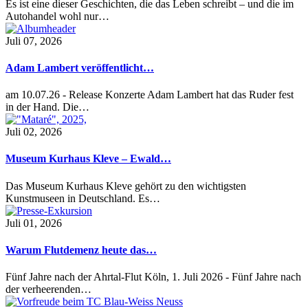
Es ist eine dieser Geschichten, die das Leben schreibt – und die im
Autohandel wohl nur…
Juli 07, 2026
Adam Lambert veröffentlicht…
am 10.07.26 - Release Konzerte Adam Lambert hat das Ruder fest
in der Hand. Die…
Juli 02, 2026
Museum Kurhaus Kleve – Ewald…
Das Museum Kurhaus Kleve gehört zu den wichtigsten
Kunstmuseen in Deutschland. Es…
Juli 01, 2026
Warum Flutdemenz heute das…
Fünf Jahre nach der Ahrtal-Flut Köln, 1. Juli 2026 - Fünf Jahre nach
der verheerenden…