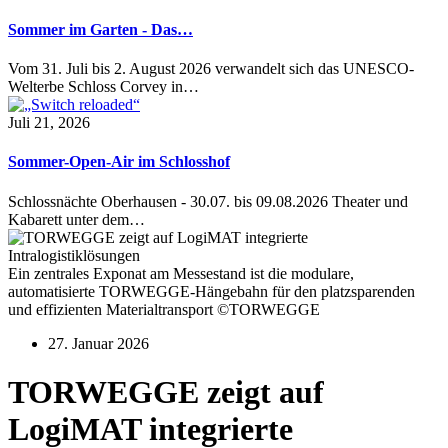
Sommer im Garten - Das…
Vom 31. Juli bis 2. August 2026 verwandelt sich das UNESCO-
Welterbe Schloss Corvey in…
Juli 21, 2026
Sommer-Open-Air im Schlosshof
Schlossnächte Oberhausen - 30.07. bis 09.08.2026 Theater und
Kabarett unter dem…
Ein zentrales Exponat am Messestand ist die modulare,
automatisierte TORWEGGE-Hängebahn für den platzsparenden
und effizienten Materialtransport ©TORWEGGE
27. Januar 2026
TORWEGGE zeigt auf
LogiMAT integrierte