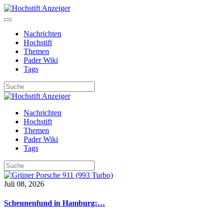
Nachrichten
Hochstift
Themen
Pader Wiki
Tags
Nachrichten
Hochstift
Themen
Pader Wiki
Tags
Juli 08, 2026
Scheunenfund in Hamburg:…