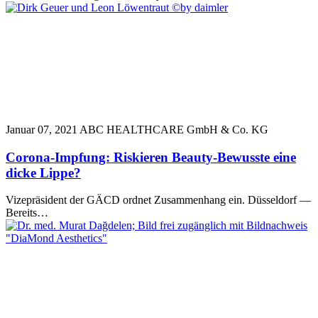
Januar 07, 2021
ABC HEALTHCARE GmbH & Co. KG
Corona-Impfung: Riskieren Beauty-Bewusste eine
dicke Lippe?
Vizepräsident der GÄCD ordnet Zusammenhang ein. Düsseldorf —
Bereits…