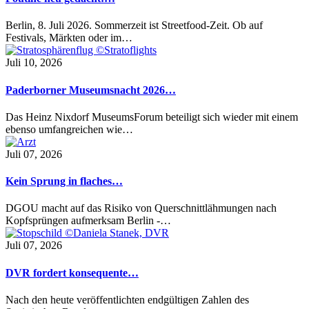
Berlin, 8. Juli 2026. Sommerzeit ist Streetfood-Zeit. Ob auf
Festivals, Märkten oder im…
Juli 10, 2026
Paderborner Museumsnacht 2026…
Das Heinz Nixdorf MuseumsForum beteiligt sich wieder mit einem
ebenso umfangreichen wie…
Juli 07, 2026
Kein Sprung in flaches…
DGOU macht auf das Risiko von Querschnittlähmungen nach
Kopfsprüngen aufmerksam Berlin -…
Juli 07, 2026
DVR fordert konsequente…
Nach den heute veröffentlichten endgültigen Zahlen des