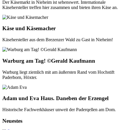
Der Käsemarkt in Nieheim ist sehenswert. Internationale
Käsehersteller treffen hier zusammen und bieten ihren Käse an.
Käse und Käsemacher
Käsehersteller aus dem Brezenzer Wald zu Gast in Nieheim!
Warburg am Tag! ©Gerald Kaufmann
Warburg liegt ziemlich mit am äußersten Rand vom Hochstift
Paderborn, Höxter.
Adam und Eva Haus. Daneben der Erzengel
Historische Fachwerkhäuser unweit der Paderqellen am Dom.
Neuestes