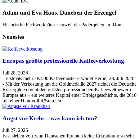
Adam und Eva Haus. Daneben der Erzengel
Historische Fachwerkhäuser unweit der Paderqellen am Dom.
Neuestes
Europas größte professionelle Kaffeeverkostung
Juli 28, 2026
– erstmals mehr als 500 Kaffeemuster erwartet Berlin, 28. Juli 2026.
- Mit der Verkostung um die Goldmedaille 2027 richtet die Deutsche
Röstergilde erneut den größten professionellen Kaffeewettbewerb
Europas aus – ein weiteres Kapitel einer Erfolgsgeschichte, die 2010
mit einer Handvoll Röstereien…
Angst vor Krebs – was kann ich tun?
Juli 27, 2026
Fast sieben von zehn Deutschen fürchten keine Erkrankung so sehr