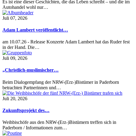
Es ist eine dieser Geschichten, die das Leben schreibt – und die im
Autohandel wohl nur…
Juli 07, 2026
Adam Lambert veröffentlicht…
am 10.07.26 - Release Konzerte Adam Lambert hat das Ruder fest
in der Hand. Die…
Juli 09, 2026
„Christlich-muslimischer…
Beim Dialogempfang der NRW-(Erz-)Bistümer in Paderborn
betrachten Partnerinnen und…
Juli 20, 2026
Zukunftsprojekt des…
Weihbischöfe aus den NRW-(Erz-)Bistümern treffen sich in
Paderborn / Informationen zum…