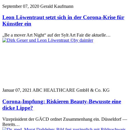
September 07, 2020
Gerald Kaufmann
Leon Löwentraut setzt sich in der Corona-Krise für
Künstler ein
„Be a mover Art Night“ auf der Sylt Art Fair die aktuelle…
Januar 07, 2021
ABC HEALTHCARE GmbH & Co. KG
Corona-Impfung: Riskieren Beauty-Bewusste eine
dicke Lippe?
Vizepräsident der GÄCD ordnet Zusammenhang ein. Düsseldorf —
Bereits…