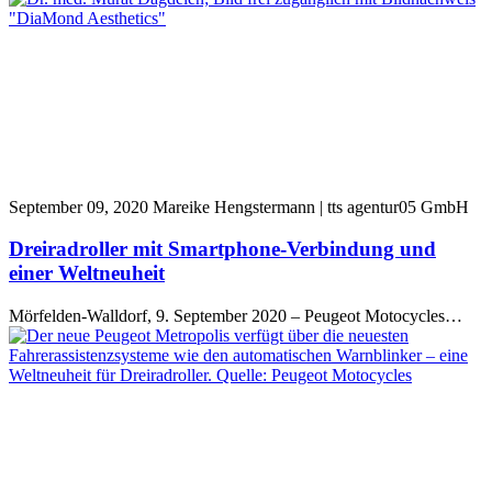
September 09, 2020
Mareike Hengstermann | tts agentur05 GmbH
Dreiradroller mit Smartphone-Verbindung und
einer Weltneuheit
Mörfelden-Walldorf, 9. September 2020 – Peugeot Motocycles…