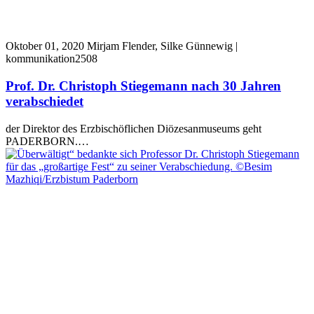
Oktober 01, 2020
Mirjam Flender, Silke Günnewig |
kommunikation2508
Prof. Dr. Christoph Stiegemann nach 30 Jahren
verabschiedet
der Direktor des Erzbischöflichen Diözesanmuseums geht
PADERBORN.…