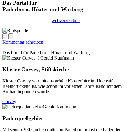
Das Portal für
Paderborn, Höxter
und
Warburg
webverzeichnis
Kommentar schreiben
Das Portal für
Paderborn, Höxter
und
Warburg
Kloster Corvey, Stiftskirche
Kloster Corvey war mit das größte Kloster hier im Hochstift.
Beeindruckend ist, wie schon im vorletzten Jahrtausend mit dem
Aufbau begonnen wurde.
Corvey
Paderquellgebiet
Mit seinen 200 Quellen mitten in Paderborn im ist die Pader der