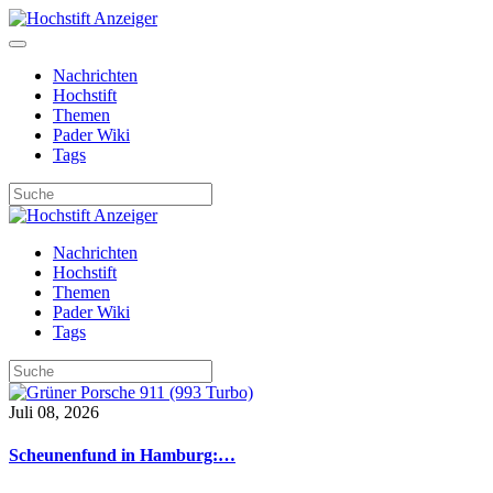
Nachrichten
Hochstift
Themen
Pader Wiki
Tags
Nachrichten
Hochstift
Themen
Pader Wiki
Tags
Juli 08, 2026
Scheunenfund in Hamburg:…