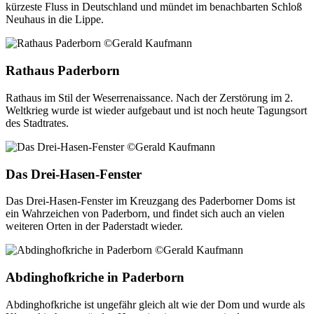
kürzeste Fluss in Deutschland und mündet im benachbarten Schloß
Neuhaus in die Lippe.
Rathaus Paderborn
Rathaus im Stil der Weserrenaissance. Nach der Zerstörung im 2.
Weltkrieg wurde ist wieder aufgebaut und ist noch heute Tagungsort
des Stadtrates.
Das Drei-Hasen-Fenster
Das Drei-Hasen-Fenster im Kreuzgang des Paderborner Doms ist
ein Wahrzeichen von Paderborn, und findet sich auch an vielen
weiteren Orten in der Paderstadt wieder.
Abdinghofkriche in Paderborn
Abdinghofkriche ist ungefähr gleich alt wie der Dom und wurde als