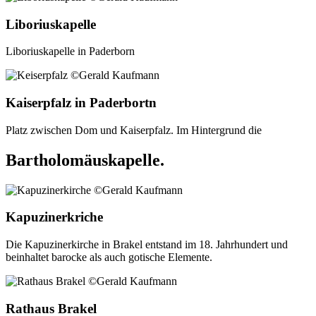
Liboriuskapelle
Liboriuskapelle in Paderborn
Kaiserpfalz in Paderbortn
Platz zwischen Dom und Kaiserpfalz. Im Hintergrund die
Bartholomäuskapelle.
Kapuzinerkriche
Die Kapuzinerkirche in Brakel entstand im 18. Jahrhundert und
beinhaltet barocke als auch gotische Elemente.
Rathaus Brakel