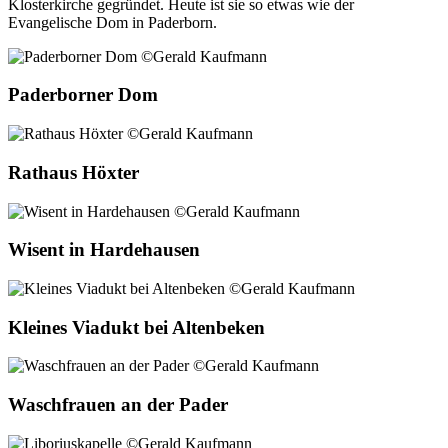
Klosterkirche gegründet. Heute ist sie so etwas wie der
Evangelische Dom in Paderborn.
Paderborner Dom
Rathaus Höxter
Wisent in Hardehausen
Kleines Viadukt bei Altenbeken
Waschfrauen an der Pader