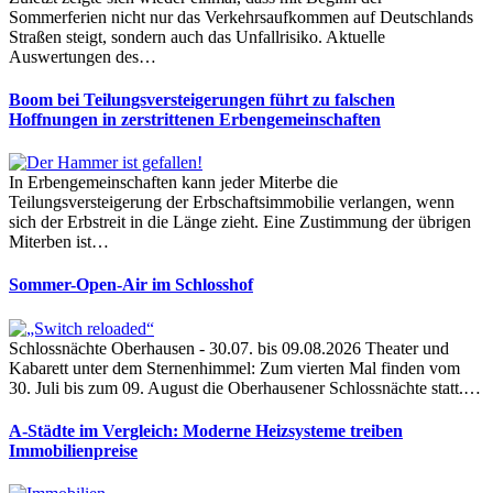
Sommerferien nicht nur das Verkehrsaufkommen auf Deutschlands
Straßen steigt, sondern auch das Unfallrisiko. Aktuelle
Auswertungen des…
Boom bei Teilungsversteigerungen führt zu falschen
Hoffnungen in zerstrittenen Erbengemeinschaften
In Erbengemeinschaften kann jeder Miterbe die
Teilungsversteigerung der Erbschaftsimmobilie verlangen, wenn
sich der Erbstreit in die Länge zieht. Eine Zustimmung der übrigen
Miterben ist…
Sommer-Open-Air im Schlosshof
Schlossnächte Oberhausen - 30.07. bis 09.08.2026 Theater und
Kabarett unter dem Sternenhimmel: Zum vierten Mal finden vom
30. Juli bis zum 09. August die Oberhausener Schlossnächte statt.…
A-Städte im Vergleich: Moderne Heizsysteme treiben
Immobilienpreise