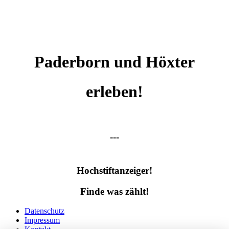
Paderborn und Höxter
erleben!
---
Hochstiftanzeiger!
Finde was zählt!
Datenschutz
Impressum