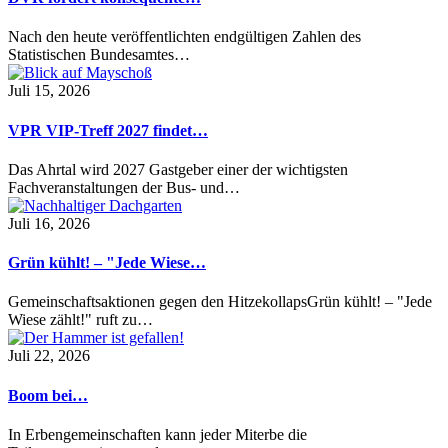
Nach den heute veröffentlichten endgültigen Zahlen des
Statistischen Bundesamtes…
Juli 15, 2026
VPR VIP-Treff 2027 findet…
Das Ahrtal wird 2027 Gastgeber einer der wichtigsten
Fachveranstaltungen der Bus- und…
Juli 16, 2026
Grün kühlt! – "Jede Wiese…
Gemeinschaftsaktionen gegen den HitzekollapsGrün kühlt! – "Jede
Wiese zählt!" ruft zu…
Juli 22, 2026
Boom bei…
In Erbengemeinschaften kann jeder Miterbe die