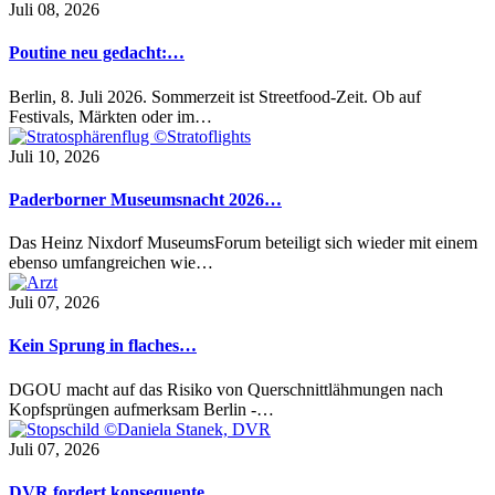
Juli 08, 2026
Poutine neu gedacht:…
Berlin, 8. Juli 2026. Sommerzeit ist Streetfood-Zeit. Ob auf
Festivals, Märkten oder im…
Juli 10, 2026
Paderborner Museumsnacht 2026…
Das Heinz Nixdorf MuseumsForum beteiligt sich wieder mit einem
ebenso umfangreichen wie…
Juli 07, 2026
Kein Sprung in flaches…
DGOU macht auf das Risiko von Querschnittlähmungen nach
Kopfsprüngen aufmerksam Berlin -…
Juli 07, 2026
DVR fordert konsequente…