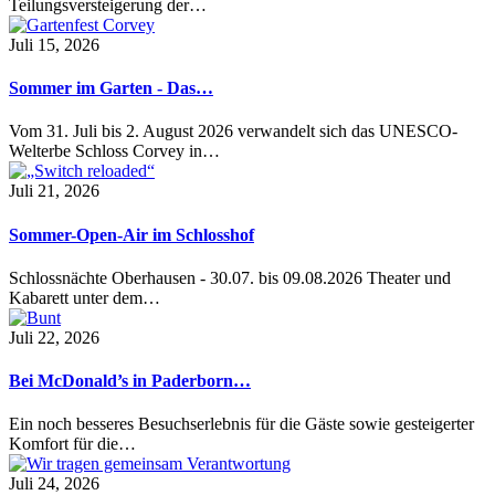
Teilungsversteigerung der…
Juli 15, 2026
Sommer im Garten - Das…
Vom 31. Juli bis 2. August 2026 verwandelt sich das UNESCO-
Welterbe Schloss Corvey in…
Juli 21, 2026
Sommer-Open-Air im Schlosshof
Schlossnächte Oberhausen - 30.07. bis 09.08.2026 Theater und
Kabarett unter dem…
Juli 22, 2026
Bei McDonald’s in Paderborn…
Ein noch besseres Besuchserlebnis für die Gäste sowie gesteigerter
Komfort für die…
Juli 24, 2026