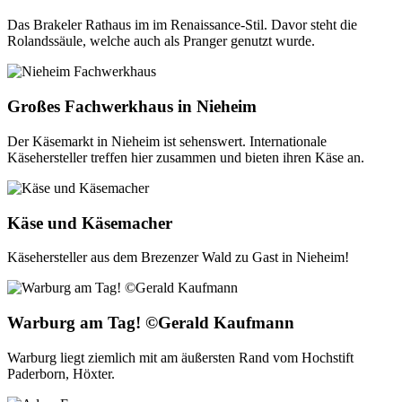
Das Brakeler Rathaus im im Renaissance-Stil. Davor steht die
Rolandssäule, welche auch als Pranger genutzt wurde.
Großes Fachwerkhaus in Nieheim
Der Käsemarkt in Nieheim ist sehenswert. Internationale
Käsehersteller treffen hier zusammen und bieten ihren Käse an.
Käse und Käsemacher
Käsehersteller aus dem Brezenzer Wald zu Gast in Nieheim!
Warburg am Tag! ©Gerald Kaufmann
Warburg liegt ziemlich mit am äußersten Rand vom Hochstift
Paderborn, Höxter.