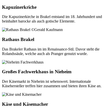
Kapuzinerkriche
Die Kapuzinerkirche in Brakel entstand im 18. Jahrhundert und
beinhaltet barocke als auch gotische Elemente.
Rathaus Brakel
Das Brakeler Rathaus im im Renaissance-Stil. Davor steht die
Rolandssäule, welche auch als Pranger genutzt wurde.
Großes Fachwerkhaus in Nieheim
Der Käsemarkt in Nieheim ist sehenswert. Internationale
Käsehersteller treffen hier zusammen und bieten ihren Käse an.
Käse und Käsemacher