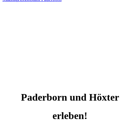
Paderborn und Höxter
erleben!