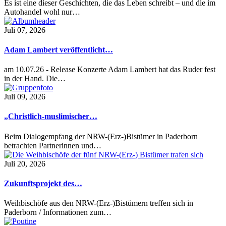
Es ist eine dieser Geschichten, die das Leben schreibt – und die im
Autohandel wohl nur…
Juli 07, 2026
Adam Lambert veröffentlicht…
am 10.07.26 - Release Konzerte Adam Lambert hat das Ruder fest
in der Hand. Die…
Juli 09, 2026
„Christlich-muslimischer…
Beim Dialogempfang der NRW-(Erz-)Bistümer in Paderborn
betrachten Partnerinnen und…
Juli 20, 2026
Zukunftsprojekt des…
Weihbischöfe aus den NRW-(Erz-)Bistümern treffen sich in
Paderborn / Informationen zum…