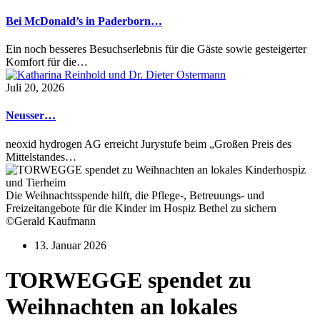
Bei McDonald’s in Paderborn…
Ein noch besseres Besuchserlebnis für die Gäste sowie gesteigerter
Komfort für die…
Juli 20, 2026
Neusser…
neoxid hydrogen AG erreicht Jurystufe beim „Großen Preis des
Mittelstandes…
Die Weihnachtsspende hilft, die Pflege-, Betreuungs- und
Freizeitangebote für die Kinder im Hospiz Bethel zu sichern
©Gerald Kaufmann
13. Januar 2026
TORWEGGE spendet zu
Weihnachten an lokales