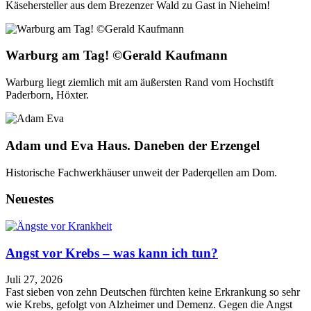
Käsehersteller aus dem Brezenzer Wald zu Gast in Nieheim!
Warburg am Tag! ©Gerald Kaufmann
Warburg liegt ziemlich mit am äußersten Rand vom Hochstift
Paderborn, Höxter.
Adam und Eva Haus. Daneben der Erzengel
Historische Fachwerkhäuser unweit der Paderqellen am Dom.
Neuestes
Angst vor Krebs – was kann ich tun?
Juli 27, 2026
Fast sieben von zehn Deutschen fürchten keine Erkrankung so sehr
wie Krebs, gefolgt von Alzheimer und Demenz. Gegen die Angst