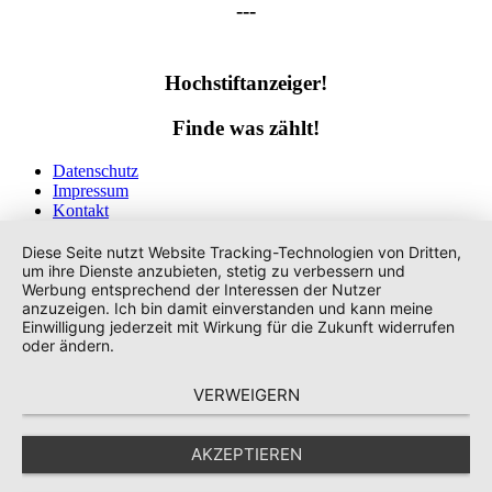
---
Hochstiftanzeiger!
Finde was zählt!
Datenschutz
Impressum
Kontakt
Tags
Diese Seite nutzt Website Tracking-Technologien von Dritten,
um ihre Dienste anzubieten, stetig zu verbessern und
Werbung entsprechend der Interessen der Nutzer
anzuzeigen. Ich bin damit einverstanden und kann meine
Einwilligung jederzeit mit Wirkung für die Zukunft widerrufen
oder ändern.
VERWEIGERN
AKZEPTIEREN