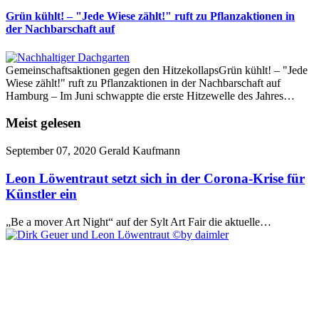
Grün kühlt! – "Jede Wiese zählt!" ruft zu Pflanzaktionen in
der Nachbarschaft auf
Gemeinschaftsaktionen gegen den HitzekollapsGrün kühlt! – "Jede
Wiese zählt!" ruft zu Pflanzaktionen in der Nachbarschaft auf
Hamburg – Im Juni schwappte die erste Hitzewelle des Jahres…
Meist gelesen
September 07, 2020
Gerald Kaufmann
Leon Löwentraut setzt sich in der Corona-Krise für
Künstler ein
„Be a mover Art Night“ auf der Sylt Art Fair die aktuelle…