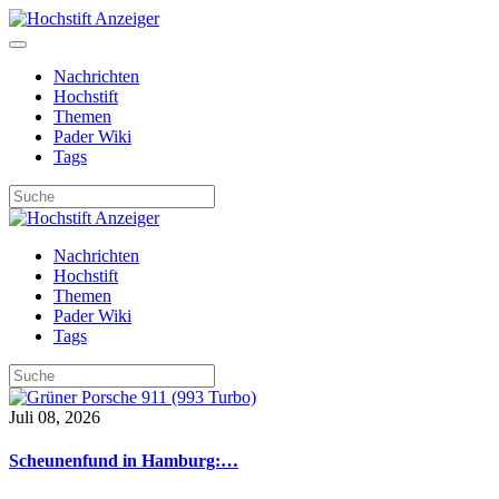
Nachrichten
Hochstift
Themen
Pader Wiki
Tags
Nachrichten
Hochstift
Themen
Pader Wiki
Tags
Juli 08, 2026
Scheunenfund in Hamburg:…