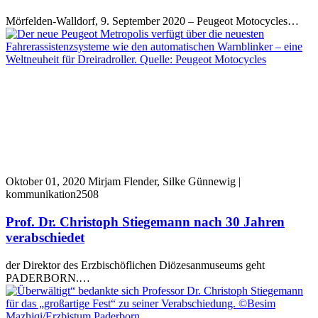
Mörfelden-Walldorf, 9. September 2020 – Peugeot Motocycles…
Oktober 01, 2020
Mirjam Flender, Silke Günnewig |
kommunikation2508
Prof. Dr. Christoph Stiegemann nach 30 Jahren
verabschiedet
der Direktor des Erzbischöflichen Diözesanmuseums geht
PADERBORN.…