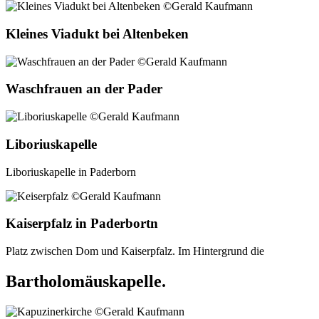
Kleines Viadukt bei Altenbeken
Waschfrauen an der Pader
Liboriuskapelle
Liboriuskapelle in Paderborn
Kaiserpfalz in Paderbortn
Platz zwischen Dom und Kaiserpfalz. Im Hintergrund die
Bartholomäuskapelle.