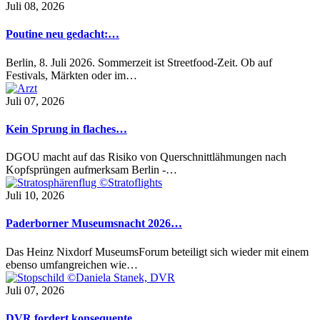
Juli 08, 2026
Poutine neu gedacht:…
Berlin, 8. Juli 2026. Sommerzeit ist Streetfood-Zeit. Ob auf
Festivals, Märkten oder im…
Juli 07, 2026
Kein Sprung in flaches…
DGOU macht auf das Risiko von Querschnittlähmungen nach
Kopfsprüngen aufmerksam Berlin -…
Juli 10, 2026
Paderborner Museumsnacht 2026…
Das Heinz Nixdorf MuseumsForum beteiligt sich wieder mit einem
ebenso umfangreichen wie…
Juli 07, 2026
DVR fordert konsequente…