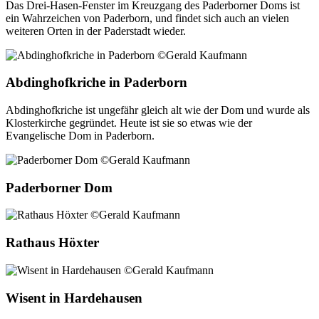
Das Drei-Hasen-Fenster im Kreuzgang des Paderborner Doms ist
ein Wahrzeichen von Paderborn, und findet sich auch an vielen
weiteren Orten in der Paderstadt wieder.
Abdinghofkriche in Paderborn
Abdinghofkriche ist ungefähr gleich alt wie der Dom und wurde als
Klosterkirche gegründet. Heute ist sie so etwas wie der
Evangelische Dom in Paderborn.
Paderborner Dom
Rathaus Höxter
Wisent in Hardehausen