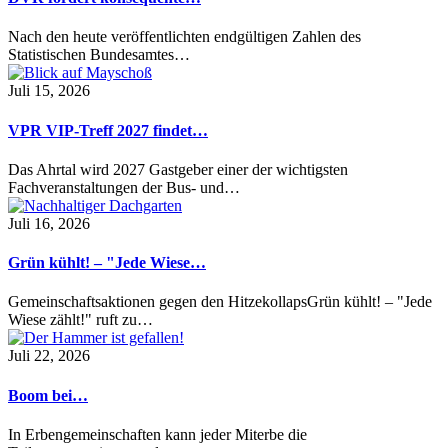
Nach den heute veröffentlichten endgültigen Zahlen des
Statistischen Bundesamtes…
Juli 15, 2026
VPR VIP-Treff 2027 findet…
Das Ahrtal wird 2027 Gastgeber einer der wichtigsten
Fachveranstaltungen der Bus- und…
Juli 16, 2026
Grün kühlt! – "Jede Wiese…
Gemeinschaftsaktionen gegen den HitzekollapsGrün kühlt! – "Jede
Wiese zählt!" ruft zu…
Juli 22, 2026
Boom bei…
In Erbengemeinschaften kann jeder Miterbe die