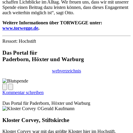
schaffen Lichtblicke im Alltag. Wir freuen uns, dass wir mit unserer
Spende einen Beitrag dazu leisten können, dass dieses Engagement
auch weiterhin möglich ist“, sagt Otto.
Weitere Informationen über TORWEGGE unter:
www.torwegge.de
.
Ressort: Hochstift
Das Portal für
Paderborn, Höxter
und
Warburg
webverzeichnis
Kommentar schreiben
Das Portal für
Paderborn, Höxter
und
Warburg
Kloster Corvey, Stiftskirche
Kloster Corvey war mit das größte Kloster hier im Hochstift.