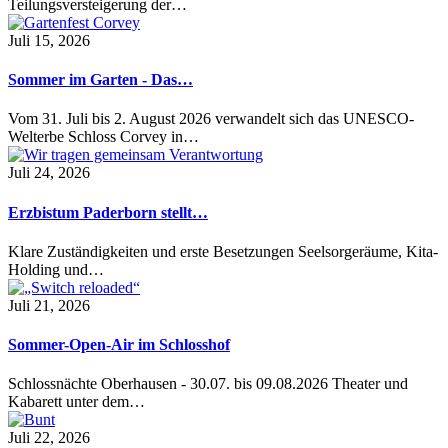
Teilungsversteigerung der…
Juli 15, 2026
Sommer im Garten - Das…
Vom 31. Juli bis 2. August 2026 verwandelt sich das UNESCO-
Welterbe Schloss Corvey in…
Juli 24, 2026
Erzbistum Paderborn stellt…
Klare Zuständigkeiten und erste Besetzungen Seelsorgeräume, Kita-
Holding und…
Juli 21, 2026
Sommer-Open-Air im Schlosshof
Schlossnächte Oberhausen - 30.07. bis 09.08.2026 Theater und
Kabarett unter dem…
Juli 22, 2026