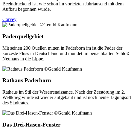
Beeindruckend ist, wie schon im vorletzten Jahrtausend mit dem
Aufbau begonnen wurde.
Corvey
Paderquellgebiet
Mit seinen 200 Quellen mitten in Paderborn im ist die Pader der
kürzeste Fluss in Deutschland und mündet im benachbarten Schloß
Neuhaus in die Lippe.
Rathaus Paderborn
Rathaus im Stil der Weserrenaissance. Nach der Zerstörung im 2.
Weltkrieg wurde ist wieder aufgebaut und ist noch heute Tagungsort
des Stadtrates.
Das Drei-Hasen-Fenster