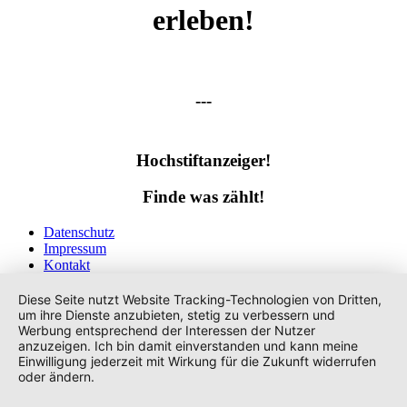
erleben!
---
Hochstiftanzeiger!
Finde was zählt!
Datenschutz
Impressum
Kontakt
Tags
Diese Seite nutzt Website Tracking-Technologien von Dritten,
um ihre Dienste anzubieten, stetig zu verbessern und
Werbung entsprechend der Interessen der Nutzer
anzuzeigen. Ich bin damit einverstanden und kann meine
Einwilligung jederzeit mit Wirkung für die Zukunft widerrufen
oder ändern.