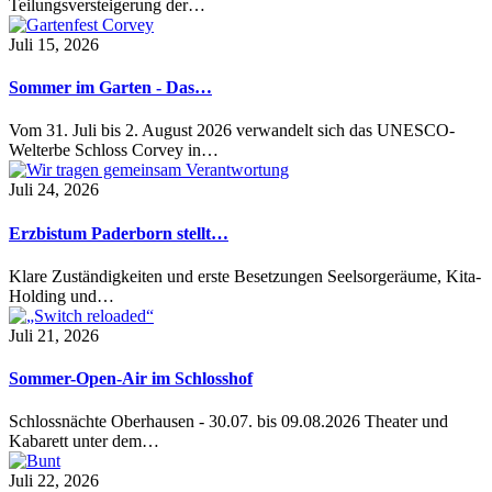
Teilungsversteigerung der…
Juli 15, 2026
Sommer im Garten - Das…
Vom 31. Juli bis 2. August 2026 verwandelt sich das UNESCO-
Welterbe Schloss Corvey in…
Juli 24, 2026
Erzbistum Paderborn stellt…
Klare Zuständigkeiten und erste Besetzungen Seelsorgeräume, Kita-
Holding und…
Juli 21, 2026
Sommer-Open-Air im Schlosshof
Schlossnächte Oberhausen - 30.07. bis 09.08.2026 Theater und
Kabarett unter dem…
Juli 22, 2026