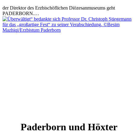
der Direktor des Erzbischöflichen Diözesanmuseums geht
PADERBORN.…
Paderborn und Höxter