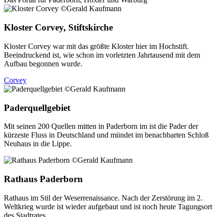
Kloster Corvey, Stiftskirche
Kloster Corvey war mit das größte Kloster hier im Hochstift.
Beeindruckend ist, wie schon im vorletzten Jahrtausend mit dem
Aufbau begonnen wurde.
Corvey
Paderquellgebiet
Mit seinen 200 Quellen mitten in Paderborn im ist die Pader der
kürzeste Fluss in Deutschland und mündet im benachbarten Schloß
Neuhaus in die Lippe.
Rathaus Paderborn
Rathaus im Stil der Weserrenaissance. Nach der Zerstörung im 2.
Weltkrieg wurde ist wieder aufgebaut und ist noch heute Tagungsort
des Stadtrates.