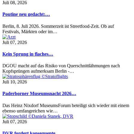
Juli 08, 2026
Poutine neu gedacht:…
Berlin, 8. Juli 2026. Sommerzeit ist Streetfood-Zeit. Ob auf
Festivals, Märkten oder im…
Juli 07, 2026
Kein Sprung in flaches…
DGOU macht auf das Risiko von Querschnittlähmungen nach
Kopfsprüngen aufmerksam Berlin -…
Juli 10, 2026
Paderborner Museumsnacht 2026…
Das Heinz Nixdorf MuseumsForum beteiligt sich wieder mit einem
ebenso umfangreichen wie…
Juli 07, 2026
DVR fordert konsequente…