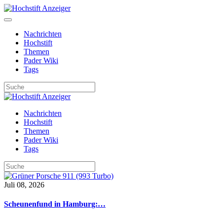
Nachrichten
Hochstift
Themen
Pader Wiki
Tags
Nachrichten
Hochstift
Themen
Pader Wiki
Tags
Juli 08, 2026
Scheunenfund in Hamburg:…