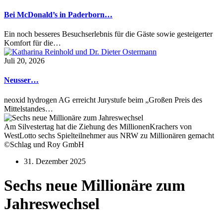
Bei McDonald’s in Paderborn…
Ein noch besseres Besuchserlebnis für die Gäste sowie gesteigerter
Komfort für die…
Juli 20, 2026
Neusser…
neoxid hydrogen AG erreicht Jurystufe beim „Großen Preis des
Mittelstandes…
Am Silvestertag hat die Ziehung des MillionenKrachers von
WestLotto sechs Spielteilnehmer aus NRW zu Millionären gemacht
©Schlag und Roy GmbH
31. Dezember 2025
Sechs neue Millionäre zum
Jahreswechsel