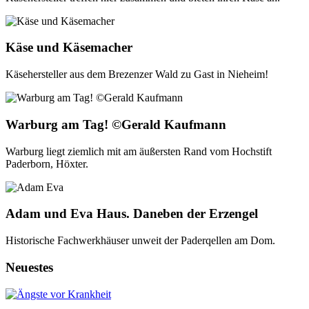
Käse und Käsemacher
Käsehersteller aus dem Brezenzer Wald zu Gast in Nieheim!
Warburg am Tag! ©Gerald Kaufmann
Warburg liegt ziemlich mit am äußersten Rand vom Hochstift
Paderborn, Höxter.
Adam und Eva Haus. Daneben der Erzengel
Historische Fachwerkhäuser unweit der Paderqellen am Dom.
Neuestes