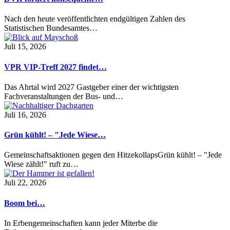
Nach den heute veröffentlichten endgültigen Zahlen des
Statistischen Bundesamtes…
Juli 15, 2026
VPR VIP-Treff 2027 findet…
Das Ahrtal wird 2027 Gastgeber einer der wichtigsten
Fachveranstaltungen der Bus- und…
Juli 16, 2026
Grün kühlt! – "Jede Wiese…
Gemeinschaftsaktionen gegen den HitzekollapsGrün kühlt! – "Jede
Wiese zählt!" ruft zu…
Juli 22, 2026
Boom bei…
In Erbengemeinschaften kann jeder Miterbe die