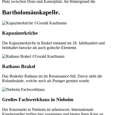
Platz zwischen Dom und Kaiserpfalz. Im Hintergrund die
Bartholomäuskapelle.
Kapuzinerkriche
Die Kapuzinerkirche in Brakel entstand im 18. Jahrhundert und
beinhaltet barocke als auch gotische Elemente.
Rathaus Brakel
Das Brakeler Rathaus im im Renaissance-Stil. Davor steht die
Rolandssäule, welche auch als Pranger genutzt wurde.
Großes Fachwerkhaus in Nieheim
Der Käsemarkt in Nieheim ist sehenswert. Internationale
Käsehersteller treffen hier zusammen und bieten ihren Käse an.