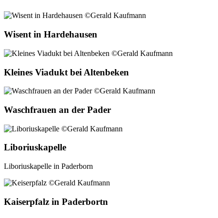
Wisent in Hardehausen
Kleines Viadukt bei Altenbeken
Waschfrauen an der Pader
Liboriuskapelle
Liboriuskapelle in Paderborn
Kaiserpfalz in Paderbortn