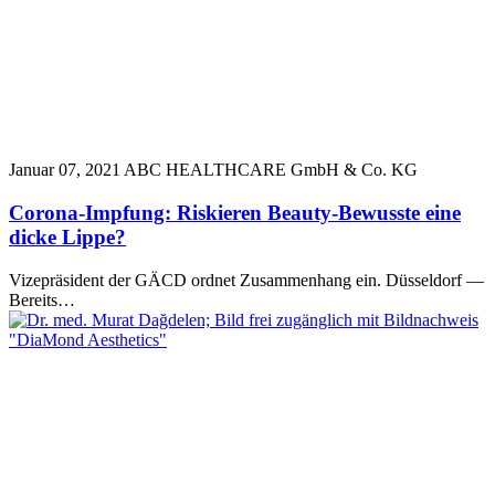
Januar 07, 2021
ABC HEALTHCARE GmbH & Co. KG
Corona-Impfung: Riskieren Beauty-Bewusste eine
dicke Lippe?
Vizepräsident der GÄCD ordnet Zusammenhang ein. Düsseldorf —
Bereits…