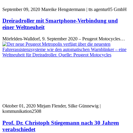
September 09, 2020
Mareike Hengstermann | tts agentur05 GmbH
Dreiradroller mit Smartphone-Verbindung und
einer Weltneuheit
Mörfelden-Walldorf, 9. September 2020 – Peugeot Motocycles…
Oktober 01, 2020
Mirjam Flender, Silke Günnewig |
kommunikation2508
Prof. Dr. Christoph Stiegemann nach 30 Jahren
verabschiedet