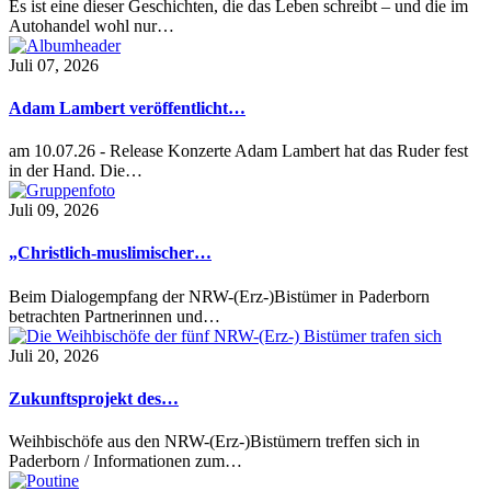
Es ist eine dieser Geschichten, die das Leben schreibt – und die im
Autohandel wohl nur…
Juli 07, 2026
Adam Lambert veröffentlicht…
am 10.07.26 - Release Konzerte Adam Lambert hat das Ruder fest
in der Hand. Die…
Juli 09, 2026
„Christlich-muslimischer…
Beim Dialogempfang der NRW-(Erz-)Bistümer in Paderborn
betrachten Partnerinnen und…
Juli 20, 2026
Zukunftsprojekt des…
Weihbischöfe aus den NRW-(Erz-)Bistümern treffen sich in
Paderborn / Informationen zum…