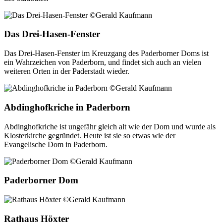
Das Drei-Hasen-Fenster
Das Drei-Hasen-Fenster im Kreuzgang des Paderborner Doms ist
ein Wahrzeichen von Paderborn, und findet sich auch an vielen
weiteren Orten in der Paderstadt wieder.
Abdinghofkriche in Paderborn
Abdinghofkriche ist ungefähr gleich alt wie der Dom und wurde als
Klosterkirche gegründet. Heute ist sie so etwas wie der
Evangelische Dom in Paderborn.
Paderborner Dom
Rathaus Höxter