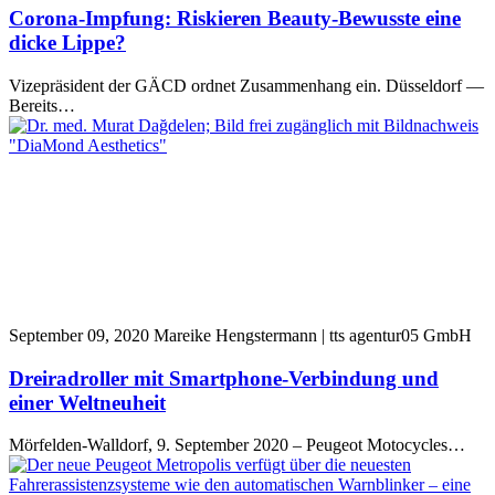
Corona-Impfung: Riskieren Beauty-Bewusste eine
dicke Lippe?
Vizepräsident der GÄCD ordnet Zusammenhang ein. Düsseldorf —
Bereits…
September 09, 2020
Mareike Hengstermann | tts agentur05 GmbH
Dreiradroller mit Smartphone-Verbindung und
einer Weltneuheit
Mörfelden-Walldorf, 9. September 2020 – Peugeot Motocycles…