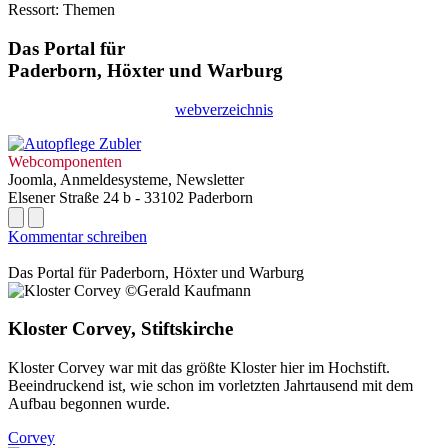
Ressort: Themen
Das Portal für
Paderborn, Höxter
und
Warburg
webverzeichnis
Webcomponenten
Joomla, Anmeldesysteme, Newsletter
Elsener Straße 24 b - 33102 Paderborn
Kommentar schreiben
Das Portal für
Paderborn, Höxter
und
Warburg
Kloster Corvey, Stiftskirche
Kloster Corvey war mit das größte Kloster hier im Hochstift.
Beeindruckend ist, wie schon im vorletzten Jahrtausend mit dem
Aufbau begonnen wurde.
Corvey