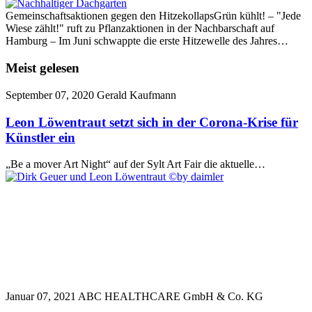
Gemeinschaftsaktionen gegen den HitzekollapsGrün kühlt! – "Jede
Wiese zählt!" ruft zu Pflanzaktionen in der Nachbarschaft auf
Hamburg – Im Juni schwappte die erste Hitzewelle des Jahres…
Meist gelesen
September 07, 2020
Gerald Kaufmann
Leon Löwentraut setzt sich in der Corona-Krise für
Künstler ein
„Be a mover Art Night“ auf der Sylt Art Fair die aktuelle…
Januar 07, 2021
ABC HEALTHCARE GmbH & Co. KG