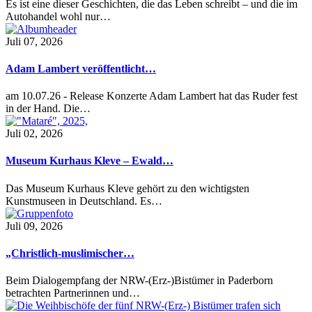
Es ist eine dieser Geschichten, die das Leben schreibt – und die im
Autohandel wohl nur…
Juli 07, 2026
Adam Lambert veröffentlicht…
am 10.07.26 - Release Konzerte Adam Lambert hat das Ruder fest
in der Hand. Die…
Juli 02, 2026
Museum Kurhaus Kleve – Ewald…
Das Museum Kurhaus Kleve gehört zu den wichtigsten
Kunstmuseen in Deutschland. Es…
Juli 09, 2026
„Christlich-muslimischer…
Beim Dialogempfang der NRW-(Erz-)Bistümer in Paderborn
betrachten Partnerinnen und…