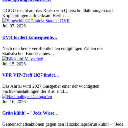
DGOU macht auf das Risiko von Querschnittlähmungen nach
Kopfsprüngen aufmerksam Berlin -…
Juli 07, 2026
DVR fordert konsequente…
Nach den heute veröffentlichten endgültigen Zahlen des
Statistischen Bundesamtes…
Juli 15, 2026
VPR VIP-Treff 2027 findet…
Das Ahrtal wird 2027 Gastgeber einer der wichtigsten
Fachveranstaltungen der Bus- und…
Juli 16, 2026
Grün kühlt! – "Jede Wiese…
Gemeinschaftsaktionen gegen den HitzekollapsGrün kühlt! – "Jede