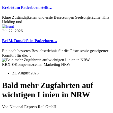
Erzbistum Paderborn stellt…
Klare Zuständigkeiten und erste Besetzungen Seelsorgeräume, Kita-
Holding und…
Juli 22, 2026
Bei McDonald’s in Paderborn…
Ein noch besseres Besuchserlebnis für die Gäste sowie gesteigerter
Komfort für die…
RRX ©Kompetenzcenter Marketing NRW
21. August 2025
Bald mehr Zugfahrten auf
wichtigen Linien in NRW
Von National Express Rail GmbH