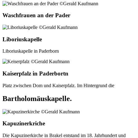
Waschfrauen an der Pader
Liboriuskapelle
Liboriuskapelle in Paderborn
Kaiserpfalz in Paderbortn
Platz zwischen Dom und Kaiserpfalz. Im Hintergrund die
Bartholomäuskapelle.
Kapuzinerkriche
Die Kapuzinerkirche in Brakel entstand im 18. Jahrhundert und