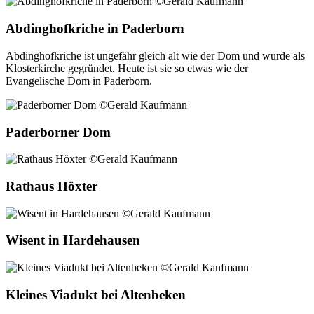
Abdinghofkriche in Paderborn
Abdinghofkriche ist ungefähr gleich alt wie der Dom und wurde als
Klosterkirche gegründet. Heute ist sie so etwas wie der
Evangelische Dom in Paderborn.
Paderborner Dom
Rathaus Höxter
Wisent in Hardehausen
Kleines Viadukt bei Altenbeken