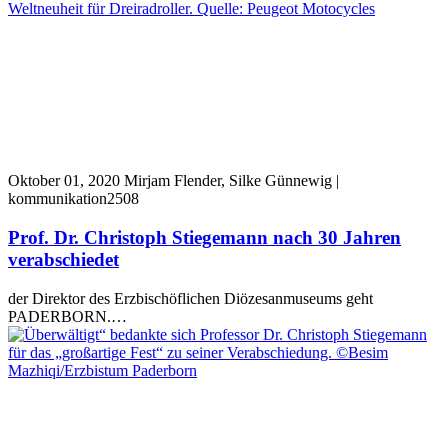
Oktober 01, 2020
Mirjam Flender, Silke Günnewig |
kommunikation2508
Prof. Dr. Christoph Stiegemann nach 30 Jahren
verabschiedet
der Direktor des Erzbischöflichen Diözesanmuseums geht
PADERBORN.…