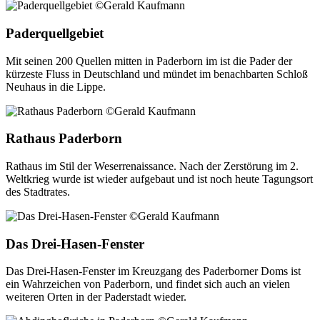
Paderquellgebiet
Mit seinen 200 Quellen mitten in Paderborn im ist die Pader der
kürzeste Fluss in Deutschland und mündet im benachbarten Schloß
Neuhaus in die Lippe.
Rathaus Paderborn
Rathaus im Stil der Weserrenaissance. Nach der Zerstörung im 2.
Weltkrieg wurde ist wieder aufgebaut und ist noch heute Tagungsort
des Stadtrates.
Das Drei-Hasen-Fenster
Das Drei-Hasen-Fenster im Kreuzgang des Paderborner Doms ist
ein Wahrzeichen von Paderborn, und findet sich auch an vielen
weiteren Orten in der Paderstadt wieder.