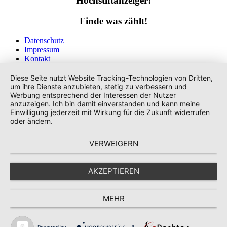
Hochstiftanzeiger!
Finde was zählt!
Datenschutz
Impressum
Kontakt
Tags
Diese Seite nutzt Website Tracking-Technologien von Dritten,
um ihre Dienste anzubieten, stetig zu verbessern und
Werbung entsprechend der Interessen der Nutzer
anzuzeigen. Ich bin damit einverstanden und kann meine
Einwilligung jederzeit mit Wirkung für die Zukunft widerrufen
oder ändern.
VERWEIGERN
AKZEPTIEREN
MEHR
Powered by
&