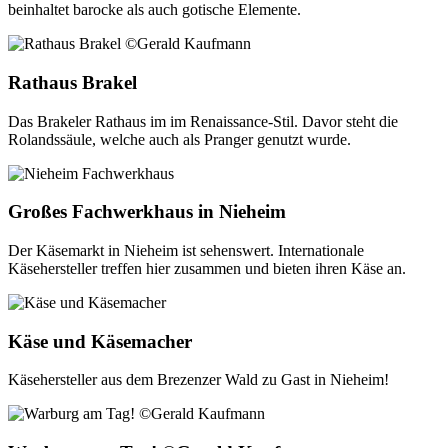
beinhaltet barocke als auch gotische Elemente.
Rathaus Brakel
Das Brakeler Rathaus im im Renaissance-Stil. Davor steht die
Rolandssäule, welche auch als Pranger genutzt wurde.
Großes Fachwerkhaus in Nieheim
Der Käsemarkt in Nieheim ist sehenswert. Internationale
Käsehersteller treffen hier zusammen und bieten ihren Käse an.
Käse und Käsemacher
Käsehersteller aus dem Brezenzer Wald zu Gast in Nieheim!