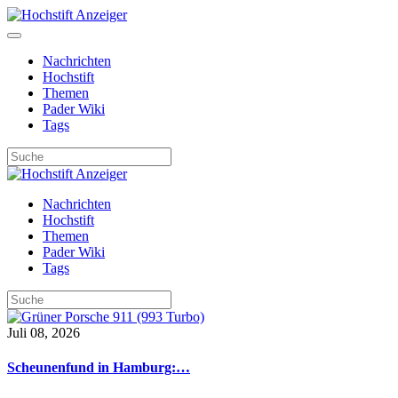
Nachrichten
Hochstift
Themen
Pader Wiki
Tags
Nachrichten
Hochstift
Themen
Pader Wiki
Tags
Juli 08, 2026
Scheunenfund in Hamburg:…