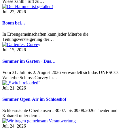
Wiese zählt!" ruft zu…
Juli 22, 2026
Boom bei…
In Erbengemeinschaften kann jeder Miterbe die
Teilungsversteigerung der…
Juli 15, 2026
Sommer im Garten - Das…
Vom 31. Juli bis 2. August 2026 verwandelt sich das UNESCO-
Welterbe Schloss Corvey in…
Juli 21, 2026
Sommer-Open-Air im Schlosshof
Schlossnächte Oberhausen - 30.07. bis 09.08.2026 Theater und
Kabarett unter dem…
Juli 24, 2026