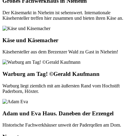
Großes Fachwerkhaus in Nieheim
Der Käsemarkt in Nieheim ist sehenswert. Internationale
Käsehersteller treffen hier zusammen und bieten ihren Käse an.
Käse und Käsemacher
Käsehersteller aus dem Brezenzer Wald zu Gast in Nieheim!
Warburg am Tag! ©Gerald Kaufmann
Warburg liegt ziemlich mit am äußersten Rand vom Hochstift
Paderborn, Höxter.
Adam und Eva Haus. Daneben der Erzengel
Historische Fachwerkhäuser unweit der Paderqellen am Dom.