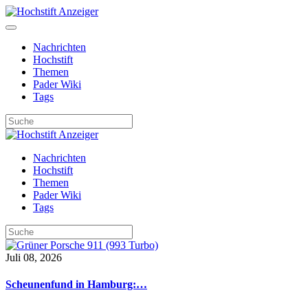
Nachrichten
Hochstift
Themen
Pader Wiki
Tags
Nachrichten
Hochstift
Themen
Pader Wiki
Tags
Juli 08, 2026
Scheunenfund in Hamburg:…