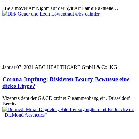
„Be a mover Art Night“ auf der Sylt Art Fair die aktuelle…
Januar 07, 2021
ABC HEALTHCARE GmbH & Co. KG
Corona-Impfung: Riskieren Beauty-Bewusste eine
dicke Lippe?
Vizepräsident der GÄCD ordnet Zusammenhang ein. Düsseldorf —
Bereits…