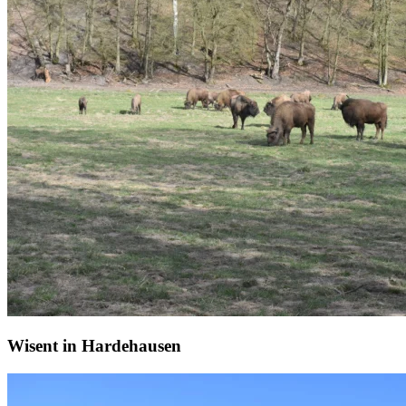
Wisent in Hardehausen