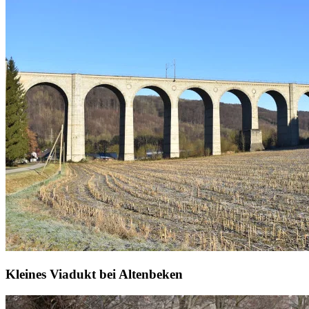
Kleines Viadukt bei Altenbeken