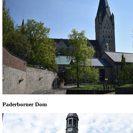
Paderborner Dom