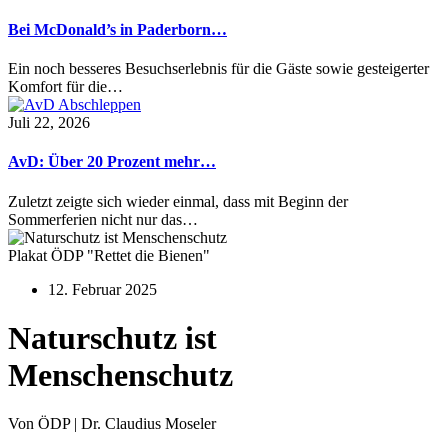
Bei McDonald’s in Paderborn…
Ein noch besseres Besuchserlebnis für die Gäste sowie gesteigerter
Komfort für die…
Juli 22, 2026
AvD: Über 20 Prozent mehr…
Zuletzt zeigte sich wieder einmal, dass mit Beginn der
Sommerferien nicht nur das…
Plakat ÖDP "Rettet die Bienen"
12. Februar 2025
Naturschutz ist
Menschenschutz
Von ÖDP | Dr. Claudius Moseler