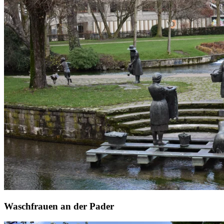
Waschfrauen an der Pader