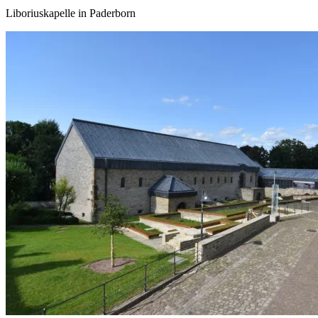
Liboriuskapelle in Paderborn