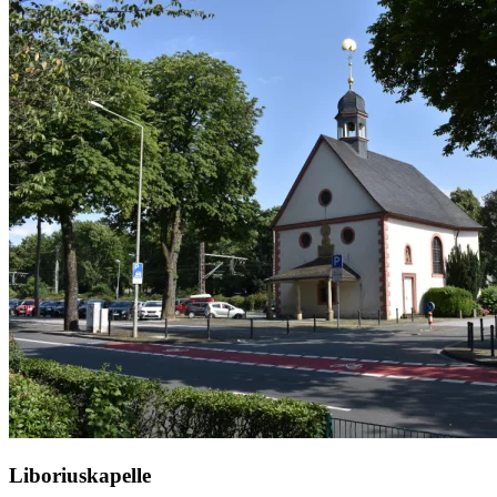
Liboriuskapelle