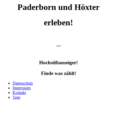
Paderborn und Höxter
erleben!
---
Hochstiftanzeiger!
Finde was zählt!
Datenschutz
Impressum
Kontakt
Tags