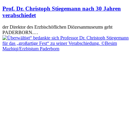
Prof. Dr. Christoph Stiegemann nach 30 Jahren
verabschiedet
der Direktor des Erzbischöflichen Diözesanmuseums geht
PADERBORN.…