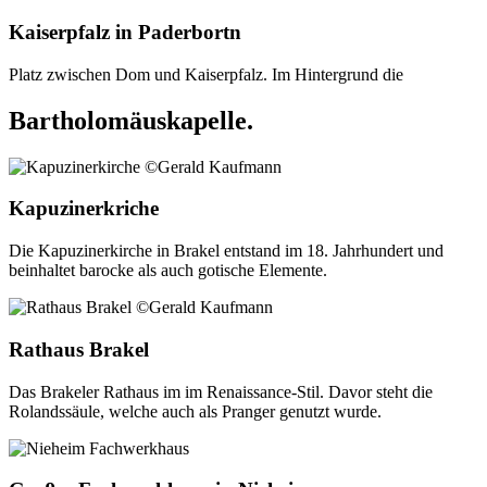
Kaiserpfalz in Paderbortn
Platz zwischen Dom und Kaiserpfalz. Im Hintergrund die
Bartholomäuskapelle.
Kapuzinerkriche
Die Kapuzinerkirche in Brakel entstand im 18. Jahrhundert und
beinhaltet barocke als auch gotische Elemente.
Rathaus Brakel
Das Brakeler Rathaus im im Renaissance-Stil. Davor steht die
Rolandssäule, welche auch als Pranger genutzt wurde.