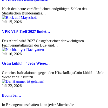
Nach den heute veröffentlichten endgültigen Zahlen des
Statistischen Bundesamtes…
Juli 15, 2026
VPR VIP-Treff 2027 findet…
Das Ahrtal wird 2027 Gastgeber einer der wichtigsten
Fachveranstaltungen der Bus- und…
Juli 16, 2026
Grün kühlt! – "Jede Wiese…
Gemeinschaftsaktionen gegen den HitzekollapsGrün kühlt! – "Jede
Wiese zählt!" ruft zu…
Juli 22, 2026
Boom bei…
In Erbengemeinschaften kann jeder Miterbe die