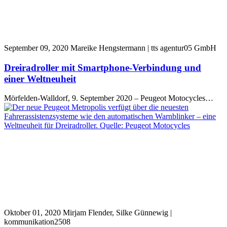
September 09, 2020
Mareike Hengstermann | tts agentur05 GmbH
Dreiradroller mit Smartphone-Verbindung und
einer Weltneuheit
Mörfelden-Walldorf, 9. September 2020 – Peugeot Motocycles…
Oktober 01, 2020
Mirjam Flender, Silke Günnewig |
kommunikation2508