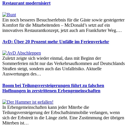
Restaurant modernisiert
Ein noch besseres Besuchserlebnis für die Gäste sowie gesteigerter
Komfort für die Mitarbeitenden – McDonald’s setzt auf ein
innovatives Restaurantkonzept, jetzt auch am Frankfurter Weg.…
AvD: Über 20 Prozent mehr Unfälle im Ferienverkehr
Zuletzt zeigte sich wieder einmal, dass mit Beginn der
Sommerferien nicht nur das Verkehrsaufkommen auf Deutschlands
Straßen steigt, sondern auch das Unfallrisiko. Aktuelle
Auswertungen des…
Boom bei Teilungsversteigerungen führt zu falschen
Hoffnungen in zerstrittenen Erbengemeinschaften
In Erbengemeinschaften kann jeder Miterbe die
Teilungsversteigerung der Erbschaftsimmobilie verlangen, wenn
sich der Erbstreit in die Länge zieht. Eine Zustimmung der übrigen
Miterben ist…