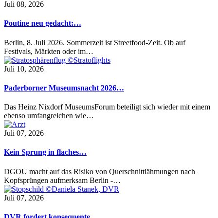
Juli 08, 2026
Poutine neu gedacht:…
Berlin, 8. Juli 2026. Sommerzeit ist Streetfood-Zeit. Ob auf
Festivals, Märkten oder im…
Juli 10, 2026
Paderborner Museumsnacht 2026…
Das Heinz Nixdorf MuseumsForum beteiligt sich wieder mit einem
ebenso umfangreichen wie…
Juli 07, 2026
Kein Sprung in flaches…
DGOU macht auf das Risiko von Querschnittlähmungen nach
Kopfsprüngen aufmerksam Berlin -…
Juli 07, 2026
DVR fordert konsequente…