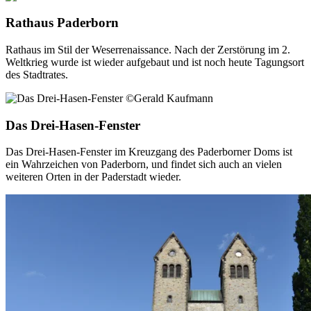
Rathaus Paderborn
Rathaus im Stil der Weserrenaissance. Nach der Zerstörung im 2.
Weltkrieg wurde ist wieder aufgebaut und ist noch heute Tagungsort
des Stadtrates.
Das Drei-Hasen-Fenster
Das Drei-Hasen-Fenster im Kreuzgang des Paderborner Doms ist
ein Wahrzeichen von Paderborn, und findet sich auch an vielen
weiteren Orten in der Paderstadt wieder.