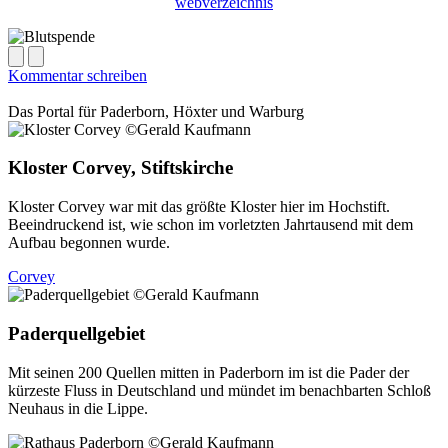
webverzeichnis
Kommentar schreiben
Das Portal für
Paderborn, Höxter
und
Warburg
Kloster Corvey, Stiftskirche
Kloster Corvey war mit das größte Kloster hier im Hochstift.
Beeindruckend ist, wie schon im vorletzten Jahrtausend mit dem
Aufbau begonnen wurde.
Corvey
Paderquellgebiet
Mit seinen 200 Quellen mitten in Paderborn im ist die Pader der
kürzeste Fluss in Deutschland und mündet im benachbarten Schloß
Neuhaus in die Lippe.