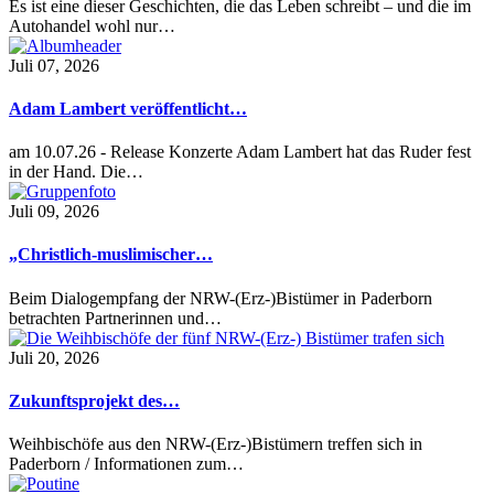
Es ist eine dieser Geschichten, die das Leben schreibt – und die im
Autohandel wohl nur…
Juli 07, 2026
Adam Lambert veröffentlicht…
am 10.07.26 - Release Konzerte Adam Lambert hat das Ruder fest
in der Hand. Die…
Juli 09, 2026
„Christlich-muslimischer…
Beim Dialogempfang der NRW-(Erz-)Bistümer in Paderborn
betrachten Partnerinnen und…
Juli 20, 2026
Zukunftsprojekt des…
Weihbischöfe aus den NRW-(Erz-)Bistümern treffen sich in
Paderborn / Informationen zum…