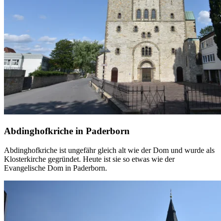
Abdinghofkriche in Paderborn
Abdinghofkriche ist ungefähr gleich alt wie der Dom und wurde als
Klosterkirche gegründet. Heute ist sie so etwas wie der
Evangelische Dom in Paderborn.