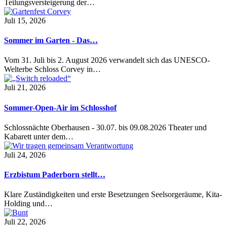
Teilungsversteigerung der…
Juli 15, 2026
Sommer im Garten - Das…
Vom 31. Juli bis 2. August 2026 verwandelt sich das UNESCO-
Welterbe Schloss Corvey in…
Juli 21, 2026
Sommer-Open-Air im Schlosshof
Schlossnächte Oberhausen - 30.07. bis 09.08.2026 Theater und
Kabarett unter dem…
Juli 24, 2026
Erzbistum Paderborn stellt…
Klare Zuständigkeiten und erste Besetzungen Seelsorgeräume, Kita-
Holding und…
Juli 22, 2026