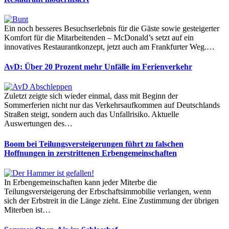
Ein noch besseres Besuchserlebnis für die Gäste sowie gesteigerter
Komfort für die Mitarbeitenden – McDonald’s setzt auf ein
innovatives Restaurantkonzept, jetzt auch am Frankfurter Weg.…
AvD: Über 20 Prozent mehr Unfälle im Ferienverkehr
Zuletzt zeigte sich wieder einmal, dass mit Beginn der
Sommerferien nicht nur das Verkehrsaufkommen auf Deutschlands
Straßen steigt, sondern auch das Unfallrisiko. Aktuelle
Auswertungen des…
Boom bei Teilungsversteigerungen führt zu falschen
Hoffnungen in zerstrittenen Erbengemeinschaften
In Erbengemeinschaften kann jeder Miterbe die
Teilungsversteigerung der Erbschaftsimmobilie verlangen, wenn
sich der Erbstreit in die Länge zieht. Eine Zustimmung der übrigen
Miterben ist…