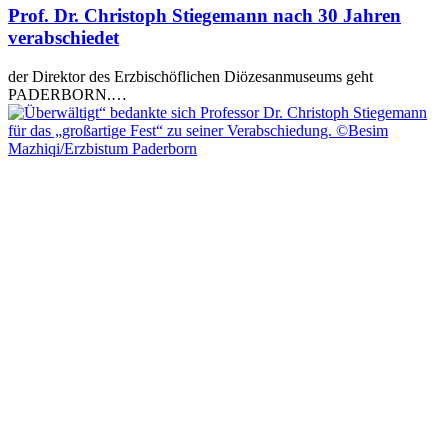
Prof. Dr. Christoph Stiegemann nach 30 Jahren
verabschiedet
der Direktor des Erzbischöflichen Diözesanmuseums geht
PADERBORN.…