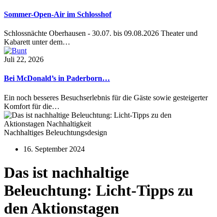
Sommer-Open-Air im Schlosshof
Schlossnächte Oberhausen - 30.07. bis 09.08.2026 Theater und
Kabarett unter dem…
Juli 22, 2026
Bei McDonald’s in Paderborn…
Ein noch besseres Besuchserlebnis für die Gäste sowie gesteigerter
Komfort für die…
Nachhaltiges Beleuchtungsdesign
16. September 2024
Das ist nachhaltige
Beleuchtung: Licht-Tipps zu
den Aktionstagen