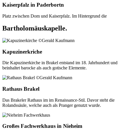
Kaiserpfalz in Paderbortn
Platz zwischen Dom und Kaiserpfalz. Im Hintergrund die
Bartholomäuskapelle.
Kapuzinerkriche
Die Kapuzinerkirche in Brakel entstand im 18. Jahrhundert und
beinhaltet barocke als auch gotische Elemente.
Rathaus Brakel
Das Brakeler Rathaus im im Renaissance-Stil. Davor steht die
Rolandssäule, welche auch als Pranger genutzt wurde.
Großes Fachwerkhaus in Nieheim