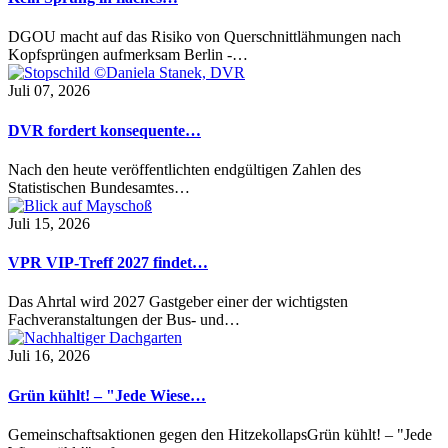
DGOU macht auf das Risiko von Querschnittlähmungen nach
Kopfsprüngen aufmerksam Berlin -…
Juli 07, 2026
DVR fordert konsequente…
Nach den heute veröffentlichten endgültigen Zahlen des
Statistischen Bundesamtes…
Juli 15, 2026
VPR VIP-Treff 2027 findet…
Das Ahrtal wird 2027 Gastgeber einer der wichtigsten
Fachveranstaltungen der Bus- und…
Juli 16, 2026
Grün kühlt! – "Jede Wiese…
Gemeinschaftsaktionen gegen den HitzekollapsGrün kühlt! – "Jede