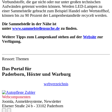
Verbundstoffe, die gar nicht oder nur unter großen technischen
Aufwänden getrennt werden können. Werden LED-Lampen zu
einer Sammelstelle gebracht zum Beispiel Handel oder Wertstoffhof,
können bis zu 90 Prozent der Lampenbestandteile recycelt werden.
Die Sammelstelle in der Nähe ist
unter
www.sammelstellensuche.de
zu finden.
Weitere Tipps zum Lampenkauf stehen auf der
Website
zur
Verfügung.
Ressort: Themen
Das Portal für
Paderborn, Höxter
und
Warburg
webverzeichnis
Webcomponenten
Joomla, Anmeldesysteme, Newsletter
Elsener Straße 24 b - 33102 Paderborn