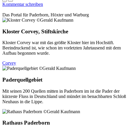
Kommentar schreiben
Das Portal für
Paderborn, Höxter
und
Warburg
Kloster Corvey, Stiftskirche
Kloster Corvey war mit das größte Kloster hier im Hochstift.
Beeindruckend ist, wie schon im vorletzten Jahrtausend mit dem
Aufbau begonnen wurde.
Corvey
Paderquellgebiet
Mit seinen 200 Quellen mitten in Paderborn im ist die Pader der
kürzeste Fluss in Deutschland und mündet im benachbarten Schloß
Neuhaus in die Lippe.
Rathaus Paderborn