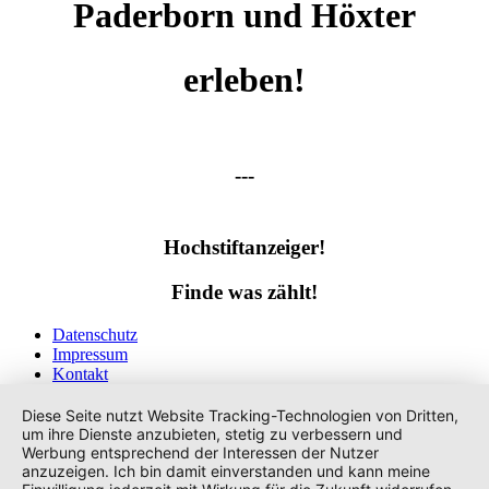
Paderborn und Höxter
erleben!
---
Hochstiftanzeiger!
Finde was zählt!
Datenschutz
Impressum
Kontakt
Tags
Diese Seite nutzt Website Tracking-Technologien von Dritten,
um ihre Dienste anzubieten, stetig zu verbessern und
Werbung entsprechend der Interessen der Nutzer
anzuzeigen. Ich bin damit einverstanden und kann meine