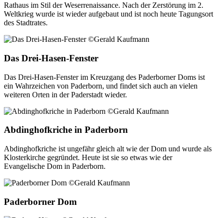
Rathaus im Stil der Weserrenaissance. Nach der Zerstörung im 2.
Weltkrieg wurde ist wieder aufgebaut und ist noch heute Tagungsort
des Stadtrates.
Das Drei-Hasen-Fenster
Das Drei-Hasen-Fenster im Kreuzgang des Paderborner Doms ist
ein Wahrzeichen von Paderborn, und findet sich auch an vielen
weiteren Orten in der Paderstadt wieder.
Abdinghofkriche in Paderborn
Abdinghofkriche ist ungefähr gleich alt wie der Dom und wurde als
Klosterkirche gegründet. Heute ist sie so etwas wie der
Evangelische Dom in Paderborn.
Paderborner Dom