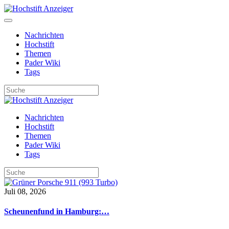
Nachrichten
Hochstift
Themen
Pader Wiki
Tags
Nachrichten
Hochstift
Themen
Pader Wiki
Tags
Juli 08, 2026
Scheunenfund in Hamburg:…