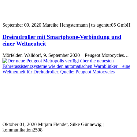
September 09, 2020
Mareike Hengstermann | tts agentur05 GmbH
Dreiradroller mit Smartphone-Verbindung und
einer Weltneuheit
Mörfelden-Walldorf, 9. September 2020 – Peugeot Motocycles…
Oktober 01, 2020
Mirjam Flender, Silke Günnewig |
kommunikation2508