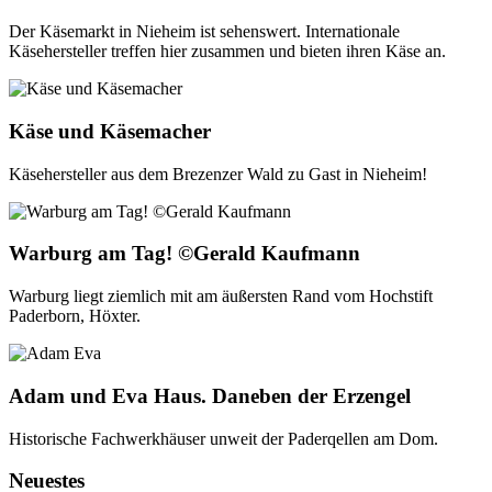
Der Käsemarkt in Nieheim ist sehenswert. Internationale
Käsehersteller treffen hier zusammen und bieten ihren Käse an.
Käse und Käsemacher
Käsehersteller aus dem Brezenzer Wald zu Gast in Nieheim!
Warburg am Tag! ©Gerald Kaufmann
Warburg liegt ziemlich mit am äußersten Rand vom Hochstift
Paderborn, Höxter.
Adam und Eva Haus. Daneben der Erzengel
Historische Fachwerkhäuser unweit der Paderqellen am Dom.
Neuestes