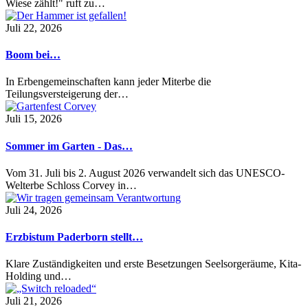
Wiese zählt!" ruft zu…
Juli 22, 2026
Boom bei…
In Erbengemeinschaften kann jeder Miterbe die
Teilungsversteigerung der…
Juli 15, 2026
Sommer im Garten - Das…
Vom 31. Juli bis 2. August 2026 verwandelt sich das UNESCO-
Welterbe Schloss Corvey in…
Juli 24, 2026
Erzbistum Paderborn stellt…
Klare Zuständigkeiten und erste Besetzungen Seelsorgeräume, Kita-
Holding und…
Juli 21, 2026