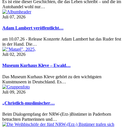
Es ist eine dieser Geschichten, die das Leben schreibt – und die im
Autohandel wohl nur…
Juli 07, 2026
Adam Lambert veröffentlicht…
am 10.07.26 - Release Konzerte Adam Lambert hat das Ruder fest
in der Hand. Die…
Juli 02, 2026
Museum Kurhaus Kleve – Ewald…
Das Museum Kurhaus Kleve gehört zu den wichtigsten
Kunstmuseen in Deutschland. Es…
Juli 09, 2026
„Christlich-muslimischer…
Beim Dialogempfang der NRW-(Erz-)Bistümer in Paderborn
betrachten Partnerinnen und…