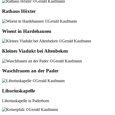
Rathaus Höxter
Wisent in Hardehausen
Kleines Viadukt bei Altenbeken
Waschfrauen an der Pader
Liboriuskapelle
Liboriuskapelle in Paderborn