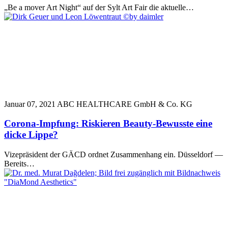
„Be a mover Art Night“ auf der Sylt Art Fair die aktuelle…
Januar 07, 2021
ABC HEALTHCARE GmbH & Co. KG
Corona-Impfung: Riskieren Beauty-Bewusste eine
dicke Lippe?
Vizepräsident der GÄCD ordnet Zusammenhang ein. Düsseldorf —
Bereits…