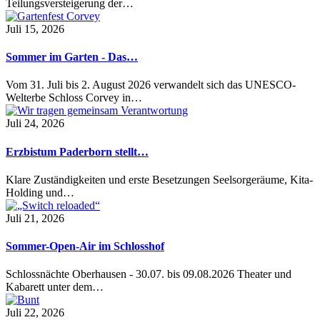
Teilungsversteigerung der…
Juli 15, 2026
Sommer im Garten - Das…
Vom 31. Juli bis 2. August 2026 verwandelt sich das UNESCO-
Welterbe Schloss Corvey in…
Juli 24, 2026
Erzbistum Paderborn stellt…
Klare Zuständigkeiten und erste Besetzungen Seelsorgeräume, Kita-
Holding und…
Juli 21, 2026
Sommer-Open-Air im Schlosshof
Schlossnächte Oberhausen - 30.07. bis 09.08.2026 Theater und
Kabarett unter dem…
Juli 22, 2026