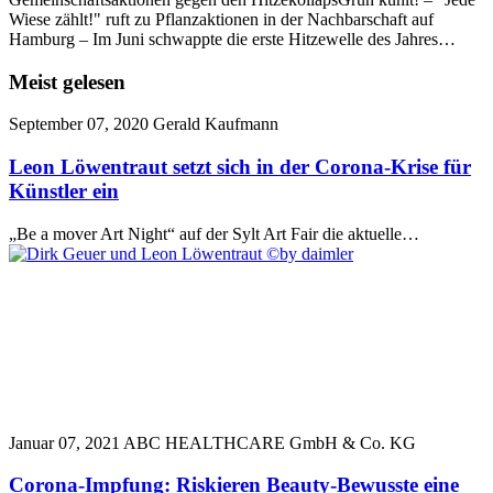
Wiese zählt!" ruft zu Pflanzaktionen in der Nachbarschaft auf
Hamburg – Im Juni schwappte die erste Hitzewelle des Jahres…
Meist gelesen
September 07, 2020
Gerald Kaufmann
Leon Löwentraut setzt sich in der Corona-Krise für
Künstler ein
„Be a mover Art Night“ auf der Sylt Art Fair die aktuelle…
Januar 07, 2021
ABC HEALTHCARE GmbH & Co. KG
Corona-Impfung: Riskieren Beauty-Bewusste eine