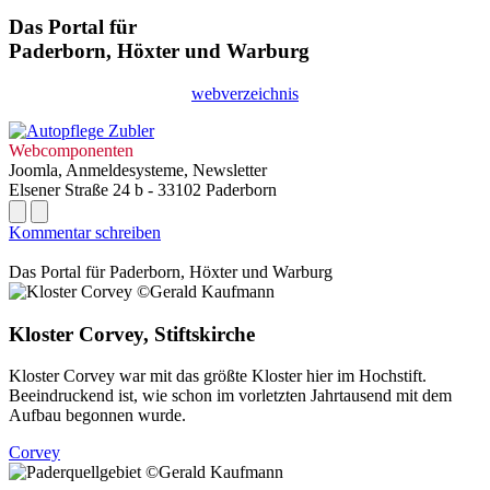
Das Portal für
Paderborn, Höxter
und
Warburg
webverzeichnis
Webcomponenten
Joomla, Anmeldesysteme, Newsletter
Elsener Straße 24 b - 33102 Paderborn
Kommentar schreiben
Das Portal für
Paderborn, Höxter
und
Warburg
Kloster Corvey, Stiftskirche
Kloster Corvey war mit das größte Kloster hier im Hochstift.
Beeindruckend ist, wie schon im vorletzten Jahrtausend mit dem
Aufbau begonnen wurde.
Corvey