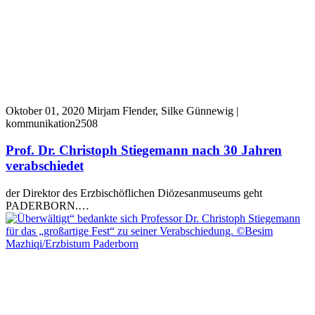
Oktober 01, 2020
Mirjam Flender, Silke Günnewig |
kommunikation2508
Prof. Dr. Christoph Stiegemann nach 30 Jahren
verabschiedet
der Direktor des Erzbischöflichen Diözesanmuseums geht
PADERBORN.…