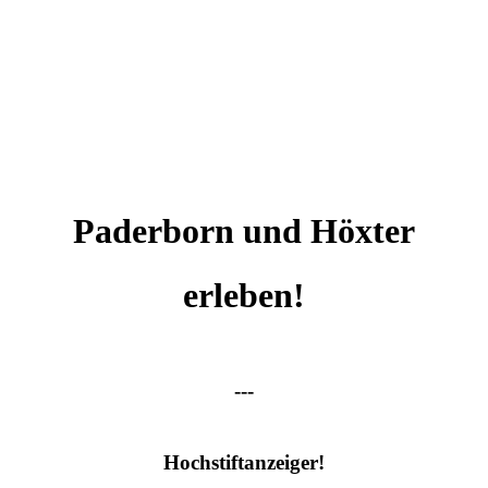
Paderborn und Höxter
erleben!
---
Hochstiftanzeiger!