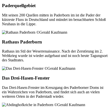
Paderquellgebiet
Mit seinen 200 Quellen mitten in Paderborn im ist die Pader der
kürzeste Fluss in Deutschland und mündet im benachbarten Schloß
Neuhaus in die Lippe.
Rathaus Paderborn
Rathaus im Stil der Weserrenaissance. Nach der Zerstörung im 2.
Weltkrieg wurde ist wieder aufgebaut und ist noch heute Tagungsort
des Stadtrates.
Das Drei-Hasen-Fenster
Das Drei-Hasen-Fenster im Kreuzgang des Paderborner Doms ist
ein Wahrzeichen von Paderborn, und findet sich auch an vielen
weiteren Orten in der Paderstadt wieder.