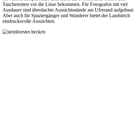
Taucherenten vor die Linse bekommen. Für Fotografen mit viel
Ausdauer sind überdachte Aussichtsstände am Uferrand aufgebaut.
Aber auch für Spaziergänger und Wanderer bietet der Landstrich
eindrucksvolle Aussichten.