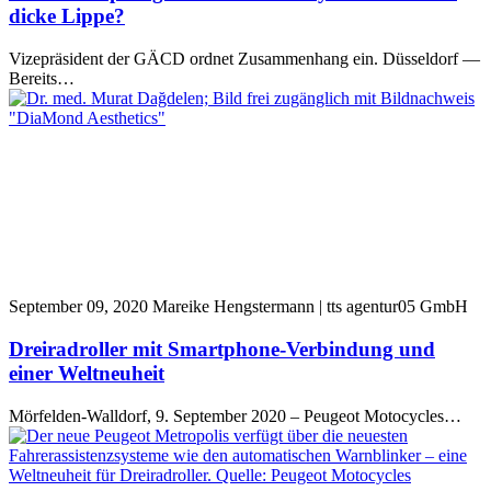
dicke Lippe?
Vizepräsident der GÄCD ordnet Zusammenhang ein. Düsseldorf —
Bereits…
September 09, 2020
Mareike Hengstermann | tts agentur05 GmbH
Dreiradroller mit Smartphone-Verbindung und
einer Weltneuheit
Mörfelden-Walldorf, 9. September 2020 – Peugeot Motocycles…