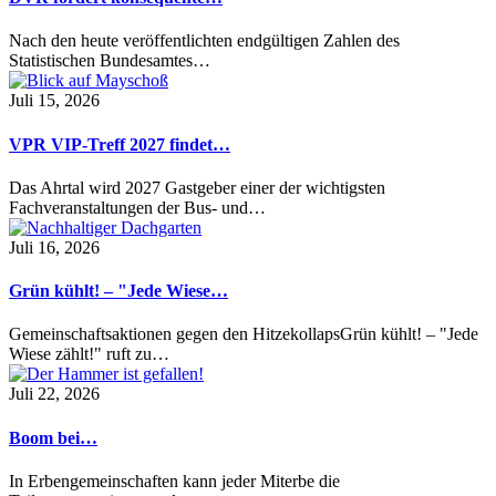
Nach den heute veröffentlichten endgültigen Zahlen des
Statistischen Bundesamtes…
Juli 15, 2026
VPR VIP-Treff 2027 findet…
Das Ahrtal wird 2027 Gastgeber einer der wichtigsten
Fachveranstaltungen der Bus- und…
Juli 16, 2026
Grün kühlt! – "Jede Wiese…
Gemeinschaftsaktionen gegen den HitzekollapsGrün kühlt! – "Jede
Wiese zählt!" ruft zu…
Juli 22, 2026
Boom bei…
In Erbengemeinschaften kann jeder Miterbe die