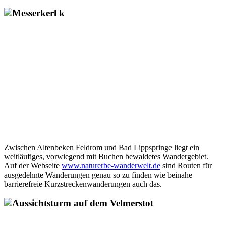
Zwischen Altenbeken Feldrom und Bad Lippspringe liegt ein
weitläufiges, vorwiegend mit Buchen bewaldetes Wandergebiet.
Auf der Webseite
www.naturerbe-wanderwelt.de
sind Routen für
ausgedehnte Wanderungen genau so zu finden wie beinahe
barrierefreie Kurzstreckenwanderungen auch das.