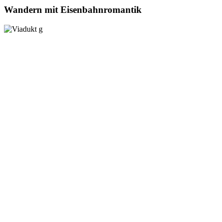
Wandern mit Eisenbahnromantik