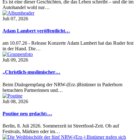
Es ist eine dieser Geschichten, die das Leben schreibt – und die im
Autohandel wohl nur…
Juli 07, 2026
Adam Lambert veröffentlicht…
am 10.07.26 - Release Konzerte Adam Lambert hat das Ruder fest
in der Hand. Die…
Juli 09, 2026
„Christlich-muslimischer…
Beim Dialogempfang der NRW-(Erz-)Bistümer in Paderborn
betrachten Partnerinnen und…
Juli 08, 2026
Poutine neu gedacht:…
Berlin, 8. Juli 2026. Sommerzeit ist Streetfood-Zeit. Ob auf
Festivals, Märkten oder im…