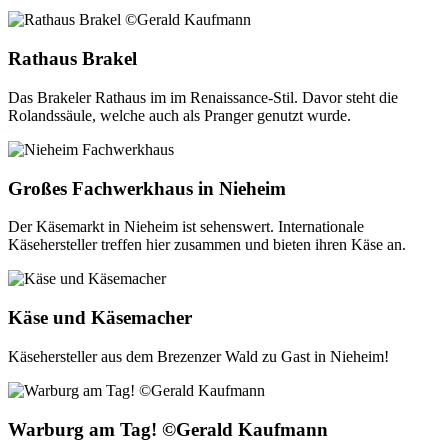
Rathaus Brakel
Das Brakeler Rathaus im im Renaissance-Stil. Davor steht die
Rolandssäule, welche auch als Pranger genutzt wurde.
Großes Fachwerkhaus in Nieheim
Der Käsemarkt in Nieheim ist sehenswert. Internationale
Käsehersteller treffen hier zusammen und bieten ihren Käse an.
Käse und Käsemacher
Käsehersteller aus dem Brezenzer Wald zu Gast in Nieheim!
Warburg am Tag! ©Gerald Kaufmann