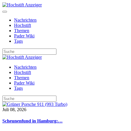
Nachrichten
Hochstift
Themen
Pader Wiki
Tags
Nachrichten
Hochstift
Themen
Pader Wiki
Tags
Juli 08, 2026
Scheunenfund in Hamburg:…