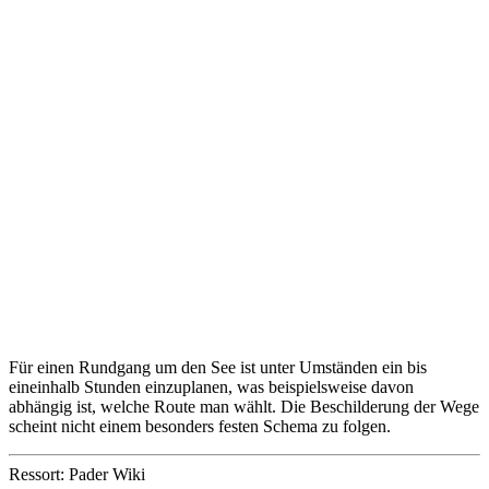
Für einen Rundgang um den See ist unter Umständen ein bis
eineinhalb Stunden einzuplanen, was beispielsweise davon
abhängig ist, welche Route man wählt. Die Beschilderung der Wege
scheint nicht einem besonders festen Schema zu folgen.
Ressort: Pader Wiki