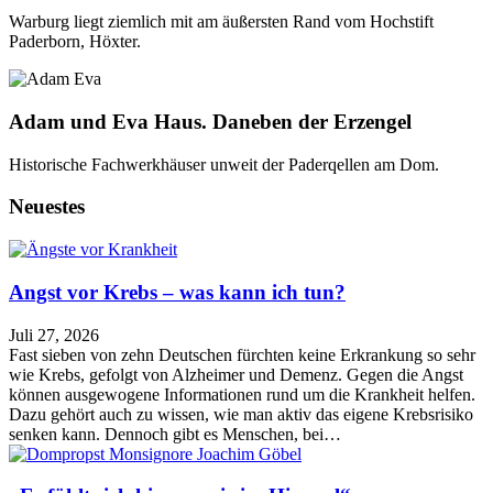
Warburg liegt ziemlich mit am äußersten Rand vom Hochstift
Paderborn, Höxter.
Adam und Eva Haus. Daneben der Erzengel
Historische Fachwerkhäuser unweit der Paderqellen am Dom.
Neuestes
Angst vor Krebs – was kann ich tun?
Juli 27, 2026
Fast sieben von zehn Deutschen fürchten keine Erkrankung so sehr
wie Krebs, gefolgt von Alzheimer und Demenz. Gegen die Angst
können ausgewogene Informationen rund um die Krankheit helfen.
Dazu gehört auch zu wissen, wie man aktiv das eigene Krebsrisiko
senken kann. Dennoch gibt es Menschen, bei…