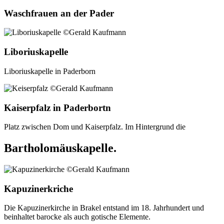
Waschfrauen an der Pader
Liboriuskapelle
Liboriuskapelle in Paderborn
Kaiserpfalz in Paderbortn
Platz zwischen Dom und Kaiserpfalz. Im Hintergrund die
Bartholomäuskapelle.
Kapuzinerkriche
Die Kapuzinerkirche in Brakel entstand im 18. Jahrhundert und
beinhaltet barocke als auch gotische Elemente.