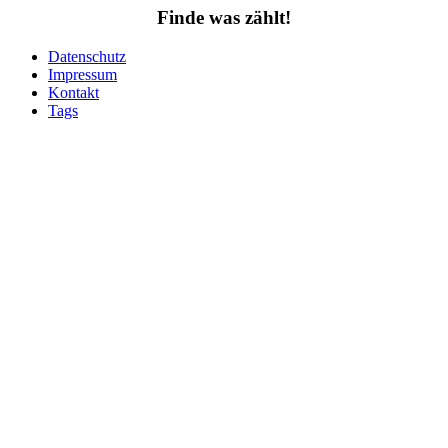
Finde was zählt!
Datenschutz
Impressum
Kontakt
Tags