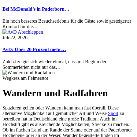
Bei McDonald’s in Paderborn…
Ein noch besseres Besuchserlebnis für die Gäste sowie gesteigerter
Komfort für die…
Juli 22, 2026
AvD: Über 20 Prozent mehr…
Zuletzt zeigte sich wieder einmal, dass mit Beginn der
Sommerferien nicht nur das…
Wegkrez am Felmerstot
Wandern und Radfahren
Spazieren gehen oder Wandern kann man fast überall. Diese
alternative Möglichkeit auf gemütlicher Art und Weise
Sport
zu
betreiben hat in Deutschland eine große Tradition. Auch im
Hochstift gibt es ausreichende Möglichkeiten, Strecke zu machen.
Ob im flachen Land am Rande der Senne oder auf der Paderborner
Hochebene oder an der Weser. Wander begeisterte finden im