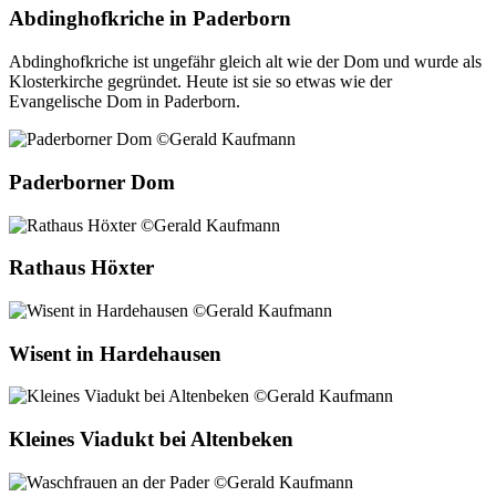
Abdinghofkriche in Paderborn
Abdinghofkriche ist ungefähr gleich alt wie der Dom und wurde als
Klosterkirche gegründet. Heute ist sie so etwas wie der
Evangelische Dom in Paderborn.
Paderborner Dom
Rathaus Höxter
Wisent in Hardehausen
Kleines Viadukt bei Altenbeken