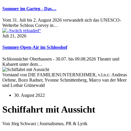
Sommer im Garten - Das…
Vom 31. Juli bis 2. August 2026 verwandelt sich das UNESCO-
Welterbe Schloss Corvey in…
Juli 21, 2026
Sommer-Open-Air im Schlosshof
Schlossnächte Oberhausen - 30.07. bis 09.08.2026 Theater und
Kabarett unter dem…
Vorstand von DIE FAMILIENUNTERNEHMER, v.l.n.r.: Andreas
Oehme, Bozo Radner, Yvonne Schmittenberg, Marco van der Meer
und Lothar Grünewald
30. August 2022
Schiffahrt mit Aussicht
Von Jörg Schwarz | Journalismus, PR & Lyrik