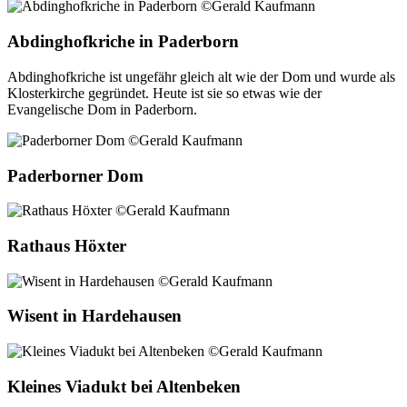
Abdinghofkriche in Paderborn
Abdinghofkriche ist ungefähr gleich alt wie der Dom und wurde als
Klosterkirche gegründet. Heute ist sie so etwas wie der
Evangelische Dom in Paderborn.
Paderborner Dom
Rathaus Höxter
Wisent in Hardehausen
Kleines Viadukt bei Altenbeken