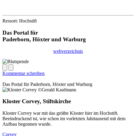
Ressort: Hochstift
Das Portal für
Paderborn, Höxter
und
Warburg
webverzeichnis
Kommentar schreiben
Das Portal für
Paderborn, Höxter
und
Warburg
Kloster Corvey, Stiftskirche
Kloster Corvey war mit das größte Kloster hier im Hochstift.
Beeindruckend ist, wie schon im vorletzten Jahrtausend mit dem
Aufbau begonnen wurde.
Corvey