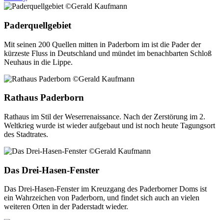
Paderquellgebiet
Mit seinen 200 Quellen mitten in Paderborn im ist die Pader der
kürzeste Fluss in Deutschland und mündet im benachbarten Schloß
Neuhaus in die Lippe.
Rathaus Paderborn
Rathaus im Stil der Weserrenaissance. Nach der Zerstörung im 2.
Weltkrieg wurde ist wieder aufgebaut und ist noch heute Tagungsort
des Stadtrates.
Das Drei-Hasen-Fenster
Das Drei-Hasen-Fenster im Kreuzgang des Paderborner Doms ist
ein Wahrzeichen von Paderborn, und findet sich auch an vielen
weiteren Orten in der Paderstadt wieder.