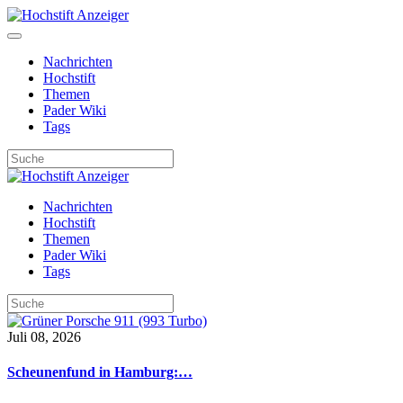
Nachrichten
Hochstift
Themen
Pader Wiki
Tags
Nachrichten
Hochstift
Themen
Pader Wiki
Tags
Juli 08, 2026
Scheunenfund in Hamburg:…