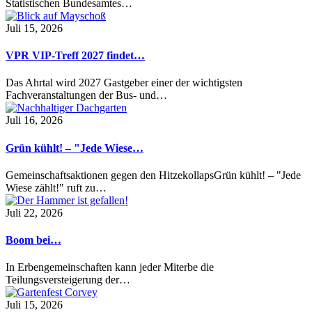
Statistischen Bundesamtes…
Juli 15, 2026
VPR VIP-Treff 2027 findet…
Das Ahrtal wird 2027 Gastgeber einer der wichtigsten
Fachveranstaltungen der Bus- und…
Juli 16, 2026
Grün kühlt! – "Jede Wiese…
Gemeinschaftsaktionen gegen den HitzekollapsGrün kühlt! – "Jede
Wiese zählt!" ruft zu…
Juli 22, 2026
Boom bei…
In Erbengemeinschaften kann jeder Miterbe die
Teilungsversteigerung der…
Juli 15, 2026