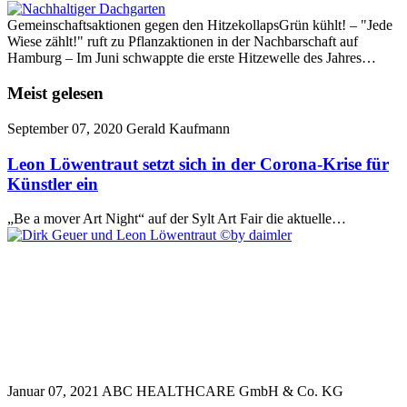
Gemeinschaftsaktionen gegen den HitzekollapsGrün kühlt! – "Jede
Wiese zählt!" ruft zu Pflanzaktionen in der Nachbarschaft auf
Hamburg – Im Juni schwappte die erste Hitzewelle des Jahres…
Meist gelesen
September 07, 2020
Gerald Kaufmann
Leon Löwentraut setzt sich in der Corona-Krise für
Künstler ein
„Be a mover Art Night“ auf der Sylt Art Fair die aktuelle…
Januar 07, 2021
ABC HEALTHCARE GmbH & Co. KG