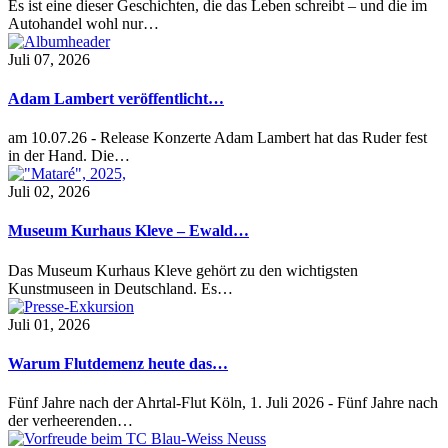
Es ist eine dieser Geschichten, die das Leben schreibt – und die im
Autohandel wohl nur…
Juli 07, 2026
Adam Lambert veröffentlicht…
am 10.07.26 - Release Konzerte Adam Lambert hat das Ruder fest
in der Hand. Die…
Juli 02, 2026
Museum Kurhaus Kleve – Ewald…
Das Museum Kurhaus Kleve gehört zu den wichtigsten
Kunstmuseen in Deutschland. Es…
Juli 01, 2026
Warum Flutdemenz heute das…
Fünf Jahre nach der Ahrtal-Flut Köln, 1. Juli 2026 - Fünf Jahre nach
der verheerenden…