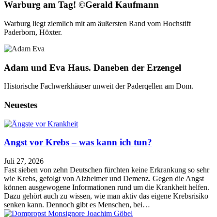
Warburg am Tag! ©Gerald Kaufmann
Warburg liegt ziemlich mit am äußersten Rand vom Hochstift
Paderborn, Höxter.
Adam und Eva Haus. Daneben der Erzengel
Historische Fachwerkhäuser unweit der Paderqellen am Dom.
Neuestes
Angst vor Krebs – was kann ich tun?
Juli 27, 2026
Fast sieben von zehn Deutschen fürchten keine Erkrankung so sehr
wie Krebs, gefolgt von Alzheimer und Demenz. Gegen die Angst
können ausgewogene Informationen rund um die Krankheit helfen.
Dazu gehört auch zu wissen, wie man aktiv das eigene Krebsrisiko
senken kann. Dennoch gibt es Menschen, bei…