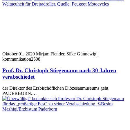
Oktober 01, 2020
Mirjam Flender, Silke Günnewig |
kommunikation2508
Prof. Dr. Christoph Stiegemann nach 30 Jahren
verabschiedet
der Direktor des Erzbischöflichen Diözesanmuseums geht
PADERBORN.…