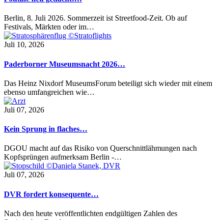
Berlin, 8. Juli 2026. Sommerzeit ist Streetfood-Zeit. Ob auf
Festivals, Märkten oder im…
Juli 10, 2026
Paderborner Museumsnacht 2026…
Das Heinz Nixdorf MuseumsForum beteiligt sich wieder mit einem
ebenso umfangreichen wie…
Juli 07, 2026
Kein Sprung in flaches…
DGOU macht auf das Risiko von Querschnittlähmungen nach
Kopfsprüngen aufmerksam Berlin -…
Juli 07, 2026
DVR fordert konsequente…
Nach den heute veröffentlichten endgültigen Zahlen des