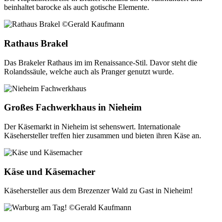
beinhaltet barocke als auch gotische Elemente.
Rathaus Brakel
Das Brakeler Rathaus im im Renaissance-Stil. Davor steht die
Rolandssäule, welche auch als Pranger genutzt wurde.
Großes Fachwerkhaus in Nieheim
Der Käsemarkt in Nieheim ist sehenswert. Internationale
Käsehersteller treffen hier zusammen und bieten ihren Käse an.
Käse und Käsemacher
Käsehersteller aus dem Brezenzer Wald zu Gast in Nieheim!