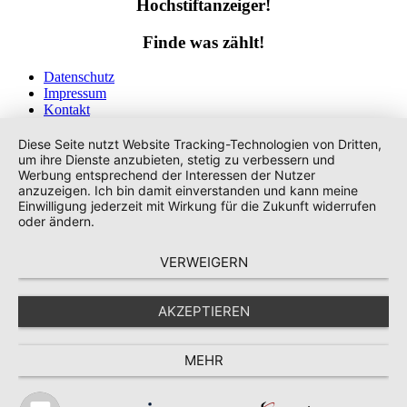
Hochstiftanzeiger!
Finde was zählt!
Datenschutz
Impressum
Kontakt
Tags
Diese Seite nutzt Website Tracking-Technologien von Dritten,
um ihre Dienste anzubieten, stetig zu verbessern und
Werbung entsprechend der Interessen der Nutzer
anzuzeigen. Ich bin damit einverstanden und kann meine
Einwilligung jederzeit mit Wirkung für die Zukunft widerrufen
oder ändern.
VERWEIGERN
AKZEPTIEREN
MEHR