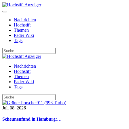
Nachrichten
Hochstift
Themen
Pader Wiki
Tags
Nachrichten
Hochstift
Themen
Pader Wiki
Tags
Juli 08, 2026
Scheunenfund in Hamburg:…