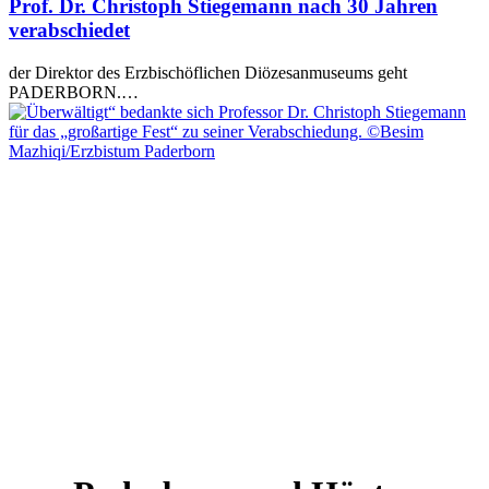
Prof. Dr. Christoph Stiegemann nach 30 Jahren
verabschiedet
der Direktor des Erzbischöflichen Diözesanmuseums geht
PADERBORN.…