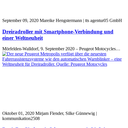
September 09, 2020
Mareike Hengstermann | tts agentur05 GmbH
Dreiradroller mit Smartphone-Verbindung und
einer Weltneuheit
Mörfelden-Walldorf, 9. September 2020 – Peugeot Motocycles…
Oktober 01, 2020
Mirjam Flender, Silke Günnewig |
kommunikation2508