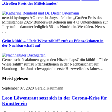
„Großen Preis des Mittelstandes“
neoxid hydrogen AG erreicht Jurystufe beim „Großen Preis des
Mittelstandes 2026“Bundesweit gehören nur 473 Unternehmen zur
Jurystufe – darunter lediglich 56 aus Nordrhein-Westfalen. Neuss –
…
Grün kühlt! – "Jede Wiese zählt!" ruft zu Pflanzaktionen in
der Nachbarschaft auf
Gemeinschaftsaktionen gegen den HitzekollapsGrün kühlt! – "Jede
Wiese zählt!" ruft zu Pflanzaktionen in der Nachbarschaft auf
Hamburg – Im Juni schwappte die erste Hitzewelle des Jahres…
Meist gelesen
September 07, 2020
Gerald Kaufmann
Leon Löwentraut setzt sich in der Corona-Krise für
Künstler ein