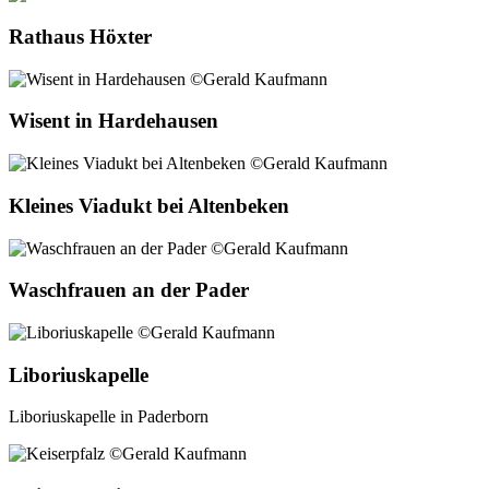
Rathaus Höxter
Wisent in Hardehausen
Kleines Viadukt bei Altenbeken
Waschfrauen an der Pader
Liboriuskapelle
Liboriuskapelle in Paderborn