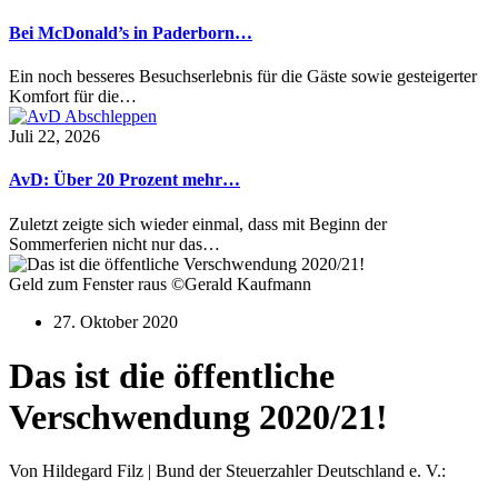
Bei McDonald’s in Paderborn…
Ein noch besseres Besuchserlebnis für die Gäste sowie gesteigerter
Komfort für die…
Juli 22, 2026
AvD: Über 20 Prozent mehr…
Zuletzt zeigte sich wieder einmal, dass mit Beginn der
Sommerferien nicht nur das…
Geld zum Fenster raus ©Gerald Kaufmann
27. Oktober 2020
Das ist die öffentliche
Verschwendung 2020/21!
Von Hildegard Filz | Bund der Steuerzahler Deutschland e. V.: