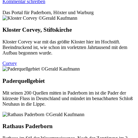
Kommentar schreiben
Das Portal für
Paderborn, Höxter
und
Warburg
Kloster Corvey, Stiftskirche
Kloster Corvey war mit das größte Kloster hier im Hochstift.
Beeindruckend ist, wie schon im vorletzten Jahrtausend mit dem
Aufbau begonnen wurde.
Corvey
Paderquellgebiet
Mit seinen 200 Quellen mitten in Paderborn im ist die Pader der
kürzeste Fluss in Deutschland und mündet im benachbarten Schloß
Neuhaus in die Lippe.
Rathaus Paderborn