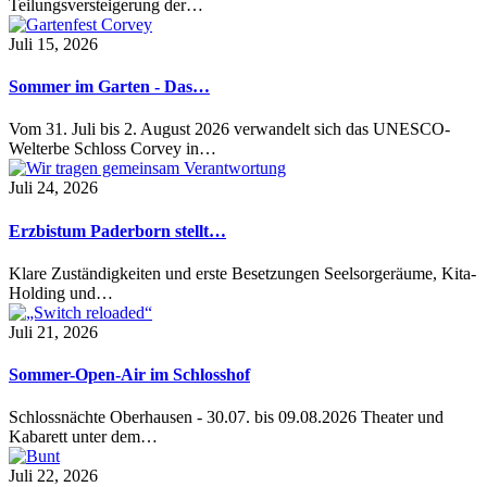
Teilungsversteigerung der…
Juli 15, 2026
Sommer im Garten - Das…
Vom 31. Juli bis 2. August 2026 verwandelt sich das UNESCO-
Welterbe Schloss Corvey in…
Juli 24, 2026
Erzbistum Paderborn stellt…
Klare Zuständigkeiten und erste Besetzungen Seelsorgeräume, Kita-
Holding und…
Juli 21, 2026
Sommer-Open-Air im Schlosshof
Schlossnächte Oberhausen - 30.07. bis 09.08.2026 Theater und
Kabarett unter dem…
Juli 22, 2026