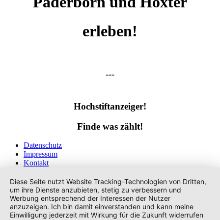
Paderborn und Höxter
erleben!
---
Hochstiftanzeiger!
Finde was zählt!
Datenschutz
Impressum
Kontakt
Tags
Diese Seite nutzt Website Tracking-Technologien von Dritten,
um ihre Dienste anzubieten, stetig zu verbessern und
Werbung entsprechend der Interessen der Nutzer
anzuzeigen. Ich bin damit einverstanden und kann meine
Einwilligung jederzeit mit Wirkung für die Zukunft widerrufen