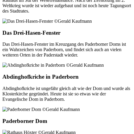
Rathaus im Stil der Weserrenaissance. Nach der Zerstörung im 2.
Weltkrieg wurde ist wieder aufgebaut und ist noch heute Tagungsort
des Stadtrates.
Das Drei-Hasen-Fenster
Das Drei-Hasen-Fenster im Kreuzgang des Paderborner Doms ist
ein Wahrzeichen von Paderborn, und findet sich auch an vielen
weiteren Orten in der Paderstadt wieder.
Abdinghofkriche in Paderborn
Abdinghofkriche ist ungefähr gleich alt wie der Dom und wurde als
Klosterkirche gegründet. Heute ist sie so etwas wie der
Evangelische Dom in Paderborn.
Paderborner Dom