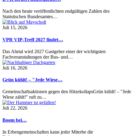
Nach den heute veröffentlichten endgültigen Zahlen des
Statistischen Bundesamtes…
Juli 15, 2026
VPR VIP-Treff 2027 findet…
Das Ahrtal wird 2027 Gastgeber einer der wichtigsten
Fachveranstaltungen der Bus- und…
Juli 16, 2026
Grün kühlt! – "Jede Wiese…
Gemeinschaftsaktionen gegen den HitzekollapsGrün kühlt! – "Jede
Wiese zählt!" ruft zu…
Juli 22, 2026
Boom bei…
In Erbengemeinschaften kann jeder Miterbe die