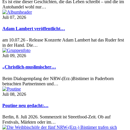
Es ist eine dieser Geschichten, die das Leben schreibt – und die im
Autohandel wohl nur…
Juli 07, 2026
Adam Lambert veröffentlicht…
am 10.07.26 - Release Konzerte Adam Lambert hat das Ruder fest
in der Hand. Die…
Juli 09, 2026
„Christlich-muslimischer…
Beim Dialogempfang der NRW-(Erz-)Bistümer in Paderborn
betrachten Partnerinnen und…
Juli 08, 2026
Poutine neu gedacht:…
Berlin, 8. Juli 2026. Sommerzeit ist Streetfood-Zeit. Ob auf
Festivals, Märkten oder im…