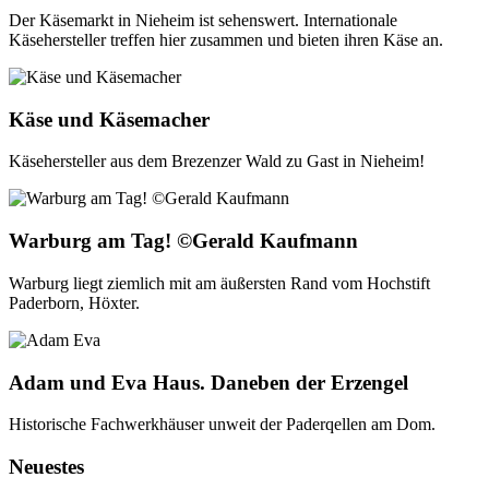
Der Käsemarkt in Nieheim ist sehenswert. Internationale
Käsehersteller treffen hier zusammen und bieten ihren Käse an.
Käse und Käsemacher
Käsehersteller aus dem Brezenzer Wald zu Gast in Nieheim!
Warburg am Tag! ©Gerald Kaufmann
Warburg liegt ziemlich mit am äußersten Rand vom Hochstift
Paderborn, Höxter.
Adam und Eva Haus. Daneben der Erzengel
Historische Fachwerkhäuser unweit der Paderqellen am Dom.
Neuestes