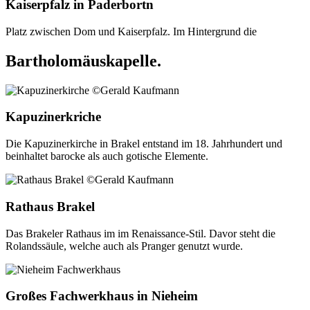
Kaiserpfalz in Paderbortn
Platz zwischen Dom und Kaiserpfalz. Im Hintergrund die
Bartholomäuskapelle.
Kapuzinerkriche
Die Kapuzinerkirche in Brakel entstand im 18. Jahrhundert und
beinhaltet barocke als auch gotische Elemente.
Rathaus Brakel
Das Brakeler Rathaus im im Renaissance-Stil. Davor steht die
Rolandssäule, welche auch als Pranger genutzt wurde.
Großes Fachwerkhaus in Nieheim