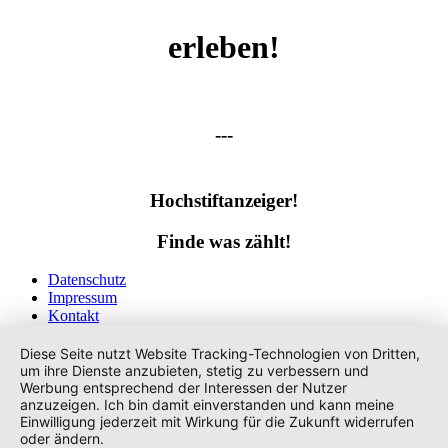
erleben!
---
Hochstiftanzeiger!
Finde was zählt!
Datenschutz
Impressum
Kontakt
Tags
Diese Seite nutzt Website Tracking-Technologien von Dritten,
um ihre Dienste anzubieten, stetig zu verbessern und
Werbung entsprechend der Interessen der Nutzer
anzuzeigen. Ich bin damit einverstanden und kann meine
Einwilligung jederzeit mit Wirkung für die Zukunft widerrufen
oder ändern.