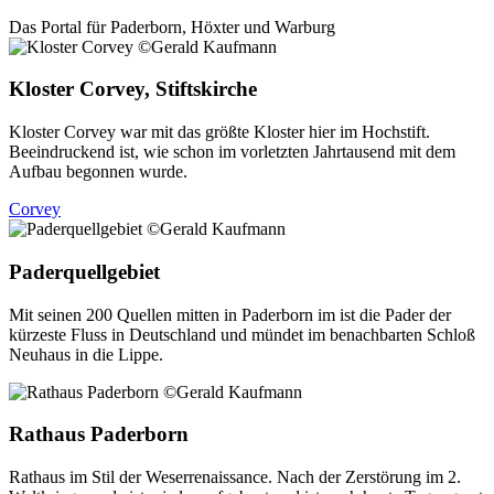
Das Portal für
Paderborn, Höxter
und
Warburg
Kloster Corvey, Stiftskirche
Kloster Corvey war mit das größte Kloster hier im Hochstift.
Beeindruckend ist, wie schon im vorletzten Jahrtausend mit dem
Aufbau begonnen wurde.
Corvey
Paderquellgebiet
Mit seinen 200 Quellen mitten in Paderborn im ist die Pader der
kürzeste Fluss in Deutschland und mündet im benachbarten Schloß
Neuhaus in die Lippe.
Rathaus Paderborn
Rathaus im Stil der Weserrenaissance. Nach der Zerstörung im 2.