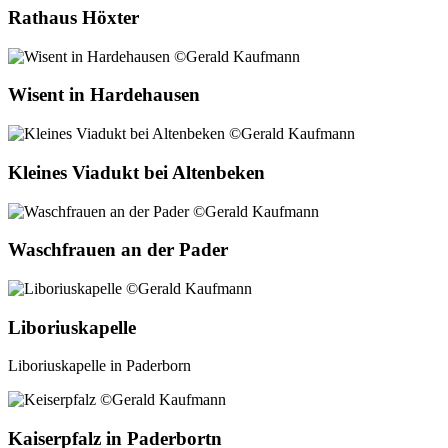
Rathaus Höxter
Wisent in Hardehausen
Kleines Viadukt bei Altenbeken
Waschfrauen an der Pader
Liboriuskapelle
Liboriuskapelle in Paderborn
Kaiserpfalz in Paderbortn