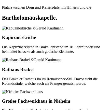
Platz zwischen Dom und Kaiserpfalz. Im Hintergrund die
Bartholomäuskapelle.
Kapuzinerkriche
Die Kapuzinerkirche in Brakel entstand im 18. Jahrhundert und
beinhaltet barocke als auch gotische Elemente.
Rathaus Brakel
Das Brakeler Rathaus im im Renaissance-Stil. Davor steht die
Rolandssäule, welche auch als Pranger genutzt wurde.
Großes Fachwerkhaus in Nieheim