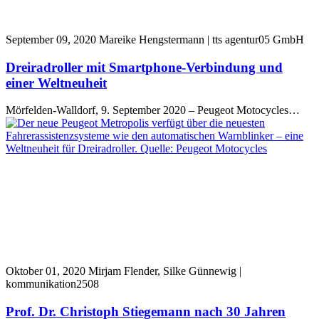
September 09, 2020
Mareike Hengstermann | tts agentur05 GmbH
Dreiradroller mit Smartphone-Verbindung und
einer Weltneuheit
Mörfelden-Walldorf, 9. September 2020 – Peugeot Motocycles…
Oktober 01, 2020
Mirjam Flender, Silke Günnewig |
kommunikation2508
Prof. Dr. Christoph Stiegemann nach 30 Jahren