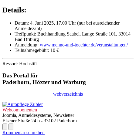
Details:
Datum: 4. Juni 2025, 17.00 Uhr (nur bei ausreichender
Anmeldezahl)
Treffpunkt: Buchhandlung Saabel, Lange Straße 101, 33014
Bad Driburg
Anmeldung:
www.menne-und-toechter.de/veranstaltungen/
Teilnahmegebühr: 10 €
Ressort: Hochstift
Das Portal für
Paderborn, Höxter
und
Warburg
webverzeichnis
Webcomponenten
Joomla, Anmeldesysteme, Newsletter
Elsener Straße 24 b - 33102 Paderborn
Kommentar schreiben