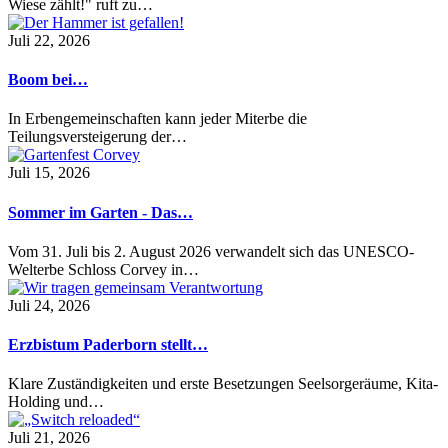
Wiese zählt!" ruft zu…
Juli 22, 2026
Boom bei…
In Erbengemeinschaften kann jeder Miterbe die
Teilungsversteigerung der…
Juli 15, 2026
Sommer im Garten - Das…
Vom 31. Juli bis 2. August 2026 verwandelt sich das UNESCO-
Welterbe Schloss Corvey in…
Juli 24, 2026
Erzbistum Paderborn stellt…
Klare Zuständigkeiten und erste Besetzungen Seelsorgeräume, Kita-
Holding und…
Juli 21, 2026