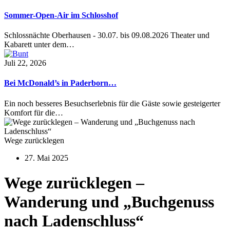
Sommer-Open-Air im Schlosshof
Schlossnächte Oberhausen - 30.07. bis 09.08.2026 Theater und
Kabarett unter dem…
Juli 22, 2026
Bei McDonald’s in Paderborn…
Ein noch besseres Besuchserlebnis für die Gäste sowie gesteigerter
Komfort für die…
Wege zurücklegen
27. Mai 2025
Wege zurücklegen –
Wanderung und „Buchgenuss
nach Ladenschluss“