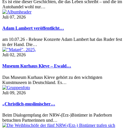
Es ist eine dieser Geschichten, die das Leben schreibt – und die im
Autohandel wohl nur…
Juli 07, 2026
Adam Lambert veröffentlicht…
am 10.07.26 - Release Konzerte Adam Lambert hat das Ruder fest
in der Hand. Die…
Juli 02, 2026
Museum Kurhaus Kleve – Ewald…
Das Museum Kurhaus Kleve gehört zu den wichtigsten
Kunstmuseen in Deutschland. Es…
Juli 09, 2026
„Christlich-muslimischer…
Beim Dialogempfang der NRW-(Erz-)Bistümer in Paderborn
betrachten Partnerinnen und…