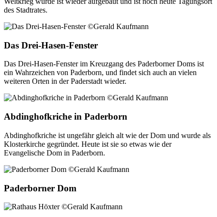
Weltkrieg wurde ist wieder aufgebaut und ist noch heute Tagungsort
des Stadtrates.
Das Drei-Hasen-Fenster
Das Drei-Hasen-Fenster im Kreuzgang des Paderborner Doms ist
ein Wahrzeichen von Paderborn, und findet sich auch an vielen
weiteren Orten in der Paderstadt wieder.
Abdinghofkriche in Paderborn
Abdinghofkriche ist ungefähr gleich alt wie der Dom und wurde als
Klosterkirche gegründet. Heute ist sie so etwas wie der
Evangelische Dom in Paderborn.
Paderborner Dom