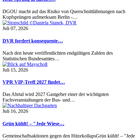
DGOU macht auf das Risiko von Querschnittlähmungen nach
Kopfsprüngen aufmerksam Berlin -…
Juli 07, 2026
DVR fordert konsequente…
Nach den heute veröffentlichten endgültigen Zahlen des
Statistischen Bundesamtes…
Juli 15, 2026
VPR VIP-Treff 2027 findet…
Das Ahrtal wird 2027 Gastgeber einer der wichtigsten
Fachveranstaltungen der Bus- und…
Juli 16, 2026
Grün kühlt! – "Jede Wiese…
Gemeinschaftsaktionen gegen den HitzekollapsGrün kühlt! – "Jede