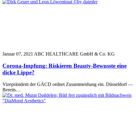
Januar 07, 2021
ABC HEALTHCARE GmbH & Co. KG
Corona-Impfung: Riskieren Beauty-Bewusste eine
dicke Lippe?
Vizepräsident der GÄCD ordnet Zusammenhang ein. Düsseldorf —
Bereits…