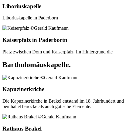
Liboriuskapelle
Liboriuskapelle in Paderborn
Kaiserpfalz in Paderbortn
Platz zwischen Dom und Kaiserpfalz. Im Hintergrund die
Bartholomäuskapelle.
Kapuzinerkriche
Die Kapuzinerkirche in Brakel entstand im 18. Jahrhundert und
beinhaltet barocke als auch gotische Elemente.
Rathaus Brakel