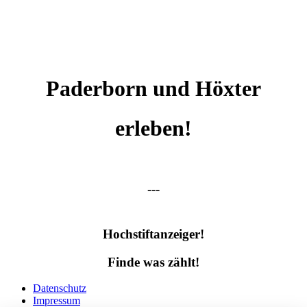
Paderborn und Höxter
erleben!
---
Hochstiftanzeiger!
Finde was zählt!
Datenschutz
Impressum