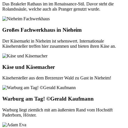
Das Brakeler Rathaus im im Renaissance-Stil. Davor steht die
Rolandssäule, welche auch als Pranger genutzt wurde.
Großes Fachwerkhaus in Nieheim
Der Käsemarkt in Nieheim ist sehenswert. Internationale
Käsehersteller treffen hier zusammen und bieten ihren Käse an.
Käse und Käsemacher
Käsehersteller aus dem Brezenzer Wald zu Gast in Nieheim!
Warburg am Tag! ©Gerald Kaufmann
Warburg liegt ziemlich mit am äußersten Rand vom Hochstift
Paderborn, Höxter.