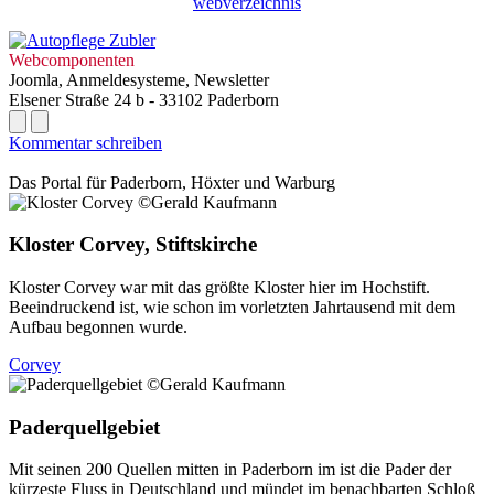
webverzeichnis
Webcomponenten
Joomla, Anmeldesysteme, Newsletter
Elsener Straße 24 b - 33102 Paderborn
Kommentar schreiben
Das Portal für
Paderborn, Höxter
und
Warburg
Kloster Corvey, Stiftskirche
Kloster Corvey war mit das größte Kloster hier im Hochstift.
Beeindruckend ist, wie schon im vorletzten Jahrtausend mit dem
Aufbau begonnen wurde.
Corvey
Paderquellgebiet
Mit seinen 200 Quellen mitten in Paderborn im ist die Pader der
kürzeste Fluss in Deutschland und mündet im benachbarten Schloß