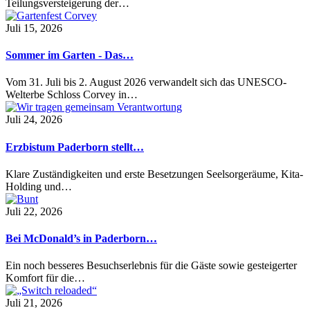
Teilungsversteigerung der…
Juli 15, 2026
Sommer im Garten - Das…
Vom 31. Juli bis 2. August 2026 verwandelt sich das UNESCO-
Welterbe Schloss Corvey in…
Juli 24, 2026
Erzbistum Paderborn stellt…
Klare Zuständigkeiten und erste Besetzungen Seelsorgeräume, Kita-
Holding und…
Juli 22, 2026
Bei McDonald’s in Paderborn…
Ein noch besseres Besuchserlebnis für die Gäste sowie gesteigerter
Komfort für die…
Juli 21, 2026