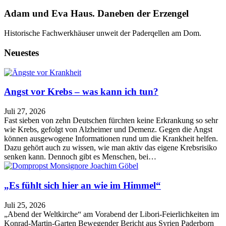
Adam und Eva Haus. Daneben der Erzengel
Historische Fachwerkhäuser unweit der Paderqellen am Dom.
Neuestes
Angst vor Krebs – was kann ich tun?
Juli 27, 2026
Fast sieben von zehn Deutschen fürchten keine Erkrankung so sehr
wie Krebs, gefolgt von Alzheimer und Demenz. Gegen die Angst
können ausgewogene Informationen rund um die Krankheit helfen.
Dazu gehört auch zu wissen, wie man aktiv das eigene Krebsrisiko
senken kann. Dennoch gibt es Menschen, bei…
„Es fühlt sich hier an wie im Himmel“
Juli 25, 2026
„Abend der Weltkirche“ am Vorabend der Libori-Feierlichkeiten im
Konrad-Martin-Garten Bewegender Bericht aus Syrien Paderborn