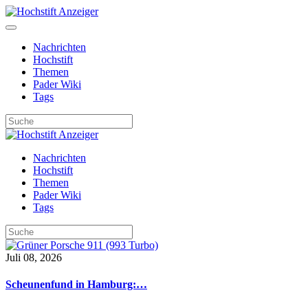
Nachrichten
Hochstift
Themen
Pader Wiki
Tags
Nachrichten
Hochstift
Themen
Pader Wiki
Tags
Juli 08, 2026
Scheunenfund in Hamburg:…