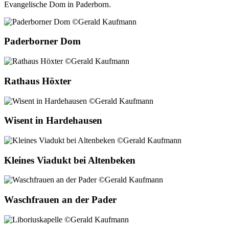
Evangelische Dom in Paderborn.
Paderborner Dom
Rathaus Höxter
Wisent in Hardehausen
Kleines Viadukt bei Altenbeken
Waschfrauen an der Pader