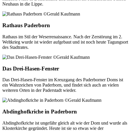
Neuhaus in die Lippe.
Rathaus Paderborn
Rathaus im Stil der Weserrenaissance. Nach der Zerstörung im 2.
Weltkrieg wurde ist wieder aufgebaut und ist noch heute Tagungsort
des Stadtrates.
Das Drei-Hasen-Fenster
Das Drei-Hasen-Fenster im Kreuzgang des Paderborner Doms ist
ein Wahrzeichen von Paderborn, und findet sich auch an vielen
weiteren Orten in der Paderstadt wieder.
Abdinghofkriche in Paderborn
Abdinghofkriche ist ungefähr gleich alt wie der Dom und wurde als
Klosterkirche gegründet. Heute ist sie so etwas wie der