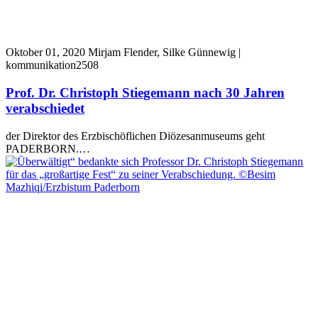
Oktober 01, 2020
Mirjam Flender, Silke Günnewig |
kommunikation2508
Prof. Dr. Christoph Stiegemann nach 30 Jahren
verabschiedet
der Direktor des Erzbischöflichen Diözesanmuseums geht
PADERBORN.…