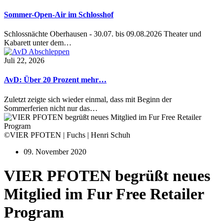
Sommer-Open-Air im Schlosshof
Schlossnächte Oberhausen - 30.07. bis 09.08.2026 Theater und
Kabarett unter dem…
Juli 22, 2026
AvD: Über 20 Prozent mehr…
Zuletzt zeigte sich wieder einmal, dass mit Beginn der
Sommerferien nicht nur das…
©VIER PFOTEN | Fuchs | Henri Schuh
09. November 2020
VIER PFOTEN begrüßt neues
Mitglied im Fur Free Retailer
Program