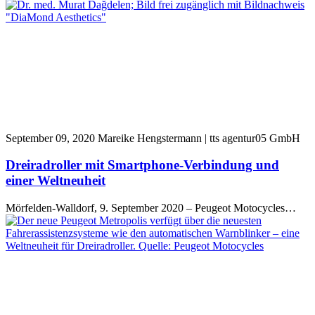
September 09, 2020
Mareike Hengstermann | tts agentur05 GmbH
Dreiradroller mit Smartphone-Verbindung und
einer Weltneuheit
Mörfelden-Walldorf, 9. September 2020 – Peugeot Motocycles…