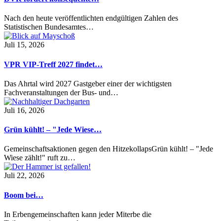
Nach den heute veröffentlichten endgültigen Zahlen des
Statistischen Bundesamtes…
Juli 15, 2026
VPR VIP-Treff 2027 findet…
Das Ahrtal wird 2027 Gastgeber einer der wichtigsten
Fachveranstaltungen der Bus- und…
Juli 16, 2026
Grün kühlt! – "Jede Wiese…
Gemeinschaftsaktionen gegen den HitzekollapsGrün kühlt! – "Jede
Wiese zählt!" ruft zu…
Juli 22, 2026
Boom bei…
In Erbengemeinschaften kann jeder Miterbe die