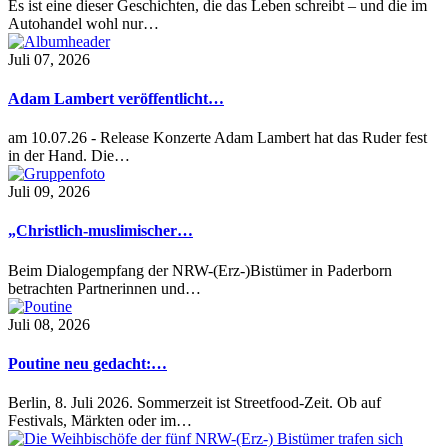
Es ist eine dieser Geschichten, die das Leben schreibt – und die im
Autohandel wohl nur…
Juli 07, 2026
Adam Lambert veröffentlicht…
am 10.07.26 - Release Konzerte Adam Lambert hat das Ruder fest
in der Hand. Die…
Juli 09, 2026
„Christlich-muslimischer…
Beim Dialogempfang der NRW-(Erz-)Bistümer in Paderborn
betrachten Partnerinnen und…
Juli 08, 2026
Poutine neu gedacht:…
Berlin, 8. Juli 2026. Sommerzeit ist Streetfood-Zeit. Ob auf
Festivals, Märkten oder im…