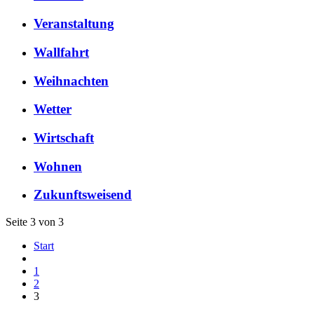
Veranstaltung
Wallfahrt
Weihnachten
Wetter
Wirtschaft
Wohnen
Zukunftsweisend
Seite 3 von 3
Start
1
2
3