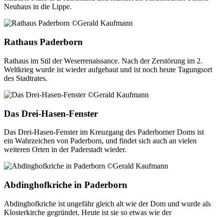
Neuhaus in die Lippe.
Rathaus Paderborn
Rathaus im Stil der Weserrenaissance. Nach der Zerstörung im 2.
Weltkrieg wurde ist wieder aufgebaut und ist noch heute Tagungsort
des Stadtrates.
Das Drei-Hasen-Fenster
Das Drei-Hasen-Fenster im Kreuzgang des Paderborner Doms ist
ein Wahrzeichen von Paderborn, und findet sich auch an vielen
weiteren Orten in der Paderstadt wieder.
Abdinghofkriche in Paderborn
Abdinghofkriche ist ungefähr gleich alt wie der Dom und wurde als
Klosterkirche gegründet. Heute ist sie so etwas wie der