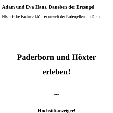
Adam und Eva Haus. Daneben der Erzengel
Historische Fachwerkhäuser unweit der Paderqellen am Dom.
Paderborn und Höxter
erleben!
---
Hochstiftanzeiger!