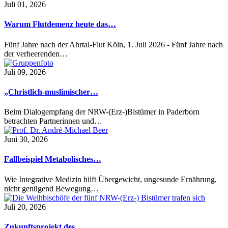
Juli 01, 2026
Warum Flutdemenz heute das…
Fünf Jahre nach der Ahrtal-Flut Köln, 1. Juli 2026 - Fünf Jahre nach
der verheerenden…
Juli 09, 2026
„Christlich-muslimischer…
Beim Dialogempfang der NRW-(Erz-)Bistümer in Paderborn
betrachten Partnerinnen und…
Juni 30, 2026
Fallbeispiel Metabolisches…
Wie Integrative Medizin hilft Übergewicht, ungesunde Ernährung,
nicht genügend Bewegung…
Juli 20, 2026
Zukunftsprojekt des…