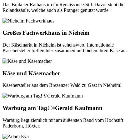
Das Brakeler Rathaus im im Renaissance-Stil. Davor steht die
Rolandssäule, welche auch als Pranger genutzt wurde.
Großes Fachwerkhaus in Nieheim
Der Käsemarkt in Nieheim ist sehenswert. Internationale
Käsehersteller treffen hier zusammen und bieten ihren Käse an.
Käse und Käsemacher
Käsehersteller aus dem Brezenzer Wald zu Gast in Nieheim!
Warburg am Tag! ©Gerald Kaufmann
Warburg liegt ziemlich mit am äußersten Rand vom Hochstift
Paderborn, Höxter.