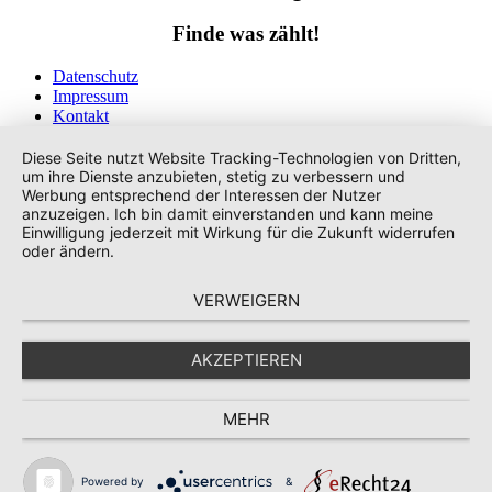
Finde was zählt!
Datenschutz
Impressum
Kontakt
Tags
Diese Seite nutzt Website Tracking-Technologien von Dritten,
um ihre Dienste anzubieten, stetig zu verbessern und
Werbung entsprechend der Interessen der Nutzer
anzuzeigen. Ich bin damit einverstanden und kann meine
Einwilligung jederzeit mit Wirkung für die Zukunft widerrufen
oder ändern.
VERWEIGERN
AKZEPTIEREN
MEHR
Powered by
&