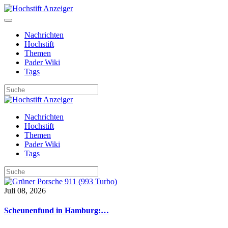
Nachrichten
Hochstift
Themen
Pader Wiki
Tags
Nachrichten
Hochstift
Themen
Pader Wiki
Tags
Juli 08, 2026
Scheunenfund in Hamburg:…