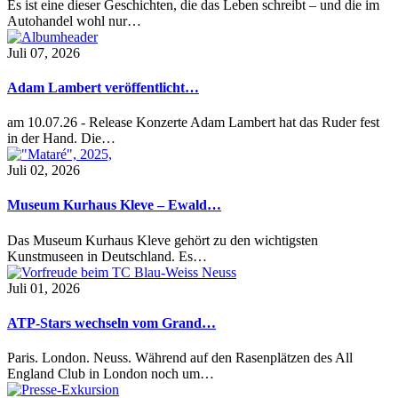
Es ist eine dieser Geschichten, die das Leben schreibt – und die im
Autohandel wohl nur…
Juli 07, 2026
Adam Lambert veröffentlicht…
am 10.07.26 - Release Konzerte Adam Lambert hat das Ruder fest
in der Hand. Die…
Juli 02, 2026
Museum Kurhaus Kleve – Ewald…
Das Museum Kurhaus Kleve gehört zu den wichtigsten
Kunstmuseen in Deutschland. Es…
Juli 01, 2026
ATP-Stars wechseln vom Grand…
Paris. London. Neuss. Während auf den Rasenplätzen des All
England Club in London noch um…