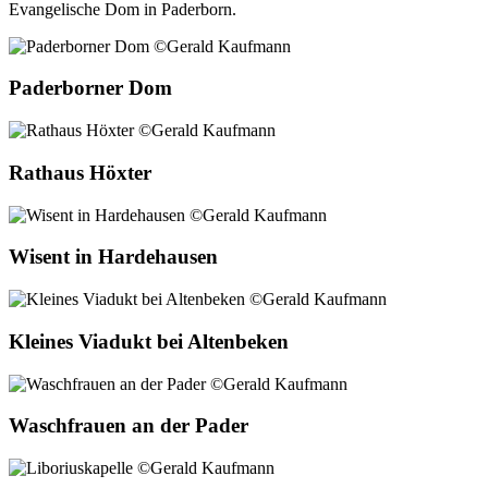
Evangelische Dom in Paderborn.
Paderborner Dom
Rathaus Höxter
Wisent in Hardehausen
Kleines Viadukt bei Altenbeken
Waschfrauen an der Pader