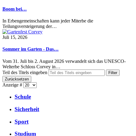
Boom bei…
In Erbengemeinschaften kann jeder Miterbe die
Teilungsversteigerung der…
Juli 15, 2026
Sommer im Garten - Das…
Vom 31. Juli bis 2. August 2026 verwandelt sich das UNESCO-
Welterbe Schloss Corvey in…
Teil des Titels eingeben
Filter
Zurücksetzen
Anzeige #
Schule
Sicherheit
Sport
Studium