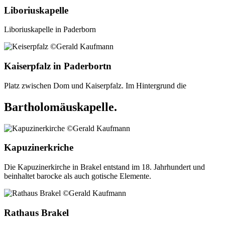
Liboriuskapelle
Liboriuskapelle in Paderborn
Kaiserpfalz in Paderbortn
Platz zwischen Dom und Kaiserpfalz. Im Hintergrund die
Bartholomäuskapelle.
Kapuzinerkriche
Die Kapuzinerkirche in Brakel entstand im 18. Jahrhundert und
beinhaltet barocke als auch gotische Elemente.
Rathaus Brakel