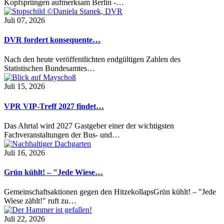
Kopfsprüngen aufmerksam Berlin -…
Juli 07, 2026
DVR fordert konsequente…
Nach den heute veröffentlichten endgültigen Zahlen des
Statistischen Bundesamtes…
Juli 15, 2026
VPR VIP-Treff 2027 findet…
Das Ahrtal wird 2027 Gastgeber einer der wichtigsten
Fachveranstaltungen der Bus- und…
Juli 16, 2026
Grün kühlt! – "Jede Wiese…
Gemeinschaftsaktionen gegen den HitzekollapsGrün kühlt! – "Jede
Wiese zählt!" ruft zu…
Juli 22, 2026