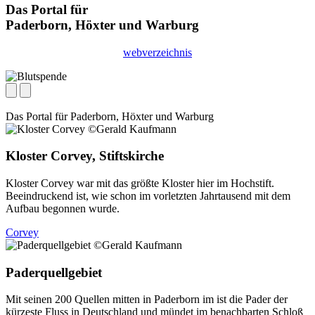
Das Portal für
Paderborn, Höxter
und
Warburg
webverzeichnis
Das Portal für
Paderborn, Höxter
und
Warburg
Kloster Corvey, Stiftskirche
Kloster Corvey war mit das größte Kloster hier im Hochstift.
Beeindruckend ist, wie schon im vorletzten Jahrtausend mit dem
Aufbau begonnen wurde.
Corvey
Paderquellgebiet
Mit seinen 200 Quellen mitten in Paderborn im ist die Pader der
kürzeste Fluss in Deutschland und mündet im benachbarten Schloß