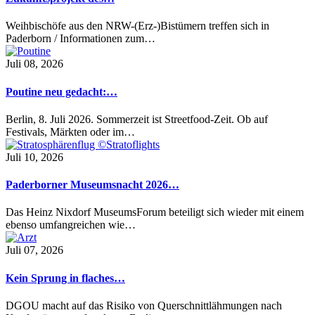
Weihbischöfe aus den NRW-(Erz-)Bistümern treffen sich in
Paderborn / Informationen zum…
Juli 08, 2026
Poutine neu gedacht:…
Berlin, 8. Juli 2026. Sommerzeit ist Streetfood-Zeit. Ob auf
Festivals, Märkten oder im…
Juli 10, 2026
Paderborner Museumsnacht 2026…
Das Heinz Nixdorf MuseumsForum beteiligt sich wieder mit einem
ebenso umfangreichen wie…
Juli 07, 2026
Kein Sprung in flaches…
DGOU macht auf das Risiko von Querschnittlähmungen nach