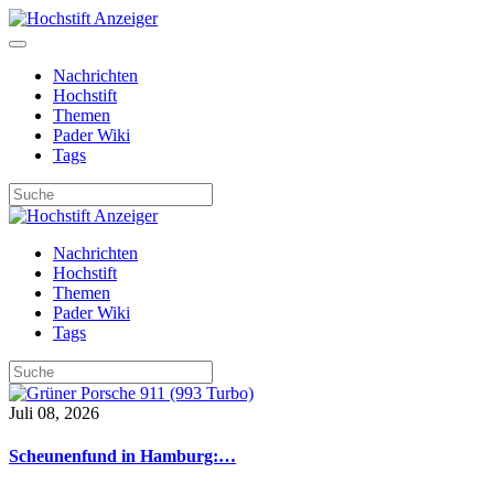
Nachrichten
Hochstift
Themen
Pader Wiki
Tags
Nachrichten
Hochstift
Themen
Pader Wiki
Tags
Juli 08, 2026
Scheunenfund in Hamburg:…