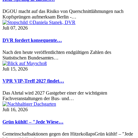
DGOU macht auf das Risiko von Querschnittlähmungen nach
Kopfsprüngen aufmerksam Berlin -…
Juli 07, 2026
DVR fordert konsequente…
Nach den heute veröffentlichten endgültigen Zahlen des
Statistischen Bundesamtes…
Juli 15, 2026
VPR VIP-Treff 2027 findet…
Das Ahrtal wird 2027 Gastgeber einer der wichtigsten
Fachveranstaltungen der Bus- und…
Juli 16, 2026
Grün kühlt! – "Jede Wiese…
Gemeinschaftsaktionen gegen den HitzekollapsGrün kühlt! – "Jede