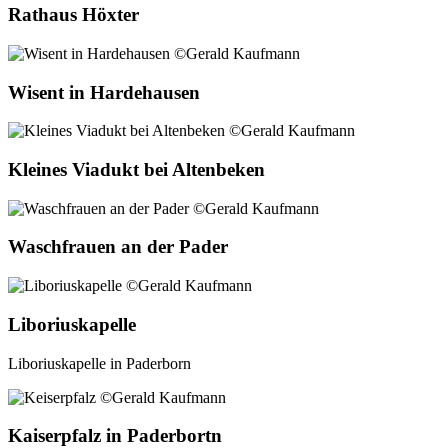
Rathaus Höxter
Wisent in Hardehausen
Kleines Viadukt bei Altenbeken
Waschfrauen an der Pader
Liboriuskapelle
Liboriuskapelle in Paderborn
Kaiserpfalz in Paderbortn