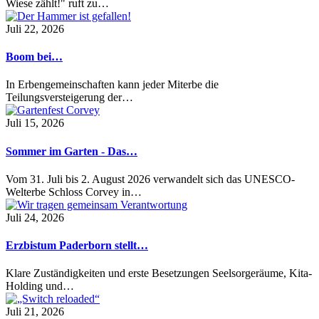
Wiese zählt!" ruft zu…
Juli 22, 2026
Boom bei…
In Erbengemeinschaften kann jeder Miterbe die
Teilungsversteigerung der…
Juli 15, 2026
Sommer im Garten - Das…
Vom 31. Juli bis 2. August 2026 verwandelt sich das UNESCO-
Welterbe Schloss Corvey in…
Juli 24, 2026
Erzbistum Paderborn stellt…
Klare Zuständigkeiten und erste Besetzungen Seelsorgeräume, Kita-
Holding und…
Juli 21, 2026