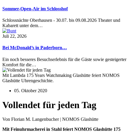
Sommer-Open-Air im Schlosshof
Schlossnächte Oberhausen - 30.07. bis 09.08.2026 Theater und
Kabarett unter dem…
Juli 22, 2026
Bei McDonald’s in Paderborn…
Ein noch besseres Besuchserlebnis für die Gäste sowie gesteigerter
Komfort für die…
Mit Lambda 175 Years Watchmaking Glashütte feiert NOMOS
Glashütte Uhrengeschichte.
05. Oktober 2020
Vollendet für jeden Tag
Von Florian M. Langenbucher | NOMOS Glashütte
Mit Feinuhrmacherei in Stahl feiert NOMOS Glashütte 175