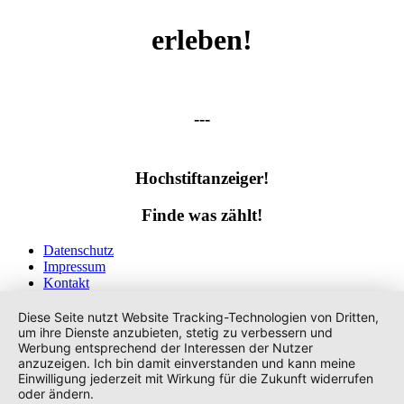
erleben!
---
Hochstiftanzeiger!
Finde was zählt!
Datenschutz
Impressum
Kontakt
Tags
Diese Seite nutzt Website Tracking-Technologien von Dritten,
um ihre Dienste anzubieten, stetig zu verbessern und
Werbung entsprechend der Interessen der Nutzer
anzuzeigen. Ich bin damit einverstanden und kann meine
Einwilligung jederzeit mit Wirkung für die Zukunft widerrufen
oder ändern.