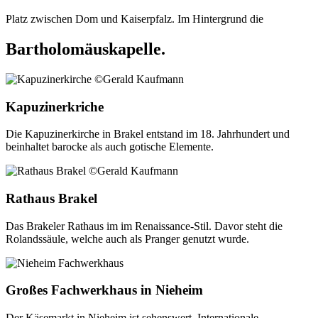
Platz zwischen Dom und Kaiserpfalz. Im Hintergrund die
Bartholomäuskapelle.
Kapuzinerkriche
Die Kapuzinerkirche in Brakel entstand im 18. Jahrhundert und
beinhaltet barocke als auch gotische Elemente.
Rathaus Brakel
Das Brakeler Rathaus im im Renaissance-Stil. Davor steht die
Rolandssäule, welche auch als Pranger genutzt wurde.
Großes Fachwerkhaus in Nieheim
Der Käsemarkt in Nieheim ist sehenswert. Internationale