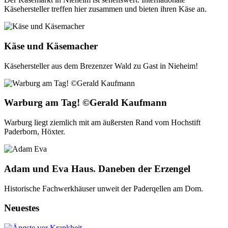
Käsehersteller treffen hier zusammen und bieten ihren Käse an.
Käse und Käsemacher
Käsehersteller aus dem Brezenzer Wald zu Gast in Nieheim!
Warburg am Tag! ©Gerald Kaufmann
Warburg liegt ziemlich mit am äußersten Rand vom Hochstift
Paderborn, Höxter.
Adam und Eva Haus. Daneben der Erzengel
Historische Fachwerkhäuser unweit der Paderqellen am Dom.
Neuestes