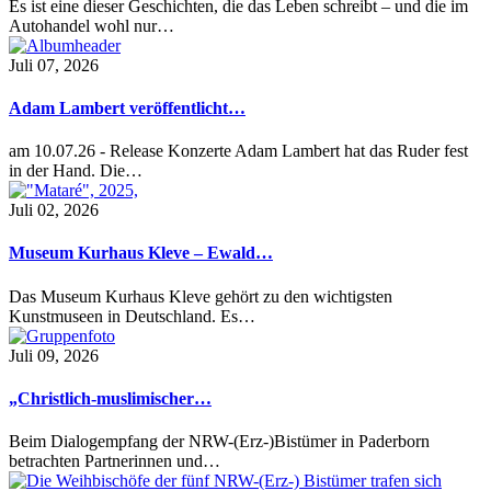
Es ist eine dieser Geschichten, die das Leben schreibt – und die im
Autohandel wohl nur…
Juli 07, 2026
Adam Lambert veröffentlicht…
am 10.07.26 - Release Konzerte Adam Lambert hat das Ruder fest
in der Hand. Die…
Juli 02, 2026
Museum Kurhaus Kleve – Ewald…
Das Museum Kurhaus Kleve gehört zu den wichtigsten
Kunstmuseen in Deutschland. Es…
Juli 09, 2026
„Christlich-muslimischer…
Beim Dialogempfang der NRW-(Erz-)Bistümer in Paderborn
betrachten Partnerinnen und…