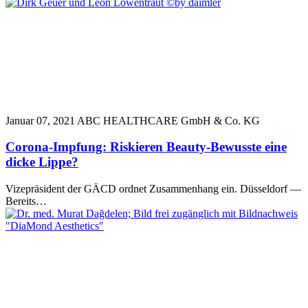
Januar 07, 2021
ABC HEALTHCARE GmbH & Co. KG
Corona-Impfung: Riskieren Beauty-Bewusste eine
dicke Lippe?
Vizepräsident der GÄCD ordnet Zusammenhang ein. Düsseldorf —
Bereits…