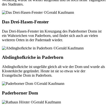
des Stadtrates.
Das Drei-Hasen-Fenster
Das Drei-Hasen-Fenster im Kreuzgang des Paderborner Doms ist
ein Wahrzeichen von Paderborn, und findet sich auch an vielen
weiteren Orten in der Paderstadt wieder.
Abdinghofkriche in Paderborn
Abdinghofkriche ist ungefähr gleich alt wie der Dom und wurde als
Klosterkirche gegründet. Heute ist sie so etwas wie der
Evangelische Dom in Paderborn.
Paderborner Dom