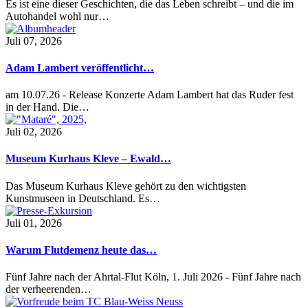
Es ist eine dieser Geschichten, die das Leben schreibt – und die im
Autohandel wohl nur…
Juli 07, 2026
Adam Lambert veröffentlicht…
am 10.07.26 - Release Konzerte Adam Lambert hat das Ruder fest
in der Hand. Die…
Juli 02, 2026
Museum Kurhaus Kleve – Ewald…
Das Museum Kurhaus Kleve gehört zu den wichtigsten
Kunstmuseen in Deutschland. Es…
Juli 01, 2026
Warum Flutdemenz heute das…
Fünf Jahre nach der Ahrtal-Flut Köln, 1. Juli 2026 - Fünf Jahre nach
der verheerenden…