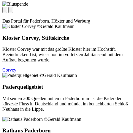
Das Portal für
Paderborn, Höxter
und
Warburg
Kloster Corvey, Stiftskirche
Kloster Corvey war mit das größte Kloster hier im Hochstift.
Beeindruckend ist, wie schon im vorletzten Jahrtausend mit dem
Aufbau begonnen wurde.
Corvey
Paderquellgebiet
Mit seinen 200 Quellen mitten in Paderborn im ist die Pader der
kürzeste Fluss in Deutschland und mündet im benachbarten Schloß
Neuhaus in die Lippe.
Rathaus Paderborn