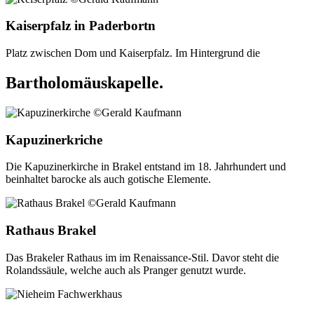
Kaiserpfalz in Paderbortn
Platz zwischen Dom und Kaiserpfalz. Im Hintergrund die
Bartholomäuskapelle.
Kapuzinerkriche
Die Kapuzinerkirche in Brakel entstand im 18. Jahrhundert und
beinhaltet barocke als auch gotische Elemente.
Rathaus Brakel
Das Brakeler Rathaus im im Renaissance-Stil. Davor steht die
Rolandssäule, welche auch als Pranger genutzt wurde.