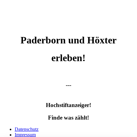
Paderborn und Höxter
erleben!
---
Hochstiftanzeiger!
Finde was zählt!
Datenschutz
Impressum