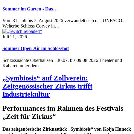
Sommer im Garten - Das…
Vom 31. Juli bis 2. August 2026 verwandelt sich das UNESCO-
Welterbe Schloss Corvey in…
Juli 21, 2026
Sommer-Open-Air im Schlosshof
Schlossnächte Oberhausen - 30.07. bis 09.08.2026 Theater und
Kabarett unter dem…
„Symbiosis“ auf Zollverein:
Zeitgenössischer Zirkus trifft
Industriekultur
Performances im Rahmen des Festivals
„Zeit für Zirkus“
Das zeitgenössische Zirkusstück „Symbiosis“ von Kolja Huneck