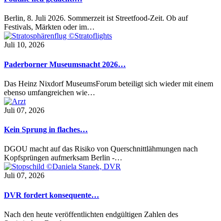
Berlin, 8. Juli 2026. Sommerzeit ist Streetfood-Zeit. Ob auf
Festivals, Märkten oder im…
Juli 10, 2026
Paderborner Museumsnacht 2026…
Das Heinz Nixdorf MuseumsForum beteiligt sich wieder mit einem
ebenso umfangreichen wie…
Juli 07, 2026
Kein Sprung in flaches…
DGOU macht auf das Risiko von Querschnittlähmungen nach
Kopfsprüngen aufmerksam Berlin -…
Juli 07, 2026
DVR fordert konsequente…
Nach den heute veröffentlichten endgültigen Zahlen des