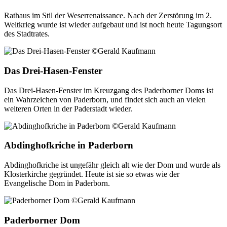
Rathaus im Stil der Weserrenaissance. Nach der Zerstörung im 2.
Weltkrieg wurde ist wieder aufgebaut und ist noch heute Tagungsort
des Stadtrates.
Das Drei-Hasen-Fenster
Das Drei-Hasen-Fenster im Kreuzgang des Paderborner Doms ist
ein Wahrzeichen von Paderborn, und findet sich auch an vielen
weiteren Orten in der Paderstadt wieder.
Abdinghofkriche in Paderborn
Abdinghofkriche ist ungefähr gleich alt wie der Dom und wurde als
Klosterkirche gegründet. Heute ist sie so etwas wie der
Evangelische Dom in Paderborn.
Paderborner Dom