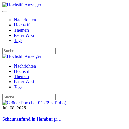
Nachrichten
Hochstift
Themen
Pader Wiki
Tags
Nachrichten
Hochstift
Themen
Pader Wiki
Tags
Juli 08, 2026
Scheunenfund in Hamburg:…