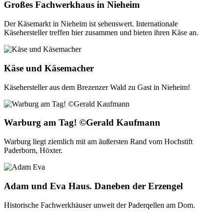
Großes Fachwerkhaus in Nieheim
Der Käsemarkt in Nieheim ist sehenswert. Internationale
Käsehersteller treffen hier zusammen und bieten ihren Käse an.
Käse und Käsemacher
Käsehersteller aus dem Brezenzer Wald zu Gast in Nieheim!
Warburg am Tag! ©Gerald Kaufmann
Warburg liegt ziemlich mit am äußersten Rand vom Hochstift
Paderborn, Höxter.
Adam und Eva Haus. Daneben der Erzengel
Historische Fachwerkhäuser unweit der Paderqellen am Dom.