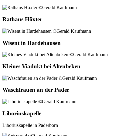
Rathaus Höxter
Wisent in Hardehausen
Kleines Viadukt bei Altenbeken
Waschfrauen an der Pader
Liboriuskapelle
Liboriuskapelle in Paderborn