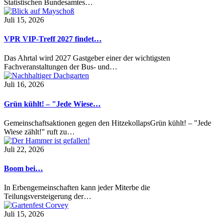
Statistischen Bundesamtes…
Juli 15, 2026
VPR VIP-Treff 2027 findet…
Das Ahrtal wird 2027 Gastgeber einer der wichtigsten
Fachveranstaltungen der Bus- und…
Juli 16, 2026
Grün kühlt! – "Jede Wiese…
Gemeinschaftsaktionen gegen den HitzekollapsGrün kühlt! – "Jede
Wiese zählt!" ruft zu…
Juli 22, 2026
Boom bei…
In Erbengemeinschaften kann jeder Miterbe die
Teilungsversteigerung der…
Juli 15, 2026