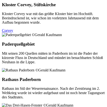
Kloster Corvey, Stiftskirche
Kloster Corvey war mit das größte Kloster hier im Hochstift.
Beeindruckend ist, wie schon im vorletzten Jahrtausend mit dem
Aufbau begonnen wurde.
Corvey
Paderquellgebiet
Mit seinen 200 Quellen mitten in Paderborn im ist die Pader der
kürzeste Fluss in Deutschland und mündet im benachbarten Schloß
Neuhaus in die Lippe.
Rathaus Paderborn
Rathaus im Stil der Weserrenaissance. Nach der Zerstörung im 2.
Weltkrieg wurde ist wieder aufgebaut und ist noch heute Tagungsort
des Stadtrates.