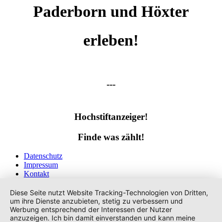
Paderborn und Höxter
erleben!
---
Hochstiftanzeiger!
Finde was zählt!
Datenschutz
Impressum
Kontakt
Tags
Diese Seite nutzt Website Tracking-Technologien von Dritten,
um ihre Dienste anzubieten, stetig zu verbessern und
Werbung entsprechend der Interessen der Nutzer
anzuzeigen. Ich bin damit einverstanden und kann meine