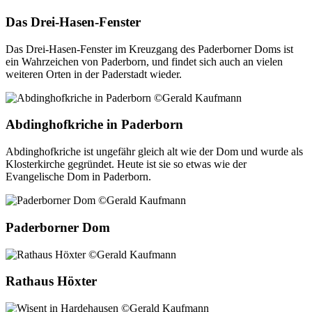
Das Drei-Hasen-Fenster
Das Drei-Hasen-Fenster im Kreuzgang des Paderborner Doms ist
ein Wahrzeichen von Paderborn, und findet sich auch an vielen
weiteren Orten in der Paderstadt wieder.
Abdinghofkriche in Paderborn
Abdinghofkriche ist ungefähr gleich alt wie der Dom und wurde als
Klosterkirche gegründet. Heute ist sie so etwas wie der
Evangelische Dom in Paderborn.
Paderborner Dom
Rathaus Höxter