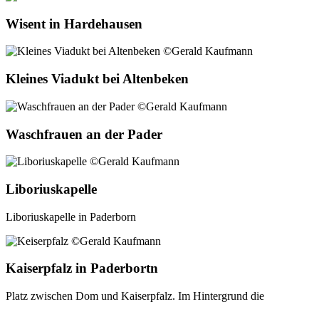
Wisent in Hardehausen
Kleines Viadukt bei Altenbeken
Waschfrauen an der Pader
Liboriuskapelle
Liboriuskapelle in Paderborn
Kaiserpfalz in Paderbortn
Platz zwischen Dom und Kaiserpfalz. Im Hintergrund die