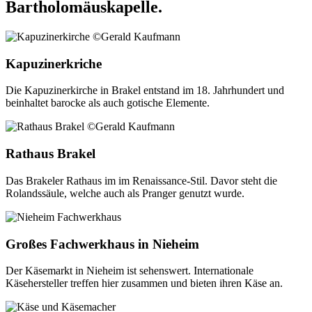
Bartholomäuskapelle.
Kapuzinerkriche
Die Kapuzinerkirche in Brakel entstand im 18. Jahrhundert und
beinhaltet barocke als auch gotische Elemente.
Rathaus Brakel
Das Brakeler Rathaus im im Renaissance-Stil. Davor steht die
Rolandssäule, welche auch als Pranger genutzt wurde.
Großes Fachwerkhaus in Nieheim
Der Käsemarkt in Nieheim ist sehenswert. Internationale
Käsehersteller treffen hier zusammen und bieten ihren Käse an.