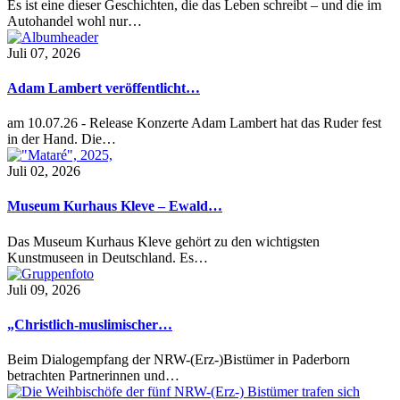
Es ist eine dieser Geschichten, die das Leben schreibt – und die im
Autohandel wohl nur…
Juli 07, 2026
Adam Lambert veröffentlicht…
am 10.07.26 - Release Konzerte Adam Lambert hat das Ruder fest
in der Hand. Die…
Juli 02, 2026
Museum Kurhaus Kleve – Ewald…
Das Museum Kurhaus Kleve gehört zu den wichtigsten
Kunstmuseen in Deutschland. Es…
Juli 09, 2026
„Christlich-muslimischer…
Beim Dialogempfang der NRW-(Erz-)Bistümer in Paderborn
betrachten Partnerinnen und…