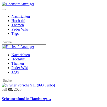
Nachrichten
Hochstift
Themen
Pader Wiki
Tags
Nachrichten
Hochstift
Themen
Pader Wiki
Tags
Juli 08, 2026
Scheunenfund in Hamburg:…