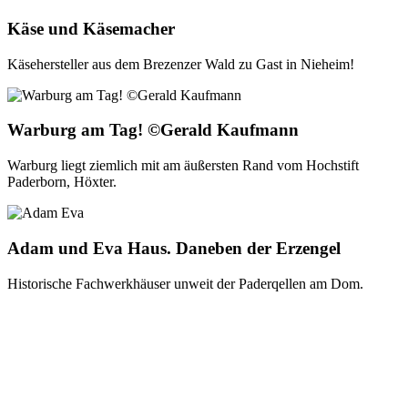
Käse und Käsemacher
Käsehersteller aus dem Brezenzer Wald zu Gast in Nieheim!
Warburg am Tag! ©Gerald Kaufmann
Warburg liegt ziemlich mit am äußersten Rand vom Hochstift
Paderborn, Höxter.
Adam und Eva Haus. Daneben der Erzengel
Historische Fachwerkhäuser unweit der Paderqellen am Dom.