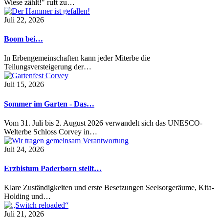
Wiese zählt!" ruft zu…
Juli 22, 2026
Boom bei…
In Erbengemeinschaften kann jeder Miterbe die
Teilungsversteigerung der…
Juli 15, 2026
Sommer im Garten - Das…
Vom 31. Juli bis 2. August 2026 verwandelt sich das UNESCO-
Welterbe Schloss Corvey in…
Juli 24, 2026
Erzbistum Paderborn stellt…
Klare Zuständigkeiten und erste Besetzungen Seelsorgeräume, Kita-
Holding und…
Juli 21, 2026