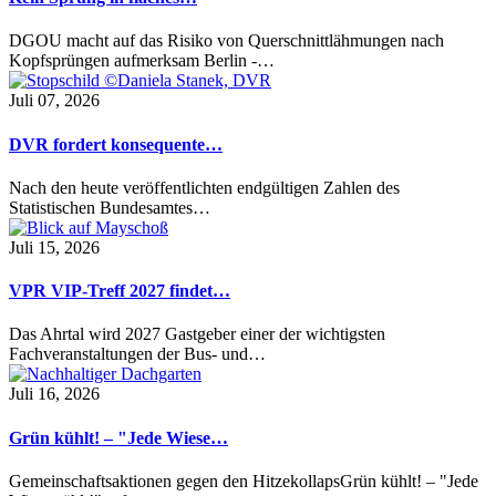
DGOU macht auf das Risiko von Querschnittlähmungen nach
Kopfsprüngen aufmerksam Berlin -…
Juli 07, 2026
DVR fordert konsequente…
Nach den heute veröffentlichten endgültigen Zahlen des
Statistischen Bundesamtes…
Juli 15, 2026
VPR VIP-Treff 2027 findet…
Das Ahrtal wird 2027 Gastgeber einer der wichtigsten
Fachveranstaltungen der Bus- und…
Juli 16, 2026
Grün kühlt! – "Jede Wiese…
Gemeinschaftsaktionen gegen den HitzekollapsGrün kühlt! – "Jede